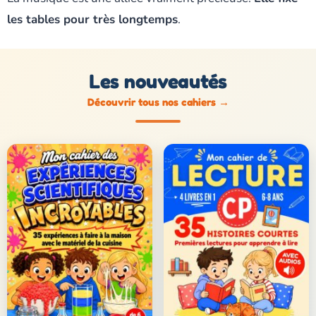
les tables pour très longtemps
.
Les nouveautés
Découvrir tous nos cahiers
→