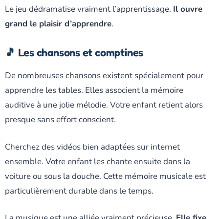
Le jeu dédramatise vraiment l’apprentissage.
Il ouvre
grand le plaisir d’apprendre
.
🎵 Les chansons et comptines
De nombreuses chansons existent spécialement pour
apprendre les tables. Elles associent la mémoire
auditive à une jolie mélodie. Votre enfant retient alors
presque sans effort conscient.
Cherchez des vidéos bien adaptées sur internet
ensemble. Votre enfant les chante ensuite dans la
voiture ou sous la douche. Cette mémoire musicale est
particulièrement durable dans le temps.
La musique est une alliée vraiment précieuse.
Elle fixe