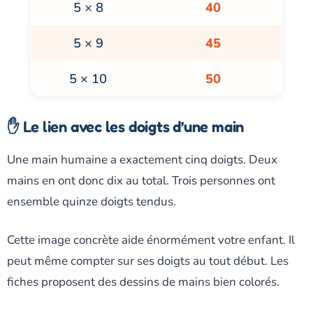
5 × 8
40
5 × 9
45
5 × 10
50
✋ Le lien avec les doigts d’une main
Une main humaine a exactement cinq doigts. Deux
mains en ont donc dix au total. Trois personnes ont
ensemble quinze doigts tendus.
Cette image concrète aide énormément votre enfant. Il
peut même compter sur ses doigts au tout début. Les
fiches proposent des dessins de mains bien colorés.