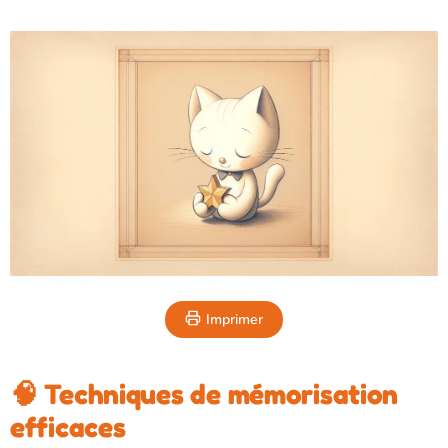
Imprimer
🧠 Techniques de mémorisation
efficaces