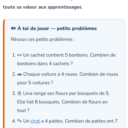
toute sa valeur aux apprentissages
.
✏️ À toi de jouer — petits problèmes
Résous ces petits problèmes :
🍬 Un sachet contient 5 bonbons. Combien de
bonbons dans 4 sachets ?
🚗 Chaque voiture a 4 roues. Combien de roues
pour 5 voitures ?
🌼 Lina range ses fleurs par bouquets de 5.
Elle fait 8 bouquets. Combien de fleurs en
tout ?
🐾 Un
chat
a 4 pattes. Combien de pattes ont 7