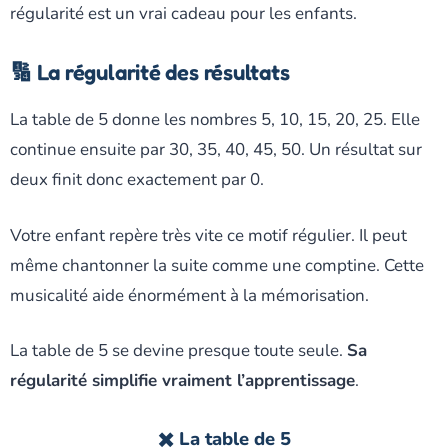
régularité est un vrai cadeau pour les enfants.
🔢 La régularité des résultats
La table de 5 donne les nombres 5, 10, 15, 20, 25. Elle
continue ensuite par 30, 35, 40, 45, 50. Un résultat sur
deux finit donc exactement par 0.
Votre enfant repère très vite ce motif régulier. Il peut
même chantonner la suite comme une comptine. Cette
musicalité aide énormément à la mémorisation.
La table de 5 se devine presque toute seule.
Sa
régularité simplifie vraiment l’apprentissage
.
✖️ La table de 5