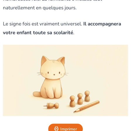
naturellement en quelques jours.
Le signe fois est vraiment universel.
Il accompagnera
votre enfant toute sa scolarité
.
Imprimer