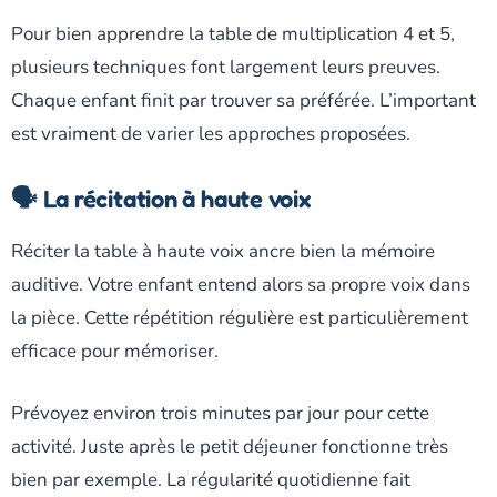
Pour bien apprendre la table de multiplication 4 et 5,
plusieurs techniques font largement leurs preuves.
Chaque enfant finit par trouver sa préférée. L’important
est vraiment de varier les approches proposées.
🗣️ La récitation à haute voix
Réciter la table à haute voix ancre bien la mémoire
auditive. Votre enfant entend alors sa propre voix dans
la pièce. Cette répétition régulière est particulièrement
efficace pour mémoriser.
Prévoyez environ trois minutes par jour pour cette
activité. Juste après le petit déjeuner fonctionne très
bien par exemple. La régularité quotidienne fait