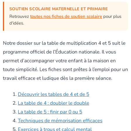
SOUTIEN SCOLAIRE MATERNELLE ET PRIMAIRE
Retrouvez
toutes nos fiches de soutien scolaire
pour plus
d'idées.
Notre dossier sur la table de multiplication 4 et 5 suit le
programme officiel de l’Éducation nationale. Il vous
permet d’accompagner votre enfant à la maison en
toute simplicité. Les fiches sont prêtes à l’emploi pour un
travail efficace et ludique dès la première séance.
Découvrir les tables de 4 et de 5
La table de 4 : doubler le double
La table de 5 : finir par 0 ou 5
Techniques de mémorisation efficaces
Exercices à trous et calcul mental