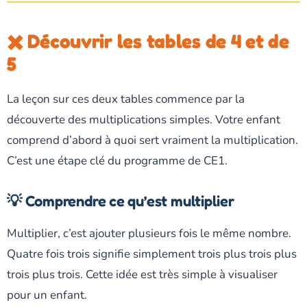
✖️ Découvrir les tables de 4 et de
5
La leçon sur ces deux tables commence par la
découverte des multiplications simples. Votre enfant
comprend d’abord à quoi sert vraiment la multiplication.
C’est une étape clé du programme de CE1.
💡 Comprendre ce qu’est multiplier
Multiplier, c’est ajouter plusieurs fois le même nombre.
Quatre fois trois signifie simplement trois plus trois plus
trois plus trois. Cette idée est très simple à visualiser
pour un enfant.