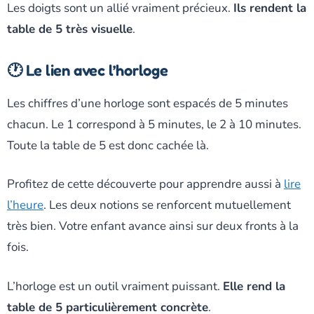
Les doigts sont un allié vraiment précieux.
Ils rendent la
table de 5 très visuelle
.
🕐 Le lien avec l’horloge
Les chiffres d’une horloge sont espacés de 5 minutes
chacun. Le 1 correspond à 5 minutes, le 2 à 10 minutes.
Toute la table de 5 est donc cachée là.
Profitez de cette découverte pour apprendre aussi à
lire
l’heure
. Les deux notions se renforcent mutuellement
très bien. Votre enfant avance ainsi sur deux fronts à la
fois.
L’horloge est un outil vraiment puissant.
Elle rend la
table de 5 particulièrement concrète
.