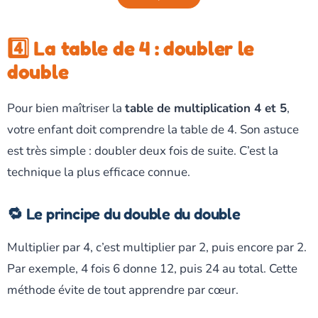
4️⃣ La table de 4 : doubler le
double
Pour bien maîtriser la
table de multiplication 4 et 5
,
votre enfant doit comprendre la table de 4. Son astuce
est très simple : doubler deux fois de suite. C’est la
technique la plus efficace connue.
🔁 Le principe du double du double
Multiplier par 4, c’est multiplier par 2, puis encore par 2.
Par exemple, 4 fois 6 donne 12, puis 24 au total. Cette
méthode évite de tout apprendre par cœur.