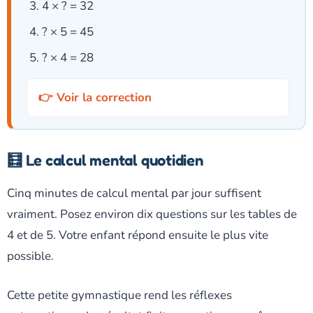
4 × ? = 32
? × 5 = 45
? × 4 = 28
Voir la correction
🧮 Le calcul mental quotidien
Cinq minutes de calcul mental par jour suffisent
vraiment. Posez environ dix questions sur les tables de
4 et de 5. Votre enfant répond ensuite le plus vite
possible.
Cette petite gymnastique rend les réflexes