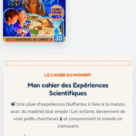
LE CAHIER DU MOMENT
Mon cahier des Expériences
Scientifiques
📽️ Une pluie d'expériences bluffantes à faire à la maison,
avec du matériel tout simple ! Les enfants deviennent de
vrais petits chercheurs 🧪 et comprennent le monde en
s'amusant.