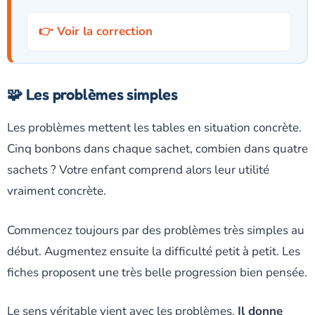
Voir la correction
🧩 Les problèmes simples
Les problèmes mettent les tables en situation concrète.
Cinq bonbons dans chaque sachet, combien dans quatre
sachets ? Votre enfant comprend alors leur utilité
vraiment concrète.
Commencez toujours par des problèmes très simples au
début. Augmentez ensuite la difficulté petit à petit. Les
fiches proposent une très belle progression bien pensée.
Le sens véritable vient avec les problèmes.
Il donne