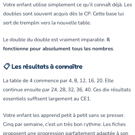
Votre enfant utilise simplement ce qu’il connaît déjà. Les
doubles sont souvent acquis dès le CP. Cette base lui
sert de tremplin vers la nouvelle table.
Le double du double est vraiment imparable.
Il
fonctionne pour absolument tous les nombres
.
📋 Les résultats à connaître
La table de 4 commence par 4, 8, 12, 16, 20. Elle
continue ensuite par 24, 28, 32, 36, 40. Ces dix résultats
essentiels suffisent largement au CE1.
Votre enfant les apprend petit à petit sans se presser.
Cinq par semaine, c’est un très bon rythme. Les fiches
proposent une progression parfaitement adaptée à son