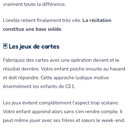
vraiment toute la différence.
L’oreille retient finalement très vite.
La récitation
constitue une base solide
.
🃏 Les jeux de cartes
Fabriquez des cartes avec une opération devant et le
résultat derrière. Votre enfant pioche ensuite au hasard
et doit répondre. Cette approche ludique motive
énormément les enfants de CE1.
Les jeux évitent complètement l’aspect trop scolaire.
Votre enfant apprend alors sans s’en rendre compte. Il
peut même jouer avec ses frères et sœurs le week-end.