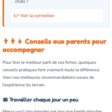
chats ?
Voir la correction
👨‍👩‍👧 Conseils aux parents pour
accompagner
Pour tirer le meilleur parti de ces fiches, quelques
conseils pratiques font vraiment toute la différence.
Voici nos meilleures recommandations issues de
l’expérience du terrain.
📅 Travailler chaque jour un peu
Mieux vaut cinq minutes par jour que trente minutes