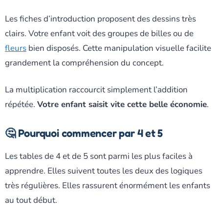
Les fiches d’introduction proposent des dessins très
clairs. Votre enfant voit des groupes de billes ou de
fleurs
bien disposés. Cette manipulation visuelle facilite
grandement la compréhension du concept.
La multiplication raccourcit simplement l’addition
répétée.
Votre enfant saisit vite cette belle économie
.
🤔 Pourquoi commencer par 4 et 5
Les tables de 4 et de 5 sont parmi les plus faciles à
apprendre. Elles suivent toutes les deux des logiques
très régulières. Elles rassurent énormément les enfants
au tout début.