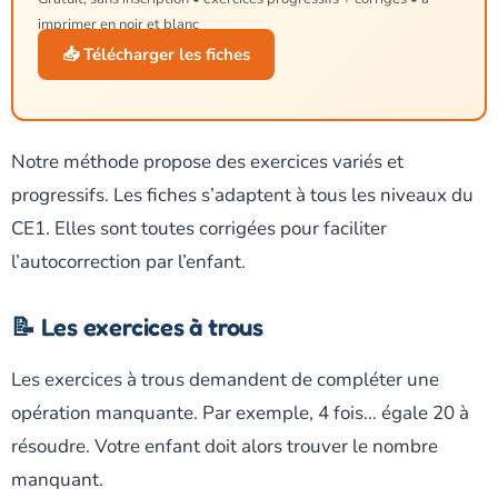
imprimer en noir et blanc
📥 Télécharger les fiches
Notre méthode propose des exercices variés et
progressifs. Les fiches s’adaptent à tous les niveaux du
CE1. Elles sont toutes corrigées pour faciliter
l’autocorrection par l’enfant.
📝 Les exercices à trous
Les exercices à trous demandent de compléter une
opération manquante. Par exemple, 4 fois… égale 20 à
résoudre. Votre enfant doit alors trouver le nombre
manquant.