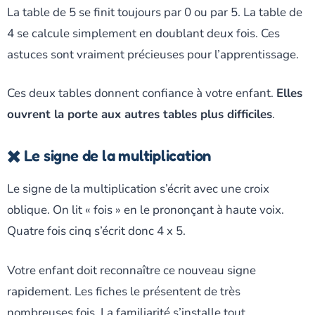
La table de 5 se finit toujours par 0 ou par 5. La table de
4 se calcule simplement en doublant deux fois. Ces
astuces sont vraiment précieuses pour l’apprentissage.
Ces deux tables donnent confiance à votre enfant.
Elles
ouvrent la porte aux autres tables plus difficiles
.
✖️ Le signe de la multiplication
Le signe de la multiplication s’écrit avec une croix
oblique. On lit « fois » en le prononçant à haute voix.
Quatre fois cinq s’écrit donc 4 x 5.
Votre enfant doit reconnaître ce nouveau signe
rapidement. Les fiches le présentent de très
nombreuses fois. La familiarité s’installe tout