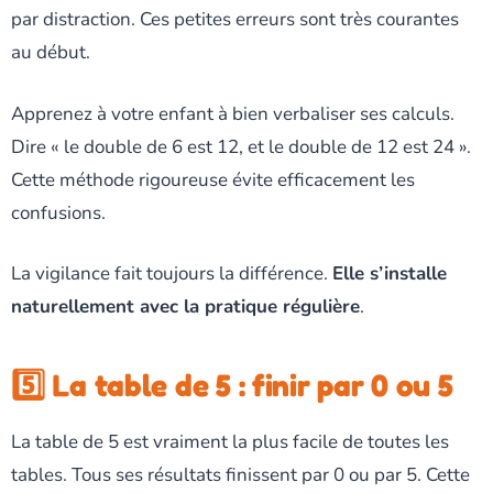
par distraction. Ces petites erreurs sont très courantes
au début.
Apprenez à votre enfant à bien verbaliser ses calculs.
Dire « le double de 6 est 12, et le double de 12 est 24 ».
Cette méthode rigoureuse évite efficacement les
confusions.
La vigilance fait toujours la différence.
Elle s’installe
naturellement avec la pratique régulière
.
5️⃣ La table de 5 : finir par 0 ou 5
La table de 5 est vraiment la plus facile de toutes les
tables. Tous ses résultats finissent par 0 ou par 5. Cette