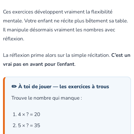
Ces exercices développent vraiment la flexibilité
mentale. Votre enfant ne récite plus bêtement sa table.
Il manipule désormais vraiment les nombres avec
réflexion.
La réflexion prime alors sur la simple récitation.
C’est un
vrai pas en avant pour l’enfant
.
✏️ À toi de jouer — les exercices à trous
Trouve le nombre qui manque :
4 × ? = 20
5 × ? = 35