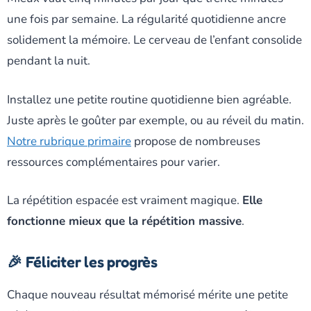
une fois par semaine. La régularité quotidienne ancre
solidement la mémoire. Le cerveau de l’enfant consolide
pendant la nuit.
Installez une petite routine quotidienne bien agréable.
Juste après le goûter par exemple, ou au réveil du matin.
Notre rubrique primaire
propose de nombreuses
ressources complémentaires pour varier.
La répétition espacée est vraiment magique.
Elle
fonctionne mieux que la répétition massive
.
🎉 Féliciter les progrès
Chaque nouveau résultat mémorisé mérite une petite