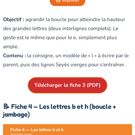
Imprimer
Objectif :
agrandir la boucle pour atteindre la hauteur
des grandes lettres (deux interlignes complets). Le
geste est le même que pour le e, simplement plus
ample.
Contenu :
la consigne, un modèle de « l » à écrire par le
parent, puis des lignes Seyès vierges pour s’entraîner.
Télécharger la fiche 3 (PDF)
📝 Fiche 4 — Les lettres b et h (boucle +
jambage)