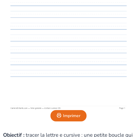
Imprimer
Objectif :
tracer la lettre e cursive : une petite boucle qui