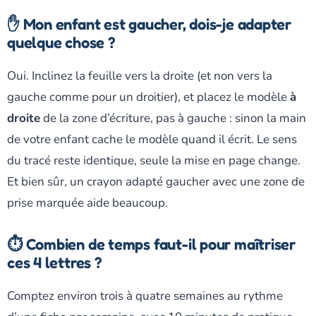
✋ Mon enfant est gaucher, dois-je adapter
quelque chose ?
Oui. Inclinez la feuille vers la droite (et non vers la
gauche comme pour un droitier), et placez le modèle
à
droite
de la zone d’écriture, pas à gauche : sinon la main
de votre enfant cache le modèle quand il écrit. Le sens
du tracé reste identique, seule la mise en page change.
Et bien sûr, un crayon adapté gaucher avec une zone de
prise marquée aide beaucoup.
⏱️ Combien de temps faut-il pour maîtriser
ces 4 lettres ?
Comptez environ trois à quatre semaines au rythme