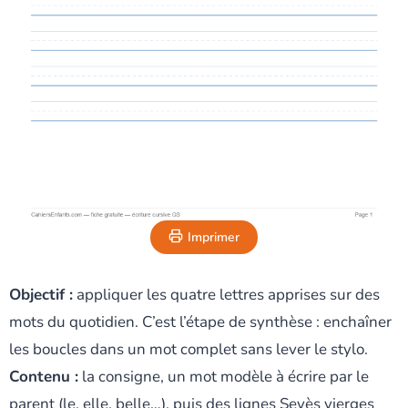
Imprimer
Objectif :
appliquer les quatre lettres apprises sur des
mots du quotidien. C’est l’étape de synthèse : enchaîner
les boucles dans un mot complet sans lever le stylo.
Contenu :
la consigne, un mot modèle à écrire par le
parent (le, elle, belle…), puis des lignes Seyès vierges