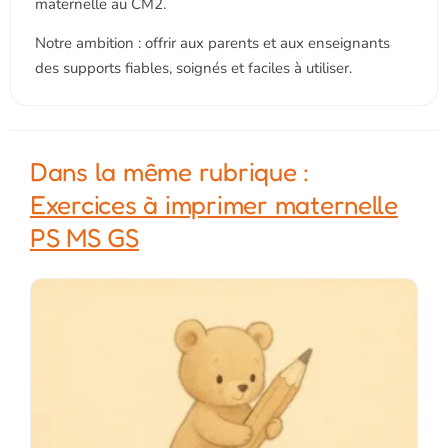
maternelle au CM2.
Notre ambition : offrir aux parents et aux enseignants
des supports fiables, soignés et faciles à utiliser.
Dans la même rubrique :
Exercices à imprimer maternelle
PS MS GS