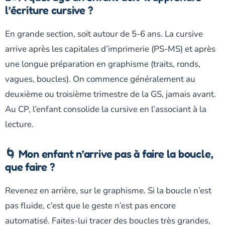
l’écriture cursive ?
En grande section, soit autour de 5-6 ans. La cursive
arrive après les capitales d’imprimerie (PS-MS) et après
une longue préparation en graphisme (traits, ronds,
vagues, boucles). On commence généralement au
deuxième ou troisième trimestre de la GS, jamais avant.
Au CP, l’enfant consolide la cursive en l’associant à la
lecture.
🌀 Mon enfant n’arrive pas à faire la boucle,
que faire ?
Revenez en arrière, sur le graphisme. Si la boucle n’est
pas fluide, c’est que le geste n’est pas encore
automatisé. Faites-lui tracer des boucles très grandes,