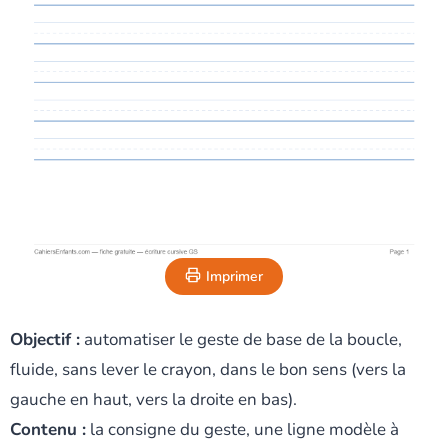
Imprimer
Objectif :
automatiser le geste de base de la boucle,
fluide, sans lever le crayon, dans le bon sens (vers la
gauche en haut, vers la droite en bas).
Contenu :
la consigne du geste, une ligne modèle à