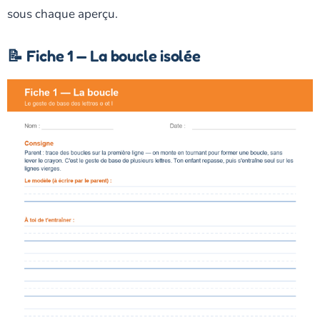
sous chaque aperçu.
📝 Fiche 1 — La boucle isolée