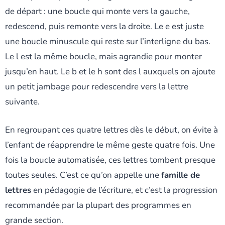
de départ : une boucle qui monte vers la gauche,
redescend, puis remonte vers la droite. Le e est juste
une boucle minuscule qui reste sur l’interligne du bas.
Le l est la même boucle, mais agrandie pour monter
jusqu’en haut. Le b et le h sont des l auxquels on ajoute
un petit jambage pour redescendre vers la lettre
suivante.
En regroupant ces quatre lettres dès le début, on évite à
l’enfant de réapprendre le même geste quatre fois. Une
fois la boucle automatisée, ces lettres tombent presque
toutes seules. C’est ce qu’on appelle une
famille de
lettres
en pédagogie de l’écriture, et c’est la progression
recommandée par la plupart des programmes en
grande section.