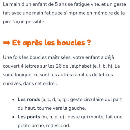
La main d’un enfant de 5 ans se fatigue vite, et un geste
fait avec une main fatiguée s’imprime en mémoire de la
pire façon possible.
➡️ Et après les boucles ?
Une fois les boucles maîtrisées, votre enfant a déjà
couvert 4 lettres sur les 26 de l’alphabet (e, l, b, h). La
suite logique, ce sont les autres familles de lettres
cursives, dans cet ordre :
Les ronds
(a, c, d, o, q) : geste circulaire qui part
du haut, tourne vers la gauche.
Les ponts
(m, n, p, u) : geste qui monte, fait une
petite arche, redescend.