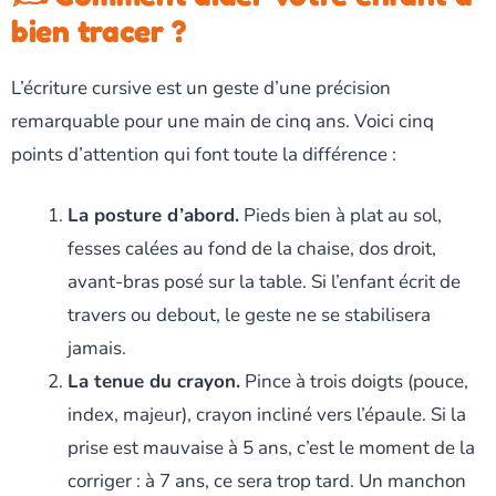
bien tracer ?
L’écriture cursive est un geste d’une précision
remarquable pour une main de cinq ans. Voici cinq
points d’attention qui font toute la différence :
La posture d’abord.
Pieds bien à plat au sol,
fesses calées au fond de la chaise, dos droit,
avant-bras posé sur la table. Si l’enfant écrit de
travers ou debout, le geste ne se stabilisera
jamais.
La tenue du crayon.
Pince à trois doigts (pouce,
index, majeur), crayon incliné vers l’épaule. Si la
prise est mauvaise à 5 ans, c’est le moment de la
corriger : à 7 ans, ce sera trop tard. Un manchon