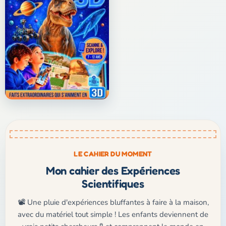
LE CAHIER DU MOMENT
Mon cahier des Expériences
Scientifiques
📽️ Une pluie d'expériences bluffantes à faire à la maison,
avec du matériel tout simple ! Les enfants deviennent de