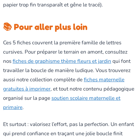
papier trop fin transparaît et gêne le tracé).
📚 Pour aller plus loin
Ces 5 fiches couvrent la première famille de lettres
cursives. Pour préparer le terrain en amont, consultez
nos
fiches de graphisme thème fleurs et jardin
qui font
travailler la boucle de manière ludique. Vous trouverez
aussi notre collection complète de
fiches maternelle
gratuites à imprimer
, et tout notre contenu pédagogique
organisé sur la page
soutien scolaire maternelle et
primaire
.
Et surtout : valorisez l’effort, pas la perfection. Un enfant
qui prend confiance en traçant une jolie boucle finit