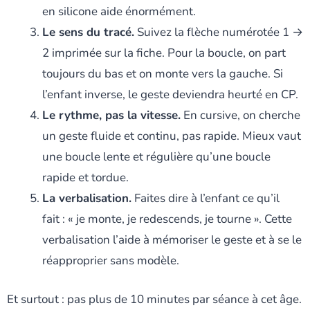
en silicone aide énormément.
Le sens du tracé.
Suivez la flèche numérotée 1 →
2 imprimée sur la fiche. Pour la boucle, on part
toujours du bas et on monte vers la gauche. Si
l’enfant inverse, le geste deviendra heurté en CP.
Le rythme, pas la vitesse.
En cursive, on cherche
un geste fluide et continu, pas rapide. Mieux vaut
une boucle lente et régulière qu’une boucle
rapide et tordue.
La verbalisation.
Faites dire à l’enfant ce qu’il
fait : « je monte, je redescends, je tourne ». Cette
verbalisation l’aide à mémoriser le geste et à se le
réapproprier sans modèle.
Et surtout : pas plus de 10 minutes par séance à cet âge.