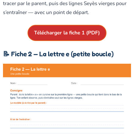
tracer par le parent, puis des lignes Seyès vierges pour
s’entraîner — avec un point de départ.
Télécharger la fiche 1 (PDF)
📝 Fiche 2 — La lettre e (petite boucle)