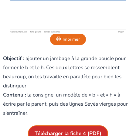
Imprimer
Objectif :
ajouter un jambage à la grande boucle pour
former le b et le h. Ces deux lettres se ressemblent
beaucoup, on les travaille en parallèle pour bien les
distinguer.
Contenu :
la consigne, un modèle de « b » et « h » à
écrire par le parent, puis des lignes Seyès vierges pour
s’entraîner.
Télécharger la fiche 4 (PDF)