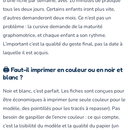
d’une fiche par semaine, avec 10 minutes de pratique
tous les deux jours. Certains enfants iront plus vite,
d’autres demanderont deux mois. Ce n’est pas un
problème : la cursive demande de la maturité
graphomotrice, et chaque enfant a son rythme.
L’important c’est la qualité du geste final, pas la date à
laquelle il est acquis.
🖨️ Faut-il imprimer en couleur ou en noir et
blanc ?
Noir et blanc, c’est parfait. Les fiches sont conçues pour
être économiques à imprimer (une seule couleur pour le
modèle, des pointillés pour les tracés à repasser). Pas
besoin de gaspiller de l’encre couleur : ce qui compte,
c’est la lisibilité du modèle et la qualité du papier (un