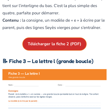
tient sur l’interligne du bas. C’est la plus simple des
quatre, parfaite pour démarrer.
Contenu :
la consigne, un modèle de « e » à écrire par le
parent, puis des lignes Seyès vierges pour s’entraîner.
Télécharger la fiche 2 (PDF)
📝 Fiche 3 — La lettre l (grande boucle)