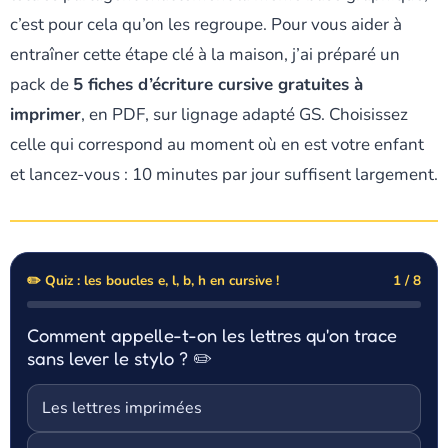
c’est pour cela qu’on les regroupe. Pour vous aider à
entraîner cette étape clé à la maison, j’ai préparé un
pack de
5 fiches d’écriture cursive gratuites à
imprimer
, en PDF, sur lignage adapté GS. Choisissez
celle qui correspond au moment où en est votre enfant
et lancez-vous : 10 minutes par jour suffisent largement.
✏️ Quiz : les boucles e, l, b, h en cursive !
1 / 8
Comment appelle-t-on les lettres qu'on trace
sans lever le stylo ? ✏️
Les lettres imprimées