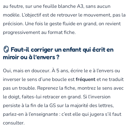
au feutre, sur une feuille blanche A3, sans aucun
modèle. L’objectif est de retrouver le mouvement, pas la
précision. Une fois le geste fluide en grand, on revient
progressivement au format fiche.
🪞 Faut-il corriger un enfant qui écrit en
miroir ou à l’envers ?
Oui, mais en douceur. À 5 ans, écrire le e à l’envers ou
inverser le sens d’une boucle est
fréquent
et ne traduit
pas un trouble. Reprenez la fiche, montrez le sens avec
le doigt, faites-lui retracer en grand. Si l’inversion
persiste à la fin de la GS sur la majorité des lettres,
parlez-en à l’enseignante : c’est elle qui jugera s’il faut
consulter.