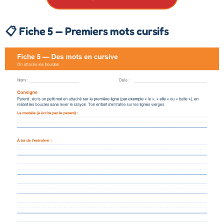
📋 Fiche 5 — Premiers mots cursifs