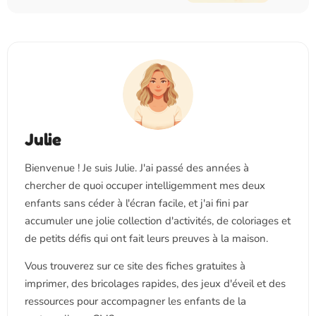
Julie
Bienvenue ! Je suis Julie. J'ai passé des années à
chercher de quoi occuper intelligemment mes deux
enfants sans céder à l'écran facile, et j'ai fini par
accumuler une jolie collection d'activités, de coloriages et
de petits défis qui ont fait leurs preuves à la maison.
Vous trouverez sur ce site des fiches gratuites à
imprimer, des bricolages rapides, des jeux d'éveil et des
ressources pour accompagner les enfants de la