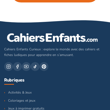
Cahiers Enfants Curieux : explore le monde avec des cahiers et
fiches ludiques pour apprendre en s’amusant.
Rubriques
Activités & Jeux
Coloriages et jeux
Jeux à imprimer gratuits