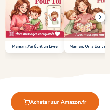
Maman, J’ai Écrit un Livre
Maman, On a Écrit un 
Acheter sur Amazon.fr