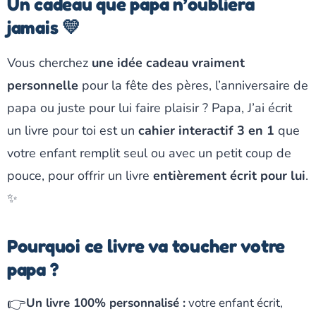
Un cadeau que papa n’oubliera
jamais 💛
Vous cherchez
une idée cadeau vraiment
personnelle
pour la fête des pères, l’anniversaire de
papa ou juste pour lui faire plaisir ?
Papa, J’ai écrit
un livre pour toi
est un
cahier interactif 3 en 1
que
votre enfant remplit seul ou avec un petit coup de
pouce, pour offrir un livre
entièrement écrit pour lui
.
✨
Pourquoi ce livre va toucher votre
papa ?
👉
Un livre 100% personnalisé :
votre enfant écrit,