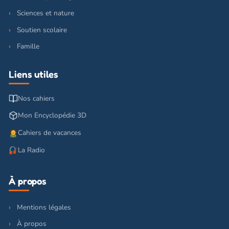
Sciences et nature
Soutien scolaire
Famille
Liens utiles
Nos cahiers
Mon Encyclopédie 3D
Cahiers de vacances
La Radio
À propos
Mentions légales
À propos