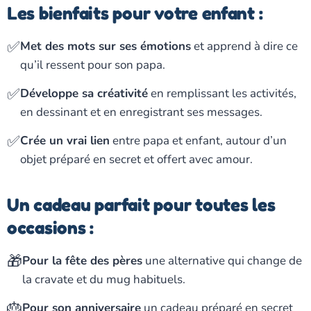
Les bienfaits pour votre enfant :
✅
Met des mots sur ses émotions
et apprend à dire ce
qu’il ressent pour son papa.
✅
Développe sa créativité
en remplissant les activités,
en dessinant et en enregistrant ses messages.
✅
Crée un vrai lien
entre papa et enfant, autour d’un
objet préparé en secret et offert avec amour.
Un cadeau parfait pour toutes les
occasions :
🎁
Pour la fête des pères
une alternative qui change de
la cravate et du mug habituels.
🎂
Pour son anniversaire
un cadeau préparé en secret