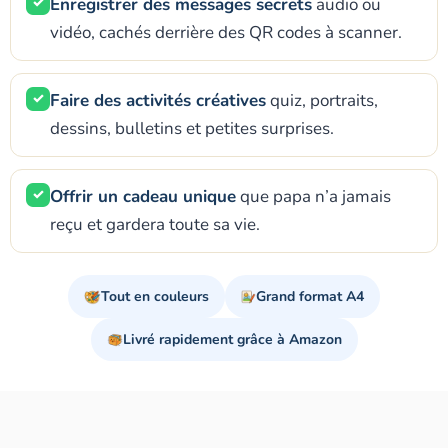
✓
Enregistrer des messages secrets
audio ou
vidéo, cachés derrière des QR codes à scanner.
✓
Faire des activités créatives
quiz, portraits,
dessins, bulletins et petites surprises.
✓
Offrir un cadeau unique
que papa n’a jamais
reçu et gardera toute sa vie.
Tout en couleurs
Grand format A4
Livré rapidement grâce à Amazon