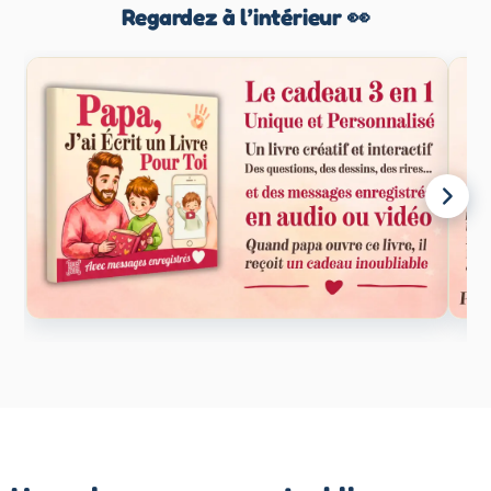
Regardez à l’intérieur 👀