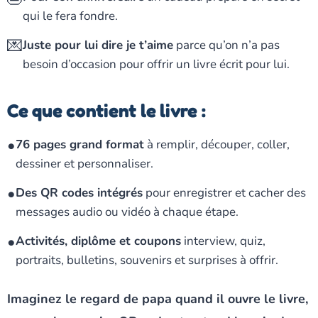
qui le fera fondre.
💌
Juste pour lui dire je t’aime
parce qu’on n’a pas
besoin d’occasion pour offrir un livre écrit pour lui.
Ce que contient le livre :
•
76 pages grand format
à remplir, découper, coller,
dessiner et personnaliser.
•
Des QR codes intégrés
pour enregistrer et cacher des
messages audio ou vidéo à chaque étape.
•
Activités, diplôme et coupons
interview, quiz,
portraits, bulletins, souvenirs et surprises à offrir.
Imaginez le regard de papa quand il ouvre le livre,