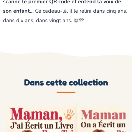
scanne le premier QR code et entend la voix de
son enfant…
Ce cadeau-là, il le relira dans cinq ans,
dans dix ans, dans vingt ans.
📖💛
Dans cette collection