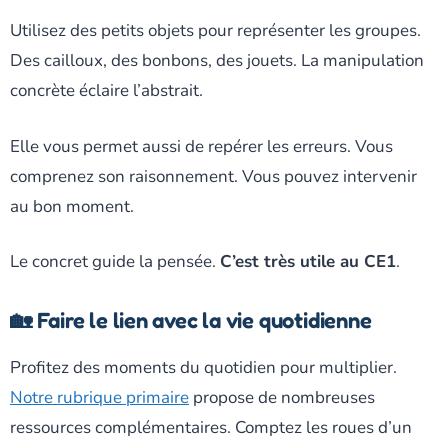
Utilisez des petits objets pour représenter les groupes.
Des cailloux, des bonbons, des jouets. La manipulation
concrète éclaire l’abstrait.
Elle vous permet aussi de repérer les erreurs. Vous
comprenez son raisonnement. Vous pouvez intervenir
au bon moment.
Le concret guide la pensée.
C’est très utile au CE1
.
🏡 Faire le lien avec la vie quotidienne
Profitez des moments du quotidien pour multiplier.
Notre rubrique primaire
propose de nombreuses
ressources complémentaires. Comptez les roues d’un