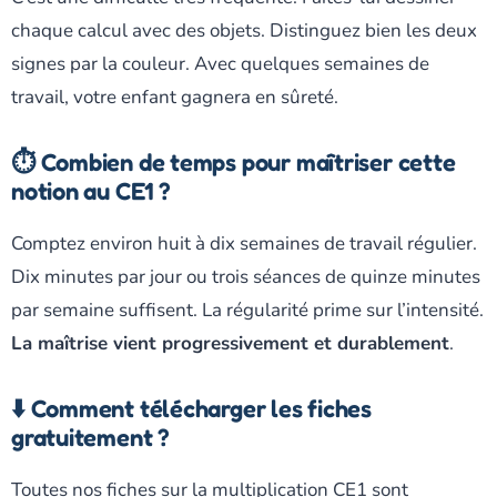
chaque calcul avec des objets. Distinguez bien les deux
signes par la couleur. Avec quelques semaines de
travail, votre enfant gagnera en sûreté.
⏱️ Combien de temps pour maîtriser cette
notion au CE1 ?
Comptez environ huit à dix semaines de travail régulier.
Dix minutes par jour ou trois séances de quinze minutes
par semaine suffisent. La régularité prime sur l’intensité.
La maîtrise vient progressivement et durablement
.
⬇️ Comment télécharger les fiches
gratuitement ?
Toutes nos fiches sur la multiplication CE1 sont