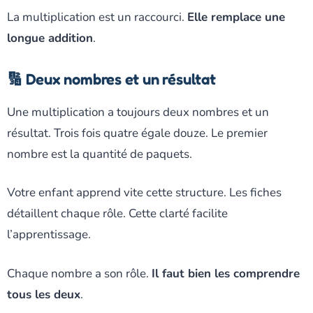
La multiplication est un raccourci.
Elle remplace une
longue addition
.
🔢 Deux nombres et un résultat
Une multiplication a toujours deux nombres et un
résultat. Trois fois quatre égale douze. Le premier
nombre est la quantité de paquets.
Votre enfant apprend vite cette structure. Les fiches
détaillent chaque rôle. Cette clarté facilite
l’apprentissage.
Chaque nombre a son rôle.
Il faut bien les comprendre
tous les deux
.