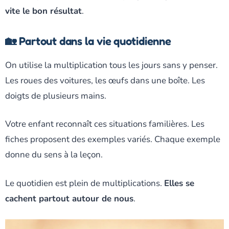
vite le bon résultat
.
🏡 Partout dans la vie quotidienne
On utilise la multiplication tous les jours sans y penser.
Les roues des voitures, les œufs dans une boîte. Les
doigts de plusieurs mains.
Votre enfant reconnaît ces situations familières. Les
fiches proposent des exemples variés. Chaque exemple
donne du sens à la leçon.
Le quotidien est plein de multiplications.
Elles se
cachent partout autour de nous
.