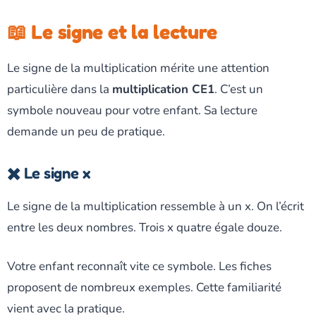
📖 Le signe et la lecture
Le signe de la multiplication mérite une attention
particulière dans la
multiplication CE1
. C’est un
symbole nouveau pour votre enfant. Sa lecture
demande un peu de pratique.
✖️ Le signe x
Le signe de la multiplication ressemble à un x. On l’écrit
entre les deux nombres. Trois x quatre égale douze.
Votre enfant reconnaît vite ce symbole. Les fiches
proposent de nombreux exemples. Cette familiarité
vient avec la pratique.