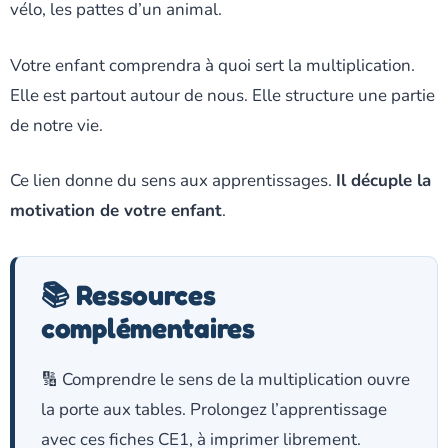
vélo, les pattes d’un animal.
Votre enfant comprendra à quoi sert la multiplication.
Elle est partout autour de nous. Elle structure une partie
de notre vie.
Ce lien donne du sens aux apprentissages.
Il décuple la
motivation de votre enfant
.
📚 Ressources
complémentaires
🔢 Comprendre le sens de la multiplication ouvre
la porte aux tables. Prolongez l’apprentissage
avec ces fiches CE1, à imprimer librement.