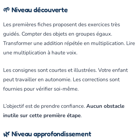
🌱 Niveau découverte
Les premières fiches proposent des exercices très
guidés. Compter des objets en groupes égaux.
Transformer une addition répétée en multiplication. Lire
une multiplication à haute voix.
Les consignes sont courtes et illustrées. Votre enfant
peut travailler en autonomie. Les corrections sont
fournies pour vérifier soi-même.
L’objectif est de prendre confiance.
Aucun obstacle
inutile sur cette première étape
.
🌿 Niveau approfondissement