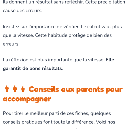
Ils donnent un résultat sans réfléchir. Cette précipitation
cause des erreurs.
Insistez sur l’importance de vérifier. Le calcul vaut plus
que la vitesse. Cette habitude protège de bien des
erreurs.
La réflexion est plus importante que la vitesse.
Elle
garantit de bons résultats
.
👨‍👩‍👧 Conseils aux parents pour
accompagner
Pour tirer le meilleur parti de ces fiches, quelques
conseils pratiques font toute la différence. Voici nos