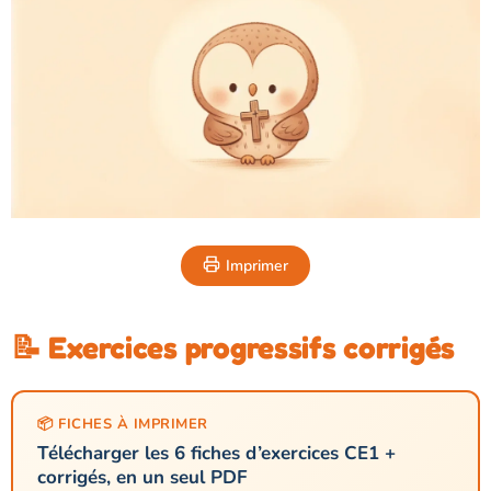
Imprimer
📝 Exercices progressifs corrigés
📦 FICHES À IMPRIMER
Télécharger les 6 fiches d’exercices CE1 +
corrigés, en un seul PDF