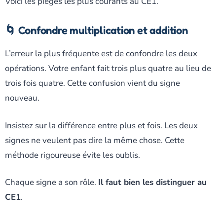
Voici les pièges les plus courants au CE1.
🌀 Confondre multiplication et addition
L’erreur la plus fréquente est de confondre les deux
opérations. Votre enfant fait trois plus quatre au lieu de
trois fois quatre. Cette confusion vient du signe
nouveau.
Insistez sur la différence entre plus et fois. Les deux
signes ne veulent pas dire la même chose. Cette
méthode rigoureuse évite les oublis.
Chaque signe a son rôle.
Il faut bien les distinguer au
CE1
.