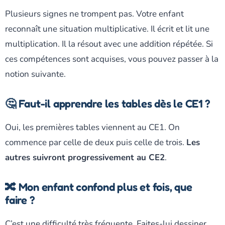
Plusieurs signes ne trompent pas. Votre enfant
reconnaît une situation multiplicative. Il écrit et lit une
multiplication. Il la résout avec une addition répétée. Si
ces compétences sont acquises, vous pouvez passer à la
notion suivante.
🤔 Faut-il apprendre les tables dès le CE1 ?
Oui, les premières tables viennent au CE1. On
commence par celle de deux puis celle de trois.
Les
autres suivront progressivement au CE2
.
🔀 Mon enfant confond plus et fois, que
faire ?
C’est une difficulté très fréquente. Faites-lui dessiner