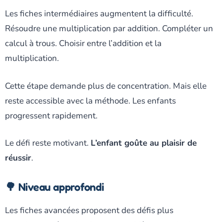
Les fiches intermédiaires augmentent la difficulté.
Résoudre une multiplication par addition. Compléter un
calcul à trous. Choisir entre l’addition et la
multiplication.
Cette étape demande plus de concentration. Mais elle
reste accessible avec la méthode. Les enfants
progressent rapidement.
Le défi reste motivant.
L’enfant goûte au plaisir de
réussir
.
🌳 Niveau approfondi
Les fiches avancées proposent des défis plus