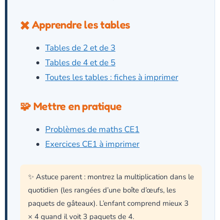
✖️ Apprendre les tables
Tables de 2 et de 3
Tables de 4 et de 5
Toutes les tables : fiches à imprimer
🧩 Mettre en pratique
Problèmes de maths CE1
Exercices CE1 à imprimer
✨ Astuce parent : montrez la multiplication dans le
quotidien (les rangées d’une boîte d’œufs, les
paquets de gâteaux). L’enfant comprend mieux 3
× 4 quand il voit 3 paquets de 4.