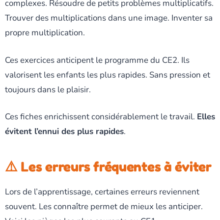
complexes. Résoudre de petits problèmes multiplicatifs.
Trouver des multiplications dans une image. Inventer sa
propre multiplication.
Ces exercices anticipent le programme du CE2. Ils
valorisent les enfants les plus rapides. Sans pression et
toujours dans le plaisir.
Ces fiches enrichissent considérablement le travail.
Elles
évitent l’ennui des plus rapides
.
⚠️ Les erreurs fréquentes à éviter
Lors de l’apprentissage, certaines erreurs reviennent
souvent. Les connaître permet de mieux les anticiper.