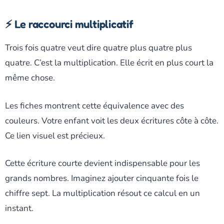
⚡ Le raccourci multiplicatif
Trois fois quatre veut dire quatre plus quatre plus
quatre. C’est la multiplication. Elle écrit en plus court la
même chose.
Les fiches montrent cette équivalence avec des
couleurs. Votre enfant voit les deux écritures côte à côte.
Ce lien visuel est précieux.
Cette écriture courte devient indispensable pour les
grands nombres. Imaginez ajouter cinquante fois le
chiffre sept. La multiplication résout ce calcul en un
instant.