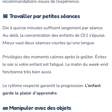
recommandations issues de l’expérience.
📅 Travailler par petites séances
Dix à quinze minutes suffisent largement par séance.
Au-delà, la concentration des enfants de CE1 s’épuise.
Mieux vaut deux séances courtes qu’une longue.
Privilégiez des moments calmes après le goûter. Évitez
le soir si votre enfant est fatigué. Le matin du week-end
fonctionne très bien aussi.
Le rythme respecté garantit la progression.
L’enfant
garde le plaisir d’apprendre
.
🧱 Manipuler avec des objets