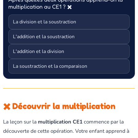
multiplication au CE1 ? ✖️
La division et la soustraction
L'addition et la soustraction
L'addition et la division
La soustraction et la comparaison
✖️ Découvrir la multiplication
La leçon sur la
multiplication CE1
commence par la
découverte de cette opération. Votre enfant apprend à