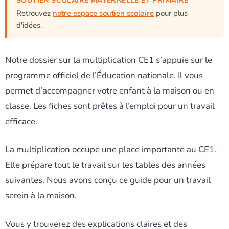
SOUTIEN SCOLAIRE MATERNELLE ET PRIMAIRE
Retrouvez
notre espace soutien scolaire
pour plus
d'idées.
Notre dossier sur la multiplication CE1 s’appuie sur le
programme officiel de l’Éducation nationale. Il vous
permet d’accompagner votre enfant à la maison ou en
classe. Les fiches sont prêtes à l’emploi pour un travail
efficace.
La multiplication occupe une place importante au CE1.
Elle prépare tout le travail sur les tables des années
suivantes. Nous avons conçu ce guide pour un travail
serein à la maison.
Vous y trouverez des explications claires et des