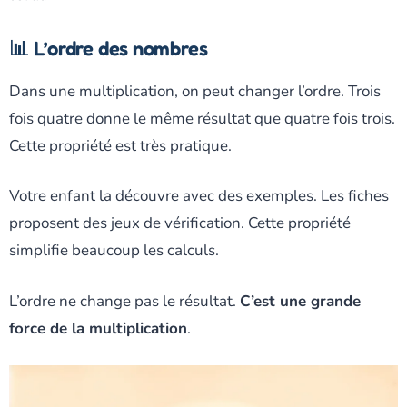
📊 L’ordre des nombres
Dans une multiplication, on peut changer l’ordre. Trois
fois quatre donne le même résultat que quatre fois trois.
Cette propriété est très pratique.
Votre enfant la découvre avec des exemples. Les fiches
proposent des jeux de vérification. Cette propriété
simplifie beaucoup les calculs.
L’ordre ne change pas le résultat.
C’est une grande
force de la multiplication
.