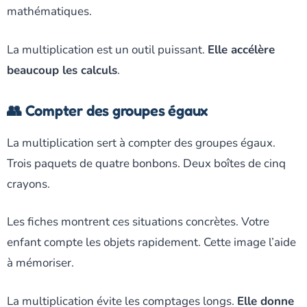
mathématiques.
La multiplication est un outil puissant.
Elle accélère
beaucoup les calculs
.
👥 Compter des groupes égaux
La multiplication sert à compter des groupes égaux.
Trois paquets de quatre bonbons. Deux boîtes de cinq
crayons.
Les fiches montrent ces situations concrètes. Votre
enfant compte les objets rapidement. Cette image l’aide
à mémoriser.
La multiplication évite les comptages longs.
Elle donne