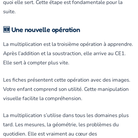
quoi elle sert. Cette étape est fondamentale pour la
suite.
🆕 Une nouvelle opération
La multiplication est la troisième opération à apprendre.
Après l’addition et la soustraction, elle arrive au CE1.
Elle sert à compter plus vite.
Les fiches présentent cette opération avec des images.
Votre enfant comprend son utilité. Cette manipulation
visuelle facilite la compréhension.
La multiplication s’utilise dans tous les domaines plus
tard. Les mesures, la géométrie, les problèmes du
quotidien. Elle est vraiment au cœur des