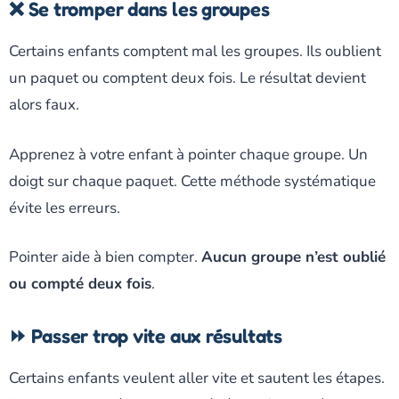
❌ Se tromper dans les groupes
Certains enfants comptent mal les groupes. Ils oublient
un paquet ou comptent deux fois. Le résultat devient
alors faux.
Apprenez à votre enfant à pointer chaque groupe. Un
doigt sur chaque paquet. Cette méthode systématique
évite les erreurs.
Pointer aide à bien compter.
Aucun groupe n’est oublié
ou compté deux fois
.
⏩ Passer trop vite aux résultats
Certains enfants veulent aller vite et sautent les étapes.