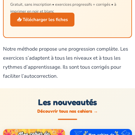
Gratuit, sans inscription • exercices progressifs + corrigés • à
imprimer en noir et blanc
📥 Télécharger les fiches
Notre méthode propose une progression complète. Les
exercices s’adaptent à tous les niveaux et à tous les
rythmes d’apprentissage. Ils sont tous corrigés pour
faciliter l’autocorrection.
Les nouveautés
Découvrir tous nos cahiers
→