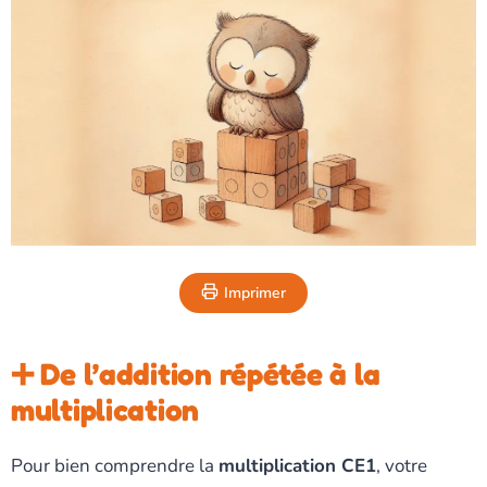
Imprimer
➕ De l’addition répétée à la
multiplication
Pour bien comprendre la
multiplication CE1
, votre