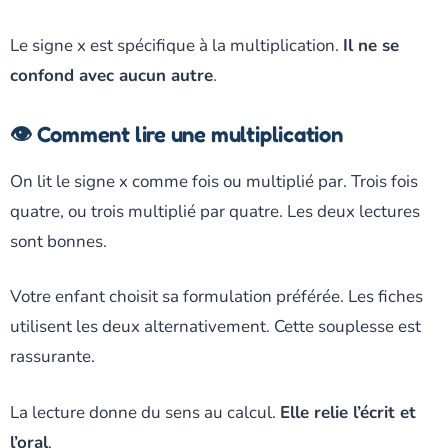
Le signe x est spécifique à la multiplication.
Il ne se
confond avec aucun autre
.
👁️ Comment lire une multiplication
On lit le signe x comme fois ou multiplié par. Trois fois
quatre, ou trois multiplié par quatre. Les deux lectures
sont bonnes.
Votre enfant choisit sa formulation préférée. Les fiches
utilisent les deux alternativement. Cette souplesse est
rassurante.
La lecture donne du sens au calcul.
Elle relie l’écrit et
l’oral
.