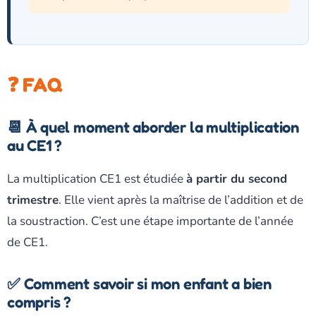
❓ FAQ
📆 À quel moment aborder la multiplication
au CE1 ?
La multiplication CE1 est étudiée
à partir du second
trimestre
. Elle vient après la maîtrise de l’addition et de
la soustraction. C’est une étape importante de l’année
de CE1.
✅ Comment savoir si mon enfant a bien
compris ?