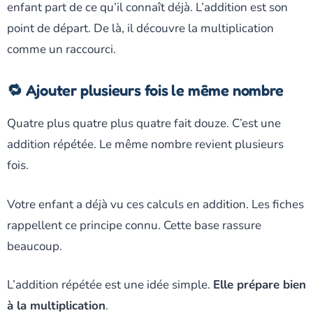
enfant part de ce qu’il connaît déjà. L’addition est son
point de départ. De là, il découvre la multiplication
comme un raccourci.
🔁 Ajouter plusieurs fois le même nombre
Quatre plus quatre plus quatre fait douze. C’est une
addition répétée. Le même nombre revient plusieurs
fois.
Votre enfant a déjà vu ces calculs en addition. Les fiches
rappellent ce principe connu. Cette base rassure
beaucoup.
L’addition répétée est une idée simple.
Elle prépare bien
à la multiplication
.