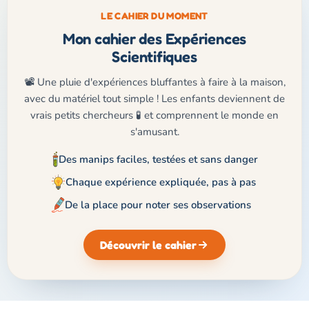
LE CAHIER DU MOMENT
Mon cahier des Expériences
Scientifiques
📽️ Une pluie d'expériences bluffantes à faire à la maison,
avec du matériel tout simple ! Les enfants deviennent de
vrais petits chercheurs 🧪 et comprennent le monde en
s'amusant.
Des manips faciles, testées et sans danger
Chaque expérience expliquée, pas à pas
De la place pour noter ses observations
Découvrir le cahier