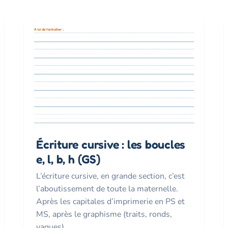
Écriture cursive : les boucles
e, l, b, h (GS)
L’écriture cursive, en grande section, c’est
l’aboutissement de toute la maternelle.
Après les capitales d’imprimerie en PS et
MS, après le graphisme (traits, ronds,
vagues),…