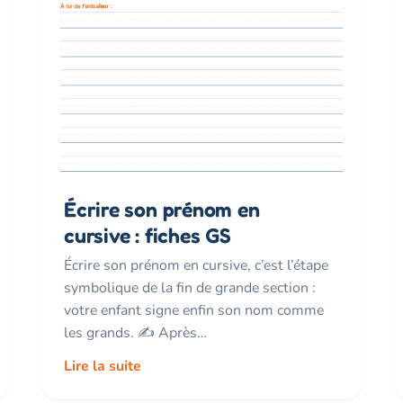
Écrire son prénom en
cursive : fiches GS
Écrire son prénom en cursive, c’est l’étape
symbolique de la fin de grande section :
votre enfant signe enfin son nom comme
les grands. ✍️ Après…
Lire la suite