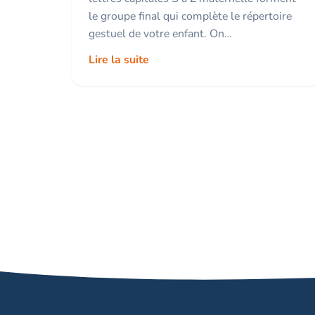
le groupe final qui complète le répertoire
gestuel de votre enfant. On…
Lire la suite