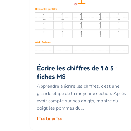
Écrire les chiffres de 1 à 5 :
fiches MS
Apprendre à écrire les chiffres, c’est une
grande étape de la moyenne section. Après
avoir compté sur ses doigts, montré du
doigt les pommes du…
Lire la suite