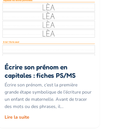
Écrire son prénom en
capitales : fiches PS/MS
Écrire son prénom, c’est la première
grande étape symbolique de l’écriture pour
un enfant de maternelle. Avant de tracer
des mots ou des phrases, il…
Lire la suite