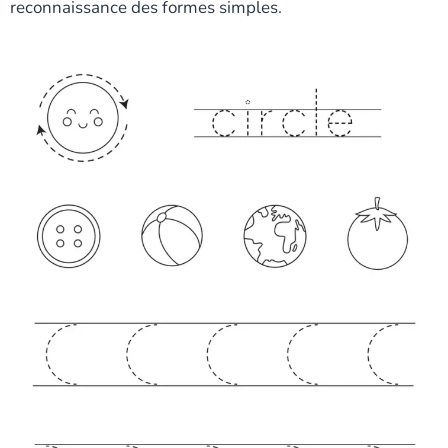
reconnaissance des formes simples.