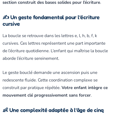
section construit des bases solides pour l’écriture
.
✍️ Un geste fondamental pour l’écriture
cursive
La boucle se retrouve dans les lettres e, l, h, b, f, k
cursives. Ces lettres représentent une part importante
de l’écriture quotidienne. L’enfant qui maîtrise la boucle
aborde l’écriture sereinement.
Le geste bouclé demande une ascension puis une
redescente fluide. Cette coordination complexe se
construit par pratique répétée.
Votre enfant intègre ce
mouvement clé progressivement sans forcer
.
👶 Une complexité adaptée à l’âge de cinq