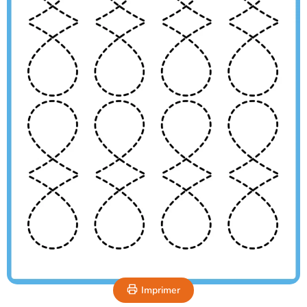
Imprimer