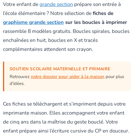
Votre enfant de
grande section
prépare son entrée à
l’école élémentaire ? Notre sélection de
fiches de
graphisme grande section
sur les boucles à imprimer
rassemble 8 modèles gratuits. Boucles spirales, boucles
enchaînées en huit, boucles en X et tracés
complémentaires attendent son crayon.
SOUTIEN SCOLAIRE MATERNELLE ET PRIMAIRE
Retrouvez
notre dossier pour aider à la maison
pour plus
d'idées.
Ces fiches se téléchargent et s’impriment depuis votre
imprimante maison. Elles accompagnent votre enfant
de cinq ans dans la maîtrise du geste bouclé. Votre
enfant prépare ainsi l’écriture cursive du CP en douceur.