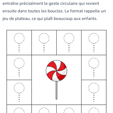
entraîne précisément le geste circulaire qui revient
ensuite dans toutes les boucles. Le format rappelle un
jeu de plateau, ce qui plaît beaucoup aux enfants.