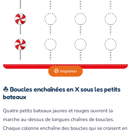
Imprimer
⛵ Boucles enchaînées en X sous les petits
bateaux
Quatre petits bateaux jaunes et rouges ouvrent la
marche au-dessus de longues chaînes de boucles.
Chaque colonne enchaîne des boucles qui se croisent en