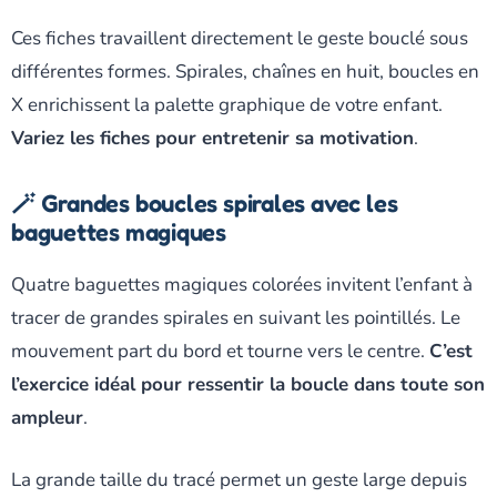
Ces fiches travaillent directement le geste bouclé sous
différentes formes. Spirales, chaînes en huit, boucles en
X enrichissent la palette graphique de votre enfant.
Variez les fiches pour entretenir sa motivation
.
🪄 Grandes boucles spirales avec les
baguettes magiques
Quatre baguettes magiques colorées invitent l’enfant à
tracer de grandes spirales en suivant les pointillés. Le
mouvement part du bord et tourne vers le centre.
C’est
l’exercice idéal pour ressentir la boucle dans toute son
ampleur
.
La grande taille du tracé permet un geste large depuis