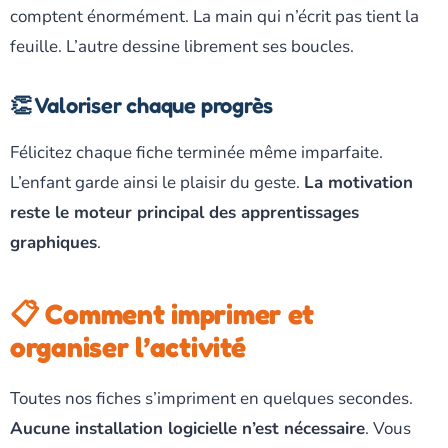
comptent énormément. La main qui n’écrit pas tient la
feuille. L’autre dessine librement ses boucles.
👏 Valoriser chaque progrès
Félicitez chaque fiche terminée même imparfaite.
L’enfant garde ainsi le plaisir du geste.
La motivation
reste le moteur principal des apprentissages
graphiques
.
📋 Comment imprimer et
organiser l’activité
Toutes nos fiches s’impriment en quelques secondes.
Aucune installation logicielle n’est nécessaire
. Vous