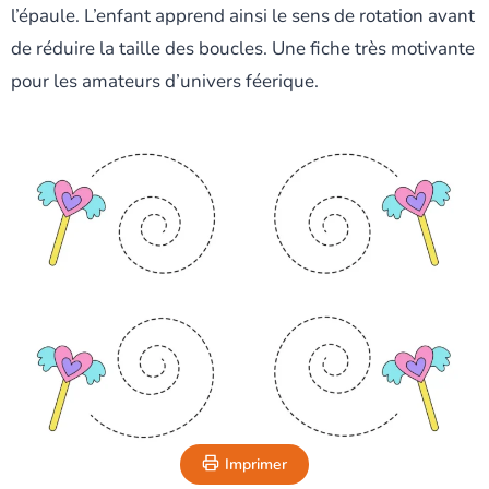
l’épaule. L’enfant apprend ainsi le sens de rotation avant
de réduire la taille des boucles. Une fiche très motivante
pour les amateurs d’univers féerique.
Imprimer