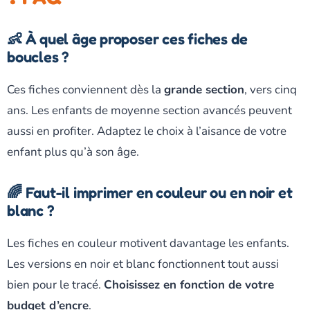
👶 À quel âge proposer ces fiches de
boucles ?
Ces fiches conviennent dès la
grande section
, vers cinq
ans. Les enfants de moyenne section avancés peuvent
aussi en profiter. Adaptez le choix à l’aisance de votre
enfant plus qu’à son âge.
🌈 Faut-il imprimer en couleur ou en noir et
blanc ?
Les fiches en couleur motivent davantage les enfants.
Les versions en noir et blanc fonctionnent tout aussi
bien pour le tracé.
Choisissez en fonction de votre
budget d’encre
.