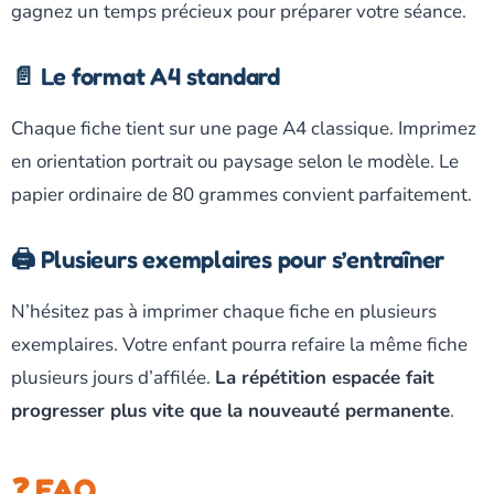
gagnez un temps précieux pour préparer votre séance.
📄 Le format A4 standard
Chaque fiche tient sur une page A4 classique. Imprimez
en orientation portrait ou paysage selon le modèle. Le
papier ordinaire de 80 grammes convient parfaitement.
🖨️ Plusieurs exemplaires pour s’entraîner
N’hésitez pas à imprimer chaque fiche en plusieurs
exemplaires. Votre enfant pourra refaire la même fiche
plusieurs jours d’affilée.
La répétition espacée fait
progresser plus vite que la nouveauté permanente
.
❓ FAQ