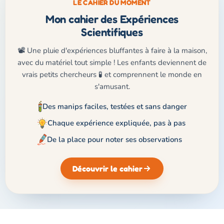
LE CAHIER DU MOMENT
Mon cahier des Expériences
Scientifiques
📽️ Une pluie d'expériences bluffantes à faire à la maison,
avec du matériel tout simple ! Les enfants deviennent de
vrais petits chercheurs 🧪 et comprennent le monde en
s'amusant.
Des manips faciles, testées et sans danger
Chaque expérience expliquée, pas à pas
De la place pour noter ses observations
Découvrir le cahier