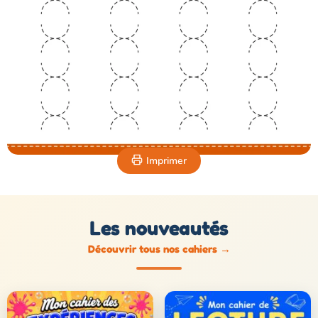
Imprimer
Les nouveautés
Découvrir tous nos cahiers
→