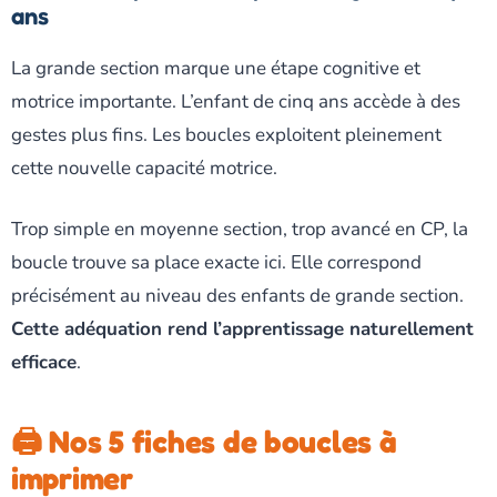
ans
La grande section marque une étape cognitive et
motrice importante. L’enfant de cinq ans accède à des
gestes plus fins. Les boucles exploitent pleinement
cette nouvelle capacité motrice.
Trop simple en moyenne section, trop avancé en CP, la
boucle trouve sa place exacte ici. Elle correspond
précisément au niveau des enfants de grande section.
Cette adéquation rend l’apprentissage naturellement
efficace
.
🖨️ Nos 5 fiches de boucles à
imprimer