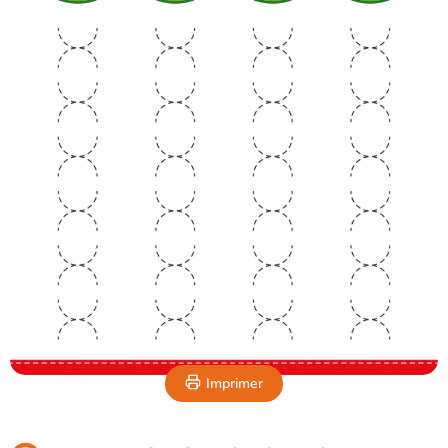
Imprimer