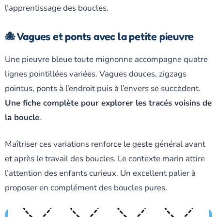
l’apprentissage des boucles.
🐙 Vagues et ponts avec la petite pieuvre
Une pieuvre bleue toute mignonne accompagne quatre
lignes pointillées variées. Vagues douces, zigzags
pointus, ponts à l’endroit puis à l’envers se succèdent.
Une fiche complète pour explorer les tracés voisins de
la boucle
.
Maîtriser ces variations renforce le geste général avant
et après le travail des boucles. Le contexte marin attire
l’attention des enfants curieux. Un excellent palier à
proposer en complément des boucles pures.