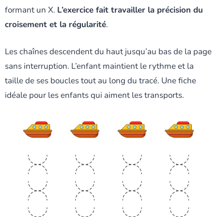
formant un X.
L’exercice fait travailler la précision du
croisement et la régularité
.
Les chaînes descendent du haut jusqu’au bas de la page
sans interruption. L’enfant maintient le rythme et la
taille de ses boucles tout au long du tracé. Une fiche
idéale pour les enfants qui aiment les transports.