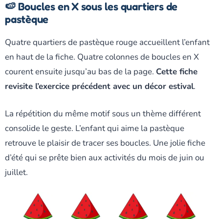
🍉 Boucles en X sous les quartiers de
pastèque
Quatre quartiers de pastèque rouge accueillent l’enfant
en haut de la fiche. Quatre colonnes de boucles en X
courent ensuite jusqu’au bas de la page.
Cette fiche
revisite l’exercice précédent avec un décor estival
.
La répétition du même motif sous un thème différent
consolide le geste. L’enfant qui aime la pastèque
retrouve le plaisir de tracer ses boucles. Une jolie fiche
d’été qui se prête bien aux activités du mois de juin ou
juillet.