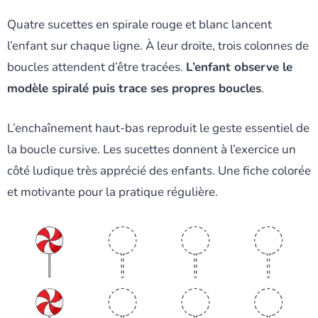
Quatre sucettes en spirale rouge et blanc lancent
l’enfant sur chaque ligne. À leur droite, trois colonnes de
boucles attendent d’être tracées.
L’enfant observe le
modèle spiralé puis trace ses propres boucles
.
L’enchaînement haut-bas reproduit le geste essentiel de
la boucle cursive. Les sucettes donnent à l’exercice un
côté ludique très apprécié des enfants. Une fiche colorée
et motivante pour la pratique régulière.