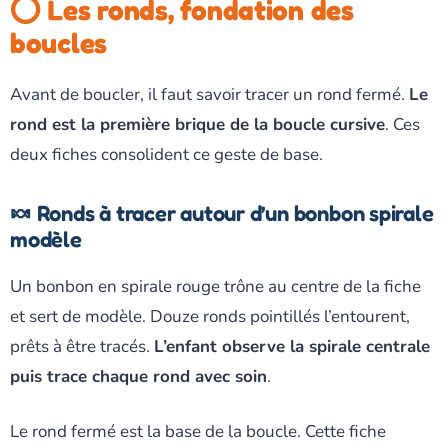
⭕ Les ronds, fondation des
boucles
Avant de boucler, il faut savoir tracer un rond fermé.
Le
rond est la première brique de la boucle cursive
. Ces
deux fiches consolident ce geste de base.
🍬 Ronds à tracer autour d’un bonbon spirale
modèle
Un bonbon en spirale rouge trône au centre de la fiche
et sert de modèle. Douze ronds pointillés l’entourent,
prêts à être tracés.
L’enfant observe la spirale centrale
puis trace chaque rond avec soin
.
Le rond fermé est la base de la boucle. Cette fiche