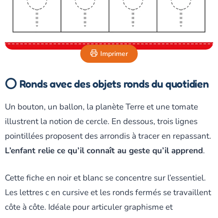
Imprimer
⭕ Ronds avec des objets ronds du quotidien
Un bouton, un ballon, la planète Terre et une tomate
illustrent la notion de cercle. En dessous, trois lignes
pointillées proposent des arrondis à tracer en repassant.
L’enfant relie ce qu’il connaît au geste qu’il apprend
.
Cette fiche en noir et blanc se concentre sur l’essentiel.
Les lettres c en cursive et les ronds fermés se travaillent
côte à côte. Idéale pour articuler graphisme et