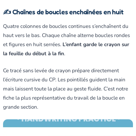
✍️ Chaînes de boucles enchaînées en huit
Quatre colonnes de boucles continues s’enchaînent du
haut vers le bas. Chaque chaîne alterne boucles rondes
et figures en huit serrées.
L’enfant garde le crayon sur
la feuille du début à la fin
.
Ce tracé sans levée de crayon prépare directement
l’écriture cursive du CP. Les pointillés guident la main
mais laissent toute la place au geste fluide. C’est notre
fiche la plus représentative du travail de la boucle en
grande section.