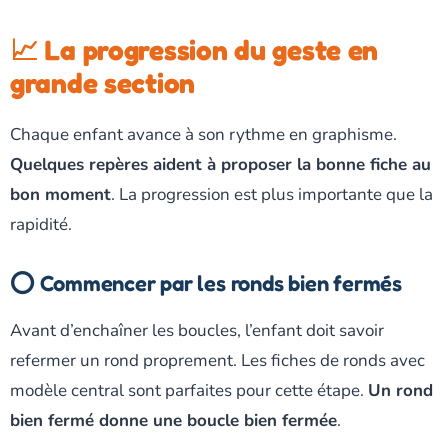
📈 La progression du geste en
grande section
Chaque enfant avance à son rythme en graphisme.
Quelques repères aident à proposer la bonne fiche au
bon moment
. La progression est plus importante que la
rapidité.
⭕ Commencer par les ronds bien fermés
Avant d’enchaîner les boucles, l’enfant doit savoir
refermer un rond proprement. Les fiches de ronds avec
modèle central sont parfaites pour cette étape.
Un rond
bien fermé donne une boucle bien fermée
.