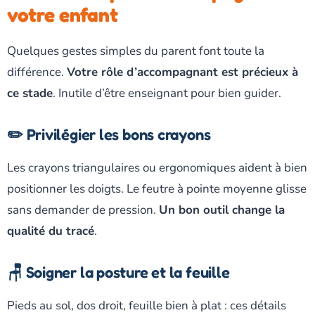
votre enfant
Quelques gestes simples du parent font toute la
différence.
Votre rôle d’accompagnant est précieux à
ce stade
. Inutile d’être enseignant pour bien guider.
✏️ Privilégier les bons crayons
Les crayons triangulaires ou ergonomiques aident à bien
positionner les doigts. Le feutre à pointe moyenne glisse
sans demander de pression.
Un bon outil change la
qualité du tracé
.
🪑 Soigner la posture et la feuille
Pieds au sol, dos droit, feuille bien à plat : ces détails