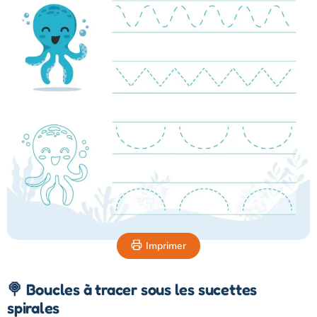
Imprimer
🍭 Boucles à tracer sous les sucettes
spirales