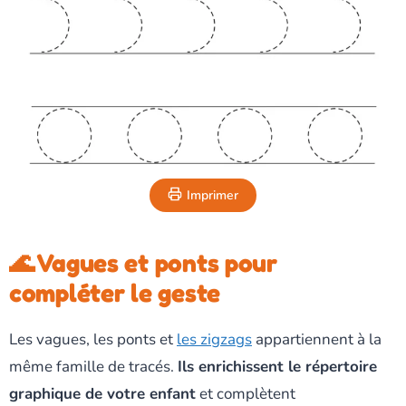
Imprimer
🌊 Vagues et ponts pour
compléter le geste
Les vagues, les ponts et
les zigzags
appartiennent à la
même famille de tracés.
Ils enrichissent le répertoire
graphique de votre enfant
et complètent