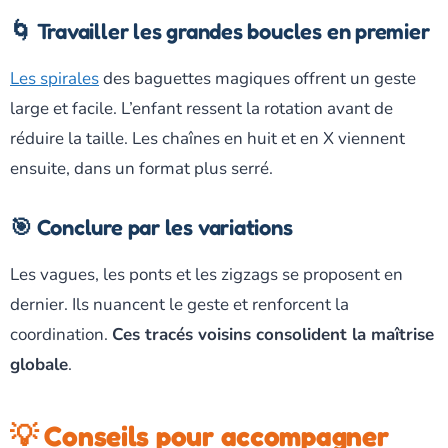
🌀 Travailler les grandes boucles en premier
Les spirales
des baguettes magiques offrent un geste
large et facile. L’enfant ressent la rotation avant de
réduire la taille. Les chaînes en huit et en X viennent
ensuite, dans un format plus serré.
🎯 Conclure par les variations
Les vagues, les ponts et les zigzags se proposent en
dernier. Ils nuancent le geste et renforcent la
coordination.
Ces tracés voisins consolident la maîtrise
globale
.
💡 Conseils pour accompagner