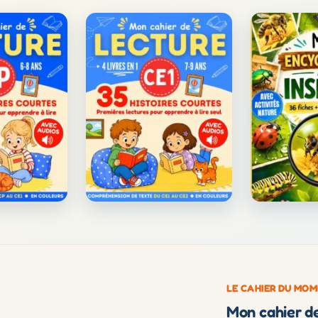
LE CAHIER DU MO
Mon cahier de