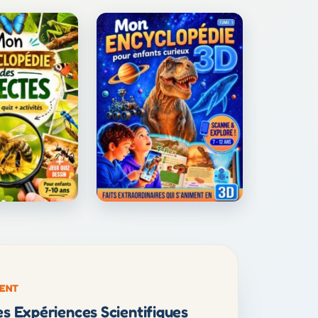
MENT
s Expériences Scientifiques