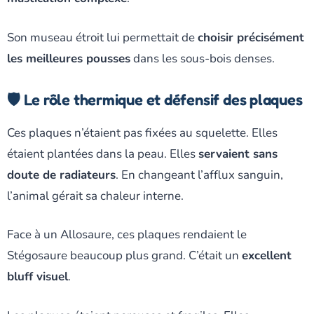
Son museau étroit lui permettait de
choisir précisément
les meilleures pousses
dans les sous-bois denses.
🛡️ Le rôle thermique et défensif des plaques
Ces plaques n’étaient pas fixées au squelette. Elles
étaient plantées dans la peau. Elles
servaient sans
doute de radiateurs
. En changeant l’afflux sanguin,
l’animal gérait sa chaleur interne.
Face à un Allosaure, ces plaques rendaient le
Stégosaure beaucoup plus grand. C’était un
excellent
bluff visuel
.