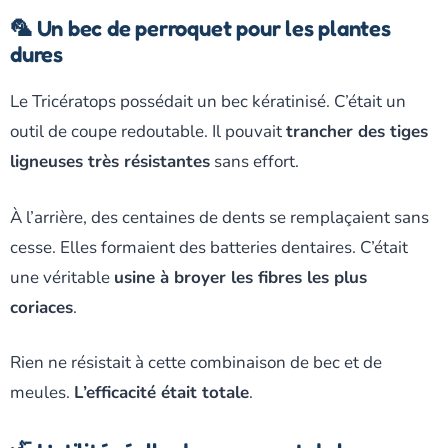
🦜 Un bec de perroquet pour les plantes
dures
Le Tricératops possédait un bec kératinisé. C’était un
outil de coupe redoutable. Il pouvait
trancher des tiges
ligneuses très résistantes
sans effort.
À l’arrière, des centaines de dents se remplaçaient sans
cesse. Elles formaient des batteries dentaires. C’était
une véritable
usine à broyer les fibres les plus
coriaces
.
Rien ne résistait à cette combinaison de bec et de
meules.
L’efficacité était totale
.