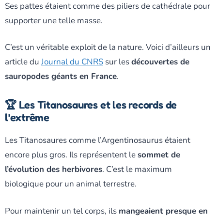
Ses pattes étaient comme des piliers de cathédrale pour
supporter une telle masse.
C’est un véritable exploit de la nature. Voici d’ailleurs un
article du
Journal du CNRS
sur les
découvertes de
sauropodes géants en France
.
🏆 Les Titanosaures et les records de
l’extrême
Les Titanosaures comme l’Argentinosaurus étaient
encore plus gros. Ils représentent le
sommet de
l’évolution des herbivores
. C’est le maximum
biologique pour un animal terrestre.
Pour maintenir un tel corps, ils
mangeaient presque en