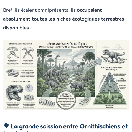
Bref, ils étaient omniprésents. Ils
occupaient
absolument toutes les niches écologiques terrestres
disponibles
.
🌳 La grande scission entre Ornithischiens et