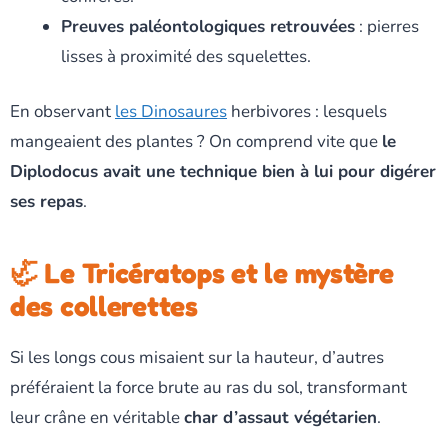
Preuves paléontologiques retrouvées
: pierres
lisses à proximité des squelettes.
En observant
les Dinosaures
herbivores : lesquels
mangeaient des plantes ? On comprend vite que
le
Diplodocus avait une technique bien à lui pour digérer
ses repas
.
🦏 Le Tricératops et le mystère
des collerettes
Si les longs cous misaient sur la hauteur, d’autres
préféraient la force brute au ras du sol, transformant
leur crâne en véritable
char d’assaut végétarien
.