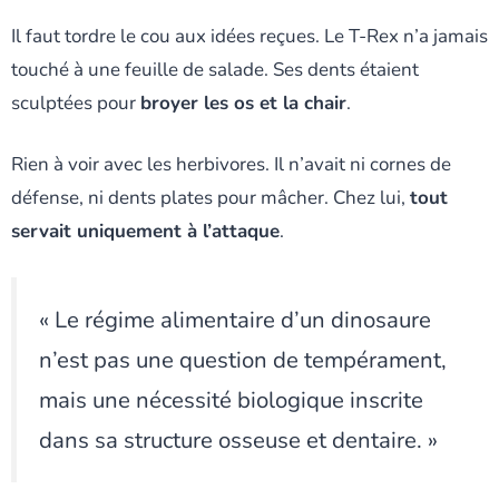
Il faut tordre le cou aux idées reçues. Le T-Rex n’a jamais
touché à une feuille de salade. Ses dents étaient
sculptées pour
broyer les os et la chair
.
Rien à voir avec les herbivores. Il n’avait ni cornes de
défense, ni dents plates pour mâcher. Chez lui,
tout
servait uniquement à l’attaque
.
« Le régime alimentaire d’un dinosaure
n’est pas une question de tempérament,
mais une nécessité biologique inscrite
dans sa structure osseuse et dentaire. »