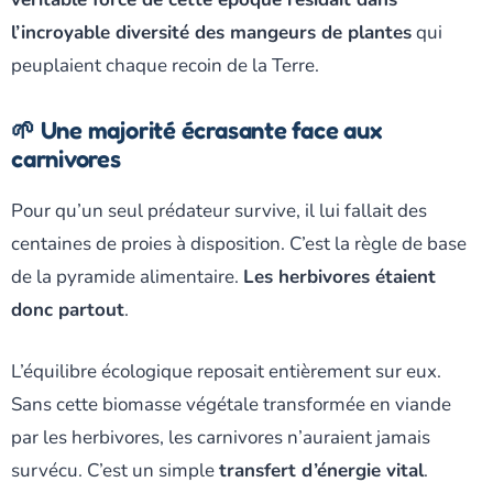
l’incroyable diversité des mangeurs de plantes
qui
peuplaient chaque recoin de la Terre.
🌱 Une majorité écrasante face aux
carnivores
Pour qu’un seul prédateur survive, il lui fallait des
centaines de proies à disposition. C’est la règle de base
de la pyramide alimentaire.
Les herbivores étaient
donc partout
.
L’équilibre écologique reposait entièrement sur eux.
Sans cette biomasse végétale transformée en viande
par les herbivores, les carnivores n’auraient jamais
survécu. C’est un simple
transfert d’énergie vital
.