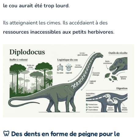
le cou aurait été trop lourd
.
Ils atteignaient les cimes. Ils accédaient à des
ressources inaccessibles aux petits herbivores
.
🦷 Des dents en forme de peigne pour le