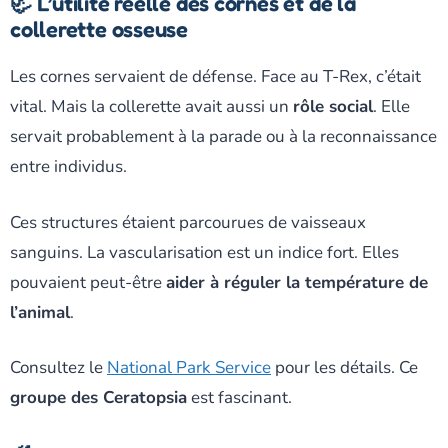
🦏 L’utilité réelle des cornes et de la
collerette osseuse
Les cornes servaient de défense. Face au T-Rex, c’était
vital. Mais la collerette avait aussi un
rôle social
. Elle
servait probablement à la parade ou à la reconnaissance
entre individus.
Ces structures étaient parcourues de vaisseaux
sanguins. La vascularisation est un indice fort. Elles
pouvaient peut-être
aider à réguler la température de
l’animal
.
Consultez le
National Park Service
pour les détails. Ce
groupe des Ceratopsia
est fascinant.