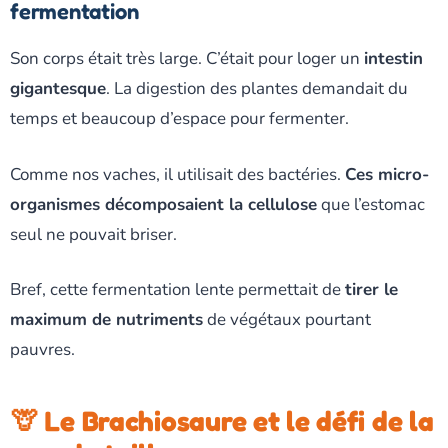
fermentation
Son corps était très large. C’était pour loger un
intestin
gigantesque
. La digestion des plantes demandait du
temps et beaucoup d’espace pour fermenter.
Comme nos vaches, il utilisait des bactéries.
Ces micro-
organismes décomposaient la cellulose
que l’estomac
seul ne pouvait briser.
Bref, cette fermentation lente permettait de
tirer le
maximum de nutriments
de végétaux pourtant
pauvres.
🦒 Le Brachiosaure et le défi de la