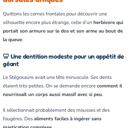
Quittons les cornes frontales pour découvrir une
silhouette encore plus étrange, celle d’un
herbivore qui
portait son armure sur le dos et son arme au bout de
la queue
.
🦷 Une dentition modeste pour un appétit de
géant
Le Stégosaure avait une tête minuscule. Ses dents
étaient très petites. On se demande encore
comment il
nourrissait un corps aussi massif avec si peu
.
Il sélectionnait probablement des mousses et des
fougères. Des
aliments faciles à ingérer sans
mastication complexe
.