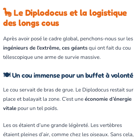
🦕 Le Diplodocus et la logistique
des longs cous
Après avoir posé le cadre global, penchons-nous sur les
ingénieurs de l’extrême, ces géants
qui ont fait du cou
télescopique une arme de survie massive.
🍽️ Un cou immense pour un buffet à volonté
Le cou servait de bras de grue. Le Diplodocus restait sur
place et balayait la zone. C’est une
économie d’énergie
vitale
pour un tel poids.
Les os étaient d’une grande légèreté. Les vertèbres
étaient pleines d’air, comme chez les oiseaux. Sans cela,