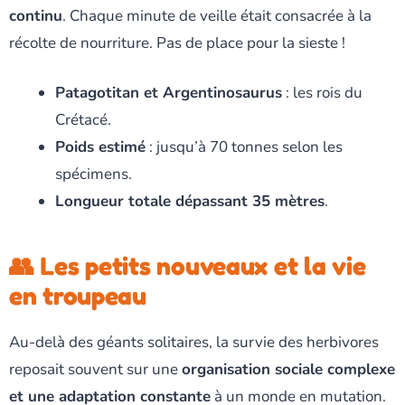
continu
. Chaque minute de veille était consacrée à la
récolte de nourriture. Pas de place pour la sieste !
Patagotitan et Argentinosaurus
: les rois du
Crétacé.
Poids estimé
: jusqu’à 70 tonnes selon les
spécimens.
Longueur totale dépassant 35 mètres
.
👥 Les petits nouveaux et la vie
en troupeau
Au-delà des géants solitaires, la survie des herbivores
reposait souvent sur une
organisation sociale complexe
et une adaptation constante
à un monde en mutation.