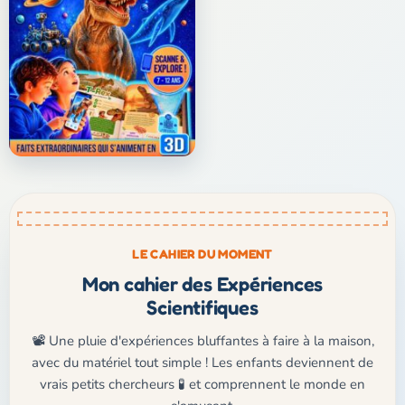
LE CAHIER DU MOMENT
Mon cahier des Expériences
Scientifiques
📽️ Une pluie d'expériences bluffantes à faire à la maison,
avec du matériel tout simple ! Les enfants deviennent de
vrais petits chercheurs 🧪 et comprennent le monde en