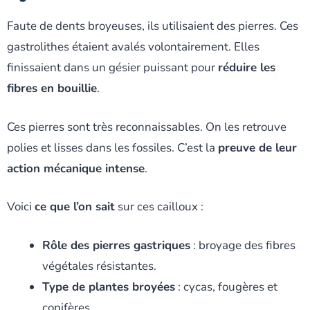
Faute de dents broyeuses, ils utilisaient des pierres. Ces
gastrolithes étaient avalés volontairement. Elles
finissaient dans un gésier puissant pour
réduire les
fibres en bouillie
.
Ces pierres sont très reconnaissables. On les retrouve
polies et lisses dans les fossiles. C’est la
preuve de leur
action mécanique intense
.
Voici
ce que l’on sait
sur ces cailloux :
Rôle des pierres gastriques
: broyage des fibres
végétales résistantes.
Type de plantes broyées
: cycas, fougères et
conifères.