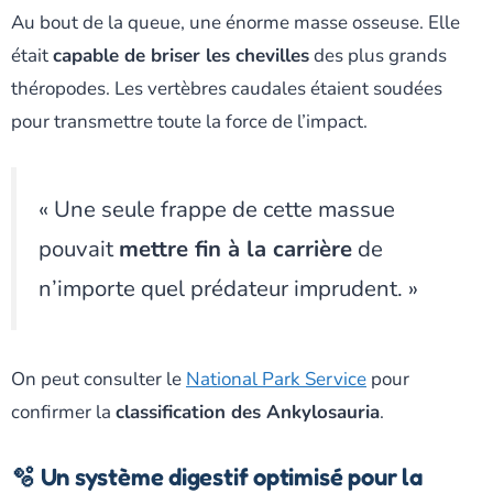
Au bout de la queue, une énorme masse osseuse. Elle
était
capable de briser les chevilles
des plus grands
théropodes. Les vertèbres caudales étaient soudées
pour transmettre toute la force de l’impact.
« Une seule frappe de cette massue
pouvait
mettre fin à la carrière
de
n’importe quel prédateur imprudent. »
On peut consulter le
National Park Service
pour
confirmer la
classification des Ankylosauria
.
🫧 Un système digestif optimisé pour la