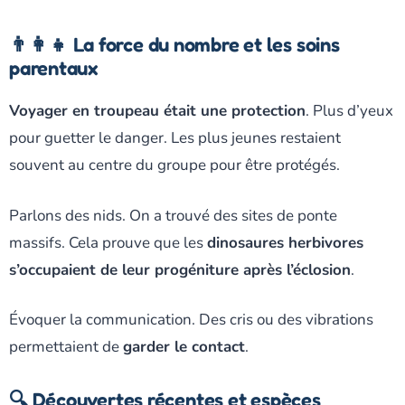
👨‍👩‍👧 La force du nombre et les soins
parentaux
Voyager en troupeau était une protection
. Plus d’yeux
pour guetter le danger. Les plus jeunes restaient
souvent au centre du groupe pour être protégés.
Parlons des nids. On a trouvé des sites de ponte
massifs. Cela prouve que les
dinosaures herbivores
s’occupaient de leur progéniture après l’éclosion
.
Évoquer la communication. Des cris ou des vibrations
permettaient de
garder le contact
.
🔍 Découvertes récentes et espèces