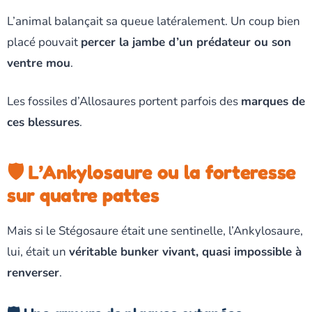
L’animal balançait sa queue latéralement. Un coup bien
placé pouvait
percer la jambe d’un prédateur ou son
ventre mou
.
Les fossiles d’Allosaures portent parfois des
marques de
ces blessures
.
🛡️ L’Ankylosaure ou la forteresse
sur quatre pattes
Mais si le Stégosaure était une sentinelle, l’Ankylosaure,
lui, était un
véritable bunker vivant, quasi impossible à
renverser
.