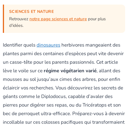
SCIENCES ET NATURE
Retrouvez
notre page sciences et nature
pour plus
d'idées.
Identifier quels
dinosaures
herbivores mangeaient des
plantes parmi des centaines d’espèces peut vite devenir
un casse-tête pour les parents passionnés. Cet article
lève le voile sur ce
régime végétarien varié
, allant des
mousses au sol jusqu’aux cimes des arbres, pour enfin
éclaircir vos recherches. Vous découvrirez les secrets de
géants comme le Diplodocus, capable d’avaler des
pierres pour digérer ses repas, ou du Tricératops et son
bec de perroquet ultra-efficace. Préparez-vous à devenir
incollable sur ces colosses pacifiques qui transformaient