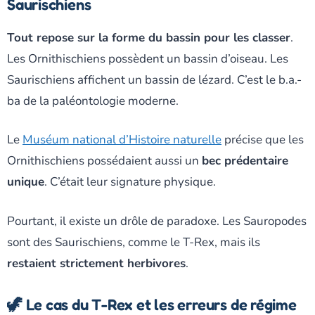
Saurischiens
Tout repose sur la forme du bassin pour les classer
.
Les Ornithischiens possèdent un bassin d’oiseau. Les
Saurischiens affichent un bassin de lézard. C’est le b.a.-
ba de la paléontologie moderne.
Le
Muséum national d’Histoire naturelle
précise que les
Ornithischiens possédaient aussi un
bec prédentaire
unique
. C’était leur signature physique.
Pourtant, il existe un drôle de paradoxe. Les Sauropodes
sont des Saurischiens, comme le T-Rex, mais ils
restaient strictement herbivores
.
🦖 Le cas du T-Rex et les erreurs de régime