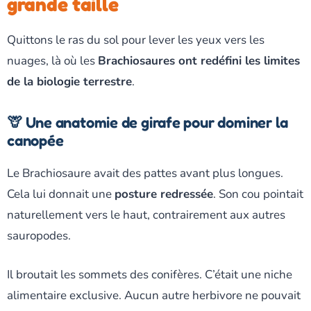
grande taille
Quittons le ras du sol pour lever les yeux vers les
nuages, là où les
Brachiosaures ont redéfini les limites
de la biologie terrestre
.
🦒 Une anatomie de girafe pour dominer la
canopée
Le Brachiosaure avait des pattes avant plus longues.
Cela lui donnait une
posture redressée
. Son cou pointait
naturellement vers le haut, contrairement aux autres
sauropodes.
Il broutait les sommets des conifères. C’était une niche
alimentaire exclusive. Aucun autre herbivore ne pouvait