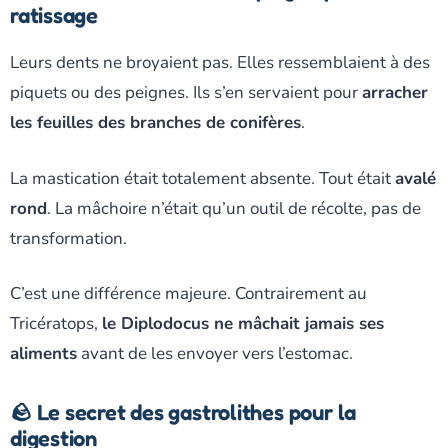
ratissage
Leurs dents ne broyaient pas. Elles ressemblaient à des
piquets ou des peignes. Ils s’en servaient pour
arracher
les feuilles des branches de conifères
.
La mastication était totalement absente. Tout était
avalé
rond
. La mâchoire n’était qu’un outil de récolte, pas de
transformation.
C’est une différence majeure. Contrairement au
Tricératops,
le Diplodocus ne mâchait jamais ses
aliments
avant de les envoyer vers l’estomac.
🪨 Le secret des gastrolithes pour la
digestion