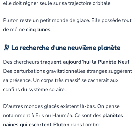
elle doit régner seule sur sa trajectoire orbitale.
Pluton reste un petit monde de glace. Elle possède tout
de même
cinq lunes
.
🔭 La recherche d’une neuvième planète
Des chercheurs
traquent aujourd’hui la Planète Neuf
.
Des perturbations gravitationnelles étranges suggèrent
sa présence. Un corps très massif se cacherait aux
confins du système solaire.
D’autres mondes glacés existent là-bas. On pense
notamment à Eris ou Hauméa. Ce sont des
planètes
naines qui escortent Pluton
dans l’ombre.