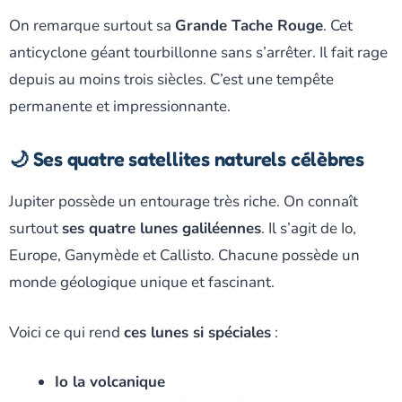
On remarque surtout sa
Grande Tache Rouge
. Cet
anticyclone géant tourbillonne sans s’arrêter. Il fait rage
depuis au moins trois siècles. C’est une tempête
permanente et impressionnante.
🌙 Ses quatre satellites naturels célèbres
Jupiter possède un entourage très riche. On connaît
surtout
ses quatre lunes galiléennes
. Il s’agit de Io,
Europe, Ganymède et Callisto. Chacune possède un
monde géologique unique et fascinant.
Voici ce qui rend
ces lunes si spéciales
:
Io la volcanique