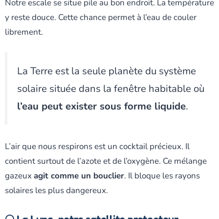
Notre escale se situe pile au bon endroit. La température
y reste douce. Cette chance permet à l’eau de couler
librement.
La Terre est la seule planète du système
solaire située dans la fenêtre habitable où
l’eau peut exister sous forme liquide
.
L’air que nous respirons est un cocktail précieux. Il
contient surtout de l’azote et de l’oxygène. Ce mélange
gazeux
agit comme un bouclier
. Il bloque les rayons
solaires les plus dangereux.