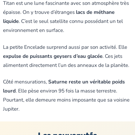
Titan est une lune fascinante avec son atmosphère très
épaisse. On y trouve d’étranges
lacs de méthane
liquide
. C’est le seul satellite connu possédant un tel
environnement en surface.
La petite Encelade surprend aussi par son activité. Elle
expulse de puissants geysers d’eau glacée
. Ces jets
alimentent directement l’un des anneaux de la planète.
Côté mensurations,
Saturne reste un véritable poids
lourd
. Elle pèse environ 95 fois la masse terrestre.
Pourtant, elle demeure moins imposante que sa voisine
Jupiter.