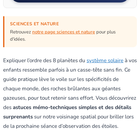
SCIENCES ET NATURE
Retrouvez
notre page sciences et nature
pour plus
d'idées.
Expliquer l’ordre des 8 planètes du
système solaire
à vos
enfants ressemble parfois à un casse-tête sans fin. Ce
guide pratique lève le voile sur les spécificités de
chaque monde, des roches brûlantes aux géantes
gazeuses, pour tout retenir sans effort. Vous découvrirez
des
astuces mémo-techniques simples et des détails
surprenants
sur notre voisinage spatial pour briller lors
de la prochaine séance d’observation des étoiles.