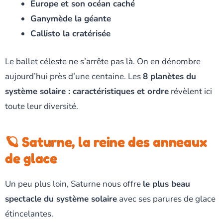
Europe et son océan caché
Ganymède la géante
Callisto la cratérisée
Le ballet céleste ne s’arrête pas là. On en dénombre
aujourd’hui près d’une centaine. Les
8 planètes du
système solaire : caractéristiques et ordre
révèlent ici
toute leur diversité.
🪐 Saturne, la reine des anneaux
de glace
Un peu plus loin, Saturne nous offre
le plus beau
spectacle du système solaire
avec ses parures de glace
étincelantes.