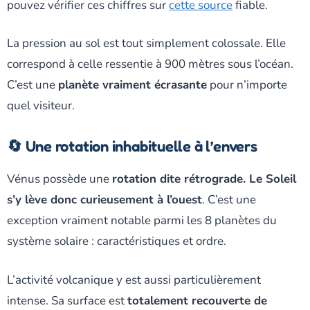
pouvez vérifier ces chiffres sur
cette source
fiable.
La pression au sol est tout simplement colossale. Elle
correspond à celle ressentie à 900 mètres sous l’océan.
C’est une
planète vraiment écrasante
pour n’importe
quel visiteur.
🔄 Une rotation inhabituelle à l’envers
Vénus possède une
rotation dite rétrograde. Le Soleil
s’y lève donc curieusement à l’ouest
. C’est une
exception vraiment notable parmi les 8 planètes du
système solaire : caractéristiques et ordre.
L’activité volcanique y est aussi particulièrement
intense. Sa surface est
totalement recouverte de