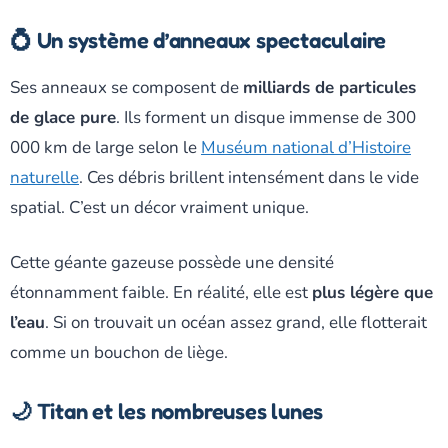
💍 Un système d’anneaux spectaculaire
Ses anneaux se composent de
milliards de particules
de glace pure
. Ils forment un disque immense de 300
000 km de large selon le
Muséum national d’Histoire
naturelle
. Ces débris brillent intensément dans le vide
spatial. C’est un décor vraiment unique.
Cette géante gazeuse possède une densité
étonnamment faible. En réalité, elle est
plus légère que
l’eau
. Si on trouvait un océan assez grand, elle flotterait
comme un bouchon de liège.
🌙 Titan et les nombreuses lunes