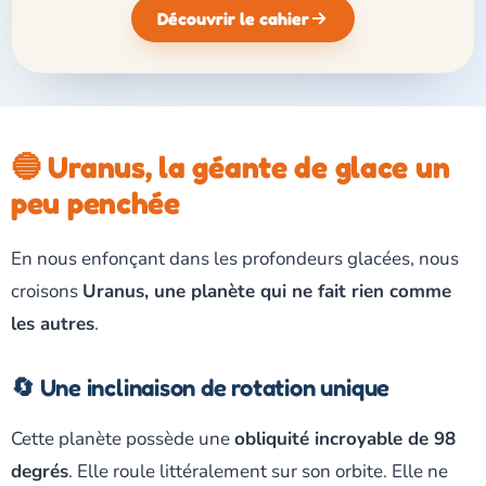
Découvrir le cahier
🔵 Uranus, la géante de glace un
peu penchée
En nous enfonçant dans les profondeurs glacées, nous
croisons
Uranus, une planète qui ne fait rien comme
les autres
.
🔄 Une inclinaison de rotation unique
Cette planète possède une
obliquité incroyable de 98
degrés
. Elle roule littéralement sur son orbite. Elle ne