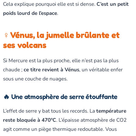
Cela explique pourquoi elle est si dense.
C’est un petit
poids lourd de l’espace
.
♀️ Vénus, la jumelle brûlante et
ses volcans
Si Mercure est la plus proche, elle n’est pas la plus
chaude ;
ce titre revient à Vénus
, un véritable enfer
sous une couche de nuages.
🔥 Une atmosphère de serre étouffante
L’effet de serre y bat tous les records. La
température
reste bloquée à 470°C
. L’épaisse atmosphère de CO2
agit comme un piège thermique redoutable. Vous