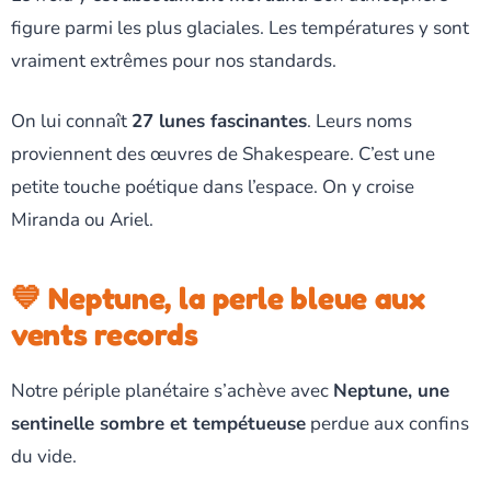
figure parmi les plus glaciales. Les températures y sont
vraiment extrêmes pour nos standards.
On lui connaît
27 lunes fascinantes
. Leurs noms
proviennent des œuvres de Shakespeare. C’est une
petite touche poétique dans l’espace. On y croise
Miranda ou Ariel.
💙 Neptune, la perle bleue aux
vents records
Notre périple planétaire s’achève avec
Neptune, une
sentinelle sombre et tempétueuse
perdue aux confins
du vide.