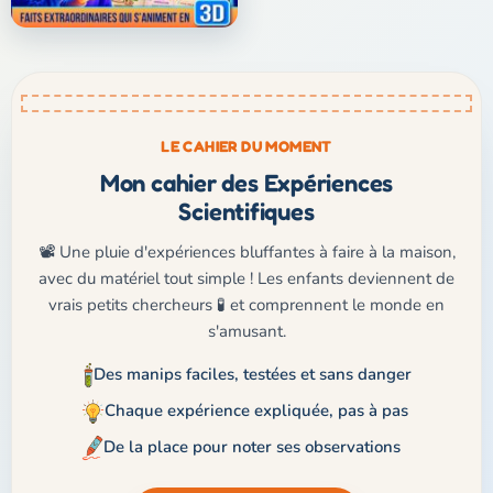
LE CAHIER DU MOMENT
Mon cahier des Expériences
Scientifiques
📽️ Une pluie d'expériences bluffantes à faire à la maison,
avec du matériel tout simple ! Les enfants deviennent de
vrais petits chercheurs 🧪 et comprennent le monde en
s'amusant.
Des manips faciles, testées et sans danger
Chaque expérience expliquée, pas à pas
De la place pour noter ses observations