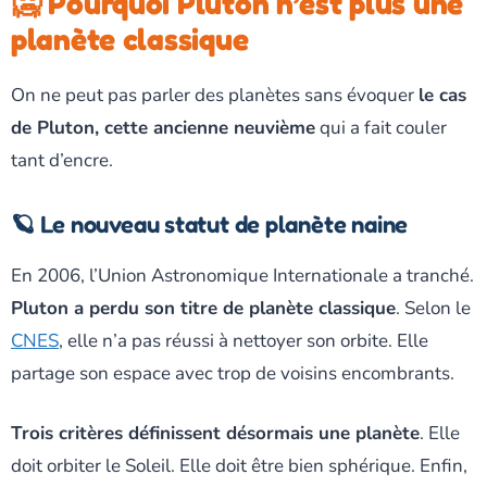
🥶 Pourquoi Pluton n’est plus une
planète classique
On ne peut pas parler des planètes sans évoquer
le cas
de Pluton, cette ancienne neuvième
qui a fait couler
tant d’encre.
🪐 Le nouveau statut de planète naine
En 2006, l’Union Astronomique Internationale a tranché.
Pluton a perdu son titre de planète classique
. Selon le
CNES
, elle n’a pas réussi à nettoyer son orbite. Elle
partage son espace avec trop de voisins encombrants.
Trois critères définissent désormais une planète
. Elle
doit orbiter le Soleil. Elle doit être bien sphérique. Enfin,