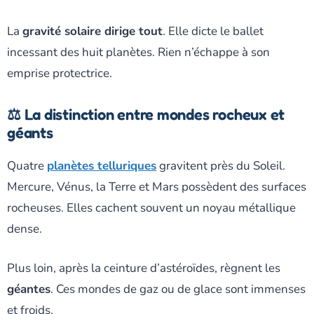
La
gravité solaire dirige tout
. Elle dicte le ballet
incessant des huit planètes. Rien n’échappe à son
emprise protectrice.
⚖️ La distinction entre mondes rocheux et
géants
Quatre
planètes telluriques
gravitent près du Soleil.
Mercure, Vénus, la Terre et Mars possèdent des surfaces
rocheuses. Elles cachent souvent un noyau métallique
dense.
Plus loin, après la ceinture d’astéroïdes, règnent les
géantes
. Ces mondes de gaz ou de glace sont immenses
et froids.