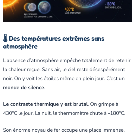
🌡️ Des températures extrêmes sans
atmosphère
L’absence d’atmosphère empêche totalement de retenir
la chaleur reçue. Sans air, le ciel reste désespérément
noir. On y voit les étoiles même en plein jour. C’est un
monde de silence
.
Le contraste thermique y est brutal
. On grimpe à
430°C le jour. La nuit, le thermomètre chute à -180°C.
Son énorme noyau de fer occupe une place immense.