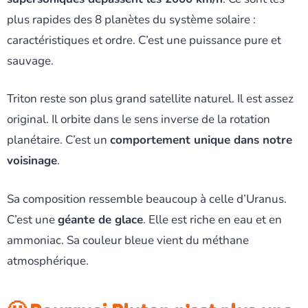
plus rapides des 8 planètes du système solaire :
caractéristiques et ordre. C’est une puissance pure et
sauvage.
Triton reste son plus grand satellite naturel. Il est assez
original. Il orbite dans le sens inverse de la rotation
planétaire. C’est un
comportement unique dans notre
voisinage
.
Sa composition ressemble beaucoup à celle d’Uranus.
C’est une
géante de glace
. Elle est riche en eau et en
ammoniac. Sa couleur bleue vient du méthane
atmosphérique.