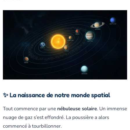
✨ La naissance de notre monde spatial
Tout commence par une
nébuleuse solaire
. Un immense
nuage de gaz s’est effondré. La poussière a alors
commencé à tourbillonner.