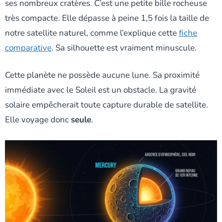
ses nombreux cratères. C’est une petite bille rocheuse
très compacte. Elle dépasse à peine 1,5 fois la taille de
notre satellite naturel, comme l’explique cette
fiche
comparative
. Sa silhouette est vraiment minuscule.
Cette planète ne possède aucune lune. Sa proximité
immédiate avec le Soleil est un obstacle. La gravité
solaire empêcherait toute capture durable de satellite.
Elle voyage donc
seule
.