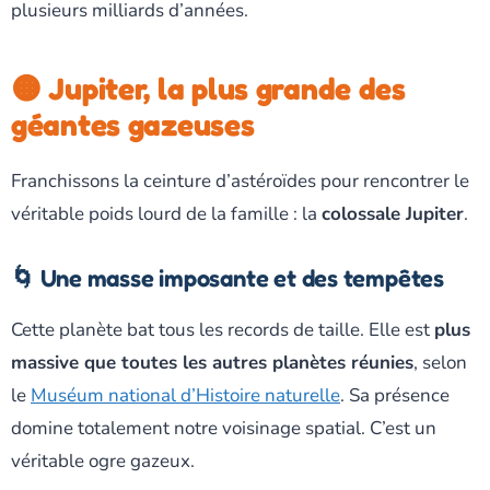
plusieurs milliards d’années.
🟠 Jupiter, la plus grande des
géantes gazeuses
Franchissons la ceinture d’astéroïdes pour rencontrer le
véritable poids lourd de la famille : la
colossale Jupiter
.
🌀 Une masse imposante et des tempêtes
Cette planète bat tous les records de taille. Elle est
plus
massive que toutes les autres planètes réunies
, selon
le
Muséum national d’Histoire naturelle
. Sa présence
domine totalement notre voisinage spatial. C’est un
véritable ogre gazeux.