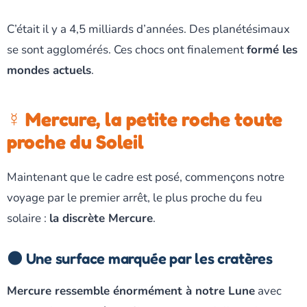
C’était il y a 4,5 milliards d’années. Des planétésimaux
se sont agglomérés. Ces chocs ont finalement
formé les
mondes actuels
.
☿️ Mercure, la petite roche toute
proche du Soleil
Maintenant que le cadre est posé, commençons notre
voyage par le premier arrêt, le plus proche du feu
solaire :
la discrète Mercure
.
🌑 Une surface marquée par les cratères
Mercure ressemble énormément à notre Lune
avec