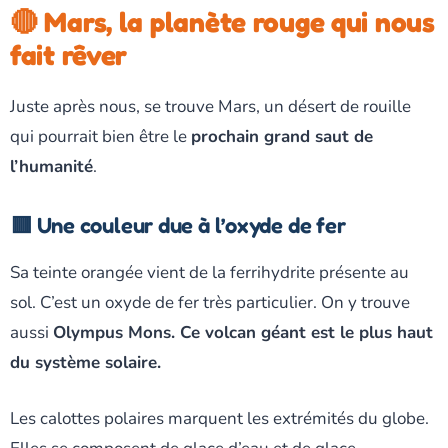
🔴 Mars, la planète rouge qui nous
fait rêver
Juste après nous, se trouve Mars, un désert de rouille
qui pourrait bien être le
prochain grand saut de
l’humanité
.
🟥 Une couleur due à l’oxyde de fer
Sa teinte orangée vient de la ferrihydrite présente au
sol. C’est un oxyde de fer très particulier. On y trouve
aussi
Olympus Mons. Ce volcan géant est le plus haut
du système solaire.
Les calottes polaires marquent les extrémités du globe.