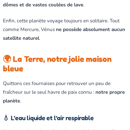
dômes et de vastes coulées de lave
.
Enfin, cette planète voyage toujours en solitaire. Tout
comme Mercure, Vénus
ne possède absolument aucun
satellite naturel
.
🌍 La Terre, notre jolie maison
bleue
Quittons ces fournaises pour retrouver un peu de
fraîcheur sur le seul havre de paix connu :
notre propre
planète
.
💧 L’eau liquide et l’air respirable