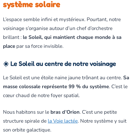
système solaire
L’espace semble infini et mystérieux. Pourtant, notre
voisinage s’organise autour d’un chef d’orchestre
brillant :
le Soleil, qui maintient chaque monde à sa
place
par sa force invisible.
☀️ Le Soleil au centre de notre voisinage
Le Soleil est une étoile naine jaune trônant au centre.
Sa
masse colossale représente 99 % du système
. C’est le
cœur chaud de notre foyer spatial.
Nous habitons sur le
bras d’Orion
. C’est une petite
structure spirale de
la Voie lactée
. Notre système y suit
son orbite galactique.