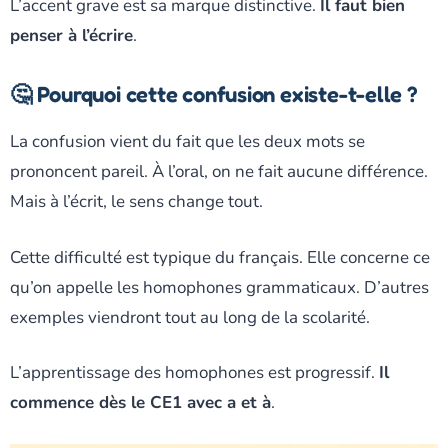
L’accent grave est sa marque distinctive.
Il faut bien
penser à l’écrire
.
🤔 Pourquoi cette confusion existe-t-elle ?
La confusion vient du fait que les deux mots se
prononcent pareil. À l’oral, on ne fait aucune différence.
Mais à l’écrit, le sens change tout.
Cette difficulté est typique du français. Elle concerne ce
qu’on appelle les homophones grammaticaux. D’autres
exemples viendront tout au long de la scolarité.
L’apprentissage des homophones est progressif.
Il
commence dès le CE1 avec a et à
.