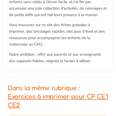
enfants sans céder à l'écran facile, et j'ai fini par
accumuler une jolie collection d'activités, de coloriages et
de petits défis qui ont fait leurs preuves à la maison.
Vous trouverez sur ce site des fiches gratuites à
imprimer, des bricolages rapides, des jeux d'éveil et des
ressources pour accompagner les enfants de la
maternelle au CM2.
Notre ambition : offrir aux parents et aux enseignants
des supports fiables, soignés et faciles à utiliser.
Dans la même rubrique :
Exercices à imprimer pour CP CE1
CE2