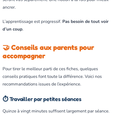
ancrer.
L’apprentissage est progressif.
Pas besoin de tout voir
d’un coup
.
🤝 Conseils aux parents pour
accompagner
Pour tirer le meilleur parti de ces fiches, quelques
conseils pratiques font toute la différence. Voici nos
recommandations issues de l’expérience.
⏱️ Travailler par petites séances
Quinze à vingt minutes suffisent largement par séance.