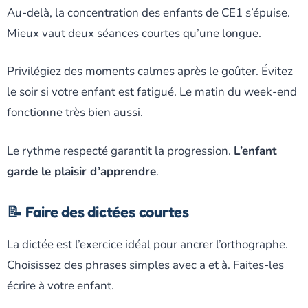
Au-delà, la concentration des enfants de CE1 s’épuise.
Mieux vaut deux séances courtes qu’une longue.
Privilégiez des moments calmes après le goûter. Évitez
le soir si votre enfant est fatigué. Le matin du week-end
fonctionne très bien aussi.
Le rythme respecté garantit la progression.
L’enfant
garde le plaisir d’apprendre
.
📝 Faire des dictées courtes
La dictée est l’exercice idéal pour ancrer l’orthographe.
Choisissez des phrases simples avec a et à. Faites-les
écrire à votre enfant.