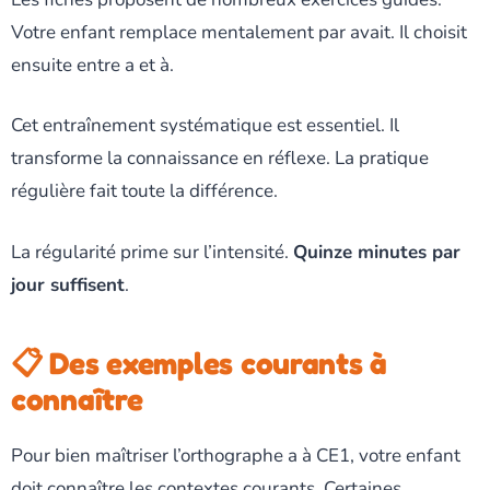
Votre enfant remplace mentalement par avait. Il choisit
ensuite entre a et à.
Cet entraînement systématique est essentiel. Il
transforme la connaissance en réflexe. La pratique
régulière fait toute la différence.
La régularité prime sur l’intensité.
Quinze minutes par
jour suffisent
.
📋 Des exemples courants à
connaître
Pour bien maîtriser l’orthographe a à CE1, votre enfant
doit connaître les contextes courants. Certaines