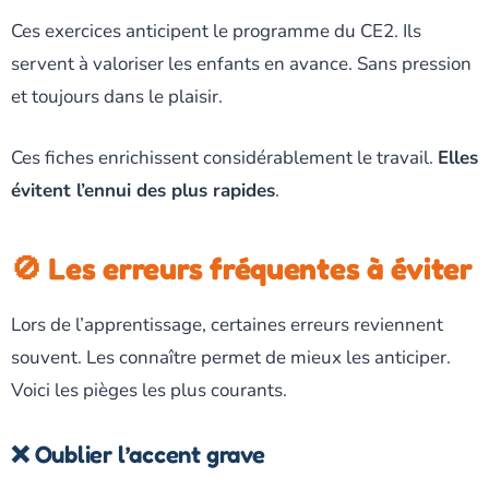
Ces exercices anticipent le programme du CE2. Ils
servent à valoriser les enfants en avance. Sans pression
et toujours dans le plaisir.
Ces fiches enrichissent considérablement le travail.
Elles
évitent l’ennui des plus rapides
.
🚫 Les erreurs fréquentes à éviter
Lors de l’apprentissage, certaines erreurs reviennent
souvent. Les connaître permet de mieux les anticiper.
Voici les pièges les plus courants.
❌ Oublier l’accent grave