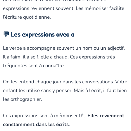
expressions reviennent souvent. Les mémoriser facilite
l’écriture quotidienne.
💬 Les expressions avec a
Le verbe a accompagne souvent un nom ou un adjectif.
Il a faim, il a soif, elle a chaud. Ces expressions très
fréquentes sont à connaître.
On les entend chaque jour dans les conversations. Votre
enfant les utilise sans y penser. Mais à l’écrit, il faut bien
les orthographier.
Ces expressions sont à mémoriser tôt.
Elles reviennent
constamment dans les écrits
.