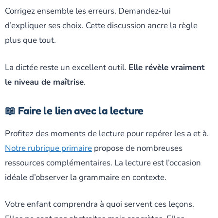
Corrigez ensemble les erreurs. Demandez-lui
d’expliquer ses choix. Cette discussion ancre la règle
plus que tout.
La dictée reste un excellent outil.
Elle révèle vraiment
le niveau de maîtrise
.
📖 Faire le lien avec la lecture
Profitez des moments de lecture pour repérer les a et à.
Notre rubrique primaire
propose de nombreuses
ressources complémentaires. La lecture est l’occasion
idéale d’observer la grammaire en contexte.
Votre enfant comprendra à quoi servent ces leçons.