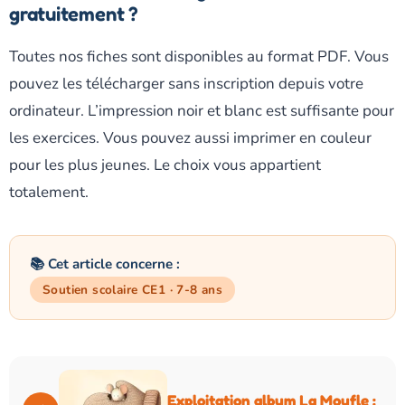
gratuitement ?
Toutes nos fiches sont disponibles au format PDF. Vous
pouvez les télécharger sans inscription depuis votre
ordinateur. L’impression noir et blanc est suffisante pour
les exercices. Vous pouvez aussi imprimer en couleur
pour les plus jeunes. Le choix vous appartient
totalement.
📚 Cet article concerne :
Soutien scolaire CE1 · 7-8 ans
Exploitation album La Moufle :