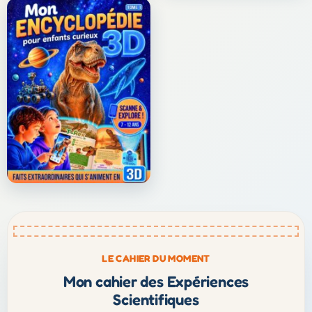
LE CAHIER DU MOMENT
Mon cahier des Expériences
Scientifiques