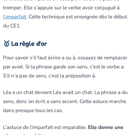
tromper. Elle s’appuie sur le verbe avoir conjugué à
l’imparfait
. Cette technique est enseignée dès le début
du CE1.
🥇 La règle d’or
Pour savoir s’il faut écrire a ou à, essayez de remplacer
par avait. Si la phrase garde son sens, c’est le verbe a.
S’il n’a pas de sens, c’est la préposition à.
Léa a un chat devient Léa avait un chat. La phrase a du
sens, donc on écrit a sans accent. Cette astuce marche
dans presque tous les cas.
L’astuce de l’imparfait est imparable.
Elle donne une