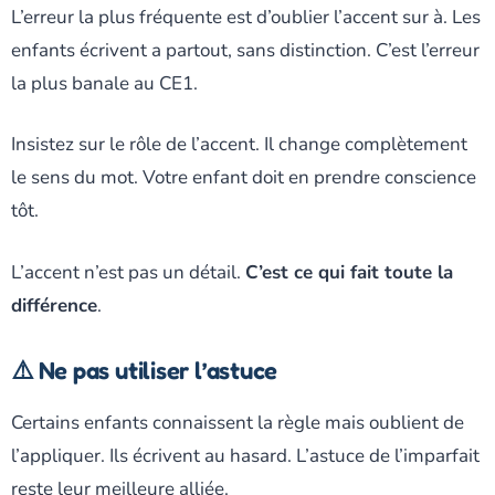
L’erreur la plus fréquente est d’oublier l’accent sur à. Les
enfants écrivent a partout, sans distinction. C’est l’erreur
la plus banale au CE1.
Insistez sur le rôle de l’accent. Il change complètement
le sens du mot. Votre enfant doit en prendre conscience
tôt.
L’accent n’est pas un détail.
C’est ce qui fait toute la
différence
.
⚠️ Ne pas utiliser l’astuce
Certains enfants connaissent la règle mais oublient de
l’appliquer. Ils écrivent au hasard. L’astuce de l’imparfait
reste leur meilleure alliée.