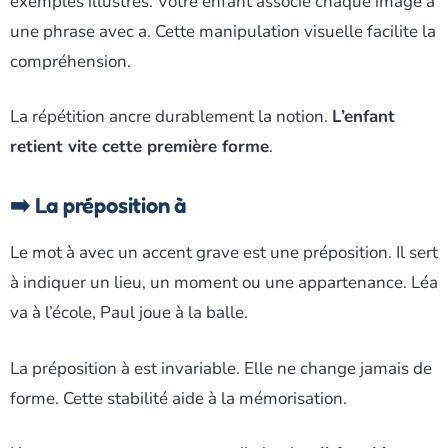
exemples illustrés. Votre enfant associe chaque image à
une phrase avec a. Cette manipulation visuelle facilite la
compréhension.
La répétition ancre durablement la notion.
L’enfant
retient vite cette première forme
.
➡️ La préposition à
Le mot à avec un accent grave est une préposition. Il sert
à indiquer un lieu, un moment ou une appartenance. Léa
va à l’école, Paul joue à la balle.
La préposition à est invariable. Elle ne change jamais de
forme. Cette stabilité aide à la mémorisation.