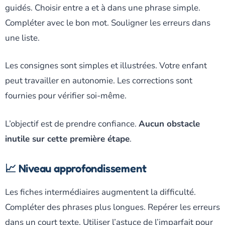
guidés. Choisir entre a et à dans une phrase simple.
Compléter avec le bon mot. Souligner les erreurs dans
une liste.
Les consignes sont simples et illustrées. Votre enfant
peut travailler en autonomie. Les corrections sont
fournies pour vérifier soi-même.
L’objectif est de prendre confiance.
Aucun obstacle
inutile sur cette première étape
.
📈 Niveau approfondissement
Les fiches intermédiaires augmentent la difficulté.
Compléter des phrases plus longues. Repérer les erreurs
dans un court texte. Utiliser l’astuce de l’imparfait pour