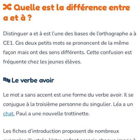
🔀 Quelle est la différence entre
a et à ?
Distinguer a et à est l’une des bases de l’orthographe a à
CE1. Ces deux petits mots se prononcent de la même
façon mais ont des sens différents. Cette confusion est
fréquente chez les jeunes élèves.
🔤 Le verbe avoir
Le mot a sans accent est une forme du verbe avoir. Il se
conjugue à la troisième personne du singulier. Léa a un
chat
, Paul a une nouvelle trottinette.
Les fiches d’introduction proposent de nombreux