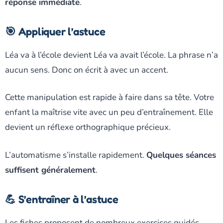
réponse immédiate
.
🎯 Appliquer l’astuce
Léa va à l’école devient Léa va avait l’école. La phrase n’a
aucun sens. Donc on écrit à avec un accent.
Cette manipulation est rapide à faire dans sa tête. Votre
enfant la maîtrise vite avec un peu d’entraînement. Elle
devient un réflexe orthographique précieux.
L’automatisme s’installe rapidement.
Quelques séances
suffisent généralement
.
💪 S’entraîner à l’astuce
Les fiches proposent de nombreux exercices guidés.