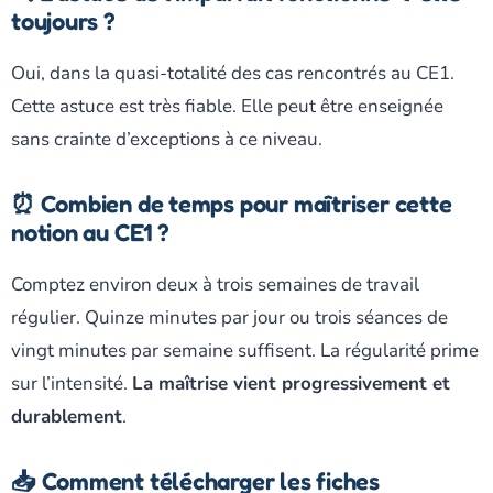
toujours ?
Oui, dans la quasi-totalité des cas rencontrés au CE1.
Cette astuce est très fiable. Elle peut être enseignée
sans crainte d’exceptions à ce niveau.
⏰ Combien de temps pour maîtriser cette
notion au CE1 ?
Comptez environ deux à trois semaines de travail
régulier. Quinze minutes par jour ou trois séances de
vingt minutes par semaine suffisent. La régularité prime
sur l’intensité.
La maîtrise vient progressivement et
durablement
.
📥 Comment télécharger les fiches