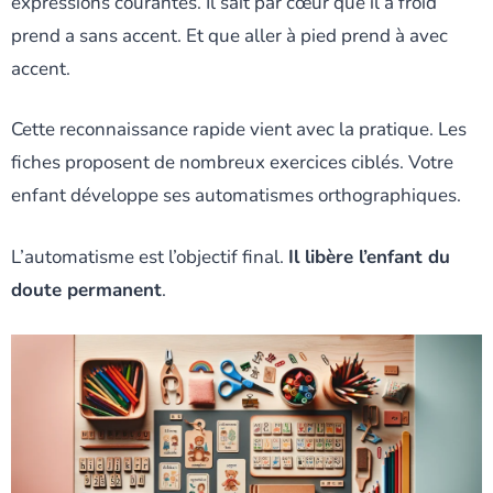
expressions courantes. Il sait par cœur que il a froid
prend a sans accent. Et que aller à pied prend à avec
accent.
Cette reconnaissance rapide vient avec la pratique. Les
fiches proposent de nombreux exercices ciblés. Votre
enfant développe ses automatismes orthographiques.
L’automatisme est l’objectif final.
Il libère l’enfant du
doute permanent
.