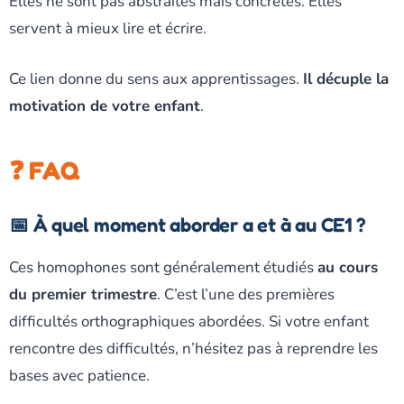
Elles ne sont pas abstraites mais concrètes. Elles
servent à mieux lire et écrire.
Ce lien donne du sens aux apprentissages.
Il décuple la
motivation de votre enfant
.
❓ FAQ
📅 À quel moment aborder a et à au CE1 ?
Ces homophones sont généralement étudiés
au cours
du premier trimestre
. C’est l’une des premières
difficultés orthographiques abordées. Si votre enfant
rencontre des difficultés, n’hésitez pas à reprendre les
bases avec patience.