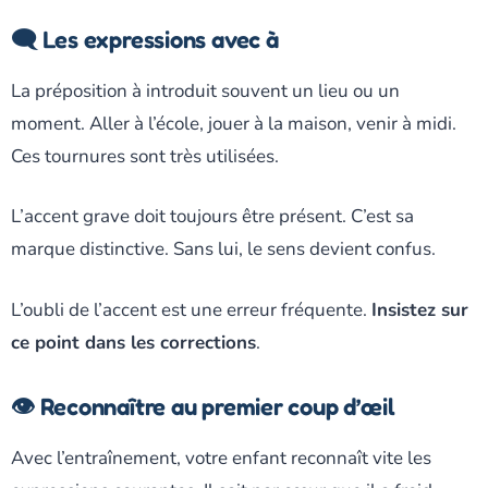
🗨️ Les expressions avec à
La préposition à introduit souvent un lieu ou un
moment. Aller à l’école, jouer à la maison, venir à midi.
Ces tournures sont très utilisées.
L’accent grave doit toujours être présent. C’est sa
marque distinctive. Sans lui, le sens devient confus.
L’oubli de l’accent est une erreur fréquente.
Insistez sur
ce point dans les corrections
.
👁️ Reconnaître au premier coup d’œil
Avec l’entraînement, votre enfant reconnaît vite les