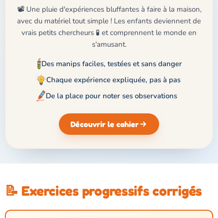
📽️ Une pluie d'expériences bluffantes à faire à la maison,
avec du matériel tout simple ! Les enfants deviennent de
vrais petits chercheurs 🧪 et comprennent le monde en
s'amusant.
Des manips faciles, testées et sans danger
Chaque expérience expliquée, pas à pas
De la place pour noter ses observations
Découvrir le cahier
📝 Exercices progressifs corrigés