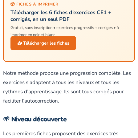
📦 FICHES À IMPRIMER
Télécharger les 6 fiches d’exercices CE1 +
corrigés, en un seul PDF
Gratuit, sans inscription • exercices progressifs + corrigés • à
imprimer en noir et blanc
📥 Télécharger les fiches
Notre méthode propose une progression complète. Les
exercices s’adaptent à tous les niveaux et tous les
rythmes d’apprentissage. Ils sont tous corrigés pour
faciliter l’autocorrection.
🌱 Niveau découverte
Les premières fiches proposent des exercices très