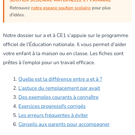
SOUTIEN SCOLAIRE MATERNELLE ET PRIMAIRE
Retrouvez
notre espace soutien scolaire
pour plus
d'idées.
Notre dossier sur a et à CE1 s’appuie sur le programme
officiel de l’Éducation nationale. Il vous permet d’aider
votre enfant à la maison ou en classe. Les fiches sont
prêtes à l’emploi pour un travail efficace.
Quelle est la différence entre a et à ?
L’astuce du remplacement par avait
Des exemples courants à connaître
Exercices progressifs corrigés
Les erreurs fréquentes à éviter
Conseils aux parents pour accompagner