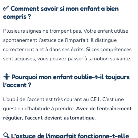
✅ Comment savoir si mon enfant a bien
compris ?
Plusieurs signes ne trompent pas. Votre enfant utilise
spontanément l’astuce de l’imparfait. Il distingue
correctement a et à dans ses écrits. Si ces compétences
sont acquises, vous pouvez passer à la notion suivante.
🤷 Pourquoi mon enfant oublie-t-il toujours
l’accent ?
L’oubli de l’accent est très courant au CE1. C’est une
question d’habitude à prendre.
Avec de l’entraînement
régulier, l’accent devient automatique
.
🔍 L’astuce de l’imparfait fonctionne-t-elle