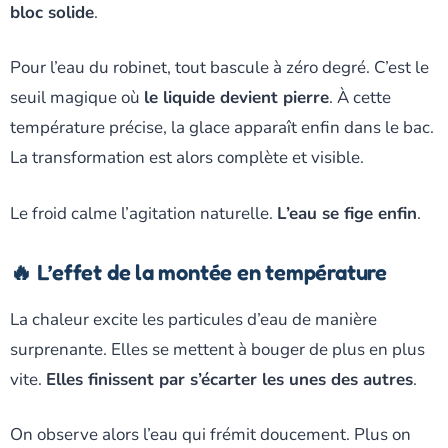
bloc solide
.
Pour l’eau du robinet, tout bascule à zéro degré. C’est le
seuil magique où
le liquide devient pierre
. À cette
température précise, la glace apparaît enfin dans le bac.
La transformation est alors complète et visible.
Le froid calme l’agitation naturelle.
L’eau se fige enfin
.
🔥 L’effet de la montée en température
La chaleur excite les particules d’eau de manière
surprenante. Elles se mettent à bouger de plus en plus
vite.
Elles finissent par s’écarter les unes des autres
.
On observe alors l’eau qui frémit doucement. Plus on