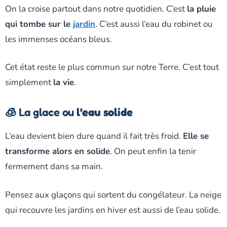
On la croise partout dans notre quotidien. C’est
la pluie
qui tombe sur le
jardin
. C’est aussi l’eau du robinet ou
les immenses océans bleus.
Cet état reste le plus commun sur notre Terre. C’est tout
simplement
la vie
.
🧊 La glace ou
l’eau solide
L’eau devient bien dure quand il fait très froid.
Elle se
transforme alors en solide
. On peut enfin la tenir
fermement dans sa main.
Pensez aux glaçons qui sortent du congélateur. La neige
qui recouvre les jardins en hiver est aussi de l’eau solide.