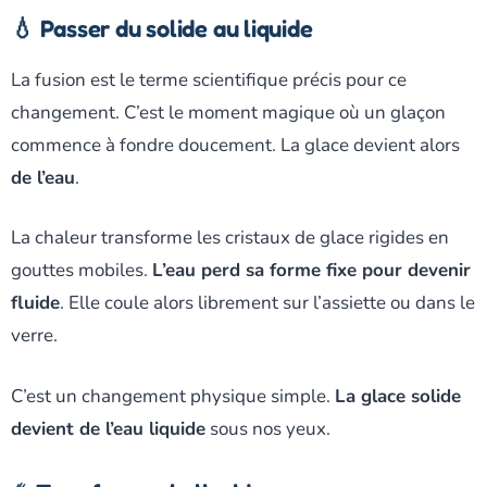
💧 Passer du solide au liquide
La fusion est le terme scientifique précis pour ce
changement. C’est le moment magique où un glaçon
commence à fondre doucement. La glace devient alors
de l’eau
.
La chaleur transforme les cristaux de glace rigides en
gouttes mobiles.
L’eau perd sa forme fixe pour devenir
fluide
. Elle coule alors librement sur l’assiette ou dans le
verre.
C’est un changement physique simple.
La glace solide
devient de l’eau liquide
sous nos yeux.