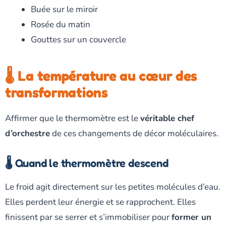
Buée sur le miroir
Rosée du matin
Gouttes sur un couvercle
🌡️ La température au cœur des
transformations
Affirmer que le thermomètre est le
véritable chef
d’orchestre
de ces changements de décor moléculaires.
🌡️ Quand le thermomètre descend
Le froid agit directement sur les petites molécules d’eau.
Elles perdent leur énergie et se rapprochent. Elles
finissent par se serrer et s’immobiliser pour
former un