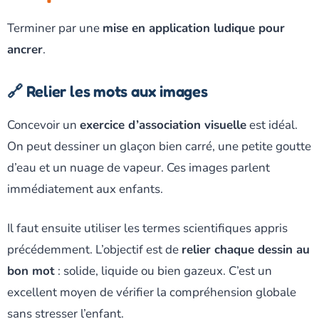
Terminer par une
mise en application ludique pour
ancrer
.
🔗 Relier les mots aux images
Concevoir un
exercice d’association visuelle
est idéal.
On peut dessiner un glaçon bien carré, une petite goutte
d’eau et un nuage de vapeur. Ces images parlent
immédiatement aux enfants.
Il faut ensuite utiliser les termes scientifiques appris
précédemment. L’objectif est de
relier chaque dessin au
bon mot
: solide, liquide ou bien gazeux. C’est un
excellent moyen de vérifier la compréhension globale
sans stresser l’enfant.