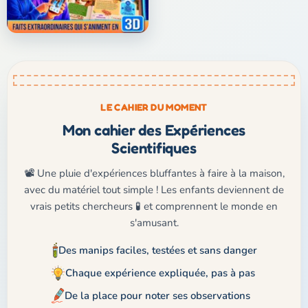
LE CAHIER DU MOMENT
Mon cahier des Expériences
Scientifiques
📽️ Une pluie d'expériences bluffantes à faire à la maison,
avec du matériel tout simple ! Les enfants deviennent de
vrais petits chercheurs 🧪 et comprennent le monde en
s'amusant.
Des manips faciles, testées et sans danger
Chaque expérience expliquée, pas à pas
De la place pour noter ses observations