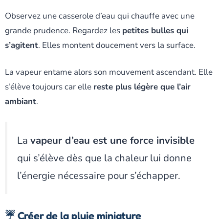
Observez une casserole d’eau qui chauffe avec une
grande prudence. Regardez les
petites bulles qui
s’agitent
. Elles montent doucement vers la surface.
La vapeur entame alors son mouvement ascendant. Elle
s’élève toujours car elle
reste plus légère que l’air
ambiant
.
La
vapeur d’eau est une force invisible
qui s’élève dès que la chaleur lui donne
l’énergie nécessaire pour s’échapper.
☔ Créer de la pluie miniature