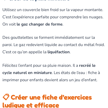
Utilisez un couvercle bien froid sur la vapeur montante.
C’est l’expérience parfaite pour comprendre les nuages.
On voit
le gaz changer de forme
.
Des gouttelettes se forment immédiatement sur la
paroi. Le gaz redevient liquide au contact du métal froid.
C’est ce qu’on appelle la
liquéfaction
.
Félicitez l’enfant pour sa pluie maison. Il a
recréé le
cycle naturel en miniature
. Les états de l’eau : fiche à
imprimer pour enfants devient alors un jeu d’enfant.
📋 Créer une fiche d’exercices
ludique et efficace