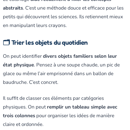
abstraits
. C’est une méthode douce et efficace pour les
petits qui découvrent les sciences. Ils retiennent mieux
en manipulant leurs crayons.
🗂️ Trier les objets du quotidien
On peut identifier
divers objets familiers selon leur
état physique
. Pensez à une soupe chaude, un pic de
glace ou même l’air emprisonné dans un ballon de
baudruche. C’est concret.
Il suffit de classer ces éléments par catégories
physiques. On peut
remplir un tableau simple avec
trois colonnes
pour organiser les idées de manière
claire et ordonnée.