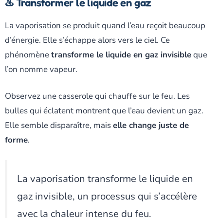
♨️ Transformer le liquide en gaz
La vaporisation se produit quand l’eau reçoit beaucoup
d’énergie. Elle s’échappe alors vers le ciel. Ce
phénomène
transforme le liquide en gaz invisible
que
l’on nomme vapeur.
Observez une casserole qui chauffe sur le feu. Les
bulles qui éclatent montrent que l’eau devient un gaz.
Elle semble disparaître, mais
elle change juste de
forme
.
La vaporisation transforme le liquide en
gaz invisible, un processus qui s’accélère
avec la chaleur intense du feu.