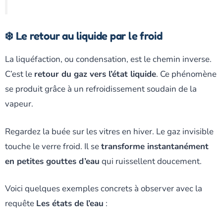
❄️ Le retour au liquide par le froid
La liquéfaction, ou condensation, est le chemin inverse.
C’est le
retour du gaz vers l’état liquide
. Ce phénomène
se produit grâce à un refroidissement soudain de la
vapeur.
Regardez la buée sur les vitres en hiver. Le gaz invisible
touche le verre froid. Il se
transforme instantanément
en petites gouttes d’eau
qui ruissellent doucement.
Voici quelques exemples concrets à observer avec la
requête
Les états de l’eau
: