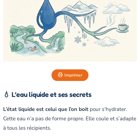
Imprimer
💧 L’eau liquide et ses secrets
L’état liquide est celui que l’on boit
pour s’hydrater.
Cette eau n’a pas de forme propre. Elle coule et s’adapte
à tous les récipients.