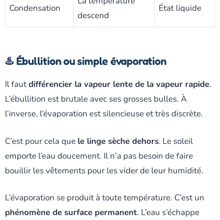
La température
Condensation
État liquide
descend
♨️ Ébullition ou simple évaporation
Il faut
différencier la vapeur lente de la vapeur rapide
.
L’ébullition est brutale avec ses grosses bulles. À
l’inverse, l’évaporation est silencieuse et très discrète.
C’est pour cela que
le linge sèche dehors
. Le soleil
emporte l’eau doucement. Il n’a pas besoin de faire
bouillir les vêtements pour les vider de leur humidité.
L’évaporation se produit à toute température. C’est un
phénomène de surface permanent
. L’eau s’échappe