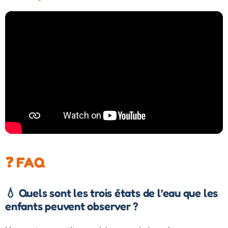
❓ FAQ
💧 Quels sont les trois états de l’eau que les
enfants peuvent observer ?