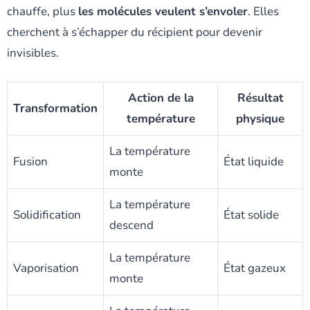
chauffe, plus
les molécules veulent s’envoler
. Elles
cherchent à s’échapper du récipient pour devenir
invisibles.
Action de la
Résultat
Transformation
température
physique
La température
Fusion
État liquide
monte
La température
Solidification
État solide
descend
La température
Vaporisation
État gazeux
monte