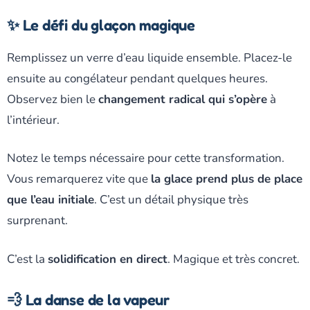
✨ Le défi du glaçon magique
Remplissez un verre d’eau liquide ensemble. Placez-le
ensuite au congélateur pendant quelques heures.
Observez bien le
changement radical qui s’opère
à
l’intérieur.
Notez le temps nécessaire pour cette transformation.
Vous remarquerez vite que
la glace prend plus de place
que l’eau initiale
. C’est un détail physique très
surprenant.
C’est la
solidification en direct
. Magique et très concret.
💨 La danse de la vapeur