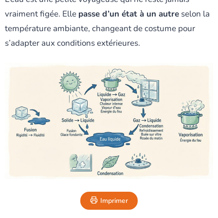
vraiment figée. Elle
passe d’un état à un autre
selon la
température ambiante, changeant de costume pour
s’adapter aux conditions extérieures.
Imprimer