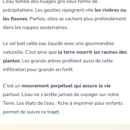
L’eau tombe des nuages gris sous forme de
précipitations. Les gouttes rejoignent vite
les rivières ou
les fleuves
. Parfois, elles se cachent plus profondément
dans les nappes souterraines.
Le sol boit cette eau liquide avec une gourmandise
naturelle. C’est ainsi que
la terre nourrit les racines des
plantes
. Les grands arbres profitent aussi de cette
infiltration pour grandir en forêt.
C’est un
mouvement perpétuel qui assure la vie
partout. L’eau ne s’arrête jamais de voyager sur notre
Terre. Les états de l’eau : fiche à imprimer pour enfants
permet de suivre ce trajet.