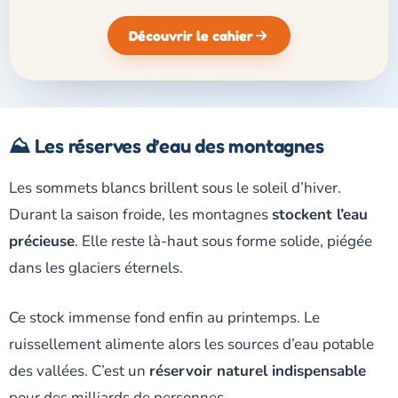
Découvrir le cahier
⛰️ Les réserves d’eau des montagnes
Les sommets blancs brillent sous le soleil d’hiver.
Durant la saison froide, les montagnes
stockent l’eau
précieuse
. Elle reste là-haut sous forme solide, piégée
dans les glaciers éternels.
Ce stock immense fond enfin au printemps. Le
ruissellement alimente alors les sources d’eau potable
des vallées. C’est un
réservoir naturel indispensable
pour des milliards de personnes.