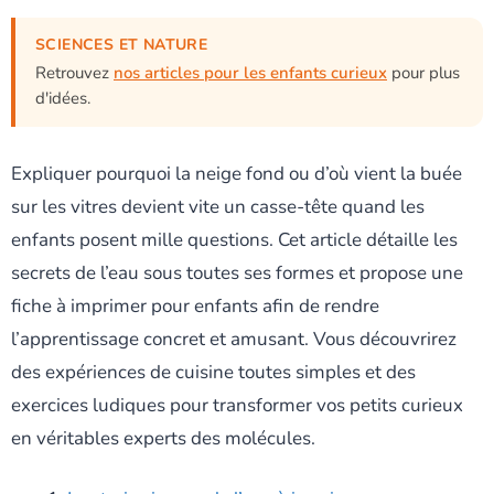
SCIENCES ET NATURE
Retrouvez
nos articles pour les enfants curieux
pour plus
d'idées.
Expliquer pourquoi la neige fond ou d’où vient la buée
sur les vitres devient vite un casse-tête quand les
enfants posent mille questions. Cet article détaille les
secrets de l’eau sous toutes ses formes et propose une
fiche à imprimer pour enfants afin de rendre
l’apprentissage concret et amusant. Vous découvrirez
des expériences de cuisine toutes simples et des
exercices ludiques pour transformer vos petits curieux
en véritables experts des molécules.