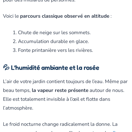
Voici le
parcours classique observé en altitude
:
Chute de neige sur les sommets.
Accumulation durable en glace.
Fonte printanière vers les rivières.
💦 L’humidité ambiante et la rosée
L’air de votre jardin contient toujours de l’eau. Même par
beau temps,
la vapeur reste présente
autour de nous.
Elle est totalement invisible à l’œil et flotte dans
l’atmosphère.
Le froid nocturne change radicalement la donne. La