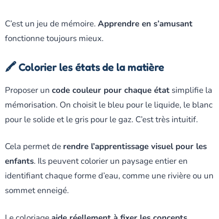
C’est un jeu de mémoire.
Apprendre en s’amusant
fonctionne toujours mieux.
🖍️ Colorier les états de la matière
Proposer un
code couleur pour chaque état
simplifie la
mémorisation. On choisit le bleu pour le liquide, le blanc
pour le solide et le gris pour le gaz. C’est très intuitif.
Cela permet de
rendre l’apprentissage visuel pour les
enfants
. Ils peuvent colorier un paysage entier en
identifiant chaque forme d’eau, comme une rivière ou un
sommet enneigé.
Le coloriage
aide réellement à fixer les concepts