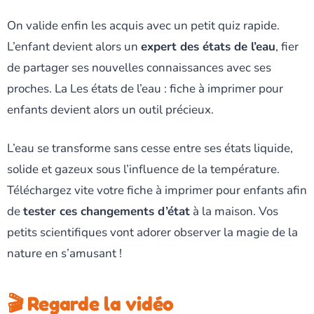
On valide enfin les acquis avec un petit quiz rapide.
L’enfant devient alors un
expert des états de l’eau
, fier
de partager ses nouvelles connaissances avec ses
proches. La Les états de l’eau : fiche à imprimer pour
enfants devient alors un outil précieux.
L’eau se transforme sans cesse entre ses états liquide,
solide et gazeux sous l’influence de la température.
Téléchargez vite votre fiche à imprimer pour enfants afin
de
tester ces changements d’état
à la maison. Vos
petits scientifiques vont adorer observer la magie de la
nature en s’amusant !
🎬 Regarde la vidéo