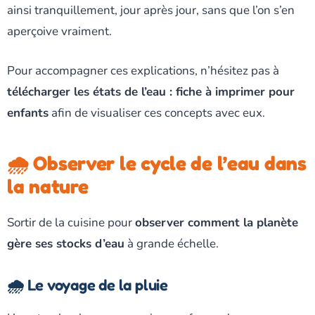
ainsi tranquillement, jour après jour, sans que l’on s’en
aperçoive vraiment.
Pour accompagner ces explications, n’hésitez pas à
télécharger les états de l’eau : fiche à imprimer pour
enfants
afin de visualiser ces concepts avec eux.
🌧️ Observer le cycle de l’eau dans
la nature
Sortir de la cuisine pour
observer comment la planète
gère ses stocks d’eau
à grande échelle.
🌧️ Le voyage de la pluie