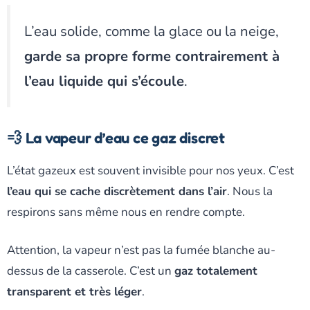
L’eau solide, comme la glace ou la neige,
garde sa propre forme contrairement à
l’eau liquide qui s’écoule
.
💨 La vapeur d’eau ce gaz discret
L’état gazeux est souvent invisible pour nos yeux. C’est
l’eau qui se cache discrètement dans l’air
. Nous la
respirons sans même nous en rendre compte.
Attention, la vapeur n’est pas la fumée blanche au-
dessus de la casserole. C’est un
gaz totalement
transparent et très léger
.