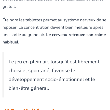
gratuit.
Éteindre les tablettes permet au système nerveux de se
reposer. La concentration devient bien meilleure après
une sortie au grand air.
Le cerveau retrouve son calme
habituel
.
Le jeu en plein air, lorsqu’il est librement
choisi et spontané, favorise le
développement socio-émotionnel et le
bien-être général.