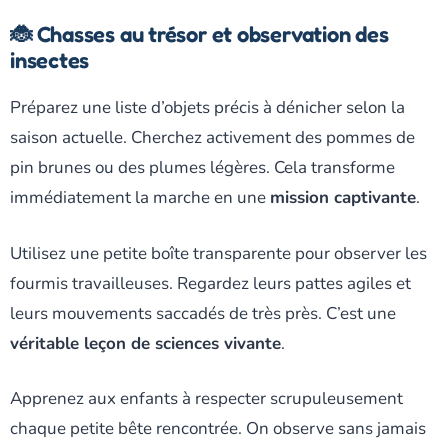
🐞 Chasses au trésor et observation des
insectes
Préparez une liste d’objets précis à dénicher selon la
saison actuelle. Cherchez activement des pommes de
pin brunes ou des plumes légères. Cela transforme
immédiatement la marche en une
mission captivante
.
Utilisez une petite boîte transparente pour observer les
fourmis travailleuses. Regardez leurs pattes agiles et
leurs mouvements saccadés de très près. C’est une
véritable leçon de sciences vivante
.
Apprenez aux enfants à respecter scrupuleusement
chaque petite bête rencontrée. On observe sans jamais