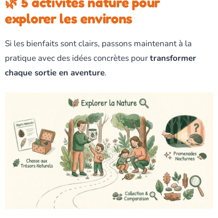
🌿 5 activités nature pour
explorer les environs
Si les bienfaits sont clairs, passons maintenant à la
pratique avec des idées concrètes pour
transformer
chaque sortie en aventure
.