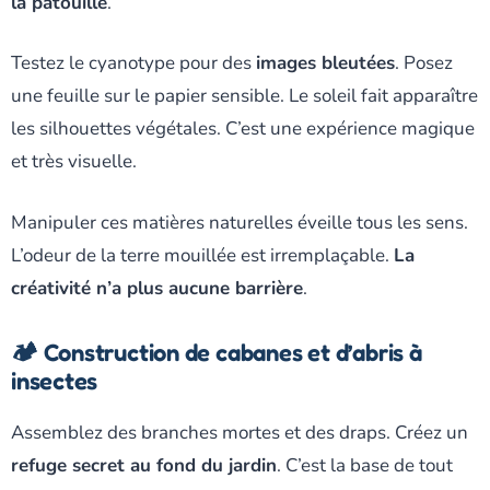
la patouille
.
Testez le cyanotype pour des
images bleutées
. Posez
une feuille sur le papier sensible. Le soleil fait apparaître
les silhouettes végétales. C’est une expérience magique
et très visuelle.
Manipuler ces matières naturelles éveille tous les sens.
L’odeur de la terre mouillée est irremplaçable.
La
créativité n’a plus aucune barrière
.
🏕️ Construction de cabanes et d’abris à
insectes
Assemblez des branches mortes et des draps. Créez un
refuge secret au fond du jardin
. C’est la base de tout