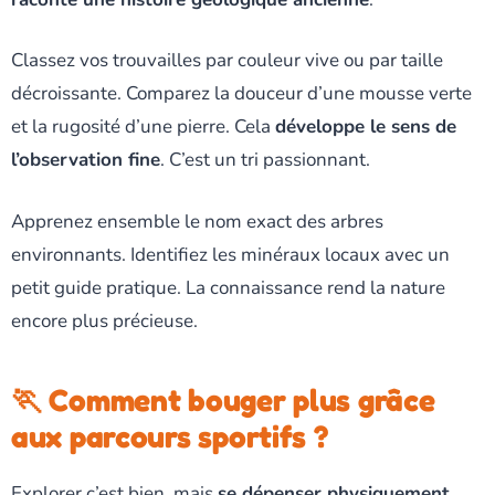
Classez vos trouvailles par couleur vive ou par taille
décroissante. Comparez la douceur d’une mousse verte
et la rugosité d’une pierre. Cela
développe le sens de
l’observation fine
. C’est un tri passionnant.
Apprenez ensemble le nom exact des arbres
environnants. Identifiez les minéraux locaux avec un
petit guide pratique. La connaissance rend la nature
encore plus précieuse.
🏃 Comment bouger plus grâce
aux parcours sportifs ?
Explorer c’est bien, mais
se dépenser physiquement