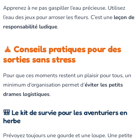
Apprenez à ne pas gaspiller l’eau précieuse. Utilisez
l’eau des jeux pour arroser les fleurs. C’est une
leçon de
responsabilité ludique
.
🧘 Conseils pratiques pour des
sorties sans stress
Pour que ces moments restent un plaisir pour tous, un
minimum d’organisation permet d’
éviter les petits
drames logistiques
.
🎒 Le kit de survie pour les aventuriers en
herbe
Prévoyez toujours une gourde et une loupe. Une petite