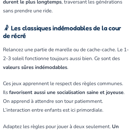
durent le plus longtemps
, traversant les générations
sans prendre une ride.
🤾 Les classiques indémodables de la cour
de récré
Relancez une partie de marelle ou de cache-cache. Le 1-
2-3 soleil fonctionne toujours aussi bien. Ce sont des
valeurs sûres indémodables
.
Ces jeux apprennent le respect des règles communes.
Ils
favorisent aussi une socialisation saine et joyeuse
.
On apprend à attendre son tour patiemment.
L’interaction entre enfants est ici primordiale.
Adaptez les règles pour jouer à deux seulement.
Un