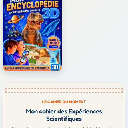
LE CAHIER DU MOMENT
Mon cahier des Expériences
Scientifiques