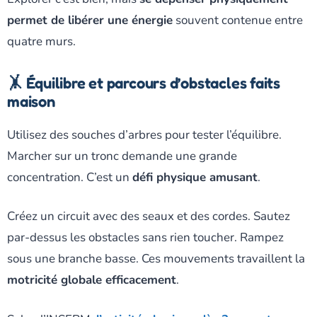
permet de libérer une énergie
souvent contenue entre
quatre murs.
🤸 Équilibre et parcours d’obstacles faits
maison
Utilisez des souches d’arbres pour tester l’équilibre.
Marcher sur un tronc demande une grande
concentration. C’est un
défi physique amusant
.
Créez un circuit avec des seaux et des cordes. Sautez
par-dessus les obstacles sans rien toucher. Rampez
sous une branche basse. Ces mouvements travaillent la
motricité globale efficacement
.