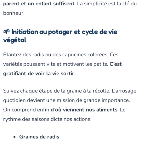
parent et un enfant suffisent
. La simplicité est la clé du
bonheur.
🌱 Initiation au potager et cycle de vie
végétal
Plantez des radis ou des capucines colorées. Ces
variétés poussent vite et motivent les petits.
C’est
gratifiant de voir la vie sortir
.
Suivez chaque étape de la graine à la récolte. L’arrosage
quotidien devient une mission de grande importance.
On comprend enfin
d’où viennent nos aliments
. Le
rythme des saisons dicte nos actions.
Graines de radis