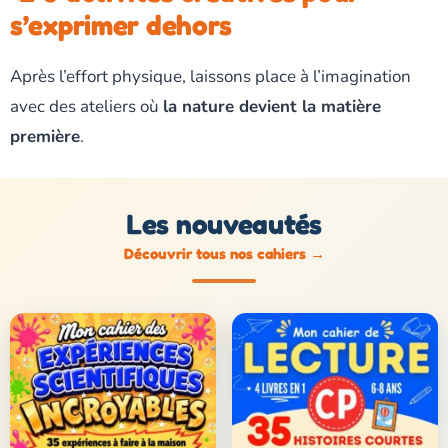
s’exprimer dehors
Après l’effort physique, laissons place à l’imagination
avec des ateliers où
la nature devient la matière
première
.
Les nouveautés
Découvrir tous nos cahiers
→