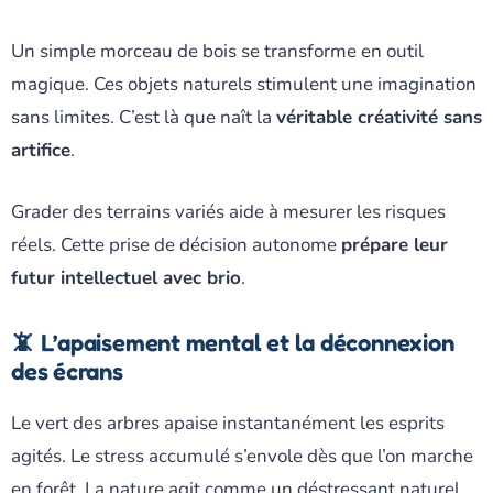
Un simple morceau de bois se transforme en outil
magique. Ces objets naturels stimulent une imagination
sans limites. C’est là que naît la
véritable créativité sans
artifice
.
Grader des terrains variés aide à mesurer les risques
réels. Cette prise de décision autonome
prépare leur
futur intellectuel avec brio
.
📵 L’apaisement mental et la déconnexion
des écrans
Le vert des arbres apaise instantanément les esprits
agités. Le stress accumulé s’envole dès que l’on marche
en forêt. La nature agit comme un déstressant naturel