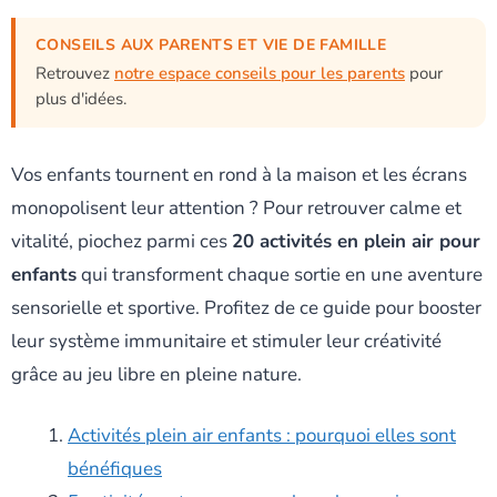
CONSEILS AUX PARENTS ET VIE DE FAMILLE
Retrouvez
notre espace conseils pour les parents
pour
plus d'idées.
Vos enfants tournent en rond à la maison et les écrans
monopolisent leur attention ? Pour retrouver calme et
vitalité, piochez parmi ces
20 activités en plein air pour
enfants
qui transforment chaque sortie en une aventure
sensorielle et sportive. Profitez de ce guide pour booster
leur système immunitaire et stimuler leur créativité
grâce au jeu libre en pleine nature.
Activités plein air enfants : pourquoi elles sont
bénéfiques