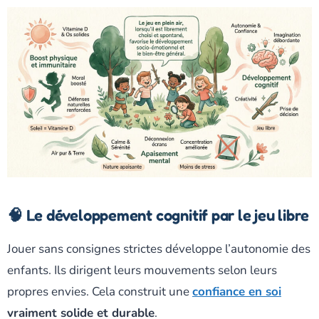
🧠 Le développement cognitif par le jeu libre
Jouer sans consignes strictes développe l’autonomie des
enfants. Ils dirigent leurs mouvements selon leurs
propres envies. Cela construit une
confiance en soi
vraiment solide et durable
.