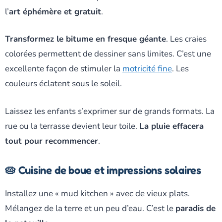
l’
art éphémère et gratuit
.
Transformez le bitume en fresque géante
. Les craies
colorées permettent de dessiner sans limites. C’est une
excellente façon de stimuler la
motricité fine
. Les
couleurs éclatent sous le soleil.
Laissez les enfants s’exprimer sur de grands formats. La
rue ou la terrasse devient leur toile.
La pluie effacera
tout pour recommencer
.
🥧 Cuisine de boue et impressions solaires
Installez une « mud kitchen » avec de vieux plats.
Mélangez de la terre et un peu d’eau. C’est le
paradis de