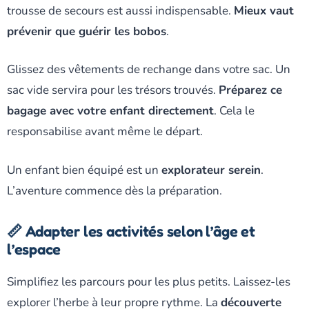
trousse de secours est aussi indispensable.
Mieux vaut
prévenir que guérir les bobos
.
Glissez des vêtements de rechange dans votre sac. Un
sac vide servira pour les trésors trouvés.
Préparez ce
bagage avec votre enfant directement
. Cela le
responsabilise avant même le départ.
Un enfant bien équipé est un
explorateur serein
.
L’aventure commence dès la préparation.
📏 Adapter les activités selon l’âge et
l’espace
Simplifiez les parcours pour les plus petits. Laissez-les
explorer l’herbe à leur propre rythme. La
découverte