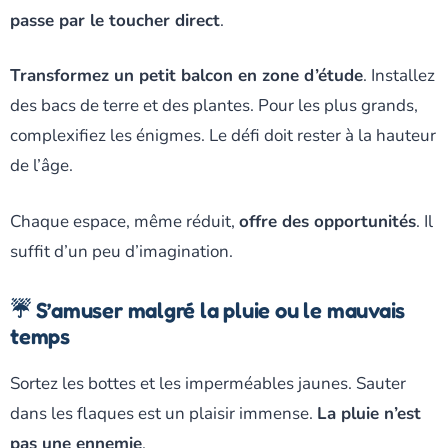
passe par le toucher direct
.
Transformez un petit balcon en zone d’étude
. Installez
des bacs de terre et des plantes. Pour les plus grands,
complexifiez les énigmes. Le défi doit rester à la hauteur
de l’âge.
Chaque espace, même réduit,
offre des opportunités
. Il
suffit d’un peu d’imagination.
☔ S’amuser malgré la pluie ou le mauvais
temps
Sortez les bottes et les imperméables jaunes. Sauter
dans les flaques est un plaisir immense.
La pluie n’est
pas une ennemie
.