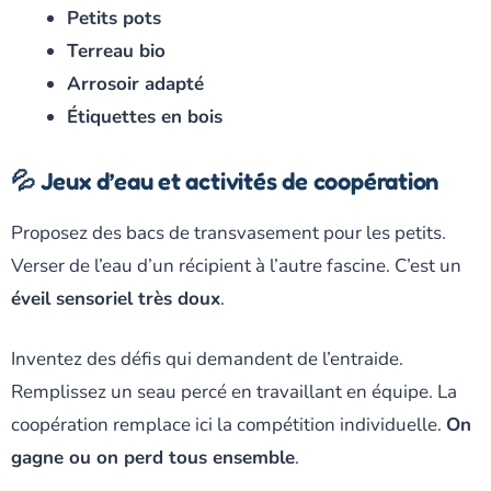
Petits pots
Terreau bio
Arrosoir adapté
Étiquettes en bois
💦 Jeux d’eau et activités de coopération
Proposez des bacs de transvasement pour les petits.
Verser de l’eau d’un récipient à l’autre fascine. C’est un
éveil sensoriel très doux
.
Inventez des défis qui demandent de l’entraide.
Remplissez un seau percé en travaillant en équipe. La
coopération remplace ici la compétition individuelle.
On
gagne ou on perd tous ensemble
.