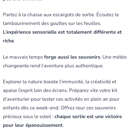
Partez à la chasse aux escargots de sortie. Écoutez le
tambourinement des gouttes sur les feuilles.
L’expérience sensorielle est totalement différente et
riche
.
Le mauvais temps
forge aussi les souvenirs
. Une météo
changeante rend l’aventure plus authentique.
Explorer la nature booste l’immunité, la créativité et
apaise l’esprit loin des écrans. Préparez vite votre kit
d’aventurier pour tester ces activités en plein air pour
enfants dès ce week-end. Offrez-leur ces souvenirs
précieux sous le soleil :
chaque sortie est une victoire
pour leur épanouissement
.