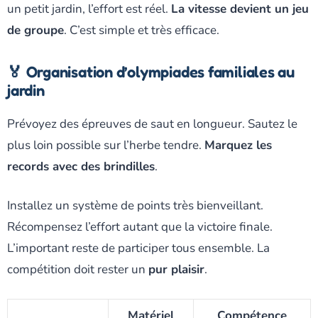
un petit jardin, l’effort est réel.
La vitesse devient un jeu
de groupe
. C’est simple et très efficace.
🏅 Organisation d’olympiades familiales au
jardin
Prévoyez des épreuves de saut en longueur. Sautez le
plus loin possible sur l’herbe tendre.
Marquez les
records avec des brindilles
.
Installez un système de points très bienveillant.
Récompensez l’effort autant que la victoire finale.
L’important reste de participer tous ensemble. La
compétition doit rester un
pur plaisir
.
Matériel
Compétence