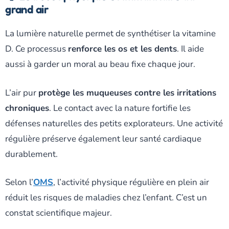
grand air
La lumière naturelle permet de synthétiser la vitamine
D. Ce processus
renforce les os et les dents
. Il aide
aussi à garder un moral au beau fixe chaque jour.
L’air pur
protège les muqueuses contre les irritations
chroniques
. Le contact avec la nature fortifie les
défenses naturelles des petits explorateurs. Une activité
régulière préserve également leur santé cardiaque
durablement.
Selon l’
OMS
, l’activité physique régulière en plein air
réduit les risques de maladies chez l’enfant. C’est un
constat scientifique majeur.