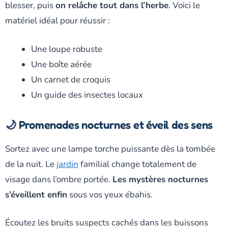
blesser, puis
on relâche tout dans l’herbe
. Voici le
matériel idéal pour réussir :
Une loupe robuste
Une boîte aérée
Un carnet de croquis
Un guide des insectes locaux
🌙 Promenades nocturnes et éveil des sens
Sortez avec une lampe torche puissante dès la tombée
de la nuit. Le
jardin
familial change totalement de
visage dans l’ombre portée.
Les mystères nocturnes
s’éveillent enfin
sous vos yeux ébahis.
Écoutez les bruits suspects cachés dans les buissons