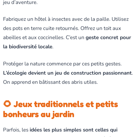
jeu d’aventure.
Fabriquez un hôtel à insectes avec de la paille. Utilisez
des pots en terre cuite retournés. Offrez un toit aux
abeilles et aux coccinelles. C’est un
geste concret pour
la biodiversité locale
.
Protéger la nature commence par ces petits gestes.
L’écologie devient un jeu de construction passionnant
.
On apprend en bâtissant des abris utiles.
🌻 Jeux traditionnels et petits
bonheurs au jardin
Parfois, les
idées les plus simples sont celles qui