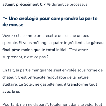
atteint précisément 0,7 %
durant ce processus.
📉 Une analogie pour comprendre la perte
de masse
Voyez cela comme une recette de cuisine un peu
spéciale. Si vous mélangez quatre ingrédients,
le gâteau
final pèse moins que le total initial
. C’est assez
surprenant, n’est-ce pas ?
En fait, la partie manquante s’est envolée sous forme de
chaleur. C’est l’efficacité redoutable de la nature
stellaire. Le Soleil ne gaspille rien, il
transforme tout
avec brio
.
Pourtant, rien ne disparaît totalement dans le vide. Tout