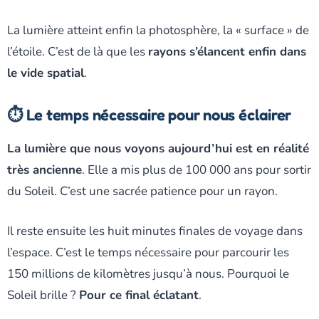
La lumière atteint enfin la photosphère, la « surface » de
l’étoile. C’est de là que les
rayons s’élancent enfin dans
le vide spatial
.
⏱️ Le temps nécessaire pour nous éclairer
La lumière que nous voyons aujourd’hui est en réalité
très ancienne
. Elle a mis plus de 100 000 ans pour sortir
du Soleil. C’est une sacrée patience pour un rayon.
Il reste ensuite les huit minutes finales de voyage dans
l’espace. C’est le temps nécessaire pour parcourir les
150 millions de kilomètres jusqu’à nous. Pourquoi le
Soleil brille ?
Pour ce final éclatant
.