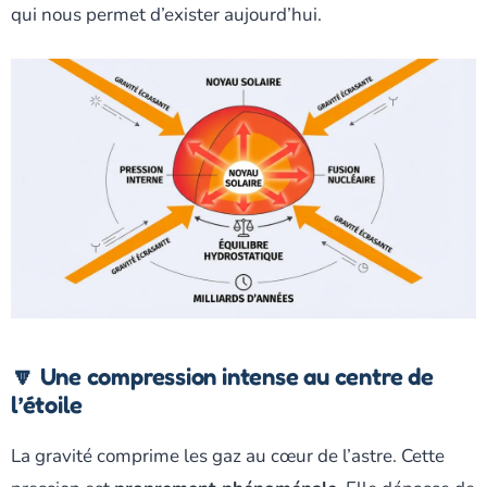
qui nous permet d’exister aujourd’hui.
🔽 Une compression intense au centre de
l’étoile
La gravité comprime les gaz au cœur de l’astre. Cette