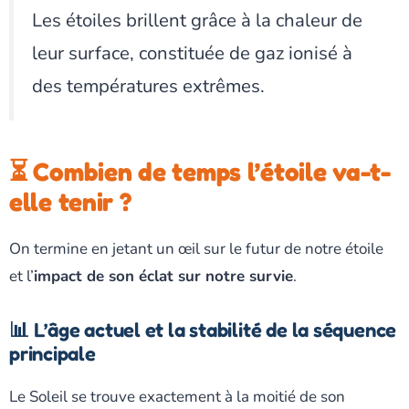
Les étoiles brillent grâce à la chaleur de
leur surface, constituée de gaz ionisé à
des températures extrêmes.
⏳ Combien de temps l’étoile va-t-
elle tenir ?
On termine en jetant un œil sur le futur de notre étoile
et l’
impact de son éclat sur notre survie
.
📊 L’âge actuel et la stabilité de la séquence
principale
Le Soleil se trouve exactement à la moitié de son