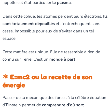
appelle cet état particulier
le plasma
.
Dans cette cohue, les atomes perdent leurs électrons.
Ils
sont totalement dépouillés
et s’entrechoquent sans
cesse. Impossible pour eux de s’éviter dans un tel
espace.
Cette matière est unique. Elle ne ressemble à rien de
connu sur Terre. C’est un
monde à part
.
⚛️ E=mc2 ou la recette de son
énergie
Passer de la mécanique des forces à la célèbre équation
d’Einstein permet de
comprendre d’où sort