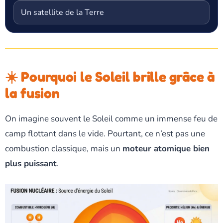
Un satellite de la Terre
☀️ Pourquoi le Soleil brille grâce à
la fusion
On imagine souvent le Soleil comme un immense feu de
camp flottant dans le vide. Pourtant, ce n’est pas une
combustion classique, mais un
moteur atomique bien
plus puissant
.