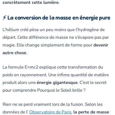
concrètement cette lumière
.
⚡ La conversion de la masse en énergie pure
L’hélium créé pèse un peu moins que l’hydrogène de
départ. Cette différence de masse ne s’évapore pas par
magie. Elle change simplement de forme pour
devenir
autre chose
.
La formule E=mc2 explique cette transformation du
poids en rayonnement. Une infime quantité de matière
produit alors une
énergie gigantesque
. C’est le secret
pour comprendre Pourquoi le Soleil brille ?
Rien ne se perd vraiment lors de la fusion. Selon les
données de l’
Observatoire de Paris
,
la perte de masse