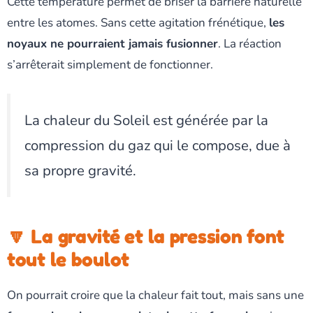
Cette température permet de briser la barrière naturelle
entre les atomes. Sans cette agitation frénétique,
les
noyaux ne pourraient jamais fusionner
. La réaction
s’arrêterait simplement de fonctionner.
La chaleur du Soleil est générée par la
compression du gaz qui le compose, due à
sa propre gravité.
🔽 La gravité et la pression font
tout le boulot
On pourrait croire que la chaleur fait tout, mais sans une