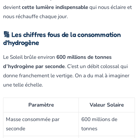
devient
cette lumière indispensable
qui nous éclaire et
nous réchauffe chaque jour.
🔢 Les chiffres fous de la consommation
d’hydrogène
Le Soleil brûle environ
600 millions de tonnes
d’hydrogène par seconde
. C’est un débit colossal qui
donne franchement le vertige. On a du mal à imaginer
une telle échelle.
Paramètre
Valeur Solaire
Masse consommée par
600 millions de
seconde
tonnes