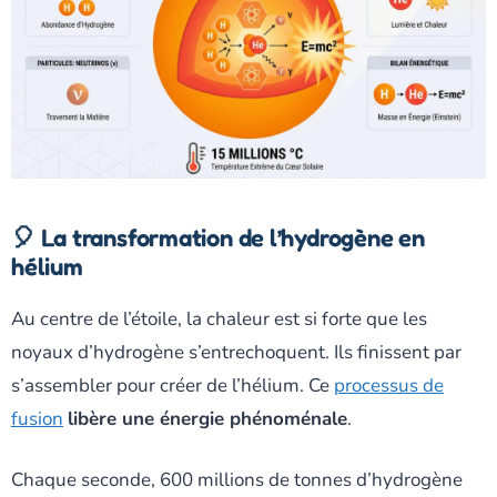
🎈 La transformation de l’hydrogène en
hélium
Au centre de l’étoile, la chaleur est si forte que les
noyaux d’hydrogène s’entrechoquent. Ils finissent par
s’assembler pour créer de l’hélium. Ce
processus de
fusion
libère une énergie phénoménale
.
Chaque seconde, 600 millions de tonnes d’hydrogène