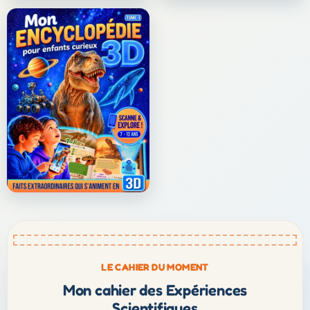
LE CAHIER DU MOMENT
Mon cahier des Expériences
Scientifiques