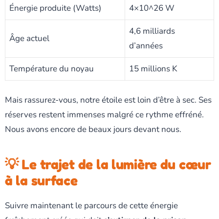
Énergie produite (Watts)
4×10^26 W
4,6 milliards
Âge actuel
d’années
Température du noyau
15 millions K
Mais rassurez-vous, notre étoile est loin d’être à sec. Ses
réserves restent immenses malgré ce rythme effréné.
Nous avons encore de beaux jours devant nous.
💡 Le trajet de la lumière du cœur
à la surface
Suivre maintenant le parcours de cette énergie