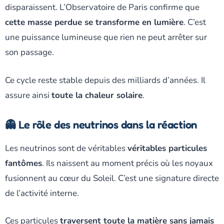
disparaissent. L’Observatoire de Paris confirme que
cette masse perdue se transforme en lumière
. C’est
une puissance lumineuse que rien ne peut arrêter sur
son passage.
Ce cycle reste stable depuis des milliards d’années. Il
assure ainsi
toute la chaleur solaire
.
👻 Le rôle des neutrinos dans la réaction
Les neutrinos sont de véritables
véritables particules
fantômes
. Ils naissent au moment précis où les noyaux
fusionnent au cœur du Soleil. C’est une signature directe
de l’activité interne.
Ces particules
traversent toute la matière sans jamais