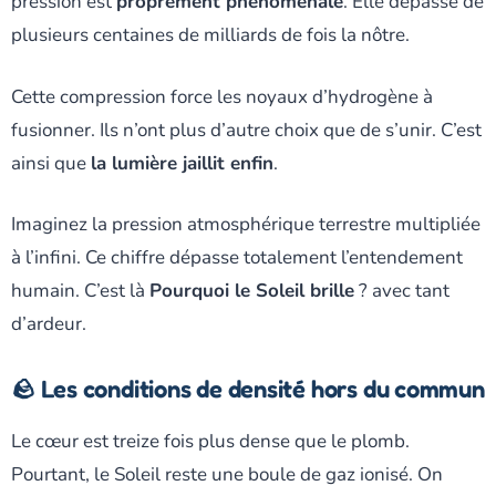
pression est
proprement phénoménale
. Elle dépasse de
plusieurs centaines de milliards de fois la nôtre.
Cette compression force les noyaux d’hydrogène à
fusionner. Ils n’ont plus d’autre choix que de s’unir. C’est
ainsi que
la lumière jaillit enfin
.
Imaginez la pression atmosphérique terrestre multipliée
à l’infini. Ce chiffre dépasse totalement l’entendement
humain. C’est là
Pourquoi le Soleil brille
? avec tant
d’ardeur.
🪨 Les conditions de densité hors du commun
Le cœur est treize fois plus dense que le plomb.
Pourtant, le Soleil reste une boule de gaz ionisé. On