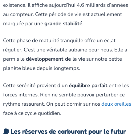
existence. Il affiche aujourd’hui 4,6 milliards d’années
au compteur. Cette période de vie est actuellement
marquée par une
grande stabilité
.
Cette phase de maturité tranquille offre un éclat
régulier. C’est une véritable aubaine pour nous. Elle a
permis le
développement de la vie
sur notre petite
planète bleue depuis longtemps.
Cette sérénité provient d’un
équilibre parfait
entre les
forces internes. Rien ne semble pouvoir perturber ce
rythme rassurant. On peut dormir sur nos
deux oreilles
face à ce cycle quotidien.
⛽ Les réserves de carburant pour le futur