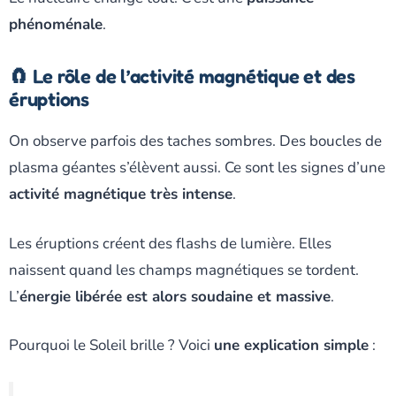
phénoménale
.
🧲 Le rôle de l’activité magnétique et des
éruptions
On observe parfois des taches sombres. Des boucles de
plasma géantes s’élèvent aussi. Ce sont les signes d’une
activité magnétique très intense
.
Les éruptions créent des flashs de lumière. Elles
naissent quand les champs magnétiques se tordent.
L’
énergie libérée est alors soudaine et massive
.
Pourquoi le Soleil brille ? Voici
une explication simple
: