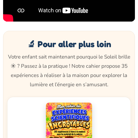
🔬 Pour aller plus loin
Votre enfant sait maintenant pourquoi le Soleil brille
☀️ ? Passez à la pratique ! Notre cahier propose 35
expériences à réaliser à la maison pour explorer la
lumière et l’énergie en s’amusant.