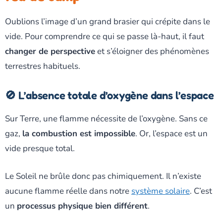
Oublions l’image d’un grand brasier qui crépite dans le
vide. Pour comprendre ce qui se passe là-haut, il faut
changer de perspective
et s’éloigner des phénomènes
terrestres habituels.
🚫 L’absence totale d’oxygène dans l’espace
Sur Terre, une flamme nécessite de l’oxygène. Sans ce
gaz,
la combustion est impossible
. Or, l’espace est un
vide presque total.
Le Soleil ne brûle donc pas chimiquement. Il n’existe
aucune flamme réelle dans notre
système solaire
. C’est
un
processus physique bien différent
.