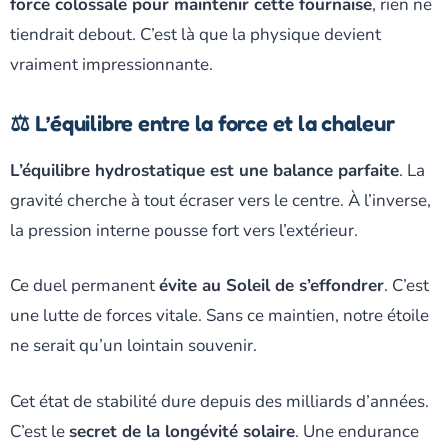
force colossale pour maintenir cette fournaise
, rien ne
tiendrait debout. C’est là que la physique devient
vraiment impressionnante.
⚖️ L’équilibre entre la force et la chaleur
L’équilibre hydrostatique est une balance parfaite
. La
gravité cherche à tout écraser vers le centre. À l’inverse,
la pression interne pousse fort vers l’extérieur.
Ce duel permanent
évite au Soleil de s’effondrer
. C’est
une lutte de forces vitale. Sans ce maintien, notre étoile
ne serait qu’un lointain souvenir.
Cet état de stabilité dure depuis des milliards d’années.
C’est le
secret de la longévité solaire
. Une endurance