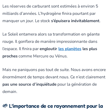
Les réserves de carburant sont estimées à environ 5
milliards d’années. L’hydrogène finira pourtant par
manquer un jour. Le stock
s’épuisera inévitablement
.
Le Soleil entamera alors sa transformation en géante
rouge. Il gonflera de manière impressionnante dans
l’espace. Il finira par
engloutir
les planètes
les plus
proches
comme Mercure ou Vénus.
Mais ne paniquons pas tout de suite. Nous avons encore
énormément de temps devant nous. Ce n’est clairement
pas une source d’inquiétude
pour la génération de
demain.
🌱 L’importance de ce rayonnement pour la