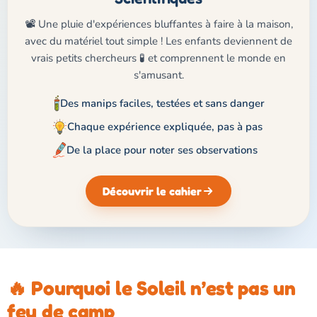
📽️ Une pluie d'expériences bluffantes à faire à la maison,
avec du matériel tout simple ! Les enfants deviennent de
vrais petits chercheurs 🧪 et comprennent le monde en
s'amusant.
Des manips faciles, testées et sans danger
Chaque expérience expliquée, pas à pas
De la place pour noter ses observations
Découvrir le cahier
🔥 Pourquoi le Soleil n’est pas un
feu de camp