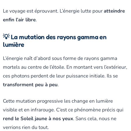
Le voyage est éprouvant. L’énergie lutte pour
atteindre
enfin l’air libre
.
💡 La mutation des rayons gamma en
lumière
L’énergie naît d’abord sous forme de rayons gamma
mortels au centre de l’étoile. En montant vers l’extérieur,
ces photons perdent de leur puissance initiale. Ils se
transforment peu à peu
.
Cette mutation progressive les change en lumière
visible et en infrarouge. C’est ce phénomène précis qui
rend le Soleil jaune à nos yeux
. Sans cela, nous ne
verrions rien du tout.