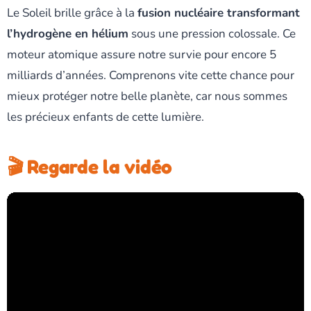
Le Soleil brille grâce à la
fusion nucléaire transformant
l’hydrogène en hélium
sous une pression colossale. Ce
moteur atomique assure notre survie pour encore 5
milliards d’années. Comprenons vite cette chance pour
mieux protéger notre belle planète, car nous sommes
les précieux enfants de cette lumière.
🎬 Regarde la vidéo