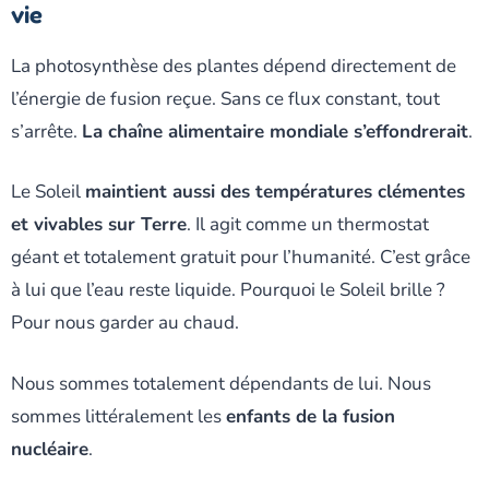
vie
La photosynthèse des plantes dépend directement de
l’énergie de fusion reçue. Sans ce flux constant, tout
s’arrête.
La chaîne alimentaire mondiale s’effondrerait
.
Le Soleil
maintient aussi des températures clémentes
et vivables sur Terre
. Il agit comme un thermostat
géant et totalement gratuit pour l’humanité. C’est grâce
à lui que l’eau reste liquide. Pourquoi le Soleil brille ?
Pour nous garder au chaud.
Nous sommes totalement dépendants de lui. Nous
sommes littéralement les
enfants de la fusion
nucléaire
.