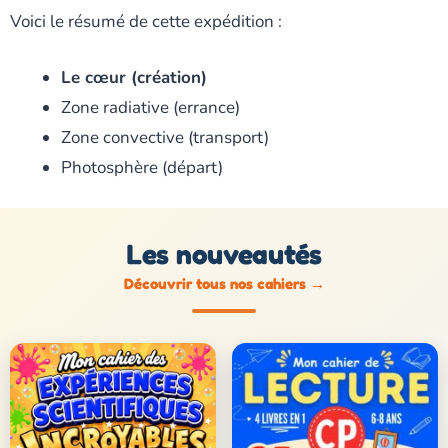
Voici le résumé de cette expédition :
Le cœur (création)
Zone radiative (errance)
Zone convective (transport)
Photosphère (départ)
Les nouveautés
Découvrir tous nos cahiers
→