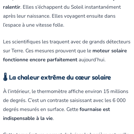
ralentir
. Elles s’échappent du Soleil instantanément
après leur naissance. Elles voyagent ensuite dans
l’espace à une vitesse folle.
Les scientifiques les traquent avec de grands détecteurs
sur Terre. Ces mesures prouvent que le
moteur solaire
fonctionne encore parfaitement
aujourd’hui.
🌡️ La chaleur extrême du cœur solaire
À l’intérieur, le thermomètre affiche environ 15 millions
de degrés. C’est un contraste saisissant avec les 6 000
degrés mesurés en surface. Cette
fournaise est
indispensable à la vie
.