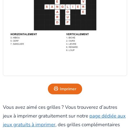
Imprimer
Vous avez aimé ces grilles ? Vous trouverez d’autres
jeux à imprimer gratuitement sur notre
page dédiée aux
jeux gratuits à imprimer
, des grilles complémentaires