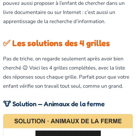
pouvez aussi proposer à l’enfant de chercher dans un
livre documentaire ou sur Internet : c’est aussi un
apprentissage de la recherche d’information.
✅ Les solutions des 4 grilles
Pas de triche, on regarde seulement après avoir bien
cherché 😉 Voici les 4 grilles complétées, avec la liste
des réponses sous chaque grille. Parfait pour que votre
enfant vérifie son travail tout seul, comme un grand.
🐮 Solution — Animaux de la ferme