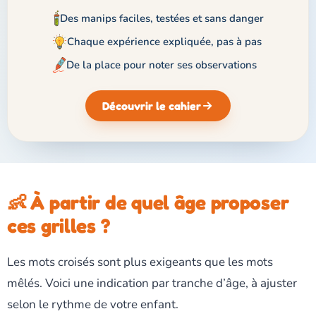
Des manips faciles, testées et sans danger
Chaque expérience expliquée, pas à pas
De la place pour noter ses observations
Découvrir le cahier
👶 À partir de quel âge proposer
ces grilles ?
Les mots croisés sont plus exigeants que les mots
mêlés. Voici une indication par tranche d’âge, à ajuster
selon le rythme de votre enfant.