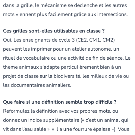
dans la grille, le mécanisme se déclenche et les autres
mots viennent plus facilement grâce aux intersections.
Ces grilles sont-elles utilisables en classe ?
Oui. Les enseignants de cycle 3 (CE2, CM1, CM2)
peuvent les imprimer pour un atelier autonome, un
rituel de vocabulaire ou une activité de fin de séance. Le
thème animaux s’adapte particulièrement bien à un
projet de classe sur la biodiversité, les milieux de vie ou
les documentaires animaliers.
Que faire si une définition semble trop difficile ?
Reformulez la définition avec vos propres mots, ou
donnez un indice supplémentaire (« c’est un animal qui
vit dans l’eau salée », « il a une fourrure épaisse »). Vous