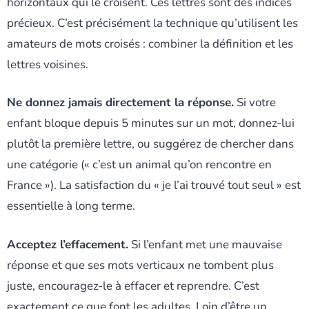
horizontaux qui le croisent. Ces lettres sont des indices
précieux. C’est précisément la technique qu’utilisent les
amateurs de mots croisés : combiner la définition et les
lettres voisines.
Ne donnez jamais directement la réponse.
Si votre
enfant bloque depuis 5 minutes sur un mot, donnez-lui
plutôt la première lettre, ou suggérez de chercher dans
une catégorie (« c’est un animal qu’on rencontre en
France »). La satisfaction du « je l’ai trouvé tout seul » est
essentielle à long terme.
Acceptez l’effacement.
Si l’enfant met une mauvaise
réponse et que ses mots verticaux ne tombent plus
juste, encouragez-le à effacer et reprendre. C’est
exactement ce que font les adultes. Loin d’être un