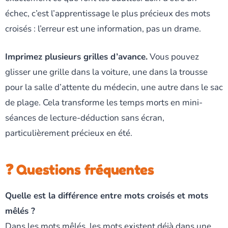
échec, c’est l’apprentissage le plus précieux des mots
croisés : l’erreur est une information, pas un drame.
Imprimez plusieurs grilles d’avance.
Vous pouvez
glisser une grille dans la voiture, une dans la trousse
pour la salle d’attente du médecin, une autre dans le sac
de plage. Cela transforme les temps morts en mini-
séances de lecture-déduction sans écran,
particulièrement précieux en été.
❓ Questions fréquentes
Quelle est la différence entre mots croisés et mots
mêlés ?
Dans les mots mêlés, les mots existent déjà dans une