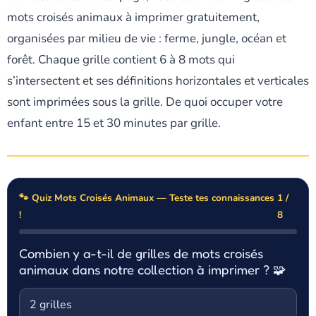
mots croisés animaux à imprimer gratuitement,
organisées par milieu de vie : ferme, jungle, océan et
forêt. Chaque grille contient 6 à 8 mots qui
s’intersectent et ses définitions horizontales et verticales
sont imprimées sous la grille. De quoi occuper votre
enfant entre 15 et 30 minutes par grille.
🐾 Quiz Mots Croisés Animaux — Teste tes connaissances
1 /
!
8
Combien y a-t-il de grilles de mots croisés
animaux dans notre collection à imprimer ? 🧩
2 grilles