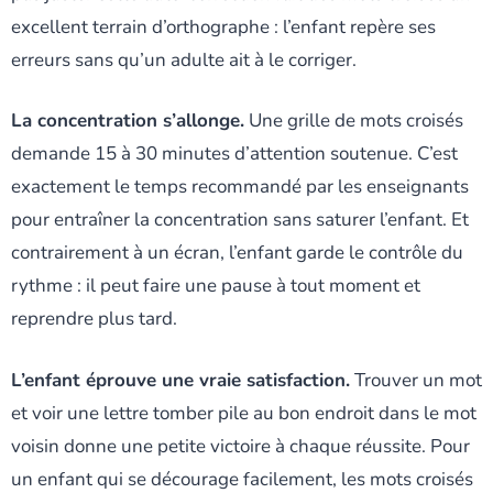
excellent terrain d’orthographe : l’enfant repère ses
erreurs sans qu’un adulte ait à le corriger.
La concentration s’allonge.
Une grille de mots croisés
demande 15 à 30 minutes d’attention soutenue. C’est
exactement le temps recommandé par les enseignants
pour entraîner la concentration sans saturer l’enfant. Et
contrairement à un écran, l’enfant garde le contrôle du
rythme : il peut faire une pause à tout moment et
reprendre plus tard.
L’enfant éprouve une vraie satisfaction.
Trouver un mot
et voir une lettre tomber pile au bon endroit dans le mot
voisin donne une petite victoire à chaque réussite. Pour
un enfant qui se décourage facilement, les mots croisés