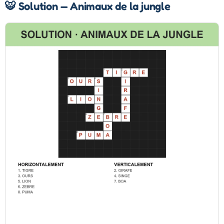
🐯 Solution — Animaux de la jungle