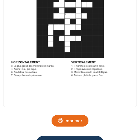
Imprimer