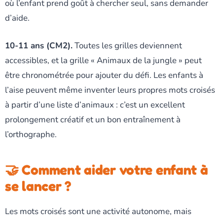
où l’enfant prend goût à chercher seul, sans demander
d’aide.
10-11 ans (CM2).
Toutes les grilles deviennent
accessibles, et la grille « Animaux de la jungle » peut
être chronométrée pour ajouter du défi. Les enfants à
l’aise peuvent même inventer leurs propres mots croisés
à partir d’une liste d’animaux : c’est un excellent
prolongement créatif et un bon entraînement à
l’orthographe.
🤝 Comment aider votre enfant à
se lancer ?
Les mots croisés sont une activité autonome, mais