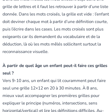
grille de lettres et il faut les retrouver à partir d’une liste
donnée. Dans les mots croisés, la grille est vide : l’enfant
doit deviner chaque mot à partir d’une définition courte,
puis l’écrire dans les cases. Les mots croisés sont plus
exigeants car ils demandent du vocabulaire et de la
déduction, là où les mots mêlés sollicitent surtout la
reconnaissance visuelle.
À partir de quel âge un enfant peut-il faire ces grilles
seul ?
Vers 9-10 ans, un enfant qui lit couramment peut faire
seul une grille 12×12 en 20 à 30 minutes. À 8 ans,
mieux vaut accompagner les premières grilles pour
expliquer le principe (numéros, intersections, sens
horizontal/vertical) et lire les définitions difficiles. Au-