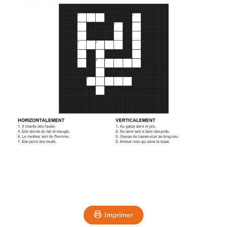
Imprimer