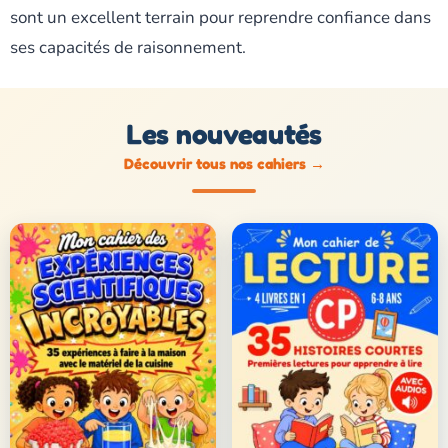
sont un excellent terrain pour reprendre confiance dans
ses capacités de raisonnement.
Les nouveautés
Découvrir tous nos cahiers
→