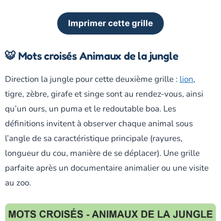
Imprimer cette grille
🐯 Mots croisés Animaux de la jungle
Direction la jungle pour cette deuxième grille :
lion
,
tigre, zèbre, girafe et singe sont au rendez-vous, ainsi
qu’un ours, un puma et le redoutable boa. Les
définitions invitent à observer chaque animal sous
l’angle de sa caractéristique principale (rayures,
longueur du cou, manière de se déplacer). Une grille
parfaite après un documentaire animalier ou une visite
au zoo.