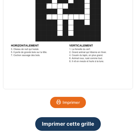
Imprimer
Imprimer cette grille