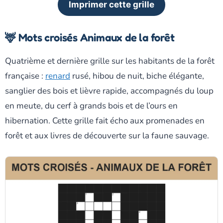
Imprimer cette grille
🦌 Mots croisés Animaux de la forêt
Quatrième et dernière grille sur les habitants de la forêt
française :
renard
rusé, hibou de nuit, biche élégante,
sanglier des bois et lièvre rapide, accompagnés du loup
en meute, du cerf à grands bois et de l’ours en
hibernation. Cette grille fait écho aux promenades en
forêt et aux livres de découverte sur la faune sauvage.