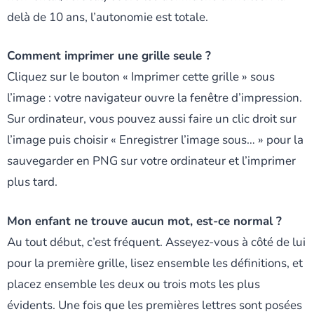
delà de 10 ans, l’autonomie est totale.
Comment imprimer une grille seule ?
Cliquez sur le bouton « Imprimer cette grille » sous
l’image : votre navigateur ouvre la fenêtre d’impression.
Sur ordinateur, vous pouvez aussi faire un clic droit sur
l’image puis choisir « Enregistrer l’image sous… » pour la
sauvegarder en PNG sur votre ordinateur et l’imprimer
plus tard.
Mon enfant ne trouve aucun mot, est-ce normal ?
Au tout début, c’est fréquent. Asseyez-vous à côté de lui
pour la première grille, lisez ensemble les définitions, et
placez ensemble les deux ou trois mots les plus
évidents. Une fois que les premières lettres sont posées