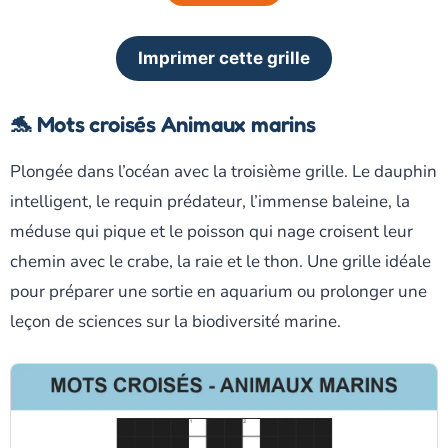
Imprimer cette grille
🐬 Mots croisés Animaux marins
Plongée dans l’océan avec la troisième grille. Le dauphin
intelligent, le requin prédateur, l’immense baleine, la
méduse qui pique et le poisson qui nage croisent leur
chemin avec le crabe, la raie et le thon. Une grille idéale
pour préparer une sortie en aquarium ou prolonger une
leçon de sciences sur la biodiversité marine.