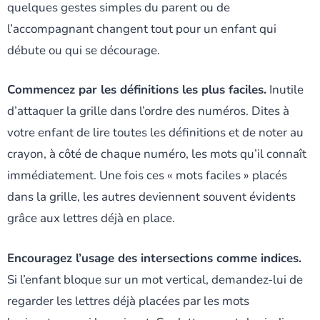
quelques gestes simples du parent ou de
l’accompagnant changent tout pour un enfant qui
débute ou qui se décourage.
Commencez par les définitions les plus faciles.
Inutile
d’attaquer la grille dans l’ordre des numéros. Dites à
votre enfant de lire toutes les définitions et de noter au
crayon, à côté de chaque numéro, les mots qu’il connaît
immédiatement. Une fois ces « mots faciles » placés
dans la grille, les autres deviennent souvent évidents
grâce aux lettres déjà en place.
Encouragez l’usage des intersections comme indices.
Si l’enfant bloque sur un mot vertical, demandez-lui de
regarder les lettres déjà placées par les mots