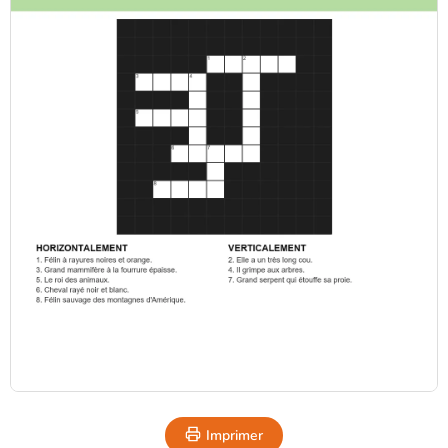
Imprimer