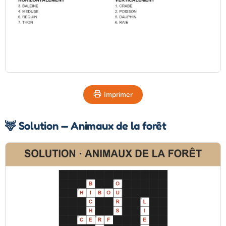
Imprimer
🦌 Solution — Animaux de la forêt