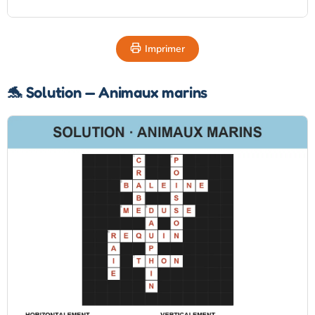
Imprimer
🐬 Solution — Animaux marins