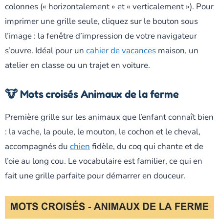
colonnes (« horizontalement » et « verticalement »). Pour
imprimer une grille seule, cliquez sur le bouton sous
l’image : la fenêtre d’impression de votre navigateur
s’ouvre. Idéal pour un
cahier de vacances
maison, un
atelier en classe ou un trajet en voiture.
🐮 Mots croisés Animaux de la ferme
Première grille sur les animaux que l’enfant connaît bien
: la vache, la poule, le mouton, le cochon et le cheval,
accompagnés du
chien
fidèle, du coq qui chante et de
l’oie au long cou. Le vocabulaire est familier, ce qui en
fait une grille parfaite pour démarrer en douceur.