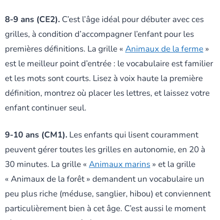
8-9 ans (CE2).
C’est l’âge idéal pour débuter avec ces
grilles, à condition d’accompagner l’enfant pour les
premières définitions. La grille «
Animaux de la ferme
»
est le meilleur point d’entrée : le vocabulaire est familier
et les mots sont courts. Lisez à voix haute la première
définition, montrez où placer les lettres, et laissez votre
enfant continuer seul.
9-10 ans (CM1).
Les enfants qui lisent couramment
peuvent gérer toutes les grilles en autonomie, en 20 à
30 minutes. La grille «
Animaux marins
» et la grille
« Animaux de la forêt » demandent un vocabulaire un
peu plus riche (méduse, sanglier, hibou) et conviennent
particulièrement bien à cet âge. C’est aussi le moment