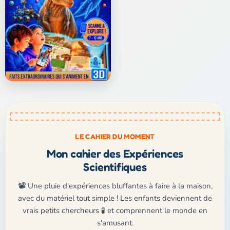
LE CAHIER DU MOMENT
Mon cahier des Expériences
Scientifiques
📽️ Une pluie d'expériences bluffantes à faire à la maison,
avec du matériel tout simple ! Les enfants deviennent de
vrais petits chercheurs 🧪 et comprennent le monde en
s'amusant.