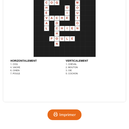
Imprimer