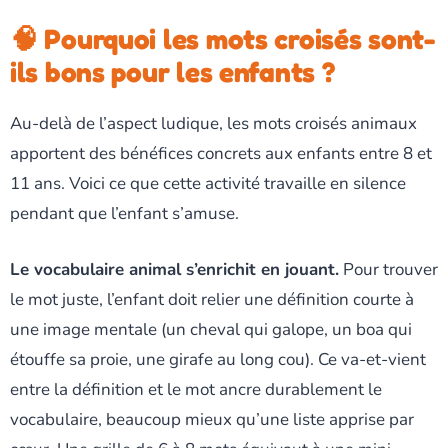
🧠 Pourquoi les mots croisés sont-
ils bons pour les enfants ?
Au-delà de l’aspect ludique, les mots croisés animaux
apportent des bénéfices concrets aux enfants entre 8 et
11 ans. Voici ce que cette activité travaille en silence
pendant que l’enfant s’amuse.
Le vocabulaire animal s’enrichit en jouant.
Pour trouver
le mot juste, l’enfant doit relier une définition courte à
une image mentale (un cheval qui galope, un boa qui
étouffe sa proie, une girafe au long cou). Ce va-et-vient
entre la définition et le mot ancre durablement le
vocabulaire, beaucoup mieux qu’une liste apprise par