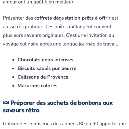
amour ont un goût bien meilleur.
Présenter des
coffrets dégustation prêts à offrir
est
aussi très pratique. Ces boîtes mélangent souvent
plusieurs saveurs originales. C’est une invitation au
voyage culinaire après une longue journée de travail.
Chocolats noirs intenses
Biscuits sablés pur beurre
Calissons de Provence
Macarons colorés
🍬 Préparer des sachets de bonbons aux
saveurs rétro
Utiliser des confiseries des années 80 ou 90 apporte une