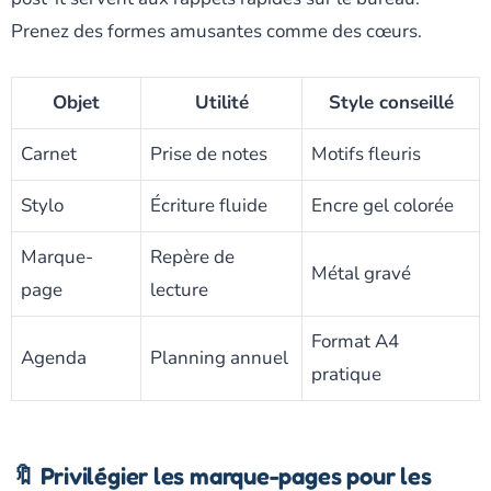
Prenez des formes amusantes comme des cœurs.
Objet
Utilité
Style conseillé
Carnet
Prise de notes
Motifs fleuris
Stylo
Écriture fluide
Encre gel colorée
Marque-
Repère de
Métal gravé
page
lecture
Format A4
Agenda
Planning annuel
pratique
🔖 Privilégier les marque-pages pour les