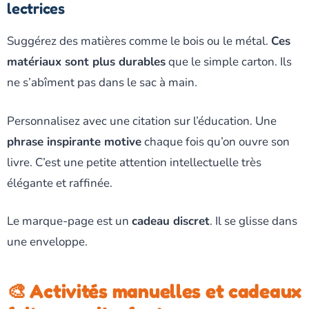
lectrices
Suggérez des matières comme le bois ou le métal.
Ces
matériaux sont plus durables
que le simple carton. Ils
ne s’abîment pas dans le sac à main.
Personnalisez avec une citation sur l’éducation. Une
phrase inspirante motive
chaque fois qu’on ouvre son
livre. C’est une petite attention intellectuelle très
élégante et raffinée.
Le marque-page est un
cadeau discret
. Il se glisse dans
une enveloppe.
🎨 Activités manuelles et cadeaux