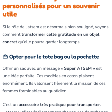
personnalisés pour un souvenir
utile
Si le rôle de l’atsem est désormais bien souligné, voyons
comment
transformer cette gratitude en un objet
concret
qu’elle pourra garder longtemps.
👜 Opter pour le tote bag ou la pochette
Offrir un sac avec un message
« Super ATSEM »
est
une idée parfaite. Ces modèles en coton plaisent
énormément. Ils valorisent fièrement la mission de ces
femmes formidables au quotidien.
C’est un
accessoire très pratique pour transporter
.