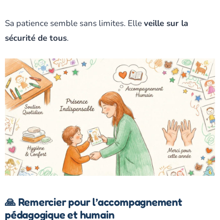
Sa patience semble sans limites. Elle
veille sur la
sécurité de tous
.
🙏 Remercier pour l’accompagnement
pédagogique et humain