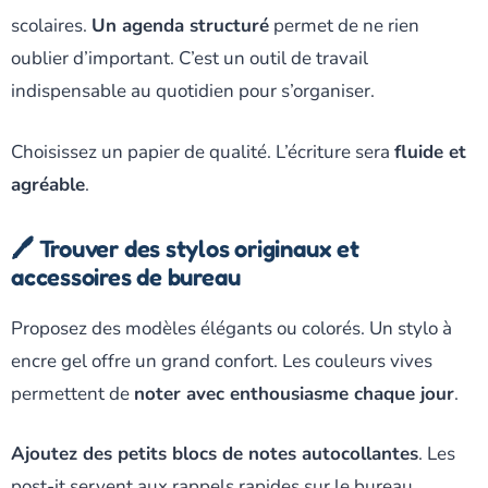
scolaires.
Un agenda structuré
permet de ne rien
oublier d’important. C’est un outil de travail
indispensable au quotidien pour s’organiser.
Choisissez un papier de qualité. L’écriture sera
fluide et
agréable
.
🖊️ Trouver des stylos originaux et
accessoires de bureau
Proposez des modèles élégants ou colorés. Un stylo à
encre gel offre un grand confort. Les couleurs vives
permettent de
noter avec enthousiasme chaque jour
.
Ajoutez des petits blocs de notes autocollantes
. Les
post-it servent aux rappels rapides sur le bureau.