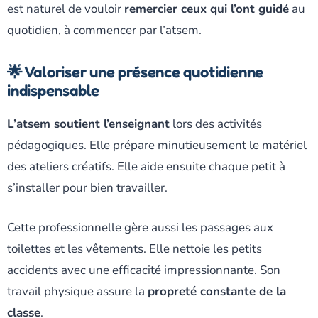
est naturel de vouloir
remercier ceux qui l’ont guidé
au
quotidien, à commencer par l’atsem.
🌟 Valoriser une présence quotidienne
indispensable
L’atsem soutient l’enseignant
lors des activités
pédagogiques. Elle prépare minutieusement le matériel
des ateliers créatifs. Elle aide ensuite chaque petit à
s’installer pour bien travailler.
Cette professionnelle gère aussi les passages aux
toilettes et les vêtements. Elle nettoie les petits
accidents avec une efficacité impressionnante. Son
travail physique assure la
propreté constante de la
classe
.