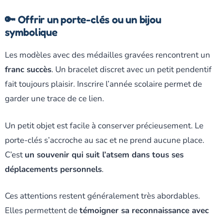
🔑 Offrir un porte-clés ou un bijou
symbolique
Les modèles avec des médailles gravées rencontrent un
franc succès
. Un bracelet discret avec un petit pendentif
fait toujours plaisir. Inscrire l’année scolaire permet de
garder une trace de ce lien.
Un petit objet est facile à conserver précieusement. Le
porte-clés s’accroche au sac et ne prend aucune place.
C’est
un souvenir qui suit l’atsem dans tous ses
déplacements personnels
.
Ces attentions restent généralement très abordables.
Elles permettent de
témoigner sa reconnaissance avec