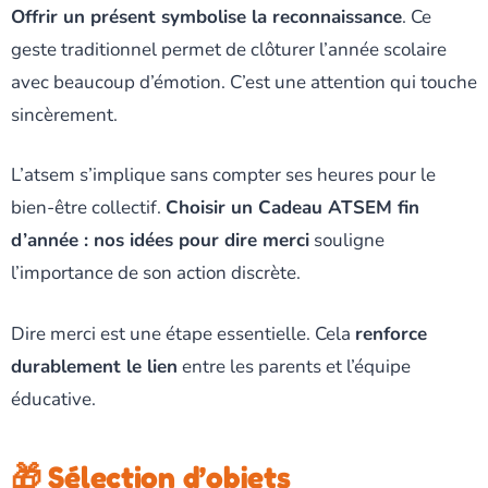
Offrir un présent symbolise la reconnaissance
. Ce
geste traditionnel permet de clôturer l’année scolaire
avec beaucoup d’émotion. C’est une attention qui touche
sincèrement.
L’atsem s’implique sans compter ses heures pour le
bien-être collectif.
Choisir un Cadeau ATSEM fin
d’année : nos idées pour dire merci
souligne
l’importance de son action discrète.
Dire merci est une étape essentielle. Cela
renforce
durablement le lien
entre les parents et l’équipe
éducative.
🎁 Sélection d’objets