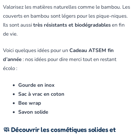
Valorisez les matières naturelles comme le bambou. Les
couverts en bambou sont légers pour les pique-niques.
Ils sont aussi
très résistants et biodégradables
en fin
de vie.
Voici quelques idées pour un
Cadeau ATSEM fin
d’année
: nos idées pour dire merci tout en restant
écolo :
Gourde en inox
Sac à vrac en coton
Bee wrap
Savon solide
🧼 Découvrir les cosmétiques solides et