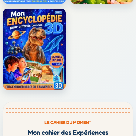
LE CAHIER DU MOMENT
Mon cahier des Expériences