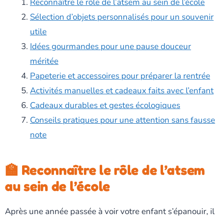
Reconnaître le rôle de l’atsem au sein de l’école
Sélection d’objets personnalisés pour un souvenir
utile
Idées gourmandes pour une pause douceur
méritée
Papeterie et accessoires pour préparer la rentrée
Activités manuelles et cadeaux faits avec l’enfant
Cadeaux durables et gestes écologiques
Conseils pratiques pour une attention sans fausse
note
🏫 Reconnaître le rôle de l’atsem
au sein de l’école
Après une année passée à voir votre enfant s’épanouir, il