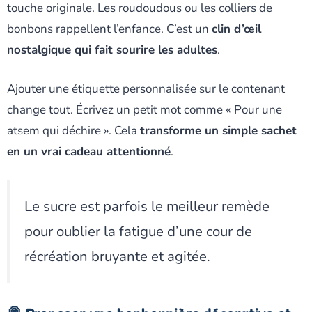
touche originale. Les roudoudous ou les colliers de
bonbons rappellent l’enfance. C’est un
clin d’œil
nostalgique qui fait sourire les adultes
.
Ajouter une étiquette personnalisée sur le contenant
change tout. Écrivez un petit mot comme « Pour une
atsem qui déchire ». Cela
transforme un simple sachet
en un vrai cadeau attentionné
.
Le sucre est parfois le meilleur remède
pour oublier la fatigue d’une cour de
récréation bruyante et agitée.