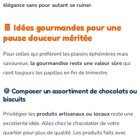
élégance sans pour autant se ruiner
.
🍫 Idées gourmandes pour une
pause douceur méritée
Pour celles qui préfèrent les plaisirs éphémères mais
savoureux,
la gourmandise reste une valeur sûre
qui
ravit toujours les papilles en fin de trimestre.
🍪 Composer un assortiment de chocolats ou
biscuits
Privilégier les
produits artisanaux ou locaux
reste une
excellente idée. Allez chez le chocolatier de votre
quartier pour plus de qualité. Les produits faits avec