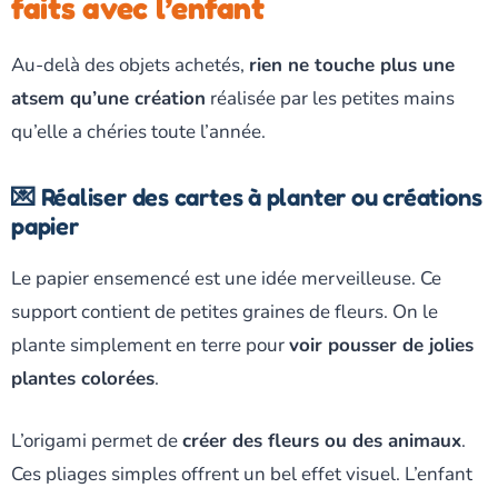
faits avec l’enfant
Au-delà des objets achetés,
rien ne touche plus une
atsem qu’une création
réalisée par les petites mains
qu’elle a chéries toute l’année.
💌 Réaliser des cartes à planter ou créations
papier
Le papier ensemencé est une idée merveilleuse. Ce
support contient de petites graines de fleurs. On le
plante simplement en terre pour
voir pousser de jolies
plantes colorées
.
L’origami permet de
créer des fleurs ou des animaux
.
Ces pliages simples offrent un bel effet visuel. L’enfant