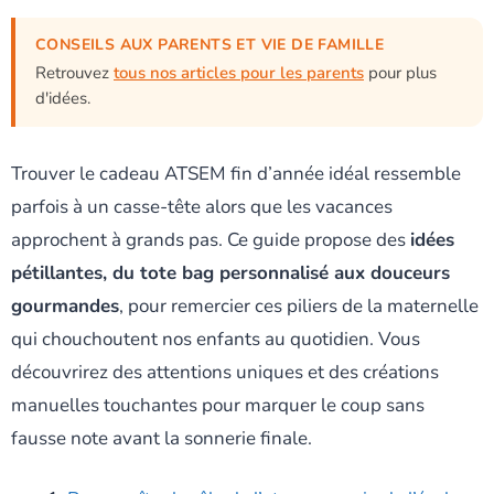
CONSEILS AUX PARENTS ET VIE DE FAMILLE
Retrouvez
tous nos articles pour les parents
pour plus
d'idées.
Trouver le cadeau ATSEM fin d’année idéal ressemble
parfois à un casse-tête alors que les vacances
approchent à grands pas. Ce guide propose des
idées
pétillantes, du tote bag personnalisé aux douceurs
gourmandes
, pour remercier ces piliers de la maternelle
qui chouchoutent nos enfants au quotidien. Vous
découvrirez des attentions uniques et des créations
manuelles touchantes pour marquer le coup sans
fausse note avant la sonnerie finale.