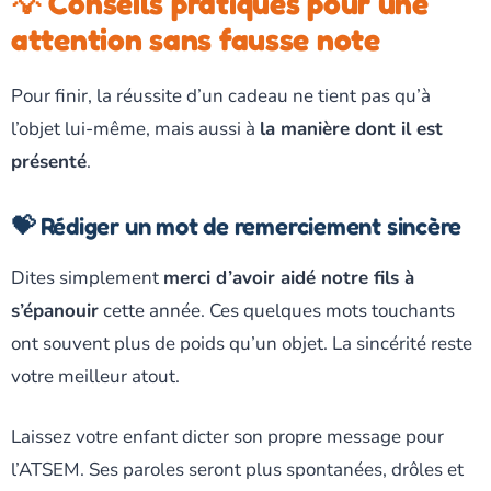
💡 Conseils pratiques pour une
attention sans fausse note
Pour finir, la réussite d’un cadeau ne tient pas qu’à
l’objet lui-même, mais aussi à
la manière dont il est
présenté
.
💝 Rédiger un mot de remerciement sincère
Dites simplement
merci d’avoir aidé notre fils à
s’épanouir
cette année. Ces quelques mots touchants
ont souvent plus de poids qu’un objet. La sincérité reste
votre meilleur atout.
Laissez votre enfant dicter son propre message pour
l’ATSEM. Ses paroles seront plus spontanées, drôles et