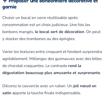
🍭 Proposer une bonbonnière décorative et
garnie
Choisir un bocal en verre réutilisable après
consommation est un choix judicieux. Une fois les
bonbons mangés,
le bocal sert de décoration
. On peut
y stocker des trombones ou des épingles.
Varier les textures entre croquant et fondant surprendra
agréablement. Mélangez des guimauves avec des billes
de chocolat craquantes. Le contraste
rend la
dégustation beaucoup plus amusante et surprenante
.
Décorez le couvercle avec un ruban. Un
joli nœud en
satin
apporte la touche finale indispensable.