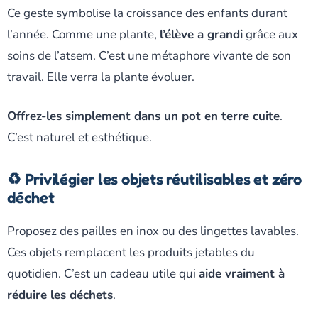
Ce geste symbolise la croissance des enfants durant
l’année. Comme une plante,
l’élève a grandi
grâce aux
soins de l’atsem. C’est une métaphore vivante de son
travail. Elle verra la plante évoluer.
Offrez-les simplement dans un pot en terre cuite
.
C’est naturel et esthétique.
♻️ Privilégier les objets réutilisables et zéro
déchet
Proposez des pailles en inox ou des lingettes lavables.
Ces objets remplacent les produits jetables du
quotidien. C’est un cadeau utile qui
aide vraiment à
réduire les déchets
.