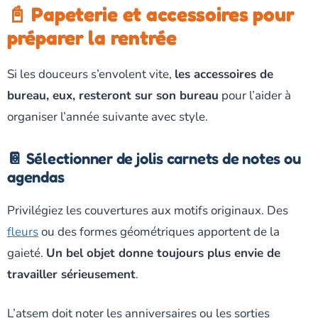
📓 Papeterie et accessoires pour
préparer la rentrée
Si les douceurs s’envolent vite,
les accessoires de
bureau, eux, resteront sur son bureau
pour l’aider à
organiser l’année suivante avec style.
📔 Sélectionner de jolis carnets de notes ou
agendas
Privilégiez les couvertures aux motifs originaux. Des
fleurs
ou des formes géométriques apportent de la
gaieté.
Un bel objet donne toujours plus envie de
travailler sérieusement
.
L’atsem doit noter les anniversaires ou les sorties