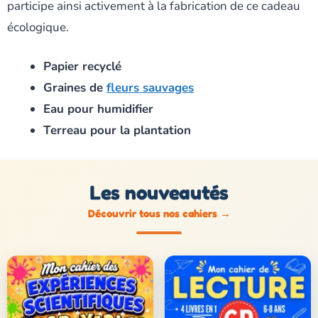
participe ainsi activement à la fabrication de ce cadeau
écologique.
Papier recyclé
Graines de
fleurs sauvages
Eau pour humidifier
Terreau pour la plantation
Les nouveautés
Découvrir tous nos cahiers
→