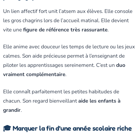
Un lien affectif fort unit l’atsem aux élèves. Elle console
les gros chagrins lors de l’accueil matinal. Elle devient
vite une
figure de référence très rassurante
.
Elle anime avec douceur les temps de lecture ou les jeux
calmes. Son aide précieuse permet à l’enseignant de
piloter les apprentissages sereinement. C’est un
duo
vraiment complémentaire
.
Elle connaît parfaitement les petites habitudes de
chacun. Son regard bienveillant
aide les enfants à
grandir
.
🎓 Marquer la fin d’une année scolaire riche