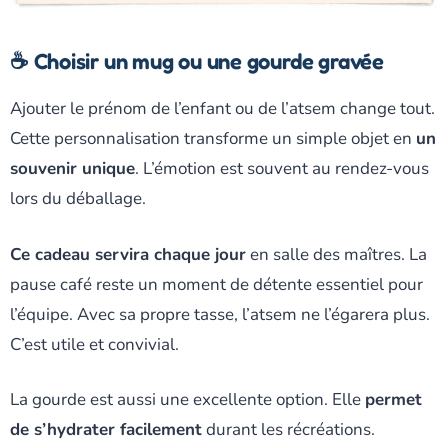
☕ Choisir un mug ou une gourde gravée
Ajouter le prénom de l’enfant ou de l’atsem change tout.
Cette personnalisation transforme un simple objet en
un
souvenir unique
. L’émotion est souvent au rendez-vous
lors du déballage.
Ce cadeau servira chaque jour
en salle des maîtres. La
pause café reste un moment de détente essentiel pour
l’équipe. Avec sa propre tasse, l’atsem ne l’égarera plus.
C’est utile et convivial.
La gourde est aussi une excellente option. Elle
permet
de s’hydrater facilement
durant les récréations.