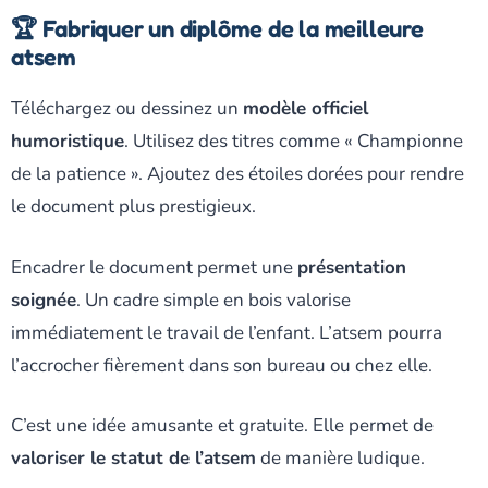
🏆 Fabriquer un diplôme de la meilleure
atsem
Téléchargez ou dessinez un
modèle officiel
humoristique
. Utilisez des titres comme « Championne
de la patience ». Ajoutez des étoiles dorées pour rendre
le document plus prestigieux.
Encadrer le document permet une
présentation
soignée
. Un cadre simple en bois valorise
immédiatement le travail de l’enfant. L’atsem pourra
l’accrocher fièrement dans son bureau ou chez elle.
C’est une idée amusante et gratuite. Elle permet de
valoriser le statut de l’atsem
de manière ludique.