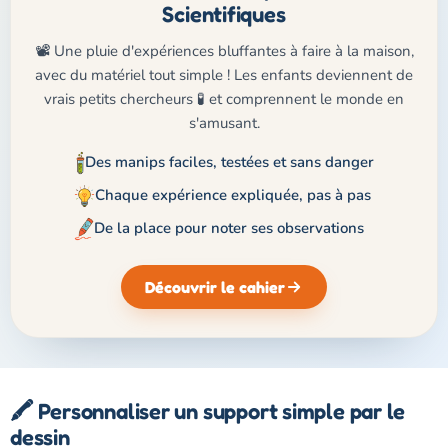
Scientifiques
📽️ Une pluie d'expériences bluffantes à faire à la maison,
avec du matériel tout simple ! Les enfants deviennent de
vrais petits chercheurs 🧪 et comprennent le monde en
s'amusant.
Des manips faciles, testées et sans danger
Chaque expérience expliquée, pas à pas
De la place pour noter ses observations
Découvrir le cahier
🖍️ Personnaliser un support simple par le
dessin