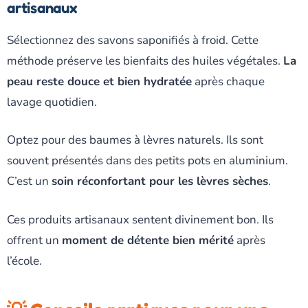
artisanaux
Sélectionnez des savons saponifiés à froid. Cette
méthode préserve les bienfaits des huiles végétales.
La
peau reste douce et bien hydratée
après chaque
lavage quotidien.
Optez pour des baumes à lèvres naturels. Ils sont
souvent présentés dans des petits pots en aluminium.
C’est un
soin réconfortant pour les lèvres sèches
.
Ces produits artisanaux sentent divinement bon. Ils
offrent un
moment de détente bien mérité
après
l’école.