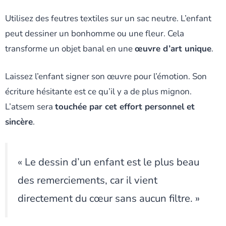
Utilisez des feutres textiles sur un sac neutre. L’enfant
peut dessiner un bonhomme ou une fleur. Cela
transforme un objet banal en une
œuvre d’art unique
.
Laissez l’enfant signer son œuvre pour l’émotion. Son
écriture hésitante est ce qu’il y a de plus mignon.
L’atsem sera
touchée par cet effort personnel et
sincère
.
« Le dessin d’un enfant est le plus beau
des remerciements, car il vient
directement du cœur sans aucun filtre. »