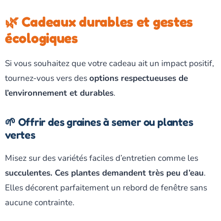
🌿 Cadeaux durables et gestes
écologiques
Si vous souhaitez que votre cadeau ait un impact positif,
tournez-vous vers des
options respectueuses de
l’environnement et durables
.
🌱 Offrir des graines à semer ou plantes
vertes
Misez sur des variétés faciles d’entretien comme les
succulentes. Ces plantes demandent très peu d’eau
.
Elles décorent parfaitement un rebord de fenêtre sans
aucune contrainte.