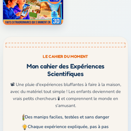
LE CAHIER DU MOMENT
Mon cahier des Expériences
Scientifiques
📽️ Une pluie d'expériences bluffantes à faire à la maison,
avec du matériel tout simple ! Les enfants deviennent de
vrais petits chercheurs 🧪 et comprennent le monde en
s'amusant.
Des manips faciles, testées et sans danger
Chaque expérience expliquée, pas à pas