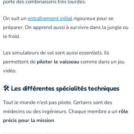
porte des combinaisons très lourdes.
On suit un
entraînement initial
rigoureux pour se
préparer. On apprend aussi à survivre dans la jungle ou
le froid.
Les simulateurs de vol sont aussi essentiels. Ils
permettent de
piloter le vaisseau
comme dans un jeu
vidéo.
🛠️ Les différentes spécialités techniques
Tout le monde n’est pas pilote. Certains sont des
médecins ou des ingénieurs. Chaque membre a un
rôle
précis pour la mission
.