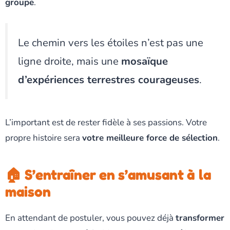
groupe
.
Le chemin vers les étoiles n’est pas une
ligne droite, mais une
mosaïque
d’expériences terrestres courageuses
.
L’important est de rester fidèle à ses passions. Votre
propre histoire sera
votre meilleure force de sélection
.
🏠 S’entraîner en s’amusant à la
maison
En attendant de postuler, vous pouvez déjà
transformer