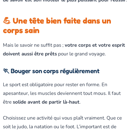
💪 Une tête bien faite dans un
corps sain
Mais le savoir ne suffit pas ;
votre corps et votre esprit
doivent aussi être prêts
pour le grand voyage.
🏃 Bouger son corps régulièrement
Le sport est obligatoire pour rester en forme. En
apesanteur, les muscles deviennent tout mous. Il faut
être
solide avant de partir là-haut
.
Choisissez une activité qui vous plaît vraiment. Que ce
soit le judo, la natation ou le foot. L’important est de