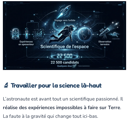
🔬 Travailler pour la science là-haut
L’astronaute est avant tout un scientifique passionné. Il
réalise des expériences impossibles à faire sur Terre
.
La faute à la gravité qui change tout ici-bas.