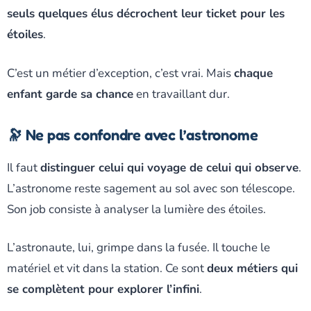
seuls quelques élus décrochent leur ticket pour les
étoiles
.
C’est un métier d’exception, c’est vrai. Mais
chaque
enfant garde sa chance
en travaillant dur.
🔭 Ne pas confondre avec l’astronome
Il faut
distinguer celui qui voyage de celui qui observe
.
L’astronome reste sagement au sol avec son télescope.
Son job consiste à analyser la lumière des étoiles.
L’astronaute, lui, grimpe dans la fusée. Il touche le
matériel et vit dans la station. Ce sont
deux métiers qui
se complètent pour explorer l’infini
.