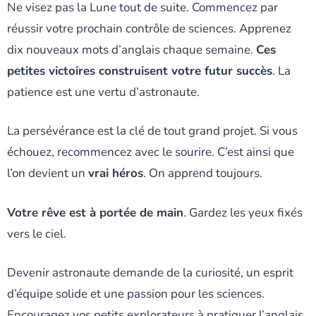
Ne visez pas la Lune tout de suite. Commencez par
réussir votre prochain contrôle de sciences. Apprenez
dix nouveaux mots d’anglais chaque semaine.
Ces
petites victoires construisent votre futur succès
. La
patience est une vertu d’astronaute.
La persévérance est la clé de tout grand projet. Si vous
échouez, recommencez avec le sourire. C’est ainsi que
l’on devient un
vrai héros
. On apprend toujours.
Votre rêve est à portée de main
. Gardez les yeux fixés
vers le ciel.
Devenir astronaute demande de la curiosité, un esprit
d’équipe solide et une passion pour les sciences.
Encouragez vos petits explorateurs à pratiquer l’anglais