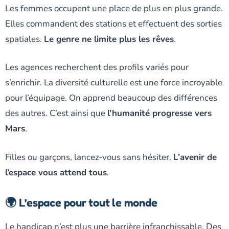
Les femmes occupent une place de plus en plus grande.
Elles commandent des stations et effectuent des sorties
spatiales.
Le genre ne limite plus les rêves
.
Les agences recherchent des profils variés pour
s’enrichir. La diversité culturelle est une force incroyable
pour l’équipage. On apprend beaucoup des différences
des autres. C’est ainsi que
l’humanité progresse vers
Mars
.
Filles ou garçons, lancez-vous sans hésiter.
L’avenir de
l’espace vous attend tous
.
🌍 L’espace pour tout le monde
Le handicap n’est plus une barrière infranchissable. Des