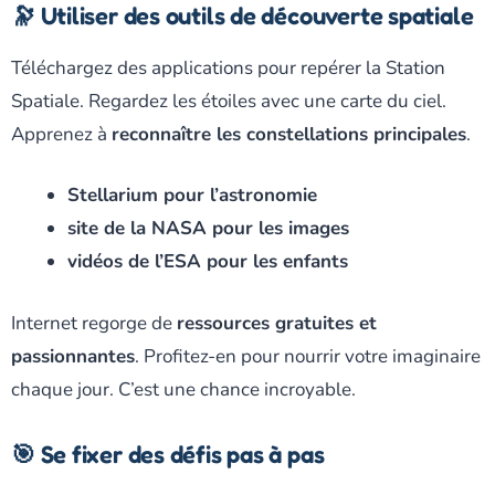
🔭 Utiliser des outils de découverte spatiale
Téléchargez des applications pour repérer la Station
Spatiale. Regardez les étoiles avec une carte du ciel.
Apprenez à
reconnaître les constellations principales
.
Stellarium pour l’astronomie
site de la NASA pour les images
vidéos de l’ESA pour les enfants
Internet regorge de
ressources gratuites et
passionnantes
. Profitez-en pour nourrir votre imaginaire
chaque jour. C’est une chance incroyable.
🎯 Se fixer des défis pas à pas