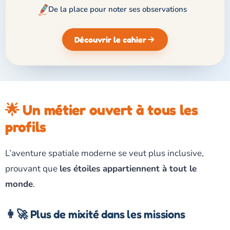
De la place pour noter ses observations
Découvrir le cahier
🌟 Un métier ouvert à tous les
profils
L’aventure spatiale moderne se veut plus inclusive,
prouvant que
les étoiles appartiennent à tout le
monde
.
👩‍🚀 Plus de mixité dans les missions