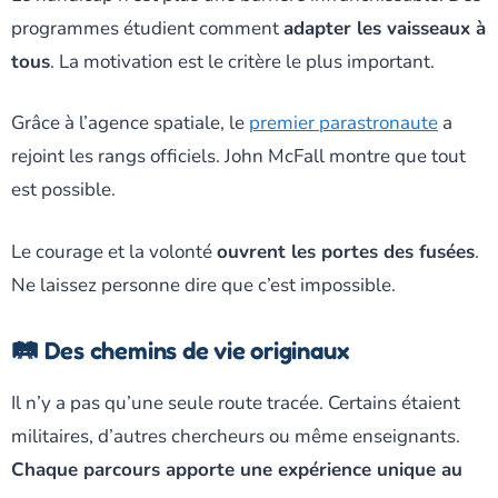
programmes étudient comment
adapter les vaisseaux à
tous
. La motivation est le critère le plus important.
Grâce à l’agence spatiale, le
premier parastronaute
a
rejoint les rangs officiels. John McFall montre que tout
est possible.
Le courage et la volonté
ouvrent les portes des fusées
.
Ne laissez personne dire que c’est impossible.
🛤️ Des chemins de vie originaux
Il n’y a pas qu’une seule route tracée. Certains étaient
militaires, d’autres chercheurs ou même enseignants.
Chaque parcours apporte une expérience unique au