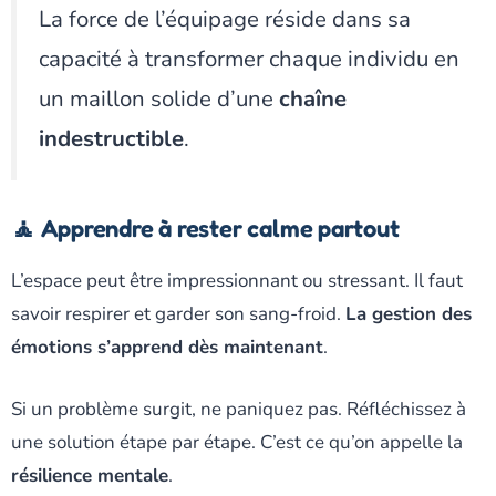
La force de l’équipage réside dans sa
capacité à transformer chaque individu en
un maillon solide d’une
chaîne
indestructible
.
🧘 Apprendre à rester calme partout
L’espace peut être impressionnant ou stressant. Il faut
savoir respirer et garder son sang-froid.
La gestion des
émotions s’apprend dès maintenant
.
Si un problème surgit, ne paniquez pas. Réfléchissez à
une solution étape par étape. C’est ce qu’on appelle la
résilience mentale
.