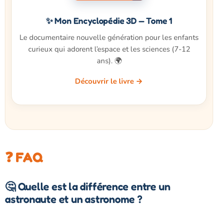
✨ Mon Encyclopédie 3D — Tome 1
Le documentaire nouvelle génération pour les enfants
curieux qui adorent l’espace et les sciences (7-12
ans). 🌍
Découvrir le livre →
❓ FAQ
🤔 Quelle est la différence entre un
astronaute et un astronome ?