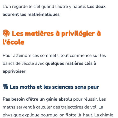
L’un regarde le ciel quand l’autre y habite.
Les deux
adorent les mathématiques
.
📚 Les matières à privilégier à
l’école
Pour atteindre ces sommets, tout commence sur les
bancs de l’école avec
quelques matières clés à
apprivoiser
.
🔢 Les maths et les sciences sans peur
Pas besoin d’être un génie absolu
pour réussir. Les
maths servent à calculer des trajectoires de vol. La
physique explique pourquoi on flotte là-haut. La chimie