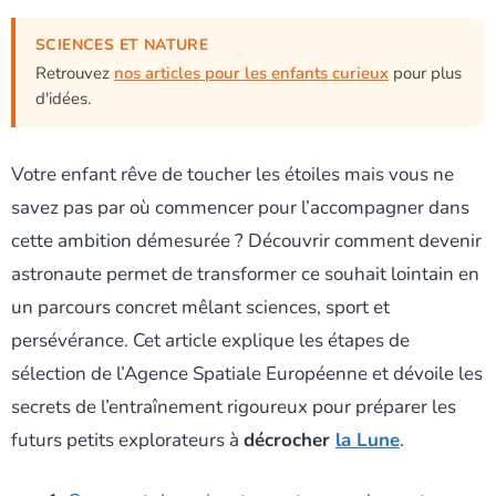
SCIENCES ET NATURE
Retrouvez
nos articles pour les enfants curieux
pour plus
d'idées.
Votre enfant rêve de toucher les étoiles mais vous ne
savez pas par où commencer pour l’accompagner dans
cette ambition démesurée ? Découvrir comment devenir
astronaute permet de transformer ce souhait lointain en
un parcours concret mêlant sciences, sport et
persévérance. Cet article explique les étapes de
sélection de l’Agence Spatiale Européenne et dévoile les
secrets de l’entraînement rigoureux pour préparer les
futurs petits explorateurs à
décrocher
la Lune
.