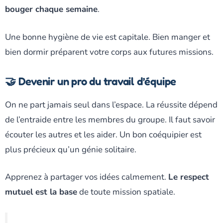
bouger chaque semaine
.
Une bonne hygiène de vie est capitale. Bien manger et
bien dormir préparent votre corps aux futures missions.
🤝 Devenir un pro du travail d’équipe
On ne part jamais seul dans l’espace. La réussite dépend
de l’entraide entre les membres du groupe. Il faut savoir
écouter les autres et les aider. Un bon coéquipier est
plus précieux qu’un génie solitaire.
Apprenez à partager vos idées calmement.
Le respect
mutuel est la base
de toute mission spatiale.