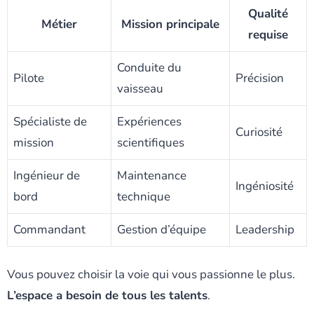
Qualité
Métier
Mission principale
requise
Conduite du
Pilote
Précision
vaisseau
Spécialiste de
Expériences
Curiosité
mission
scientifiques
Ingénieur de
Maintenance
Ingéniosité
bord
technique
Commandant
Gestion d’équipe
Leadership
Vous pouvez choisir la voie qui vous passionne le plus.
L’espace a besoin de tous les talents
.