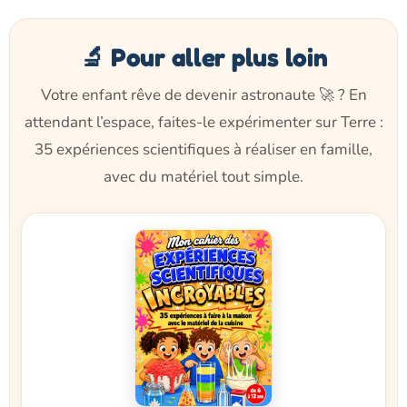
🔬 Pour aller plus loin
Votre enfant rêve de devenir astronaute 🚀 ? En
attendant l’espace, faites-le expérimenter sur Terre :
35 expériences scientifiques à réaliser en famille,
avec du matériel tout simple.