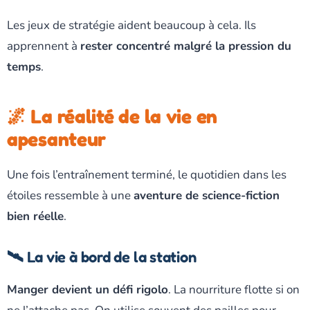
Les jeux de stratégie aident beaucoup à cela. Ils
apprennent à
rester concentré malgré la pression du
temps
.
🌌 La réalité de la vie en
apesanteur
Une fois l’entraînement terminé, le quotidien dans les
étoiles ressemble à une
aventure de science-fiction
bien réelle
.
🛰️ La vie à bord de la station
Manger devient un défi rigolo
. La nourriture flotte si on