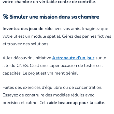
votre chambre en véritable centre de contrôle
.
🚀 Simuler une mission dans sa chambre
Inventez des jeux de rôle
avec vos amis. Imaginez que
votre lit est un module spatial. Gérez des pannes fictives
et trouvez des solutions.
Allez découvrir l’initiative
Astronaute d’un jour
sur le
site du CNES. C’est une super occasion de tester ses
capacités. Le projet est vraiment génial.
Faites des exercices d’équilibre ou de concentration.
Essayez de construire des modèles réduits avec
précision et calme. Cela
aide beaucoup pour la suite
.