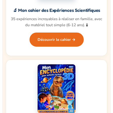
🔬 Mon cahier des Expériences Scientifiques
35 expériences incroyables à réaliser en famille, avec
du matériel tout simple (6-12 ans). 🧪
Découvrir le cahier →