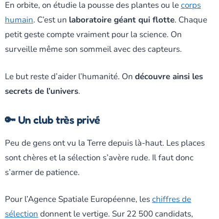
En orbite, on étudie la pousse des plantes ou le
corps
humain
. C’est un
laboratoire géant qui flotte
. Chaque
petit geste compte vraiment pour la science. On
surveille même son sommeil avec des capteurs.
Le but reste d’aider l’humanité. On
découvre ainsi les
secrets de l’univers
.
🔑 Un club très privé
Peu de gens ont vu la Terre depuis là-haut. Les places
sont chères et la sélection s’avère rude. Il faut donc
s’armer de patience.
Pour l’Agence Spatiale Européenne, les
chiffres de
sélection
donnent le vertige. Sur 22 500 candidats,