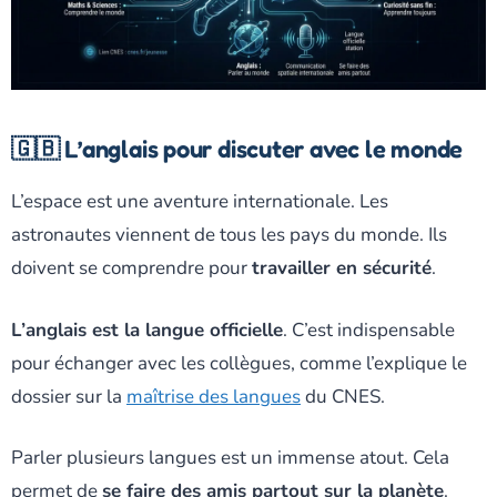
🇬🇧 L’anglais pour discuter avec le monde
L’espace est une aventure internationale. Les
astronautes viennent de tous les pays du monde. Ils
doivent se comprendre pour
travailler en sécurité
.
L’anglais est la langue officielle
. C’est indispensable
pour échanger avec les collègues, comme l’explique le
dossier sur la
maîtrise des langues
du CNES.
Parler plusieurs langues est un immense atout. Cela
permet de
se faire des amis partout sur la planète
.