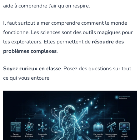
aide à comprendre l’air qu’on respire.
Il faut surtout aimer comprendre comment le monde
fonctionne. Les sciences sont des outils magiques pour
les explorateurs. Elles permettent de
résoudre des
problèmes complexes
.
Soyez curieux en classe
. Posez des questions sur tout
ce qui vous entoure.