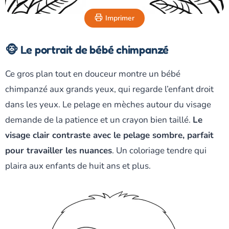
Imprimer
🐵 Le portrait de bébé chimpanzé
Ce gros plan tout en douceur montre un bébé
chimpanzé aux grands yeux, qui regarde l’enfant droit
dans les yeux. Le pelage en mèches autour du visage
demande de la patience et un crayon bien taillé.
Le
visage clair contraste avec le pelage sombre, parfait
pour travailler les nuances
. Un coloriage tendre qui
plaira aux enfants de huit ans et plus.