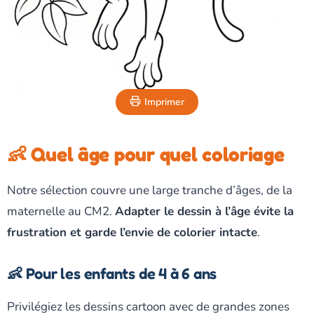
Imprimer
👶 Quel âge pour quel coloriage
Notre sélection couvre une large tranche d’âges, de la
maternelle au CM2.
Adapter le dessin à l’âge évite la
frustration et garde l’envie de colorier intacte
.
👶 Pour les enfants de 4 à 6 ans
Privilégiez les dessins cartoon avec de grandes zones