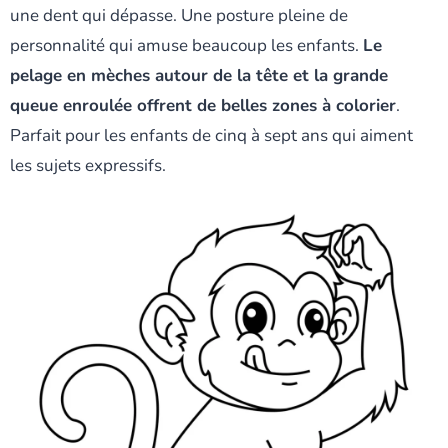
une dent qui dépasse. Une posture pleine de
personnalité qui amuse beaucoup les enfants.
Le
pelage en mèches autour de la tête et la grande
queue enroulée offrent de belles zones à colorier
.
Parfait pour les enfants de cinq à sept ans qui aiment
les sujets expressifs.