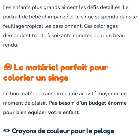
Les enfants plus grands aiment les défis détaillés. Le
portrait de bébé chimpanzé et le singe suspendu dans le
feuillage tropical les passionnent. Ces coloriages
demandent trente à soixante minutes pour un beau
rendu.
🧰 Le matériel parfait pour
colorier un singe
Le bon matériel transforme une activité moyenne en
moment de plaisir.
Pas besoin d’un budget énorme
pour bien équiper votre enfant
.
✏️ Crayons de couleur pour le pelage