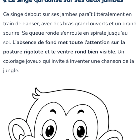
Ce singe debout sur ses jambes paraît littéralement en
train de danser, avec des bras grand ouverts et un grand
sourire. Sa queue ronde s’enroule en spirale jusqu’au
sol.
L’absence de fond met toute l’attention sur la
posture rigolote et le ventre rond bien visible
. Un
coloriage joyeux qui invite à inventer une chanson de la
jungle.