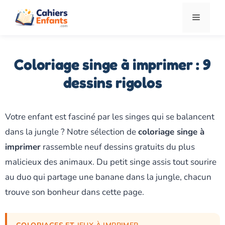
Aller
Menu
au
contenu
Coloriage singe à imprimer : 9
dessins rigolos
Votre enfant est fasciné par les singes qui se balancent
dans la jungle ? Notre sélection de
coloriage singe à
imprimer
rassemble neuf dessins gratuits du plus
malicieux des animaux. Du petit singe assis tout sourire
au duo qui partage une banane dans la jungle, chacun
trouve son bonheur dans cette page.