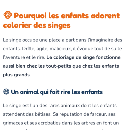
🐵 Pourquoi les enfants adorent
colorier des singes
Le singe occupe une place à part dans l’imaginaire des
enfants. Drôle, agile, malicieux, il évoque tout de suite
l’aventure et le rire.
Le coloriage de singe fonctionne
aussi bien chez les tout-petits que chez les enfants
plus grands
.
😄 Un animal qui fait rire les enfants
Le singe est l’un des rares animaux dont les enfants
attendent des bêtises. Sa réputation de farceur, ses
grimaces et ses acrobaties dans les arbres en font un