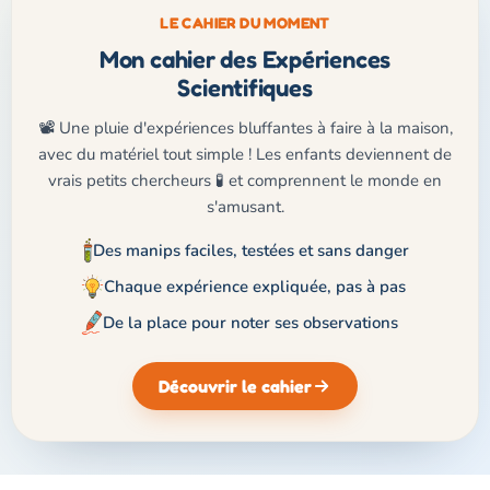
LE CAHIER DU MOMENT
Mon cahier des Expériences
Scientifiques
📽️ Une pluie d'expériences bluffantes à faire à la maison,
avec du matériel tout simple ! Les enfants deviennent de
vrais petits chercheurs 🧪 et comprennent le monde en
s'amusant.
Des manips faciles, testées et sans danger
Chaque expérience expliquée, pas à pas
De la place pour noter ses observations
Découvrir le cahier