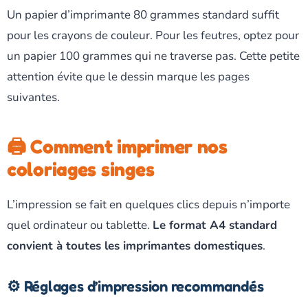
Un papier d’imprimante 80 grammes standard suffit
pour les crayons de couleur. Pour les feutres, optez pour
un papier 100 grammes qui ne traverse pas. Cette petite
attention évite que le dessin marque les pages
suivantes.
🖨️ Comment imprimer nos
coloriages singes
L’impression se fait en quelques clics depuis n’importe
quel ordinateur ou tablette.
Le format A4 standard
convient à toutes les imprimantes domestiques
.
⚙️ Réglages d’impression recommandés