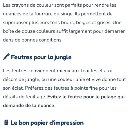
Les crayons de couleur sont parfaits pour rendre les
nuances de la fourrure du singe. Ils permettent de
superposer plusieurs tons bruns, beiges et grisés. Une
boîte de douze couleurs suffit largement pour démarrer
dans de bonnes conditions.
🖍️ Feutres pour la jungle
Les feutres conviennent mieux aux feuilles et aux
décors de jungle, où une couleur unie et vive donne tout
son éclat. Préférez des feutres à pointe fine pour les
détails de feuillage.
Évitez le feutre pour le pelage qui
demande de la nuance
.
📄 Le bon papier d’impression