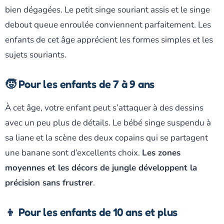
bien dégagées. Le petit singe souriant assis et le singe
debout queue enroulée conviennent parfaitement. Les
enfants de cet âge apprécient les formes simples et les
sujets souriants.
🧒 Pour les enfants de 7 à 9 ans
À cet âge, votre enfant peut s’attaquer à des dessins
avec un peu plus de détails. Le bébé singe suspendu à
sa liane et la scène des deux copains qui se partagent
une banane sont d’excellents choix.
Les zones
moyennes et les décors de jungle développent la
précision sans frustrer
.
👦 Pour les enfants de 10 ans et plus