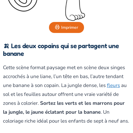
Imprimer
🍌 Les deux copains qui se partagent une
banane
Cette scène format paysage met en scène deux singes
accrochés à une liane, l’un tête en bas, l’autre tendant
une banane à son copain. La jungle dense, les
fleurs
au
sol et les feuilles autour offrent une vraie variété de
zones à colorier.
Sortez les verts et les marrons pour
la jungle, le jaune éclatant pour la banane
. Un
coloriage riche idéal pour les enfants de sept à neuf ans.