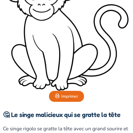
Imprimer
🤔 Le singe malicieux qui se gratte la tête
Ce singe rigolo se gratte la tête avec un grand sourire et