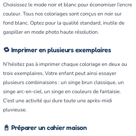
Choisissez le mode noir et blanc pour économiser l’encre
couleur. Tous nos coloriages sont conçus en noir sur
fond blanc. Optez pour la qualité standard, inutile de
gaspiller en mode photo haute résolution.
🔁 Imprimer en plusieurs exemplaires
N’hésitez pas à imprimer chaque coloriage en deux ou
trois exemplaires. Votre enfant peut ainsi essayer
plusieurs combinaisons : un singe brun classique, un
singe arc-en-ciel, un singe en couleurs de fantaisie.
C’est une activité qui dure toute une après-midi
pluvieuse.
📓 Préparer un cahier maison