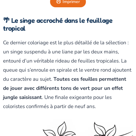
Imprimer
🌴 Le singe accroché dans le feuillage
tropical
Ce dernier coloriage est le plus détaillé de la sélection :
un singe suspendu à une liane par les deux mains,
entouré d’un véritable rideau de feuilles tropicales. La
queue qui s’enroule en spirale et le ventre rond ajoutent
du caractère au sujet.
Toutes ces feuilles permettent
de jouer avec différents tons de vert pour un effet
jungle saisissant
. Une finale exigeante pour les
coloristes confirmés à partir de neuf ans.