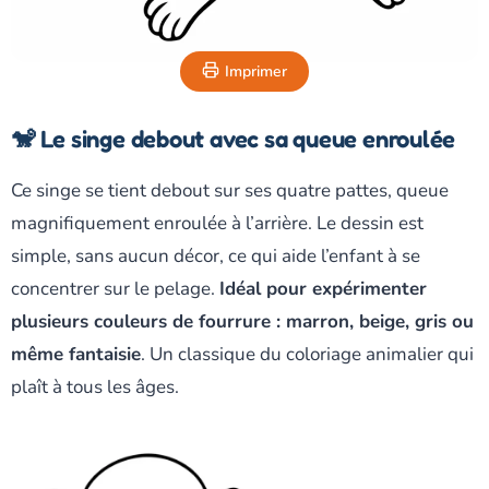
Imprimer
🐒 Le singe debout avec sa queue enroulée
Ce singe se tient debout sur ses quatre pattes, queue
magnifiquement enroulée à l’arrière. Le dessin est
simple, sans aucun décor, ce qui aide l’enfant à se
concentrer sur le pelage.
Idéal pour expérimenter
plusieurs couleurs de fourrure : marron, beige, gris ou
même fantaisie
. Un classique du coloriage animalier qui
plaît à tous les âges.