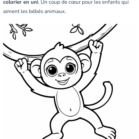
colorier en uni
. Un coup de cœur pour les enfants qui
aiment les bébés animaux.