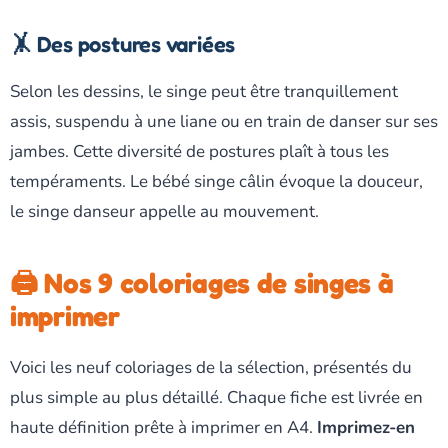
🤸 Des postures variées
Selon les dessins, le singe peut être tranquillement
assis, suspendu à une liane ou en train de danser sur ses
jambes. Cette diversité de postures plaît à tous les
tempéraments. Le bébé singe câlin évoque la douceur,
le singe danseur appelle au mouvement.
🖨️ Nos 9 coloriages de singes à
imprimer
Voici les neuf coloriages de la sélection, présentés du
plus simple au plus détaillé. Chaque fiche est livrée en
haute définition prête à imprimer en A4.
Imprimez-en