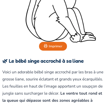
Imprimer
🌿 Le bébé singe accroché à sa liane
Voici un adorable bébé singe accroché par les bras à une
grosse liane, sourire éclatant et grands yeux écarquillés.
Les feuilles en haut de l’image apportent un soupçon de
jungle sans surcharger le décor.
Le ventre tout rond et
la queue qui dépasse sont des zones agréables à