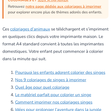
COLORIAGES ET
JEUX À IMPRIMER
Retrouvez
notre page dédiée aux coloriages à imprimer
pour explorer encore plus de thèmes adorés des enfants.
Ces
coloriages d’animaux
se téléchargent et s’impriment
en quelques clics depuis votre imprimante maison. Le
format A4 standard convient à toutes les imprimantes
domestiques. Votre enfant peut commencer à colorier
dans la minute qui suit.
Pourquoi les enfants adorent colorier des singes
Nos 9 coloriages de singes à imprimer
Quel âge pour quel coloriage
Le matériel parfait pour colorier un singe
Comment imprimer nos coloriages singes
Idées pour prolonger l’aventure dans la jungle