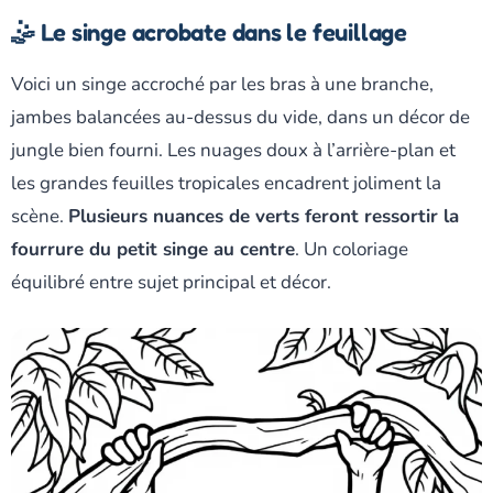
🤹 Le singe acrobate dans le feuillage
Voici un singe accroché par les bras à une branche,
jambes balancées au-dessus du vide, dans un décor de
jungle bien fourni. Les nuages doux à l’arrière-plan et
les grandes feuilles tropicales encadrent joliment la
scène.
Plusieurs nuances de verts feront ressortir la
fourrure du petit singe au centre
. Un coloriage
équilibré entre sujet principal et décor.