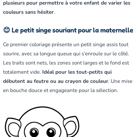
plusieurs pour permettre à votre enfant de varier les
couleurs sans hésiter
.
😊 Le petit singe souriant pour la maternelle
Ce premier coloriage présente un petit singe assis tout
sourire, avec sa longue queue qui s’enroule sur le côté.
Les traits sont nets, les zones sont larges et le fond est
totalement vide.
Idéal pour les tout-petits qui
débutent au feutre ou au crayon de couleur
. Une mise
en bouche douce et engageante pour la sélection.