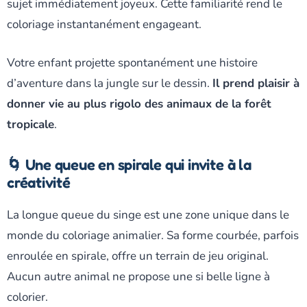
sujet immédiatement joyeux. Cette familiarité rend le
coloriage instantanément engageant.
Votre enfant projette spontanément une histoire
d’aventure dans la jungle sur le dessin.
Il prend plaisir à
donner vie au plus rigolo des animaux de la forêt
tropicale
.
🌀 Une queue en spirale qui invite à la
créativité
La longue queue du singe est une zone unique dans le
monde du coloriage animalier. Sa forme courbée, parfois
enroulée en spirale, offre un terrain de jeu original.
Aucun autre animal ne propose une si belle ligne à
colorier.