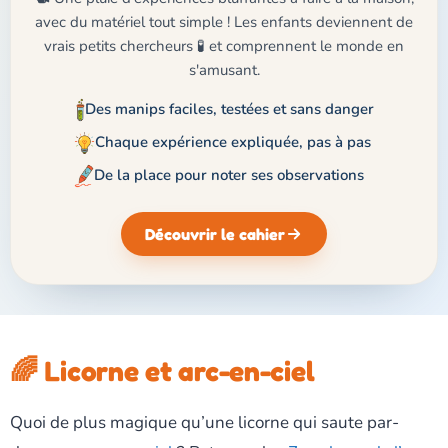
avec du matériel tout simple ! Les enfants deviennent de
vrais petits chercheurs 🧪 et comprennent le monde en
s'amusant.
Des manips faciles, testées et sans danger
Chaque expérience expliquée, pas à pas
De la place pour noter ses observations
Découvrir le cahier
🌈 Licorne et arc-en-ciel
Quoi de plus magique qu’une licorne qui saute par-