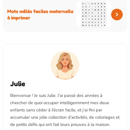
Mots mêlés faciles maternelle
à imprimer
Julie
Bienvenue ! Je suis Julie. J'ai passé des années à
chercher de quoi occuper intelligemment mes deux
enfants sans céder à l'écran facile, et j'ai fini par
accumuler une jolie collection d'activités, de coloriages et
de petits défis qui ont fait leurs preuves à la maison.