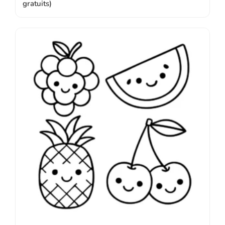
gratuits)