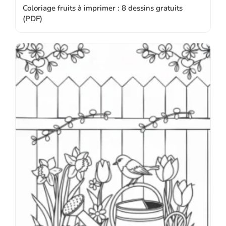
Coloriage fruits à imprimer : 8 dessins gratuits
(PDF)