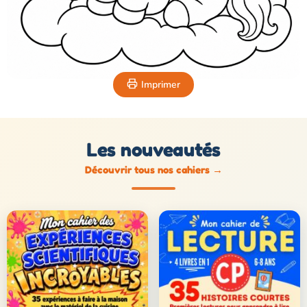
Imprimer
Les nouveautés
Découvrir tous nos cahiers
→