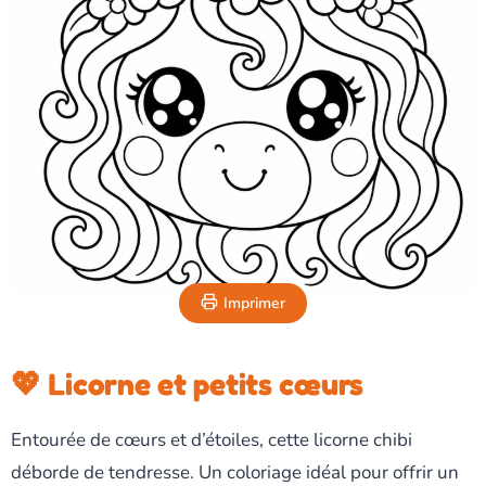
Imprimer
💖 Licorne et petits cœurs
Entourée de cœurs et d’étoiles, cette licorne chibi
déborde de tendresse. Un coloriage idéal pour offrir un