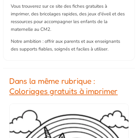
Vous trouverez sur ce site des fiches gratuites à
imprimer, des bricolages rapides, des jeux d'éveil et des
ressources pour accompagner les enfants de la
maternelle au CM2.
Notre ambition : offrir aux parents et aux enseignants
des supports fiables, soignés et faciles à utiliser.
Dans la même rubrique :
Coloriages gratuits à imprimer