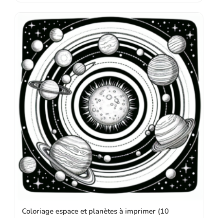
Coloriage espace et planètes à imprimer (10