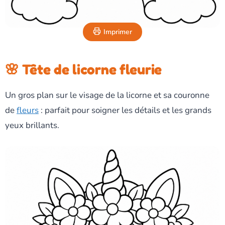
Imprimer
🌸 Tête de licorne fleurie
Un gros plan sur le visage de la licorne et sa couronne
de
fleurs
: parfait pour soigner les détails et les grands
yeux brillants.