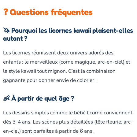
❓ Questions fréquentes
🦄 Pourquoi les licornes kawaii plaisent-elles
autant ?
Les licornes réunissent deux univers adorés des
enfants : le merveilleux (corne magique, arc-en-ciel) et
le style kawaii tout mignon. C’est la combinaison
gagnante pour donner envie de colorier !
👶 À partir de quel âge ?
Les dessins simples comme le bébé licorne conviennent
dès 3-4 ans. Les scènes plus détaillées (tête fleurie, arc-
en-ciel) sont parfaites à partir de 6 ans.