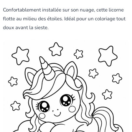
Confortablement installée sur son nuage, cette licorne
flotte au milieu des étoiles. Idéal pour un coloriage tout
doux avant la sieste.