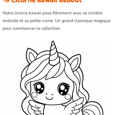
Notre licorne kawaii pose fièrement avec sa crinière
ondulée et sa petite corne. Un grand classique magique
pour commencer la collection.