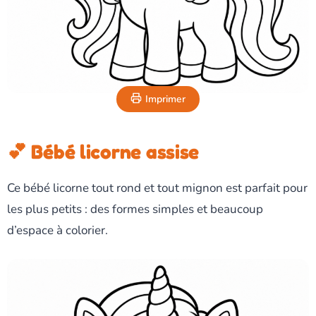
Imprimer
💕 Bébé licorne assise
Ce bébé licorne tout rond et tout mignon est parfait pour
les plus petits : des formes simples et beaucoup
d’espace à colorier.