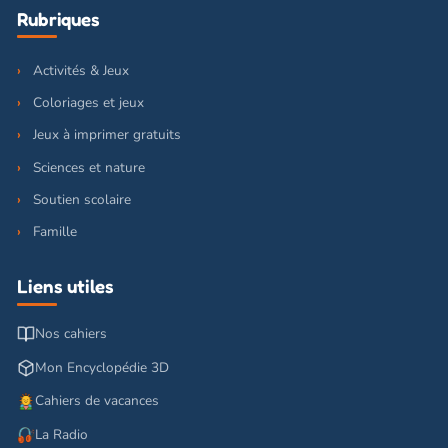
Rubriques
Activités & Jeux
Coloriages et jeux
Jeux à imprimer gratuits
Sciences et nature
Soutien scolaire
Famille
Liens utiles
Nos cahiers
Mon Encyclopédie 3D
Cahiers de vacances
La Radio