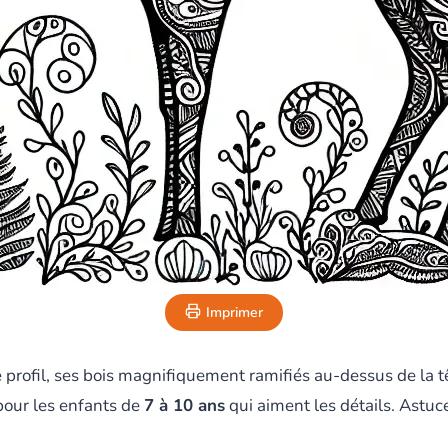
Imprimer
e profil, ses bois magnifiquement ramifiés au-dessus de la 
 pour les enfants de
7 à 10 ans
qui aiment les détails. Astuc