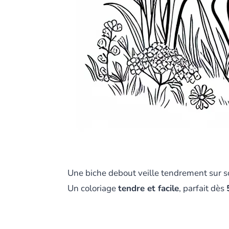
Une biche debout veille tendrement sur so
Un coloriage
tendre et facile
, parfait dès