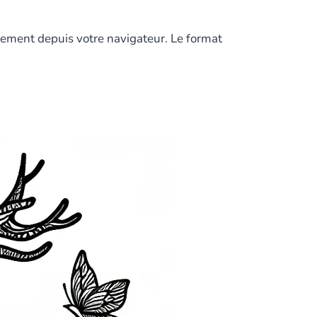
tement depuis votre navigateur. Le format