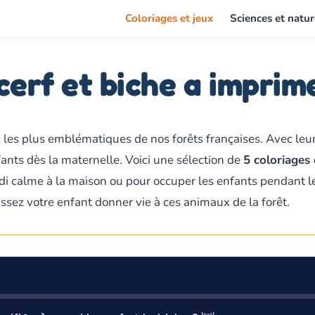
Coloriages et jeux
Sciences et natur
cerf et biche a imprime
ux les plus emblématiques de nos forêts françaises. Avec leu
ants dès la maternelle. Voici une sélection de
5 coloriages 
di calme à la maison ou pour occuper les enfants pendant le
aissez votre enfant donner vie à ces animaux de la forêt.