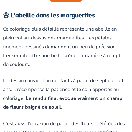
🌼 L’abeille dans les marguerites
Ce coloriage plus détaillé représente une abeille en
plein vol au-dessus des marguerites. Les pétales
finement dessinés demandent un peu de précision.
L’ensemble offre une belle scène printanière à remplir
de couleurs.
Le dessin convient aux enfants à partir de sept ou huit
ans. Il récompense la patience et le soin apportés au
coloriage.
Le rendu final évoque vraiment un champ
de fleurs baigné de soleil
.
C’est aussi l’occasion de parler des fleurs préférées des