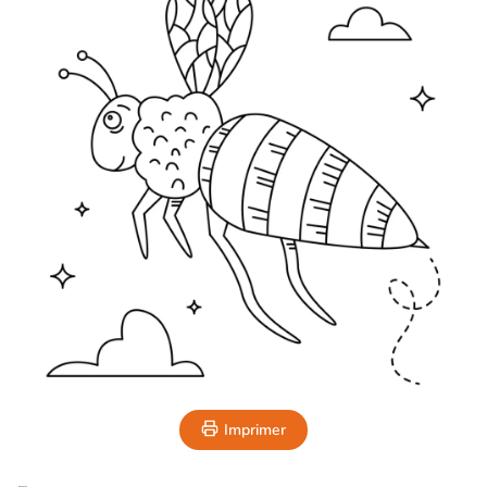
Imprimer