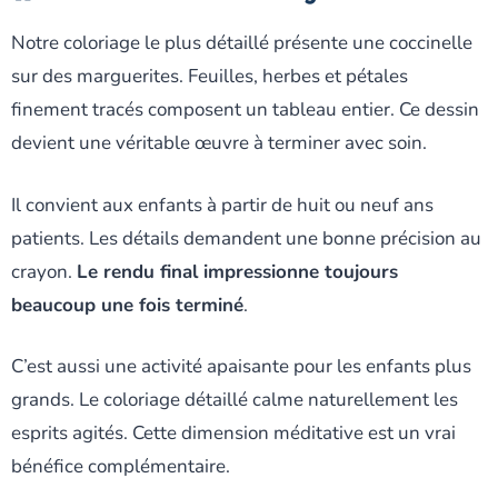
Notre coloriage le plus détaillé présente une coccinelle
sur des marguerites. Feuilles, herbes et pétales
finement tracés composent un tableau entier. Ce dessin
devient une véritable œuvre à terminer avec soin.
Il convient aux enfants à partir de huit ou neuf ans
patients. Les détails demandent une bonne précision au
crayon.
Le rendu final impressionne toujours
beaucoup une fois terminé
.
C’est aussi une activité apaisante pour les enfants plus
grands. Le coloriage détaillé calme naturellement les
esprits agités. Cette dimension méditative est un vrai
bénéfice complémentaire.