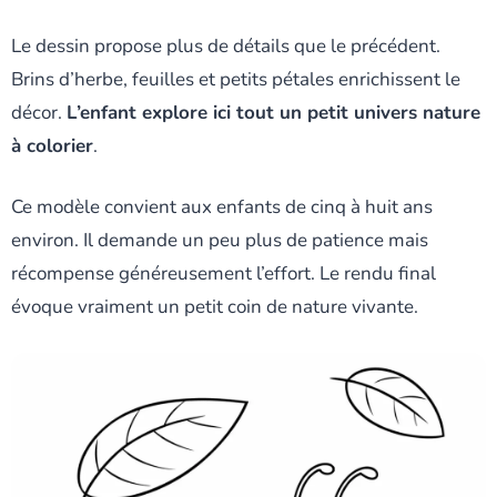
Le dessin propose plus de détails que le précédent.
Brins d’herbe, feuilles et petits pétales enrichissent le
décor.
L’enfant explore ici tout un petit univers nature
à colorier
.
Ce modèle convient aux enfants de cinq à huit ans
environ. Il demande un peu plus de patience mais
récompense généreusement l’effort. Le rendu final
évoque vraiment un petit coin de nature vivante.