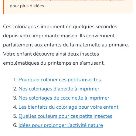
pour plus d'idées.
Ces coloriages s’impriment en quelques secondes
depuis votre imprimante maison. Ils conviennent
parfaitement aux enfants de la maternelle au primaire.
Votre enfant découvre ainsi deux insectes
emblématiques du printemps en s’amusant.
Pourquoi colorier ces petits insectes
Nos coloriages d’abeille à imprimer
Nos coloriages de coccinelle à imprimer
Les bienfaits du coloriage pour votre enfant
Quelles couleurs pour ces petits insectes
Idées pour prolonger l’activité nature