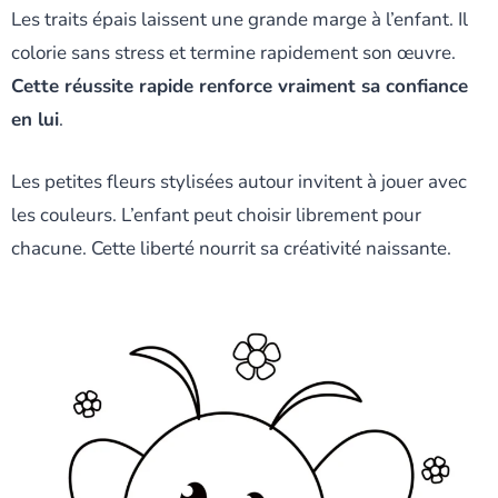
Les traits épais laissent une grande marge à l’enfant. Il
colorie sans stress et termine rapidement son œuvre.
Cette réussite rapide renforce vraiment sa confiance
en lui
.
Les petites fleurs stylisées autour invitent à jouer avec
les couleurs. L’enfant peut choisir librement pour
chacune. Cette liberté nourrit sa créativité naissante.