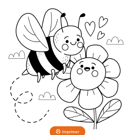
Imprimer