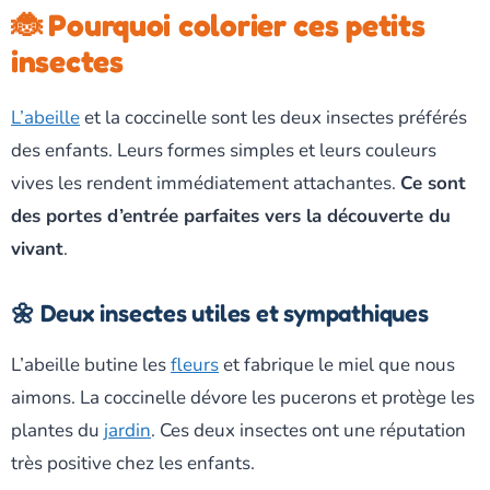
🐞 Pourquoi colorier ces petits
insectes
L’abeille
et la coccinelle sont les deux insectes préférés
des enfants. Leurs formes simples et leurs couleurs
vives les rendent immédiatement attachantes.
Ce sont
des portes d’entrée parfaites vers la découverte du
vivant
.
🌼 Deux insectes utiles et sympathiques
L’abeille butine les
fleurs
et fabrique le miel que nous
aimons. La coccinelle dévore les pucerons et protège les
plantes du
jardin
. Ces deux insectes ont une réputation
très positive chez les enfants.