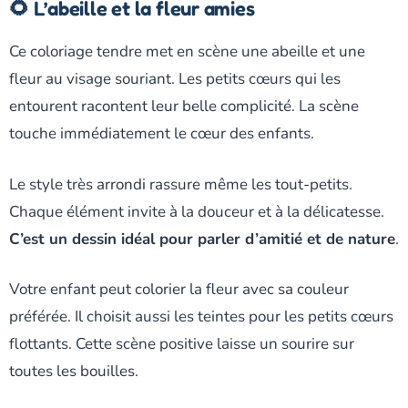
🌻 L’abeille et la fleur amies
Ce coloriage tendre met en scène une abeille et une
fleur au visage souriant. Les petits cœurs qui les
entourent racontent leur belle complicité. La scène
touche immédiatement le cœur des enfants.
Le style très arrondi rassure même les tout-petits.
Chaque élément invite à la douceur et à la délicatesse.
C’est un dessin idéal pour parler d’amitié et de nature
.
Votre enfant peut colorier la fleur avec sa couleur
préférée. Il choisit aussi les teintes pour les petits cœurs
flottants. Cette scène positive laisse un sourire sur
toutes les bouilles.