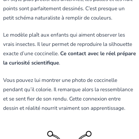
points sont parfaitement dessinés. C’est presque un
petit schéma naturaliste à remplir de couleurs.
Le modèle plaît aux enfants qui aiment observer les
vrais insectes. Il leur permet de reproduire la silhouette
exacte d’une coccinelle.
Ce contact avec le réel prépare
la curiosité scientifique
.
Vous pouvez lui montrer une photo de coccinelle
pendant qu’il colorie. Il remarque alors la ressemblance
et se sent fier de son rendu. Cette connexion entre
dessin et réalité nourrit vraiment son apprentissage.