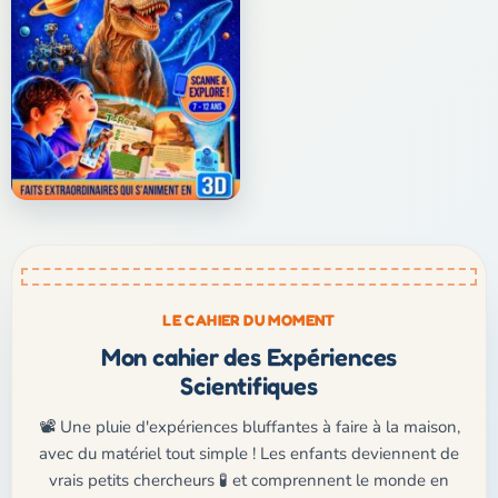
LE CAHIER DU MOMENT
Mon cahier des Expériences
Scientifiques
📽️ Une pluie d'expériences bluffantes à faire à la maison,
avec du matériel tout simple ! Les enfants deviennent de
vrais petits chercheurs 🧪 et comprennent le monde en