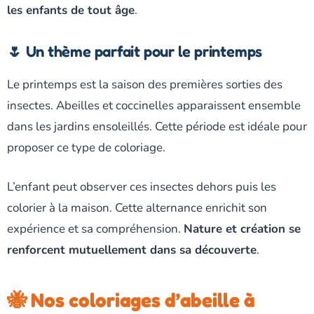
les enfants de tout âge
.
🌷 Un thème parfait pour le printemps
Le printemps est la saison des premières sorties des
insectes. Abeilles et coccinelles apparaissent ensemble
dans les jardins ensoleillés. Cette période est idéale pour
proposer ce type de coloriage.
L’enfant peut observer ces insectes dehors puis les
colorier à la maison. Cette alternance enrichit son
expérience et sa compréhension.
Nature et création se
renforcent mutuellement dans sa découverte
.
🐝 Nos coloriages d’abeille à