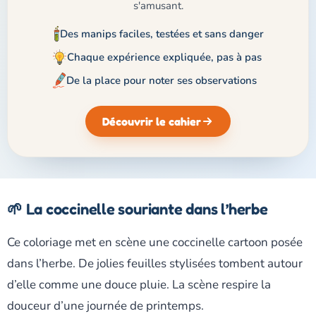
s'amusant.
Des manips faciles, testées et sans danger
Chaque expérience expliquée, pas à pas
De la place pour noter ses observations
Découvrir le cahier
🌱 La coccinelle souriante dans l’herbe
Ce coloriage met en scène une coccinelle cartoon posée
dans l’herbe. De jolies feuilles stylisées tombent autour
d’elle comme une douce pluie. La scène respire la
douceur d’une journée de printemps.