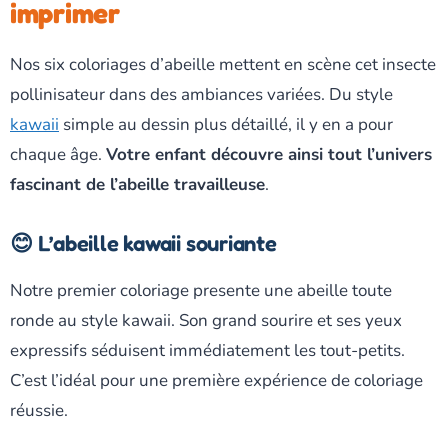
imprimer
Nos six coloriages d’abeille mettent en scène cet insecte
pollinisateur dans des ambiances variées. Du style
kawaii
simple au dessin plus détaillé, il y en a pour
chaque âge.
Votre enfant découvre ainsi tout l’univers
fascinant de l’abeille travailleuse
.
😊 L’abeille kawaii souriante
Notre premier coloriage presente une abeille toute
ronde au style kawaii. Son grand sourire et ses yeux
expressifs séduisent immédiatement les tout-petits.
C’est l’idéal pour une première expérience de coloriage
réussie.