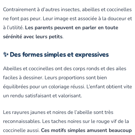
Contrairement à d’autres insectes, abeilles et coccinelles
ne font pas peur. Leur image est associée à la douceur et
à l’utilité.
Les parents peuvent en parler en toute
sérénité avec leurs petits
.
✨ Des formes simples et expressives
Abeilles et coccinelles ont des corps ronds et des ailes
faciles à dessiner. Leurs proportions sont bien
équilibrées pour un coloriage réussi. L’enfant obtient vite
un rendu satisfaisant et valorisant.
Les rayures jaunes et noires de l’abeille sont très
reconnaissables. Les taches noires sur le rouge vif de la
coccinelle aussi.
Ces motifs simples amusent beaucoup