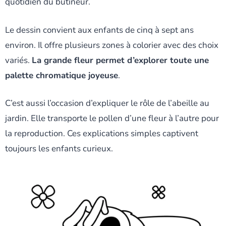
quotidien du butineur.
Le dessin convient aux enfants de cinq à sept ans
environ. Il offre plusieurs zones à colorier avec des choix
variés.
La grande fleur permet d’explorer toute une
palette chromatique joyeuse
.
C’est aussi l’occasion d’expliquer le rôle de l’abeille au
jardin. Elle transporte le pollen d’une fleur à l’autre pour
la reproduction. Ces explications simples captivent
toujours les enfants curieux.