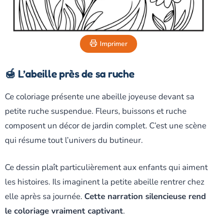
Imprimer
🍯 L’abeille près de sa ruche
Ce coloriage présente une abeille joyeuse devant sa
petite ruche suspendue. Fleurs, buissons et ruche
composent un décor de jardin complet. C’est une scène
qui résume tout l’univers du butineur.
Ce dessin plaît particulièrement aux enfants qui aiment
les histoires. Ils imaginent la petite abeille rentrer chez
elle après sa journée.
Cette narration silencieuse rend
le coloriage vraiment captivant
.