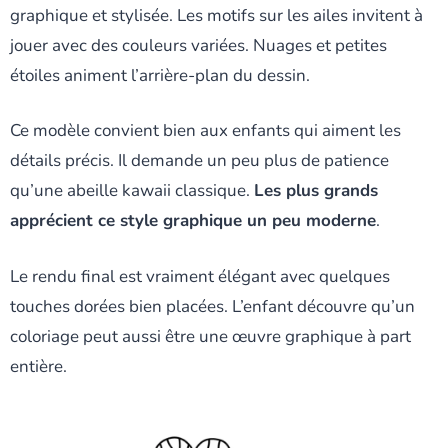
graphique et stylisée. Les motifs sur les ailes invitent à
jouer avec des couleurs variées. Nuages et petites
étoiles animent l’arrière-plan du dessin.
Ce modèle convient bien aux enfants qui aiment les
détails précis. Il demande un peu plus de patience
qu’une abeille kawaii classique.
Les plus grands
apprécient ce style graphique un peu moderne
.
Le rendu final est vraiment élégant avec quelques
touches dorées bien placées. L’enfant découvre qu’un
coloriage peut aussi être une œuvre graphique à part
entière.