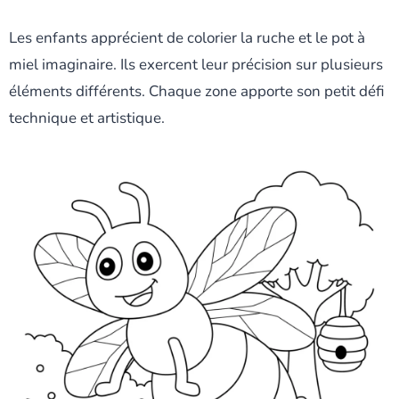
Les enfants apprécient de colorier la ruche et le pot à
miel imaginaire. Ils exercent leur précision sur plusieurs
éléments différents. Chaque zone apporte son petit défi
technique et artistique.