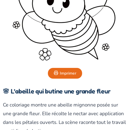
Imprimer
🌸 L’abeille qui butine une grande fleur
Ce coloriage montre une abeille mignonne posée sur
une grande fleur. Elle récolte le nectar avec application
dans les pétales ouverts. La scène raconte tout le travail