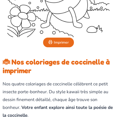
Imprimer
🐞 Nos coloriages de coccinelle à
imprimer
Nos quatre coloriages de coccinelle célèbrent ce petit
insecte porte-bonheur. Du style kawaii très simple au
dessin finement détaillé, chaque âge trouve son
bonheur.
Votre enfant explore ainsi toute la poésie de
la coccinelle
.