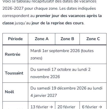
Voici le tableau récapitulatif des dates de vacances
2026-2027 pour chaque zone. Les dates indiquées
correspondent au
premier jour des vacances après la
classe
jusqu’au
jour de la reprise des cours
.
Période
Zone A
Zone B
Zone C
Mardi 1er septembre 2026 (toutes
Rentrée
zones)
Du samedi 17 octobre au lundi 2
Toussaint
novembre 2026
Du samedi 19 décembre 2026 au lundi
Noël
4 janvier 2027
13 février →
20 février
6 février →