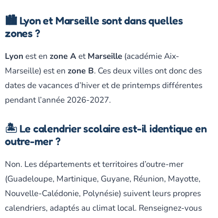
🏙️ Lyon et Marseille sont dans quelles
zones ?
Lyon
est en
zone A
et
Marseille
(académie Aix-
Marseille) est en
zone B
. Ces deux villes ont donc des
dates de vacances d’hiver et de printemps différentes
pendant l’année 2026-2027.
🏝️ Le calendrier scolaire est-il identique en
outre-mer ?
Non. Les départements et territoires d’outre-mer
(Guadeloupe, Martinique, Guyane, Réunion, Mayotte,
Nouvelle-Calédonie, Polynésie) suivent leurs propres
calendriers, adaptés au climat local. Renseignez-vous