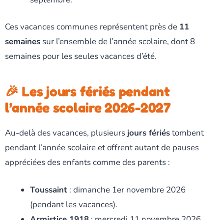
Ces vacances communes représentent près de
11
semaines
sur l’ensemble de l’année scolaire, dont 8
semaines pour les seules vacances d’été.
🎉 Les jours fériés pendant
l’année scolaire 2026-2027
Au-delà des vacances, plusieurs
jours fériés
tombent
pendant l’année scolaire et offrent autant de pauses
appréciées des enfants comme des parents :
Toussaint
: dimanche 1er novembre 2026
(pendant les vacances).
Armistice 1918
: mercredi 11 novembre 2026