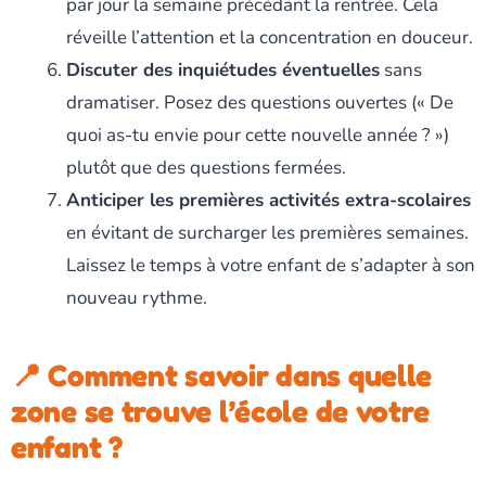
par jour la semaine précédant la rentrée. Cela
réveille l’attention et la concentration en douceur.
Discuter des inquiétudes éventuelles
sans
dramatiser. Posez des questions ouvertes (« De
quoi as-tu envie pour cette nouvelle année ? »)
plutôt que des questions fermées.
Anticiper les premières activités extra-scolaires
en évitant de surcharger les premières semaines.
Laissez le temps à votre enfant de s’adapter à son
nouveau rythme.
📍 Comment savoir dans quelle
zone se trouve l’école de votre
enfant ?