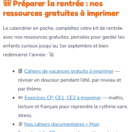
🎒 Préparer la rentrée : nos
ressources gratuites à imprimer
Le calendrier en poche, complétez votre kit de rentrée
avec nos ressources gratuites, pensées pour garder les
enfants curieux jusqu’au 1er septembre et bien
redémarrer l’année : 🚀
📗
Cahiers de vacances gratuits à imprimer
—
réviser en douceur pendant l’été, par niveau et
par thème.
✏️
Exercices CP, CE1, CE2 à imprimer
— maths,
lecture et français pour reprendre le rythme sans
stress.
🔭
Nos cahiers documentaires « Mon