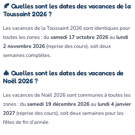
🍂 Quelles sont les dates des vacances de la
Toussaint 2026 ?
Les vacances de la Toussaint 2026 sont identiques pour
toutes les zones : du
samedi 17 octobre 2026
au
lundi
2 novembre 2026
(reprise des cours), soit deux
semaines complètes.
🎄 Quelles sont les dates des vacances de
Noël 2026 ?
Les vacances de Noël 2026 sont communes à toutes les
zones : du
samedi 19 décembre 2026
au
lundi 4 janvier
2027
(reprise des cours), soit deux semaines pour les
fêtes de fin d’année.