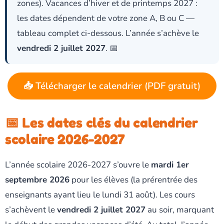
zones). Vacances d’hiver et de printemps 2027 :
les dates dépendent de votre zone A, B ou C —
tableau complet ci-dessous. L’année s’achève le
vendredi 2 juillet 2027
. 📅
📥 Télécharger le calendrier (PDF gratuit)
📅 Les dates clés du calendrier
scolaire 2026-2027
L’année scolaire 2026-2027 s’ouvre le
mardi 1er
septembre 2026
pour les élèves (la prérentrée des
enseignants ayant lieu le lundi 31 août). Les cours
s’achèvent le
vendredi 2 juillet 2027
au soir, marquant