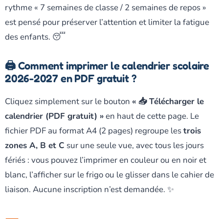
rythme « 7 semaines de classe / 2 semaines de repos »
est pensé pour préserver l’attention et limiter la fatigue
des enfants. 😴
🖨️ Comment imprimer le calendrier scolaire
2026-2027 en PDF gratuit ?
Cliquez simplement sur le bouton
« 📥 Télécharger le
calendrier (PDF gratuit) »
en haut de cette page. Le
fichier PDF au format A4 (2 pages) regroupe les
trois
zones A, B et C
sur une seule vue, avec tous les jours
fériés : vous pouvez l’imprimer en couleur ou en noir et
blanc, l’afficher sur le frigo ou le glisser dans le cahier de
liaison. Aucune inscription n’est demandée. ✨