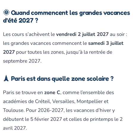
🌞 Quand commencent les grandes vacances
d’été 2027 ?
Les cours s’achèvent le
vendredi 2 juillet 2027
au soir :
les grandes vacances commencent le
samedi 3 juillet
2027
pour toutes les zones, jusqu’à la rentrée de
septembre 2027.
🗼 Paris est dans quelle zone scolaire ?
Paris se trouve en
zone C
, comme l’ensemble des
académies de Créteil, Versailles, Montpellier et
Toulouse. Pour 2026-2027, les vacances d’hiver y
débutent le 5 février 2027 et celles de printemps le 2
avril 2027.