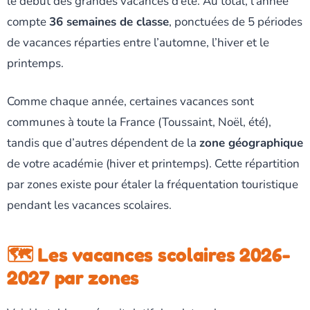
le début des grandes vacances d’été. Au total, l’année
compte
36 semaines de classe
, ponctuées de 5 périodes
de vacances réparties entre l’automne, l’hiver et le
printemps.
Comme chaque année, certaines vacances sont
communes à toute la France (Toussaint, Noël, été),
tandis que d’autres dépendent de la
zone géographique
de votre académie (hiver et printemps). Cette répartition
par zones existe pour étaler la fréquentation touristique
pendant les vacances scolaires.
🗺️ Les vacances scolaires 2026-
2027 par zones