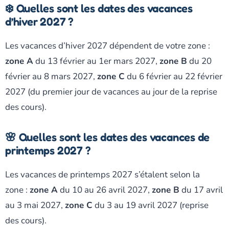
❄️ Quelles sont les dates des vacances
d’hiver 2027 ?
Les vacances d’hiver 2027 dépendent de votre zone :
zone A
du 13 février au 1er mars 2027,
zone B
du 20
février au 8 mars 2027,
zone C
du 6 février au 22 février
2027 (du premier jour de vacances au jour de la reprise
des cours).
🌸 Quelles sont les dates des vacances de
printemps 2027 ?
Les vacances de printemps 2027 s’étalent selon la
zone :
zone A
du 10 au 26 avril 2027,
zone B
du 17 avril
au 3 mai 2027,
zone C
du 3 au 19 avril 2027 (reprise
des cours).