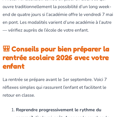
ouvre traditionnellement la possibilité d’un long week-
end de quatre jours si l’académie offre le vendredi 7 mai
en pont. Les modalités varient d’une académie à l’autre
— vérifiez auprès de l’école de votre enfant.
🎒 Conseils pour bien préparer la
rentrée scolaire 2026 avec votre
enfant
La rentrée se prépare avant le 1er septembre. Voici 7
réflexes simples qui rassurent l’enfant et facilitent le
retour en classe.
Reprendre progressivement le rythme du