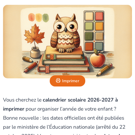
Imprimer
Vous cherchez le
calendrier scolaire 2026-2027 à
imprimer
pour organiser l’année de votre enfant ?
Bonne nouvelle : les dates officielles ont été publiées
par le ministère de l’Éducation nationale (arrêté du 22