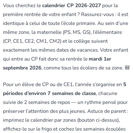
Vous cherchez le
calendrier CP 2026-2027
pour la
première rentrée de votre enfant ? Rassurez-vous : il est
identique à celui de toute l’école primaire. Au sein d’une
même zone, la maternelle (PS, MS, GS), l’élémentaire
(CP, CE1, CE2, CM1, CM2) et le collège suivent
exactement les mêmes dates de vacances. Votre enfant
qui entre au CP fait donc sa rentrée le
mardi 1er
septembre 2026
, comme tous les écoliers de sa zone. 🎒
Pour un élève de CP ou de CE1, l’année s’organise en
5
périodes d’environ 7 semaines de classe
, chacune
suivie de 2 semaines de repos — un rythme pensé pour
préserver l’attention des plus jeunes. Astuce de parent :
imprimez le calendrier par zones (bouton ci-dessus),
affichez-le sur le frigo et cochez les semaines écoulées