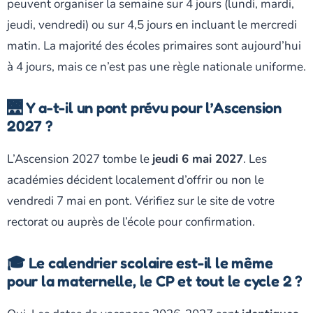
peuvent organiser la semaine sur 4 jours (lundi, mardi,
jeudi, vendredi) ou sur 4,5 jours en incluant le mercredi
matin. La majorité des écoles primaires sont aujourd’hui
à 4 jours, mais ce n’est pas une règle nationale uniforme.
🌉 Y a-t-il un pont prévu pour l’Ascension
2027 ?
L’Ascension 2027 tombe le
jeudi 6 mai 2027
. Les
académies décident localement d’offrir ou non le
vendredi 7 mai en pont. Vérifiez sur le site de votre
rectorat ou auprès de l’école pour confirmation.
🎓 Le calendrier scolaire est-il le même
pour la maternelle, le CP et tout le cycle 2 ?