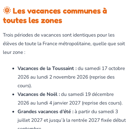
🌞 Les vacances communes à
toutes les zones
Trois périodes de vacances sont identiques pour les
élèves de toute la France métropolitaine, quelle que soit
leur zone :
Vacances de la Toussaint :
du samedi 17 octobre
2026 au lundi 2 novembre 2026 (reprise des
cours).
Vacances de Noël :
du samedi 19 décembre
2026 au lundi 4 janvier 2027 (reprise des cours).
Grandes vacances d’été :
à partir du samedi 3
juillet 2027 et jusqu’à la rentrée 2027 fixée début
septembre.