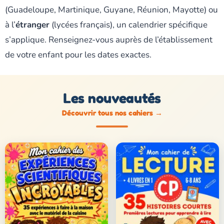
(Guadeloupe, Martinique, Guyane, Réunion, Mayotte) ou
à l’
étranger
(lycées français), un calendrier spécifique
s’applique. Renseignez-vous auprès de l’établissement
de votre enfant pour les dates exactes.
Les nouveautés
Découvrir tous nos cahiers
→