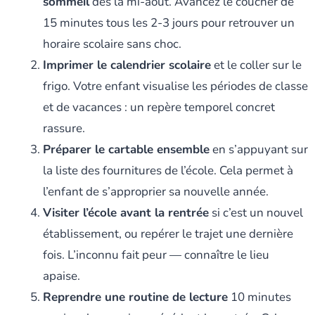
sommeil
dès la mi-août. Avancez le coucher de
15 minutes tous les 2-3 jours pour retrouver un
horaire scolaire sans choc.
Imprimer le calendrier scolaire
et le coller sur le
frigo. Votre enfant visualise les périodes de classe
et de vacances : un repère temporel concret
rassure.
Préparer le cartable ensemble
en s’appuyant sur
la liste des fournitures de l’école. Cela permet à
l’enfant de s’approprier sa nouvelle année.
Visiter l’école avant la rentrée
si c’est un nouvel
établissement, ou repérer le trajet une dernière
fois. L’inconnu fait peur — connaître le lieu
apaise.
Reprendre une routine de lecture
10 minutes