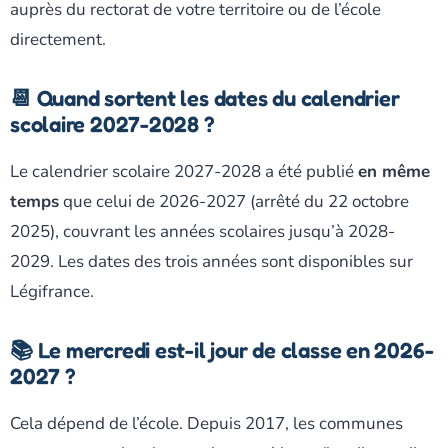
auprès du rectorat de votre territoire ou de l’école
directement.
📆 Quand sortent les dates du calendrier
scolaire 2027-2028 ?
Le calendrier scolaire 2027-2028 a été publié
en même
temps
que celui de 2026-2027 (arrêté du 22 octobre
2025), couvrant les années scolaires jusqu’à 2028-
2029. Les dates des trois années sont disponibles sur
Légifrance.
📚 Le mercredi est-il jour de classe en 2026-
2027 ?
Cela dépend de l’école. Depuis 2017, les communes