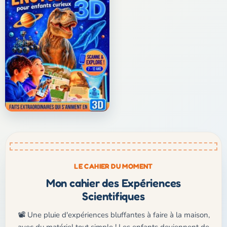
LE CAHIER DU MOMENT
Mon cahier des Expériences
Scientifiques
📽️ Une pluie d'expériences bluffantes à faire à la maison,