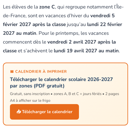
Les élèves de la
zone C
, qui regroupe notamment l’Île-
de-France, sont en vacances d’hiver du
vendredi 5
février 2027 après la classe
jusqu’au
lundi 22 février
2027 au matin
. Pour le printemps, les vacances
commencent dès le
vendredi 2 avril 2027 après la
classe
et s’achèvent le
lundi 19 avril 2027 au matin
.
📅 CALENDRIER À IMPRIMER
Télécharger le calendrier scolaire 2026-2027
par zones (PDF gratuit)
Gratuit, sans inscription • zones A, B et C + jours fériés • 2 pages
A4 à afficher sur le frigo
📥 Télécharger le calendrier