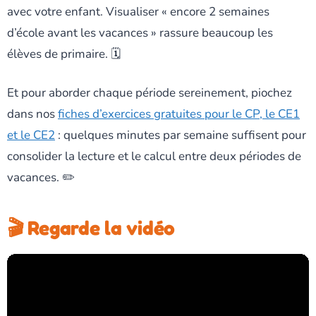
avec votre enfant. Visualiser « encore 2 semaines
d’école avant les vacances » rassure beaucoup les
élèves de primaire. 🗓️
Et pour aborder chaque période sereinement, piochez
dans nos
fiches d’exercices gratuites pour le CP, le CE1
et le CE2
: quelques minutes par semaine suffisent pour
consolider la lecture et le calcul entre deux périodes de
vacances. ✏️
🎬 Regarde la vidéo