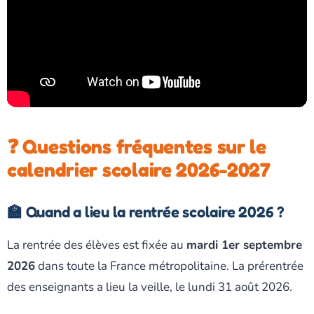
❓ Questions fréquentes sur le
calendrier scolaire 2026-2027
🏫 Quand a lieu la rentrée scolaire 2026 ?
La rentrée des élèves est fixée au
mardi 1er septembre
2026
dans toute la France métropolitaine. La prérentrée
des enseignants a lieu la veille, le lundi 31 août 2026.