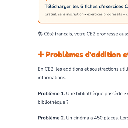
Télécharger les 6 fiches d’exercices 
Gratuit, sans inscription • exercices progressifs + 
📚 Côté français, votre CE2 progresse aus
➕ Problèmes d’addition e
En CE2, les additions et soustractions ut
informations.
Problème 1.
Une bibliothèque possède 347 
bibliothèque ?
Problème 2.
Un cinéma a 450 places. Lors