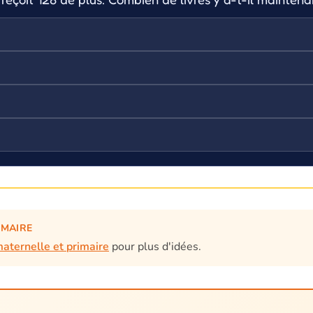
IMAIRE
maternelle et primaire
pour plus d'idées.