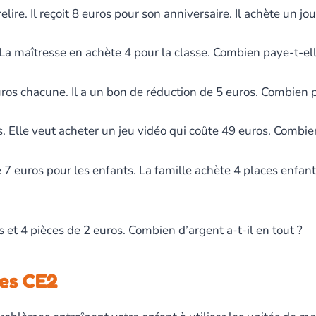
lire. Il reçoit 8 euros pour son anniversaire. Il achète un jou
La maîtresse en achète 4 pour la classe. Combien paye-t-ell
ros chacune. Il a un bon de réduction de 5 euros. Combien p
 Elle veut acheter un jeu vidéo qui coûte 49 euros. Combien
7 euros pour les enfants. La famille achète 4 places enfant
 et 4 pièces de 2 euros. Combien d’argent a-t-il en tout ?
es CE2