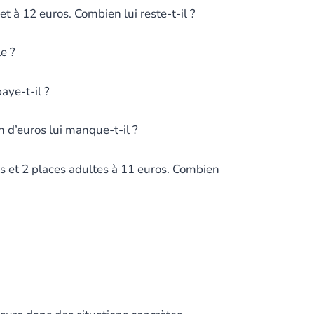
et à 12 euros. Combien lui reste-t-il ?
e ?
aye-t-il ?
 d’euros lui manque-t-il ?
s et 2 places adultes à 11 euros. Combien