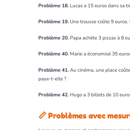
Problème 18.
Lucas a 15 euros dans sa tire
Problème 19.
Une trousse coûte 9 euros. 
Problème 20.
Papa achète 3 pizzas à 8 eu
Problème 40.
Marie a économisé 35 euros.
Problème 41.
Au cinéma, une place coûte 
paye-t-elle ?
Problème 42.
Hugo a 3 billets de 10 euros
📏 Problèmes avec mesur