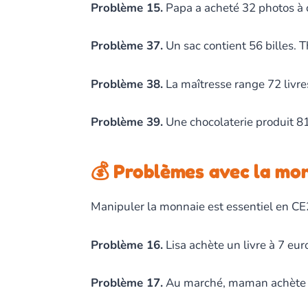
Problème 15.
Papa a acheté 32 photos à 
Problème 37.
Un sac contient 56 billes. 
Problème 38.
La maîtresse range 72 livre
Problème 39.
Une chocolaterie produit 81 
💰 Problèmes avec la mo
Manipuler la monnaie est essentiel en CE
Problème 16.
Lisa achète un livre à 7 eur
Problème 17.
Au marché, maman achète 2 