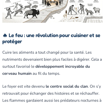
🔥 Le feu : une révolution pour cuisiner et se
protéger
Cuire les aliments a tout changé pour la santé. Les
nutriments devenaient bien plus faciles à digérer. Cela a
surtout favorisé le
développement incroyable du
cerveau humain
au fil du temps.
Le foyer est vite devenu
le centre social du clan
. On s’y
retrouvait pour échanger des histoires et se réchauffer.
Les flammes gardaient aussi les prédateurs nocturnes à