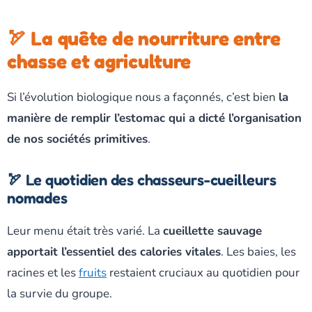
🏹 La quête de nourriture entre
chasse et agriculture
Si l’évolution biologique nous a façonnés, c’est bien
la
manière de remplir l’estomac qui a dicté l’organisation
de nos sociétés primitives
.
🏹 Le quotidien des chasseurs-cueilleurs
nomades
Leur menu était très varié. La
cueillette sauvage
apportait l’essentiel des calories vitales
. Les baies, les
racines et les
fruits
restaient cruciaux au quotidien pour
la survie du groupe.