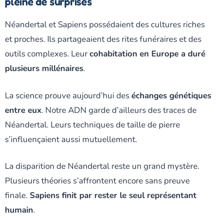
pleine de surprises
Néandertal et Sapiens possédaient des cultures riches
et proches. Ils partageaient des rites funéraires et des
outils complexes. Leur
cohabitation en Europe a duré
plusieurs millénaires
.
La science prouve aujourd’hui des
échanges génétiques
entre eux
. Notre ADN garde d’ailleurs des traces de
Néandertal. Leurs techniques de taille de pierre
s’influençaient aussi mutuellement.
La disparition de Néandertal reste un grand mystère.
Plusieurs théories s’affrontent encore sans preuve
finale.
Sapiens finit par rester le seul représentant
humain
.