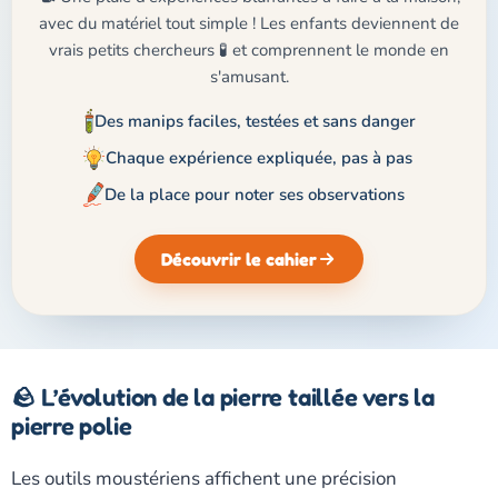
avec du matériel tout simple ! Les enfants deviennent de
vrais petits chercheurs 🧪 et comprennent le monde en
s'amusant.
Des manips faciles, testées et sans danger
Chaque expérience expliquée, pas à pas
De la place pour noter ses observations
Découvrir le cahier
🪨 L’évolution de la pierre taillée vers la
pierre polie
Les outils moustériens affichent une précision