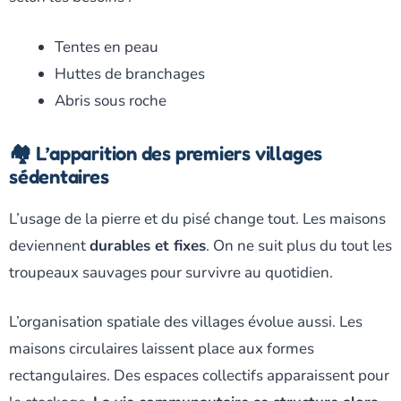
Tentes en peau
Huttes de branchages
Abris sous roche
🏘️ L’apparition des premiers villages
sédentaires
L’usage de la pierre et du pisé change tout. Les maisons
deviennent
durables et fixes
. On ne suit plus du tout les
troupeaux sauvages pour survivre au quotidien.
L’organisation spatiale des villages évolue aussi. Les
maisons circulaires laissent place aux formes
rectangulaires. Des espaces collectifs apparaissent pour