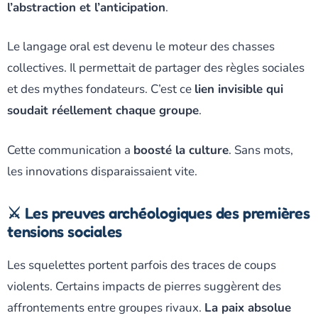
l’abstraction et l’anticipation
.
Le langage oral est devenu le moteur des chasses
collectives. Il permettait de partager des règles sociales
et des mythes fondateurs. C’est ce
lien invisible qui
soudait réellement chaque groupe
.
Cette communication a
boosté la culture
. Sans mots,
les innovations disparaissaient vite.
⚔️ Les preuves archéologiques des premières
tensions sociales
Les squelettes portent parfois des traces de coups
violents. Certains impacts de pierres suggèrent des
affrontements entre groupes rivaux.
La paix absolue