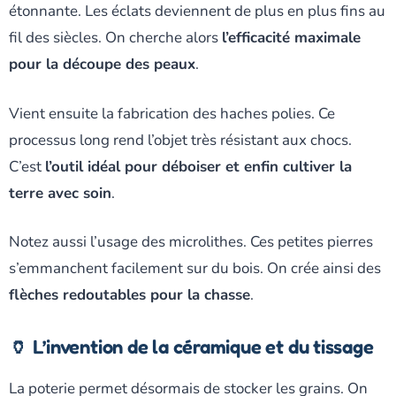
étonnante. Les éclats deviennent de plus en plus fins au
fil des siècles. On cherche alors
l’efficacité maximale
pour la découpe des peaux
.
Vient ensuite la fabrication des haches polies. Ce
processus long rend l’objet très résistant aux chocs.
C’est
l’outil idéal pour déboiser et enfin cultiver la
terre avec soin
.
Notez aussi l’usage des microlithes. Ces petites pierres
s’emmanchent facilement sur du bois. On crée ainsi des
flèches redoutables pour la chasse
.
🏺 L’invention de la céramique et du tissage
La poterie permet désormais de stocker les grains. On