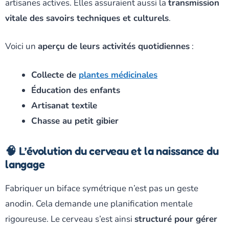
artisanes actives. Elles assuraient aussi la
transmission
vitale des savoirs techniques et culturels
.
Voici un
aperçu de leurs activités quotidiennes
:
Collecte de
plantes médicinales
Éducation des enfants
Artisanat textile
Chasse au petit gibier
🧠 L’évolution du cerveau et la naissance du
langage
Fabriquer un biface symétrique n’est pas un geste
anodin. Cela demande une planification mentale
rigoureuse. Le cerveau s’est ainsi
structuré pour gérer