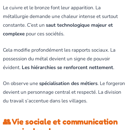
Le cuivre et le bronze font leur apparition. La
métallurgie demande une chaleur intense et surtout
constante. C’est un
saut technologique majeur et
complexe
pour ces sociétés.
Cela modifie profondément les rapports sociaux. La
possession du métal devient un signe de pouvoir
évident.
Les hiérarchies se renforcent nettement
.
On observe une
spécialisation des métiers
. Le forgeron
devient un personnage central et respecté. La division
du travail s’accentue dans les villages.
👥 Vie sociale et communication