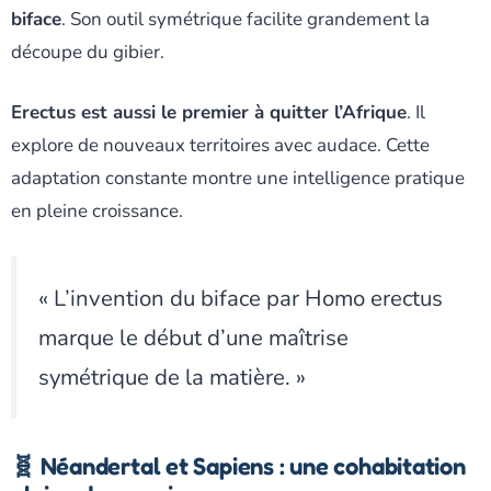
biface
. Son outil symétrique facilite grandement la
découpe du gibier.
Erectus est aussi le premier à quitter l’Afrique
. Il
explore de nouveaux territoires avec audace. Cette
adaptation constante montre une intelligence pratique
en pleine croissance.
« L’invention du biface par Homo erectus
marque le début d’une maîtrise
symétrique de la matière. »
🧬 Néandertal et Sapiens : une cohabitation