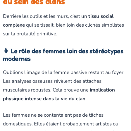
au sein des clans
Derrière les outils et les murs, c’est un
tissu social
complexe
qui se tissait, bien loin des clichés simplistes
sur la brutalité primitive.
👩 Le rôle des femmes loin des stéréotypes
modernes
Oublions l’image de la femme passive restant au foyer.
Les analyses osseuses révèlent des attaches
musculaires robustes. Cela prouve une
implication
physique intense dans la vie du clan
.
Les femmes ne se contentaient pas de tâches
domestiques. Elles étaient probablement artistes ou