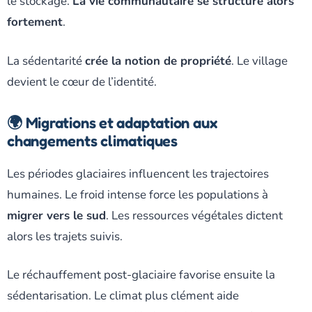
le stockage.
La vie communautaire se structure alors
fortement
.
La sédentarité
crée la notion de propriété
. Le village
devient le cœur de l’identité.
🌍 Migrations et adaptation aux
changements climatiques
Les périodes glaciaires influencent les trajectoires
humaines. Le froid intense force les populations à
migrer vers le sud
. Les ressources végétales dictent
alors les trajets suivis.
Le réchauffement post-glaciaire favorise ensuite la
sédentarisation. Le climat plus clément aide