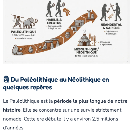
🗿 Du Paléolithique au Néolithique en
quelques repères
Le Paléolithique est la
période la plus longue de notre
histoire
. Elle se concentre sur une survie strictement
nomade. Cette ère débute il y a environ 2,5 millions
d’années.