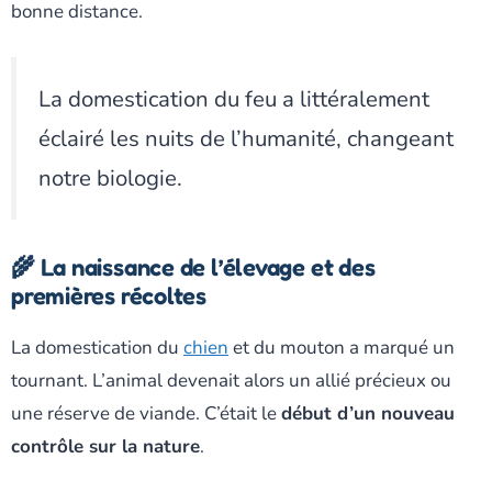
bonne distance.
La domestication du feu a littéralement
éclairé les nuits de l’humanité, changeant
notre biologie.
🌾 La naissance de l’élevage et des
premières récoltes
La domestication du
chien
et du mouton a marqué un
tournant. L’animal devenait alors un allié précieux ou
une réserve de viande. C’était le
début d’un nouveau
contrôle sur la nature
.