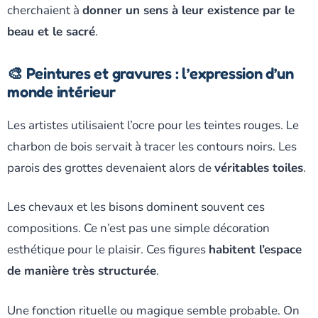
cherchaient à
donner un sens à leur existence par le
beau et le sacré
.
🎨 Peintures et gravures : l’expression d’un
monde intérieur
Les artistes utilisaient l’ocre pour les teintes rouges. Le
charbon de bois servait à tracer les contours noirs. Les
parois des grottes devenaient alors de
véritables toiles
.
Les chevaux et les bisons dominent souvent ces
compositions. Ce n’est pas une simple décoration
esthétique pour le plaisir. Ces figures
habitent l’espace
de manière très structurée
.
Une fonction rituelle ou magique semble probable. On