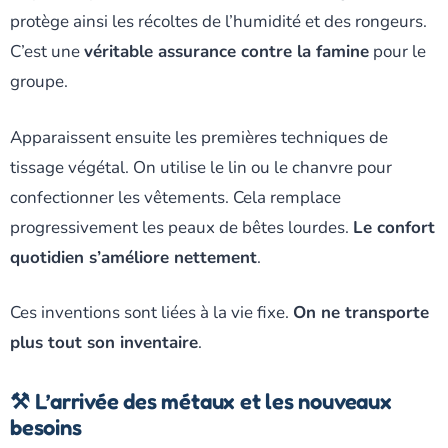
protège ainsi les récoltes de l’humidité et des rongeurs.
C’est une
véritable assurance contre la famine
pour le
groupe.
Apparaissent ensuite les premières techniques de
tissage végétal. On utilise le lin ou le chanvre pour
confectionner les vêtements. Cela remplace
progressivement les peaux de bêtes lourdes.
Le confort
quotidien s’améliore nettement
.
Ces inventions sont liées à la vie fixe.
On ne transporte
plus tout son inventaire
.
⚒️ L’arrivée des métaux et les nouveaux
besoins