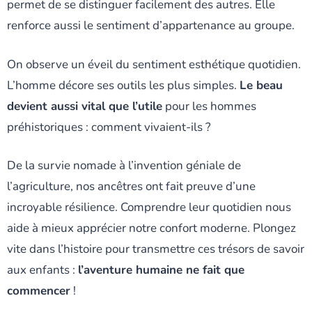
permet de se distinguer facilement des autres. Elle
renforce aussi le sentiment d’appartenance au groupe.
On observe un éveil du sentiment esthétique quotidien.
L’homme décore ses outils les plus simples.
Le beau
devient aussi vital que l’utile
pour les hommes
préhistoriques : comment vivaient-ils ?
De la survie nomade à l’invention géniale de
l’agriculture, nos ancêtres ont fait preuve d’une
incroyable résilience. Comprendre leur quotidien nous
aide à mieux apprécier notre confort moderne. Plongez
vite dans l’histoire pour transmettre ces trésors de savoir
aux enfants :
l’aventure humaine ne fait que
commencer
!