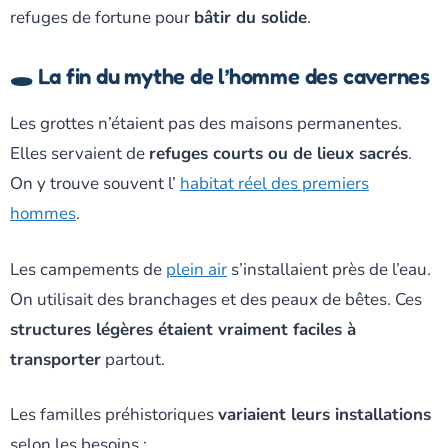
refuges de fortune pour
bâtir du solide
.
🕳️ La fin du mythe de l’homme des cavernes
Les grottes n’étaient pas des maisons permanentes.
Elles servaient de
refuges courts ou de lieux sacrés
.
On y trouve souvent l’
habitat réel des premiers
hommes
.
Les campements de
plein air
s’installaient près de l’eau.
On utilisait des branchages et des peaux de bêtes. Ces
structures légères étaient vraiment faciles à
transporter
partout.
Les familles préhistoriques
variaient leurs installations
selon les besoins :