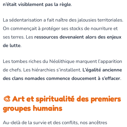
n’était visiblement pas la règle
.
La sédentarisation a fait naître des jalousies territoriales.
On commençait à protéger ses stocks de nourriture et
ses terres. Les
ressources devenaient alors des enjeux
de lutte
.
Les tombes riches du Néolithique marquent l’apparition
de chefs. Les hiérarchies s’installent.
L’égalité ancienne
des clans nomades commence doucement à s’effacer
.
🎨 Art et spiritualité des premiers
groupes humains
Au-delà de la survie et des conflits, nos ancêtres