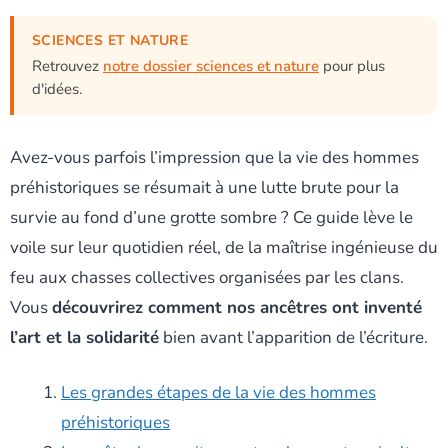
SCIENCES ET NATURE
Retrouvez
notre dossier sciences et nature
pour plus
d'idées.
Avez-vous parfois l’impression que la vie des hommes
préhistoriques se résumait à une lutte brute pour la
survie au fond d’une grotte sombre ? Ce guide lève le
voile sur leur quotidien réel, de la maîtrise ingénieuse du
feu aux chasses collectives organisées par les clans.
Vous
découvrirez comment nos ancêtres ont inventé
l’art et la solidarité
bien avant l’apparition de l’écriture.
Les grandes étapes de la vie des hommes
préhistoriques