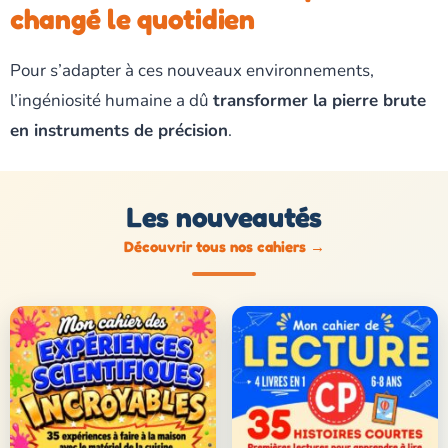
changé le quotidien
Pour s’adapter à ces nouveaux environnements,
l’ingéniosité humaine a dû
transformer la pierre brute
en instruments de précision
.
Les nouveautés
Découvrir tous nos cahiers
→