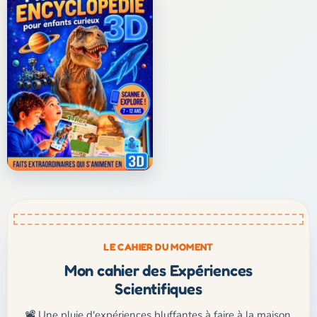
LE CAHIER DU MOMENT
Mon cahier des Expériences
Scientifiques
📽️ Une pluie d'expériences bluffantes à faire à la maison,