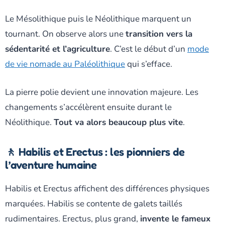
Le Mésolithique puis le Néolithique marquent un
tournant. On observe alors une
transition vers la
sédentarité et l’agriculture
. C’est le début d’un
mode
de vie nomade au Paléolithique
qui s’efface.
La pierre polie devient une innovation majeure. Les
changements s’accélèrent ensuite durant le
Néolithique.
Tout va alors beaucoup plus vite
.
🚶 Habilis et Erectus : les pionniers de
l’aventure humaine
Habilis et Erectus affichent des différences physiques
marquées. Habilis se contente de galets taillés
rudimentaires. Erectus, plus grand,
invente le fameux