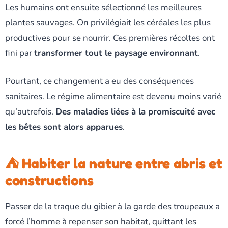
Les humains ont ensuite sélectionné les meilleures
plantes sauvages. On privilégiait les céréales les plus
productives pour se nourrir. Ces premières récoltes ont
fini par
transformer tout le paysage environnant
.
Pourtant, ce changement a eu des conséquences
sanitaires. Le régime alimentaire est devenu moins varié
qu’autrefois.
Des maladies liées à la promiscuité avec
les bêtes sont alors apparues
.
⛺ Habiter la nature entre abris et
constructions
Passer de la traque du gibier à la garde des troupeaux a
forcé l’homme à repenser son habitat, quittant les