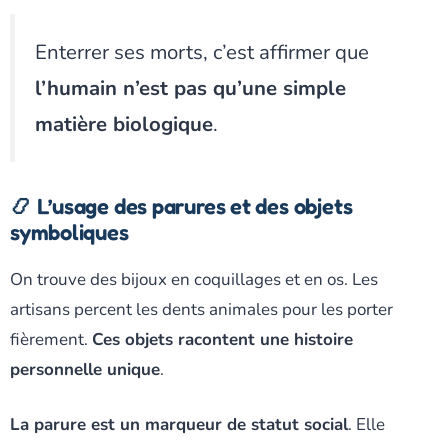
Enterrer ses morts, c’est affirmer que
l’humain n’est pas qu’une simple
matière biologique
.
📿 L’usage des parures et des objets
symboliques
On trouve des bijoux en coquillages et en os. Les
artisans percent les dents animales pour les porter
fièrement.
Ces objets racontent une histoire
personnelle unique
.
La parure est un marqueur de statut social
. Elle