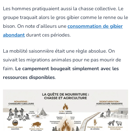
Les hommes pratiquaient aussi la chasse collective. Le
groupe traquait alors le gros gibier comme le renne ou le
bison. On note d’ailleurs une
consommation de gibier
abondant
durant ces périodes.
La mobilité saisonnière était une règle absolue. On
suivait les migrations animales pour ne pas mourir de
faim.
Le campement bougeait simplement avec les
ressources disponibles
.