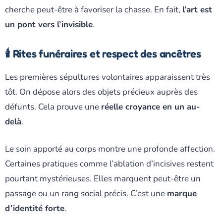
cherche peut-être à favoriser la chasse. En fait,
l’art est
un pont vers l’invisible
.
🕯️ Rites funéraires et respect des ancêtres
Les premières sépultures volontaires apparaissent très
tôt. On dépose alors des objets précieux auprès des
défunts. Cela prouve une
réelle croyance en un au-
delà
.
Le soin apporté au corps montre une profonde affection.
Certaines pratiques comme l’ablation d’incisives restent
pourtant mystérieuses. Elles marquent peut-être un
passage ou un rang social précis. C’est une
marque
d’identité forte
.