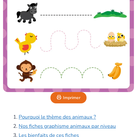
Imprimer
Pourquoi le thème des animaux ?
Nos fiches graphisme animaux par niveau
Les bienfaits de ces fiches