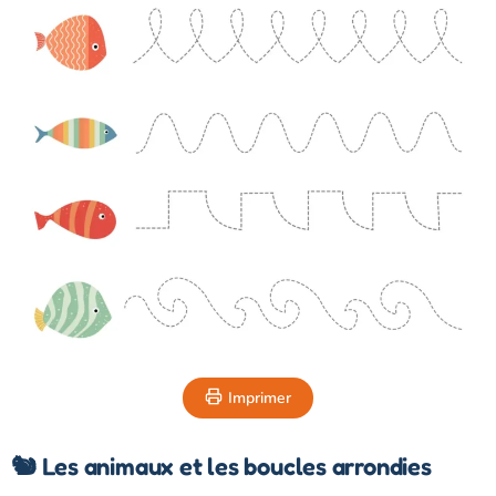
Imprimer
🐿️ Les animaux et les boucles arrondies