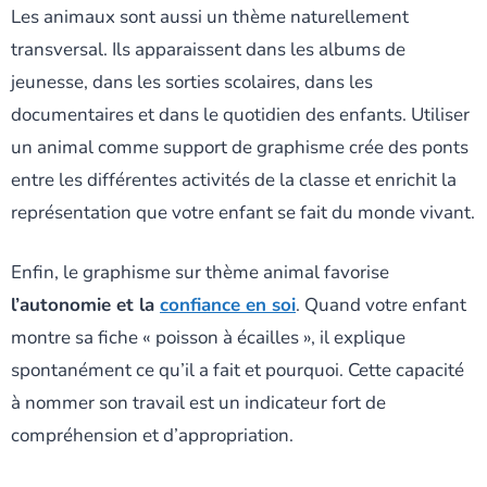
Les animaux sont aussi un thème naturellement
transversal. Ils apparaissent dans les albums de
jeunesse, dans les sorties scolaires, dans les
documentaires et dans le quotidien des enfants. Utiliser
un animal comme support de graphisme crée des ponts
entre les différentes activités de la classe et enrichit la
représentation que votre enfant se fait du monde vivant.
Enfin, le graphisme sur thème animal favorise
l’autonomie et la
confiance en soi
. Quand votre enfant
montre sa fiche « poisson à écailles », il explique
spontanément ce qu’il a fait et pourquoi. Cette capacité
à nommer son travail est un indicateur fort de
compréhension et d’appropriation.