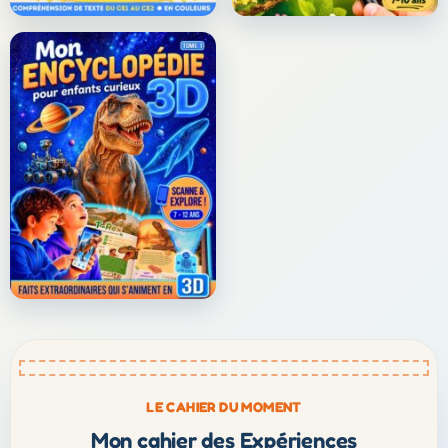
LE CAHIER DU MOMENT
Mon cahier des Expériences