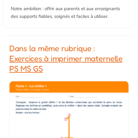
Notre ambition : offrir aux parents et aux enseignants
des supports fiables, soignés et faciles à utiliser.
Dans la même rubrique :
Exercices à imprimer maternelle
PS MS GS