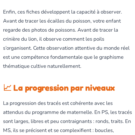
Enfin, ces fiches développent la capacité à observer.
Avant de tracer les écailles du poisson, votre enfant
regarde des photos de poissons. Avant de tracer la
crinière du lion, il observe comment les poils
s’organisent. Cette observation attentive du monde réel
est une compétence fondamentale que le graphisme
thématique cultive naturellement.
📈 La progression par niveaux
La progression des tracés est cohérente avec les
attendus du programme de maternelle. En PS, les tracés
sont larges, libres et peu contraignants : ronds, traits. En
MS, ils se précisent et se complexifient : boucles,