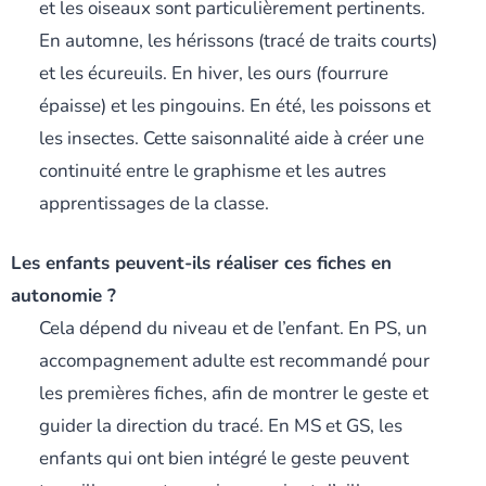
et les oiseaux sont particulièrement pertinents.
En automne, les hérissons (tracé de traits courts)
et les écureuils. En hiver, les ours (fourrure
épaisse) et les pingouins. En été, les poissons et
les insectes. Cette saisonnalité aide à créer une
continuité entre le graphisme et les autres
apprentissages de la classe.
Les enfants peuvent-ils réaliser ces fiches en
autonomie ?
Cela dépend du niveau et de l’enfant. En PS, un
accompagnement adulte est recommandé pour
les premières fiches, afin de montrer le geste et
guider la direction du tracé. En MS et GS, les
enfants qui ont bien intégré le geste peuvent