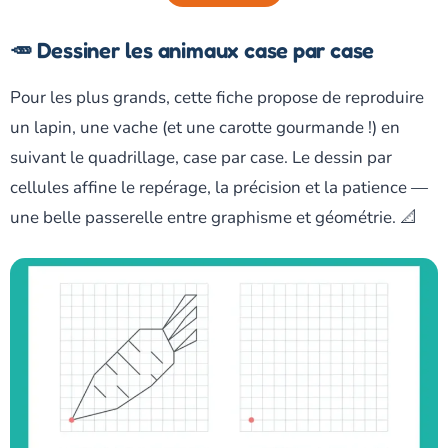
🥕 Dessiner les animaux case par case
Pour les plus grands, cette fiche propose de reproduire
un lapin, une vache (et une carotte gourmande !) en
suivant le quadrillage, case par case. Le dessin par
cellules affine le repérage, la précision et la patience —
une belle passerelle entre graphisme et géométrie. 📐