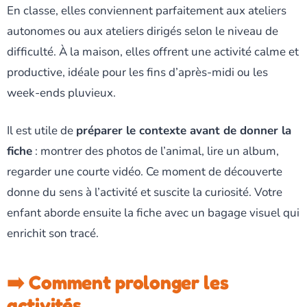
En classe, elles conviennent parfaitement aux ateliers
autonomes ou aux ateliers dirigés selon le niveau de
difficulté. À la maison, elles offrent une activité calme et
productive, idéale pour les fins d’après-midi ou les
week-ends pluvieux.
Il est utile de
préparer le contexte avant de donner la
fiche
: montrer des photos de l’animal, lire un album,
regarder une courte vidéo. Ce moment de découverte
donne du sens à l’activité et suscite la curiosité. Votre
enfant aborde ensuite la fiche avec un bagage visuel qui
enrichit son tracé.
➡️ Comment prolonger les
activités