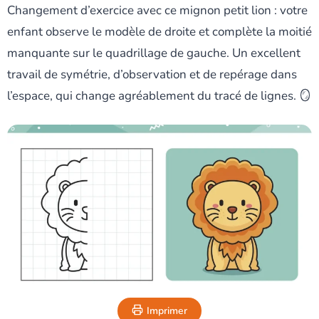
Changement d’exercice avec ce mignon petit lion : votre
enfant observe le modèle de droite et complète la moitié
manquante sur le quadrillage de gauche. Un excellent
travail de symétrie, d’observation et de repérage dans
l’espace, qui change agréablement du tracé de lignes. 🪞
Imprimer