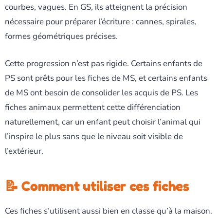
courbes, vagues. En GS, ils atteignent la précision
nécessaire pour préparer l’écriture : cannes, spirales,
formes géométriques précises.
Cette progression n’est pas rigide. Certains enfants de
PS sont prêts pour les fiches de MS, et certains enfants
de MS ont besoin de consolider les acquis de PS. Les
fiches animaux permettent cette différenciation
naturellement, car un enfant peut choisir l’animal qui
l’inspire le plus sans que le niveau soit visible de
l’extérieur.
📝 Comment utiliser ces fiches
Ces fiches s’utilisent aussi bien en classe qu’à la maison.