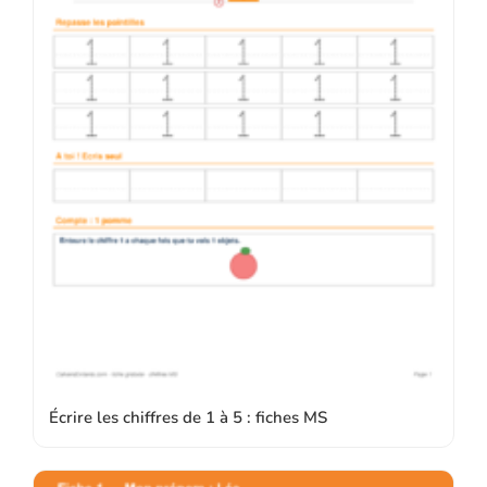
Écrire les chiffres de 1 à 5 : fiches MS