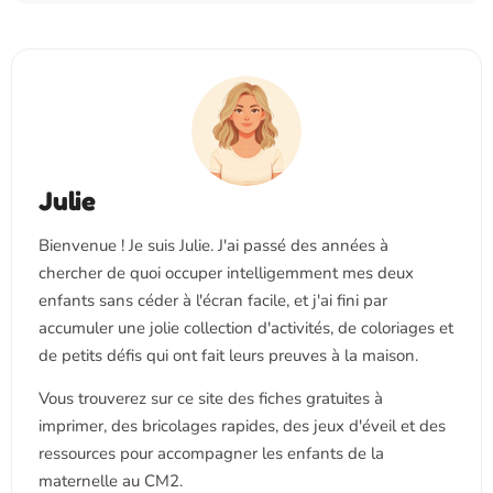
Julie
Bienvenue ! Je suis Julie. J'ai passé des années à
chercher de quoi occuper intelligemment mes deux
enfants sans céder à l'écran facile, et j'ai fini par
accumuler une jolie collection d'activités, de coloriages et
de petits défis qui ont fait leurs preuves à la maison.
Vous trouverez sur ce site des fiches gratuites à
imprimer, des bricolages rapides, des jeux d'éveil et des
ressources pour accompagner les enfants de la
maternelle au CM2.