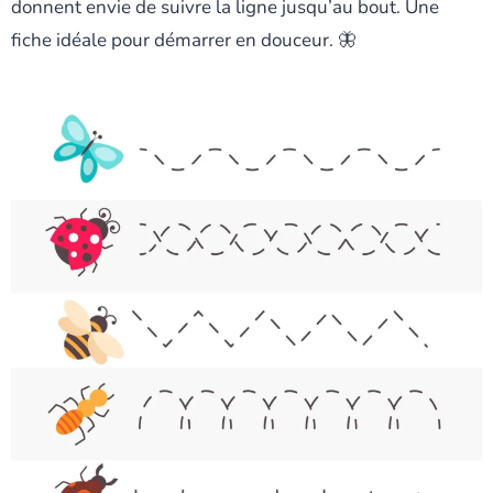
donnent envie de suivre la ligne jusqu’au bout. Une
fiche idéale pour démarrer en douceur. 🦋