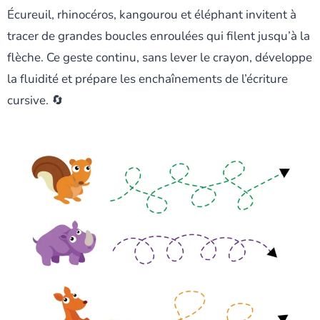
Écureuil, rhinocéros, kangourou et éléphant invitent à
tracer de grandes boucles enroulées qui filent jusqu’à la
flèche. Ce geste continu, sans lever le crayon, développe
la fluidité et prépare les enchaînements de l’écriture
cursive. 🔄