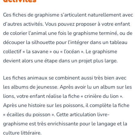
Ces fiches de graphisme s’articulent naturellement avec
d’autres activités. Vous pouvez proposer à votre enfant
de colorier l’animal une fois le graphisme terminé, ou de
découper la silhouette pour l’intégrer dans un tableau
collectif « la savane » ou « l’océan ». Le graphisme
devient alors une étape dans un projet plus large.
Les fiches animaux se combinent aussi très bien avec
les albums de jeunesse. Après avoir lu un album sur les
lions, votre enfant réalise la fiche « crinière du lion ».
Après une histoire sur les poissons, il complète la fiche
« écailles du poisson ». Cette articulation livre-
graphisme est très enrichissante pour le langage et la
culture littéraire.