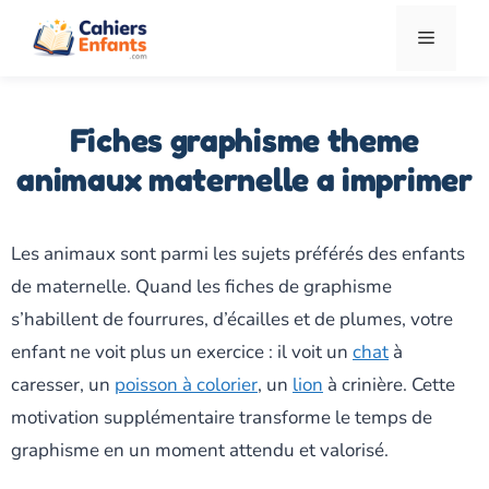
Aller
Menu
au
contenu
Fiches graphisme theme
animaux maternelle a imprimer
Les animaux sont parmi les sujets préférés des enfants
de maternelle. Quand les fiches de graphisme
s’habillent de fourrures, d’écailles et de plumes, votre
enfant ne voit plus un exercice : il voit un
chat
à
caresser, un
poisson à colorier
, un
lion
à crinière. Cette
motivation supplémentaire transforme le temps de
graphisme en un moment attendu et valorisé.