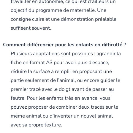
travailler en autonomie, ce qui est d’ailleurs un
objectif du programme de maternelle. Une
consigne claire et une démonstration préalable
suffisent souvent.
Comment différencier pour les enfants en difficulté ?
Plusieurs adaptations sont possibles : agrandir la
fiche en format A3 pour avoir plus d’espace,
réduire la surface à remplir en proposant une
partie seulement de l’animal, ou encore guider le
premier tracé avec le doigt avant de passer au
feutre. Pour les enfants très en avance, vous
pouvez proposer de combiner deux tracés sur le
même animal ou d’inventer un nouvel animal
avec sa propre texture.