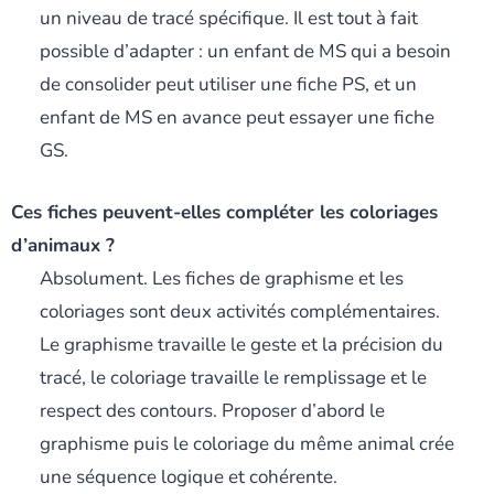
un niveau de tracé spécifique. Il est tout à fait
possible d’adapter : un enfant de MS qui a besoin
de consolider peut utiliser une fiche PS, et un
enfant de MS en avance peut essayer une fiche
GS.
Ces fiches peuvent-elles compléter les coloriages
d’animaux ?
Absolument. Les fiches de graphisme et les
coloriages sont deux activités complémentaires.
Le graphisme travaille le geste et la précision du
tracé, le coloriage travaille le remplissage et le
respect des contours. Proposer d’abord le
graphisme puis le coloriage du même animal crée
une séquence logique et cohérente.