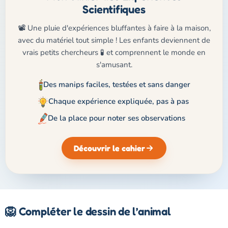
Scientifiques
📽️ Une pluie d'expériences bluffantes à faire à la maison,
avec du matériel tout simple ! Les enfants deviennent de
vrais petits chercheurs 🧪 et comprennent le monde en
s'amusant.
Des manips faciles, testées et sans danger
Chaque expérience expliquée, pas à pas
De la place pour noter ses observations
Découvrir le cahier
🦁 Compléter le dessin de l’animal