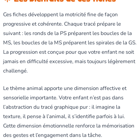
Ces fiches développent la motricité fine de façon
progressive et cohérente. Chaque tracé prépare le
suivant : les ronds de la PS préparent les boucles de la
MS, les boucles de la MS préparent les spirales de la GS.
La progression est conçue pour que votre enfant ne soit
jamais en difficulté excessive, mais toujours légèrement
challengé.
Le thème animal apporte une dimension affective et
sensorielle importante. Votre enfant n’est pas dans
l’abstraction du tracé graphique pur : il imagine la
texture, il pense à l’animal, il s’identifie parfois à lui.
Cette dimension émotionnelle renforce la mémorisation
des gestes et l’engagement dans la tâche.