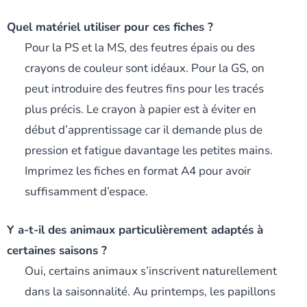
Quel matériel utiliser pour ces fiches ?
Pour la PS et la MS, des feutres épais ou des
crayons de couleur sont idéaux. Pour la GS, on
peut introduire des feutres fins pour les tracés
plus précis. Le crayon à papier est à éviter en
début d’apprentissage car il demande plus de
pression et fatigue davantage les petites mains.
Imprimez les fiches en format A4 pour avoir
suffisamment d’espace.
Y a-t-il des animaux particulièrement adaptés à
certaines saisons ?
Oui, certains animaux s’inscrivent naturellement
dans la saisonnalité. Au printemps, les papillons