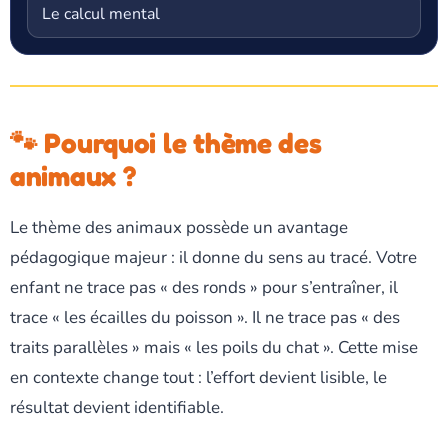
Le calcul mental
🐾 Pourquoi le thème des
animaux ?
Le thème des animaux possède un avantage
pédagogique majeur : il donne du sens au tracé. Votre
enfant ne trace pas « des ronds » pour s’entraîner, il
trace « les écailles du poisson ». Il ne trace pas « des
traits parallèles » mais « les poils du chat ». Cette mise
en contexte change tout : l’effort devient lisible, le
résultat devient identifiable.