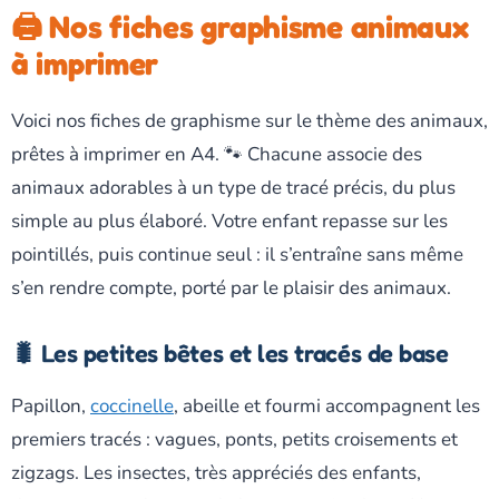
🖨️ Nos fiches graphisme animaux
à imprimer
Voici nos fiches de graphisme sur le thème des animaux,
prêtes à imprimer en A4. 🐾 Chacune associe des
animaux adorables à un type de tracé précis, du plus
simple au plus élaboré. Votre enfant repasse sur les
pointillés, puis continue seul : il s’entraîne sans même
s’en rendre compte, porté par le plaisir des animaux.
🐛 Les petites bêtes et les tracés de base
Papillon,
coccinelle
, abeille et fourmi accompagnent les
premiers tracés : vagues, ponts, petits croisements et
zigzags. Les insectes, très appréciés des enfants,