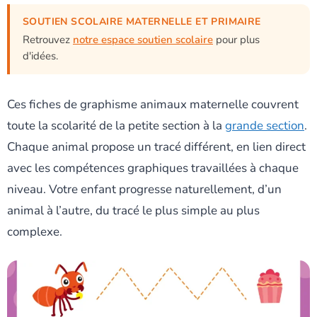
SOUTIEN SCOLAIRE MATERNELLE ET PRIMAIRE
Retrouvez
notre espace soutien scolaire
pour plus
d'idées.
Ces fiches de graphisme animaux maternelle couvrent
toute la scolarité de la petite section à la
grande section
.
Chaque animal propose un tracé différent, en lien direct
avec les compétences graphiques travaillées à chaque
niveau. Votre enfant progresse naturellement, d’un
animal à l’autre, du tracé le plus simple au plus
complexe.