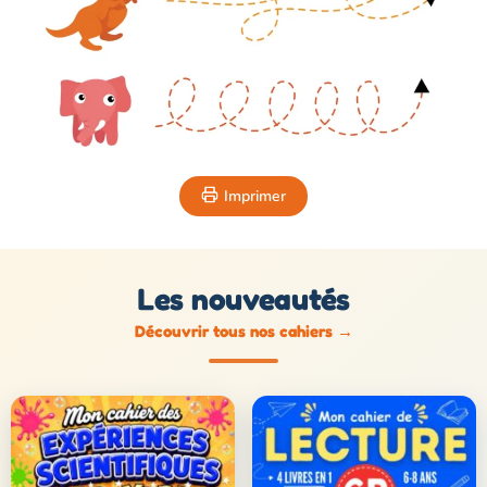
Imprimer
Les nouveautés
Découvrir tous nos cahiers
→