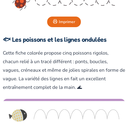
Imprimer
🐟 Les poissons et les lignes ondulées
Cette fiche colorée propose cinq poissons rigolos,
chacun relié à un tracé différent : ponts, boucles,
vagues, créneaux et même de jolies spirales en forme de
vague. La variété des lignes en fait un excellent
entraînement complet de la main. 🌊