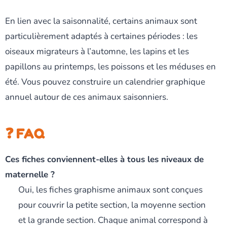
En lien avec la saisonnalité, certains animaux sont
particulièrement adaptés à certaines périodes : les
oiseaux migrateurs à l’automne, les lapins et les
papillons au printemps, les poissons et les méduses en
été. Vous pouvez construire un calendrier graphique
annuel autour de ces animaux saisonniers.
❓ FAQ
Ces fiches conviennent-elles à tous les niveaux de
maternelle ?
Oui, les fiches graphisme animaux sont conçues
pour couvrir la petite section, la moyenne section
et la grande section. Chaque animal correspond à