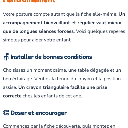
Votre posture compte autant que la fiche elle-même.
Un
accompagnement bienveillant et régulier vaut mieux
que de longues séances forcées
. Voici quelques repères
simples pour aider votre enfant.
🪑 Installer de bonnes conditions
Choisissez un moment calme, une table dégagée et un
bon éclairage. Vérifiez la tenue du crayon et la position
assise.
Un crayon triangulaire facilite une prise
correcte
chez les enfants de cet âge.
👏 Doser et encourager
Commencez par la fiche découverte, puis montez en