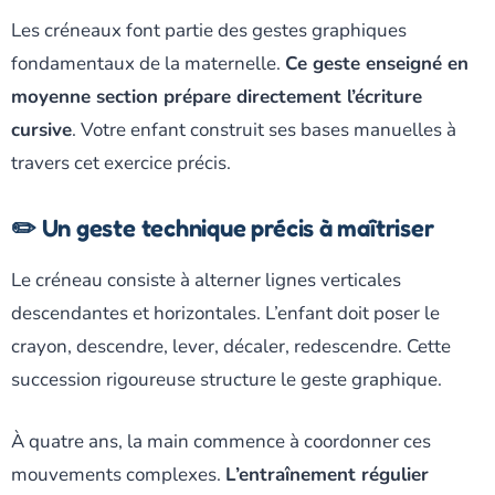
Les créneaux font partie des gestes graphiques
fondamentaux de la maternelle.
Ce geste enseigné en
moyenne section prépare directement l’écriture
cursive
. Votre enfant construit ses bases manuelles à
travers cet exercice précis.
✏️ Un geste technique précis à maîtriser
Le créneau consiste à alterner lignes verticales
descendantes et horizontales. L’enfant doit poser le
crayon, descendre, lever, décaler, redescendre. Cette
succession rigoureuse structure le geste graphique.
À quatre ans, la main commence à coordonner ces
mouvements complexes.
L’entraînement régulier