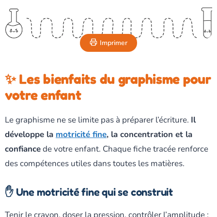
Imprimer
✨ Les bienfaits du graphisme pour
votre enfant
Le graphisme ne se limite pas à préparer l’écriture.
Il
développe la
motricité fine
, la concentration et la
confiance
de votre enfant. Chaque fiche tracée renforce
des compétences utiles dans toutes les matières.
✋ Une motricité fine qui se construit
Tenir le crayon, doser la pression, contrôler l’amplitude :