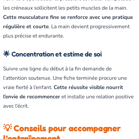
les créneaux sollicitent les petits muscles de la main.
Cette musculature fine se renforce avec une pratique
régulière et courte
. La main devient progressivement
plus précise et endurante.
🌟 Concentration et estime de soi
Suivre une ligne du début à la fin demande de
l’attention soutenue. Une fiche terminée procure une
vraie fierté à l’enfant.
Cette réussite visible nourrit
l’envie de recommencer
et installe une relation positive
avec l’écrit.
💡 Conseils pour accompagner
l’entraînement