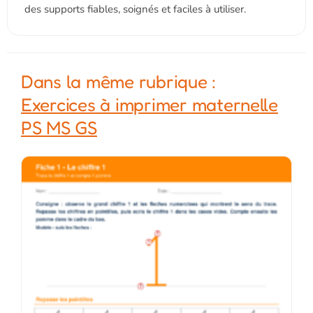
des supports fiables, soignés et faciles à utiliser.
Dans la même rubrique :
Exercices à imprimer maternelle
PS MS GS