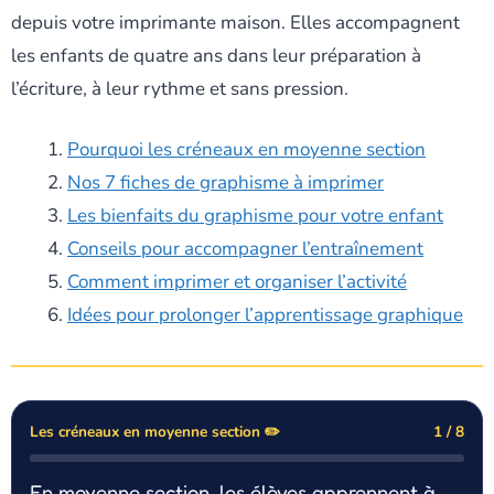
depuis votre imprimante maison. Elles accompagnent
les enfants de quatre ans dans leur préparation à
l’écriture, à leur rythme et sans pression.
Pourquoi les créneaux en moyenne section
Nos 7 fiches de graphisme à imprimer
Les bienfaits du graphisme pour votre enfant
Conseils pour accompagner l’entraînement
Comment imprimer et organiser l’activité
Idées pour prolonger l’apprentissage graphique
Les créneaux en moyenne section ✏️
1 / 8
En moyenne section, les élèves apprennent à