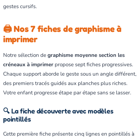
gestes cursifs.
🖨️ Nos 7 fiches de graphisme à
imprimer
Notre sélection de
graphisme moyenne section les
créneaux à imprimer
propose sept fiches progressives.
Chaque support aborde le geste sous un angle différent,
des premiers tracés guidés aux planches plus riches.
Votre enfant progresse étape par étape sans se lasser.
🔍 La fiche découverte avec modèles
pointillés
Cette première fiche présente cinq lignes en pointillés à