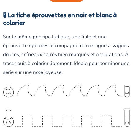
🧪 La fiche éprouvettes en noir et blanc à
colorier
Sur le même principe ludique, une fiole et une
éprouvette rigolotes accompagnent trois lignes : vagues
douces, créneaux carrés bien marqués et ondulations. À
tracer puis à colorier librement. Idéale pour terminer une
série sur une note joyeuse.