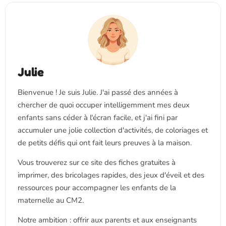
Julie
Bienvenue ! Je suis Julie. J'ai passé des années à
chercher de quoi occuper intelligemment mes deux
enfants sans céder à l'écran facile, et j'ai fini par
accumuler une jolie collection d'activités, de coloriages et
de petits défis qui ont fait leurs preuves à la maison.
Vous trouverez sur ce site des fiches gratuites à
imprimer, des bricolages rapides, des jeux d'éveil et des
ressources pour accompagner les enfants de la
maternelle au CM2.
Notre ambition : offrir aux parents et aux enseignants