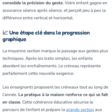
consolide la précision du geste
. Votre enfant gagne en
assurance séance après séance, et perçoit peu à peu la
différence entre vertical et horizontal.
📈 Une étape clé dans la progression
graphique
La moyenne section marque le passage aux gestes plus
techniques. Après les traits simples, les enfants
abordent les enchaînements. Le créneau représente
parfaitement cette nouvelle exigence.
Les enseignants proposent les créneaux tout au long de
l’année.
La pratique à la maison renforce ce qui se fait
en classe
. Cette cohérence éducative sécurise le
parcours de l’enfant et prépare la
grande section
aux