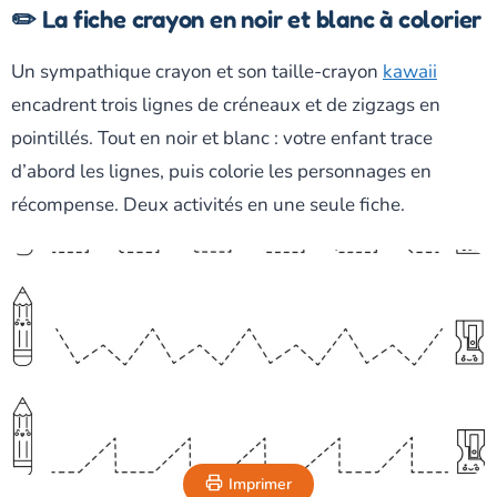
✏️ La fiche crayon en noir et blanc à colorier
Un sympathique crayon et son taille-crayon
kawaii
encadrent trois lignes de créneaux et de zigzags en
pointillés. Tout en noir et blanc : votre enfant trace
d’abord les lignes, puis colorie les personnages en
récompense. Deux activités en une seule fiche.
Imprimer