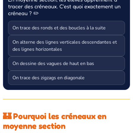
tracer des créneaux. C'est quoi exactement un
créneau ? ✏️
On trace des ronds et des boucles à la suite
On alterne des lignes verticales descendantes et
des lignes horizontales
On dessine des vagues de haut en bas
On trace des zigzags en diagonale
🏰 Pourquoi les créneaux en
moyenne section