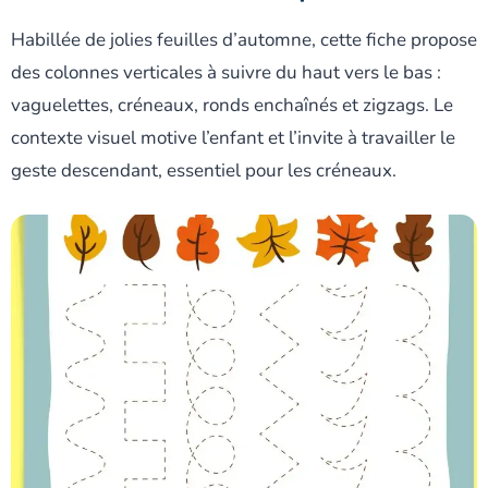
Habillée de jolies feuilles d’automne, cette fiche propose
des colonnes verticales à suivre du haut vers le bas :
vaguelettes, créneaux, ronds enchaînés et zigzags. Le
contexte visuel motive l’enfant et l’invite à travailler le
geste descendant, essentiel pour les créneaux.