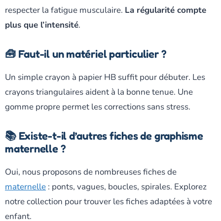
respecter la fatigue musculaire.
La régularité compte
plus que l’intensité
.
🧰 Faut-il un matériel particulier ?
Un simple crayon à papier HB suffit pour débuter. Les
crayons triangulaires aident à la bonne tenue. Une
gomme propre permet les corrections sans stress.
📚 Existe-t-il d’autres fiches de graphisme
maternelle ?
Oui, nous proposons de nombreuses fiches de
maternelle
: ponts, vagues, boucles, spirales. Explorez
notre collection pour trouver les fiches adaptées à votre
enfant.