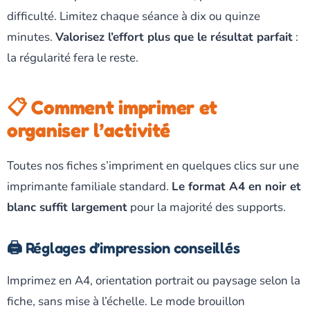
difficulté. Limitez chaque séance à dix ou quinze
minutes.
Valorisez l’effort plus que le résultat parfait
:
la régularité fera le reste.
📋 Comment imprimer et
organiser l’activité
Toutes nos fiches s’impriment en quelques clics sur une
imprimante familiale standard.
Le format A4 en noir et
blanc suffit largement
pour la majorité des supports.
🖨️ Réglages d’impression conseillés
Imprimez en A4, orientation portrait ou paysage selon la
fiche, sans mise à l’échelle. Le mode brouillon