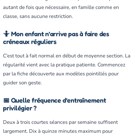
autant de fois que nécessaire, en famille comme en
classe, sans aucune restriction.
🤷 Mon enfant n’arrive pas à faire des
créneaux réguliers
C’est tout à fait normal en début de moyenne section. La
régularité vient avec la pratique patiente. Commencez
par la fiche découverte aux modèles pointillés pour
guider son geste.
📅 Quelle fréquence d’entraînement
privilégier ?
Deux à trois courtes séances par semaine suffisent
largement. Dix à quinze minutes maximum pour