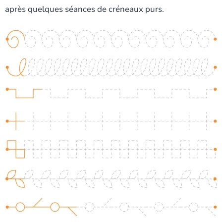
après quelques séances de créneaux purs.