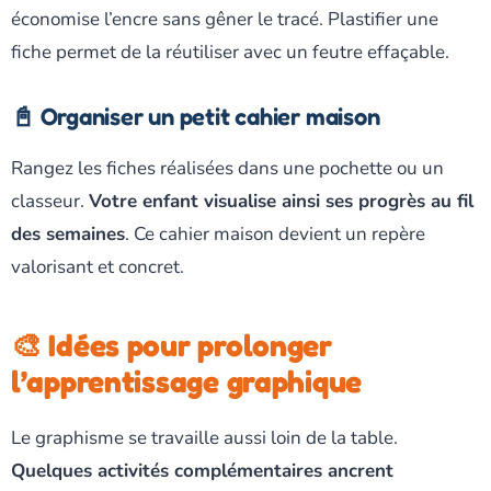
économise l’encre sans gêner le tracé. Plastifier une
fiche permet de la réutiliser avec un feutre effaçable.
📓 Organiser un petit cahier maison
Rangez les fiches réalisées dans une pochette ou un
classeur.
Votre enfant visualise ainsi ses progrès au fil
des semaines
. Ce cahier maison devient un repère
valorisant et concret.
🎨 Idées pour prolonger
l’apprentissage graphique
Le graphisme se travaille aussi loin de la table.
Quelques activités complémentaires ancrent