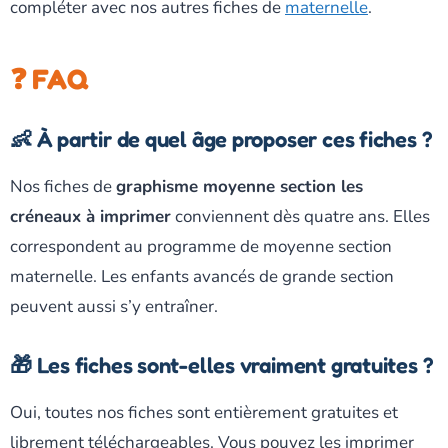
compléter avec nos autres fiches de
maternelle
.
❓ FAQ
👶 À partir de quel âge proposer ces fiches ?
Nos fiches de
graphisme moyenne section les
créneaux à imprimer
conviennent dès quatre ans. Elles
correspondent au programme de moyenne section
maternelle. Les enfants avancés de grande section
peuvent aussi s’y entraîner.
🎁 Les fiches sont-elles vraiment gratuites ?
Oui, toutes nos fiches sont entièrement gratuites et
librement téléchargeables. Vous pouvez les imprimer