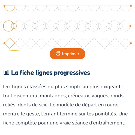
Imprimer
📊 La fiche lignes progressives
Dix lignes classées du plus simple au plus exigeant :
trait discontinu, montagnes, créneaux, vagues, ronds
reliés, dents de scie. Le modèle de départ en rouge
montre le geste, l’enfant termine sur les pointillés. Une
fiche complète pour une vraie séance d’entraînement.