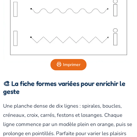
Imprimer
🎨 La fiche formes variées pour enrichir le
geste
Une planche dense de dix lignes : spirales, boucles,
créneaux, croix, carrés, festons et losanges. Chaque
ligne commence par un modèle plein en orange, puis se
prolonge en pointillés. Parfaite pour varier les plaisirs