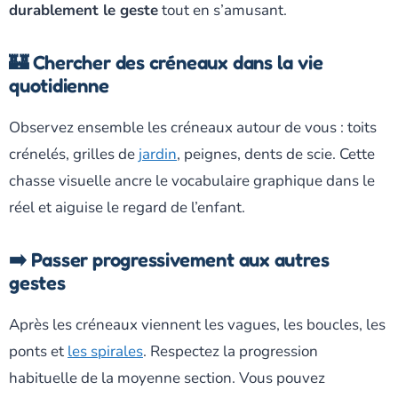
durablement le geste
tout en s’amusant.
🏰 Chercher des créneaux dans la vie
quotidienne
Observez ensemble les créneaux autour de vous : toits
crénelés, grilles de
jardin
, peignes, dents de scie. Cette
chasse visuelle ancre le vocabulaire graphique dans le
réel et aiguise le regard de l’enfant.
➡️ Passer progressivement aux autres
gestes
Après les créneaux viennent les vagues, les boucles, les
ponts et
les spirales
. Respectez la progression
habituelle de la moyenne section. Vous pouvez