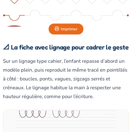
Imprimer
📐 La fiche avec lignage pour cadrer le geste
Sur un lignage type cahier, l’enfant repasse d’abord un
modèle plein, puis reproduit le même tracé en pointillés
à côté : boucles, ponts, vagues, zigzags serrés et
créneaux. Le lignage habitue la main à respecter une
hauteur régulière, comme pour l’écriture.