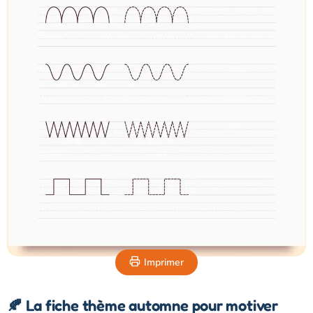
Imprimer
🍂 La fiche thème automne pour motiver