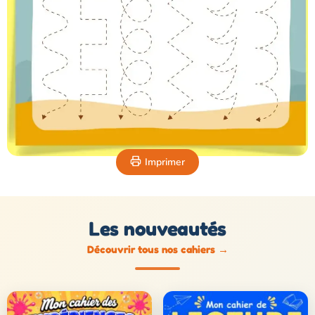
Imprimer
Les nouveautés
Découvrir tous nos cahiers
→