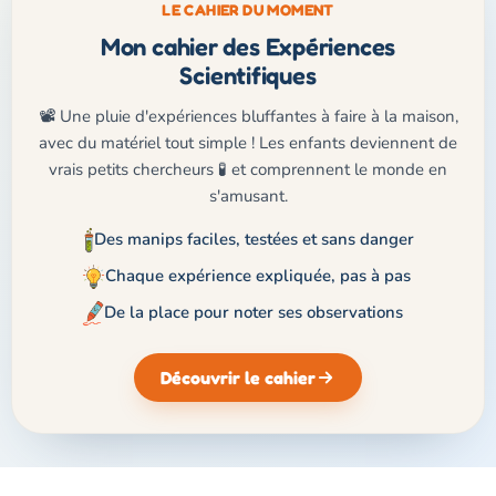
LE CAHIER DU MOMENT
Mon cahier des Expériences
Scientifiques
📽️ Une pluie d'expériences bluffantes à faire à la maison,
avec du matériel tout simple ! Les enfants deviennent de
vrais petits chercheurs 🧪 et comprennent le monde en
s'amusant.
Des manips faciles, testées et sans danger
Chaque expérience expliquée, pas à pas
De la place pour noter ses observations
Découvrir le cahier