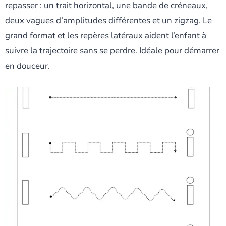
repasser : un trait horizontal, une bande de créneaux,
deux vagues d’amplitudes différentes et un zigzag. Le
grand format et les repères latéraux aident l’enfant à
suivre la trajectoire sans se perdre. Idéale pour démarrer
en douceur.