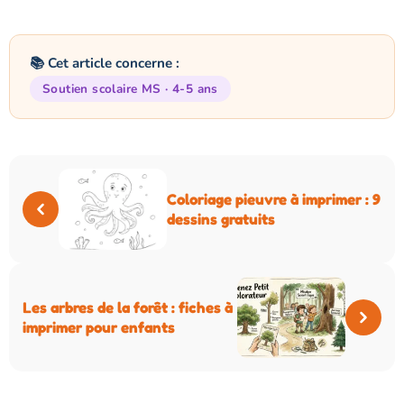
📚 Cet article concerne :
Soutien scolaire MS · 4-5 ans
Coloriage pieuvre à imprimer : 9
dessins gratuits
Les arbres de la forêt : fiches à
imprimer pour enfants