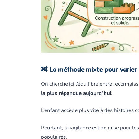
🔀 La méthode mixte pour varier l
On cherche ici l’équilibre entre reconnais
la plus répandue aujourd’hui
.
L’enfant accède plus vite à des histoires 
Pourtant, la vigilance est de mise pour les
populaires.