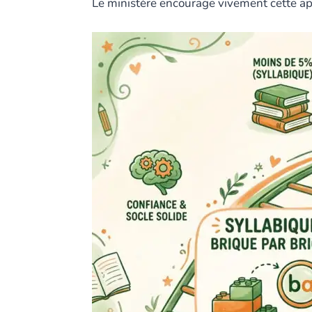
Le ministère encourage vivement cette ap