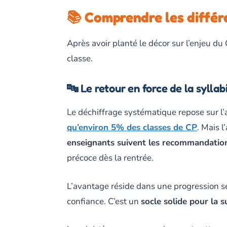
📚 Comprendre les diffé
Après avoir planté le décor sur l’enjeu du
classe.
🔤 Le retour en force de la syllab
Le déchiffrage systématique repose sur l
qu’environ 5% des classes de CP
. Mais 
enseignants suivent les recommandation
précoce dès la rentrée.
L’avantage réside dans une progression sécu
confiance. C’est un
socle solide pour la s