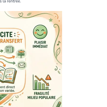
 la rentrée.