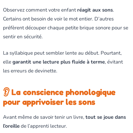
Observez comment votre enfant
réagit aux sons
.
Certains ont besoin de voir le mot entier. D’autres
préfèrent découper chaque petite brique sonore pour se
sentir en sécurité.
La syllabique peut sembler lente au début. Pourtant,
elle
garantit une lecture plus fluide à terme
, évitant
les erreurs de devinette.
👂 La conscience phonologique
pour apprivoiser les sons
Avant même de savoir tenir un livre,
tout se joue dans
l’oreille
de l’apprenti lecteur.