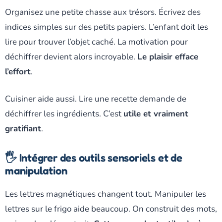
Organisez une petite chasse aux trésors. Écrivez des
indices simples sur des petits papiers. L’enfant doit les
lire pour trouver l’objet caché. La motivation pour
déchiffrer devient alors incroyable.
Le plaisir efface
l’effort
.
Cuisiner aide aussi. Lire une recette demande de
déchiffrer les ingrédients. C’est
utile et vraiment
gratifiant
.
🖐️ Intégrer des outils sensoriels et de
manipulation
Les lettres magnétiques changent tout. Manipuler les
lettres sur le frigo aide beaucoup. On construit des mots,