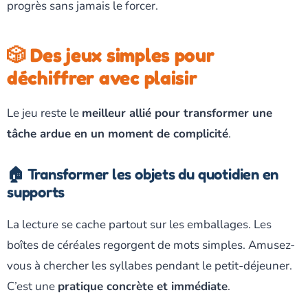
progrès sans jamais le forcer.
🎲 Des jeux simples pour
déchiffrer avec plaisir
Le jeu reste le
meilleur allié pour transformer une
tâche ardue en un moment de complicité
.
🏠 Transformer les objets du quotidien en
supports
La lecture se cache partout sur les emballages. Les
boîtes de céréales regorgent de mots simples. Amusez-
vous à chercher les syllabes pendant le petit-déjeuner.
C’est une
pratique concrète et immédiate
.