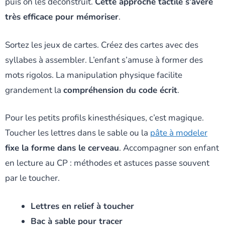
puis on les déconstruit.
Cette approche tactile s’avère
très efficace pour mémoriser
.
Sortez les jeux de cartes. Créez des cartes avec des
syllabes à assembler. L’enfant s’amuse à former des
mots rigolos. La manipulation physique facilite
grandement la
compréhension du code écrit
.
Pour les petits profils kinesthésiques, c’est magique.
Toucher les lettres dans le sable ou la
pâte à modeler
fixe la forme dans le cerveau
. Accompagner son enfant
en lecture au CP : méthodes et astuces passe souvent
par le toucher.
Lettres en relief à toucher
Bac à sable pour tracer