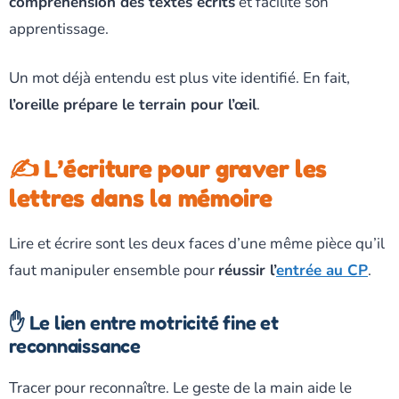
compréhension des textes écrits
et facilite son
apprentissage.
Un mot déjà entendu est plus vite identifié. En fait,
l’oreille prépare le terrain pour l’œil
.
✍️ L’écriture pour graver les
lettres dans la mémoire
Lire et écrire sont les deux faces d’une même pièce qu’il
faut manipuler ensemble pour
réussir l’
entrée au CP
.
✋ Le lien entre motricité fine et
reconnaissance
Tracer pour reconnaître. Le geste de la main aide le