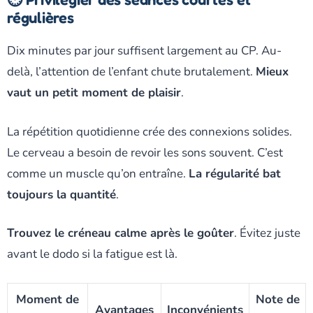
régulières
Dix minutes par jour suffisent largement au CP. Au-
delà, l’attention de l’enfant chute brutalement.
Mieux
vaut un petit moment de plaisir
.
La répétition quotidienne crée des connexions solides.
Le cerveau a besoin de revoir les sons souvent. C’est
comme un muscle qu’on entraîne.
La régularité bat
toujours la quantité
.
Trouvez le créneau calme après le goûter
. Évitez juste
avant le dodo si la fatigue est là.
Moment de
Note de
Avantages
Inconvénients