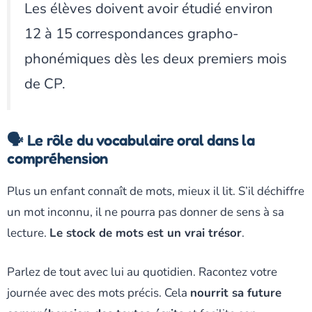
Les élèves doivent avoir étudié environ
12 à 15 correspondances grapho-
phonémiques dès les deux premiers mois
de CP.
🗣️ Le rôle du vocabulaire oral dans la
compréhension
Plus un enfant connaît de mots, mieux il lit. S’il déchiffre
un mot inconnu, il ne pourra pas donner de sens à sa
lecture.
Le stock de mots est un vrai trésor
.
Parlez de tout avec lui au quotidien. Racontez votre
journée avec des mots précis. Cela
nourrit sa future