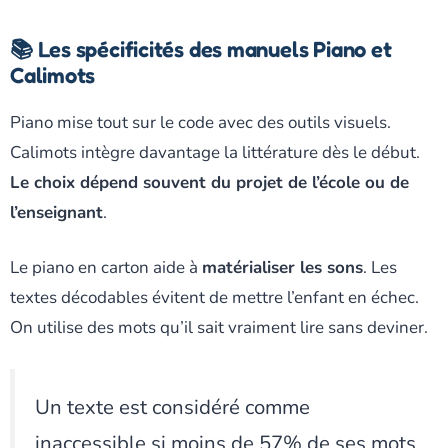
📚 Les spécificités des manuels Piano et
Calimots
Piano mise tout sur le code avec des outils visuels.
Calimots intègre davantage la littérature dès le début.
Le choix dépend souvent du projet de l’école ou de
l’enseignant
.
Le piano en carton aide à
matérialiser les sons
. Les
textes décodables évitent de mettre l’enfant en échec.
On utilise des mots qu’il sait vraiment lire sans deviner.
Un texte est considéré comme
inaccessible si moins de 57% de ses mots