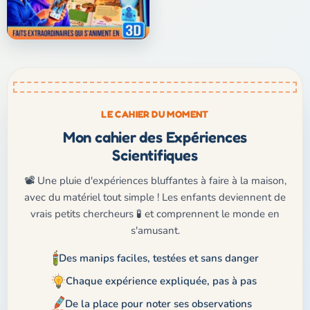
LE CAHIER DU MOMENT
Mon cahier des Expériences
Scientifiques
📽️ Une pluie d'expériences bluffantes à faire à la maison,
avec du matériel tout simple ! Les enfants deviennent de
vrais petits chercheurs 🧪 et comprennent le monde en
s'amusant.
Des manips faciles, testées et sans danger
Chaque expérience expliquée, pas à pas
De la place pour noter ses observations