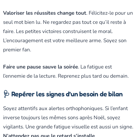
Valoriser les réussites change tout
. Félicitez-le pour un
seul mot bien lu. Ne regardez pas tout ce qu’il reste à
faire. Les petites victoires construisent le moral.
L’encouragement est votre meilleure arme. Soyez son
premier fan.
Faire une pause sauve la soirée
. La fatigue est
l’ennemie de la lecture. Reprenez plus tard ou demain.
🩺 Repérer les signes d’un besoin de bilan
Soyez attentifs aux alertes orthophoniques. Si l’enfant
inverse toujours les mêmes sons après Noël, soyez
vigilants. Une grande fatigue visuelle est aussi un signe.
N’attendez pas que le retard s’installe
.