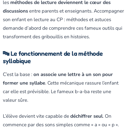
les
méthodes de lecture deviennent le cœur des
discussions
entre parents et enseignants. Accompagner
son enfant en lecture au CP : méthodes et astuces
demande d’abord de comprendre ces fameux outils qui
transforment des gribouillis en histoires.
🔤 Le fonctionnement de la méthode
syllabique
C’est la base :
on associe une lettre à un son pour
former une syllabe
. Cette mécanique rassure l’enfant
car elle est prévisible. Le fameux b-a-ba reste une
valeur sûre.
L’élève devient vite capable de
déchiffrer seul
. On
commence par des sons simples comme « a » ou « p ».