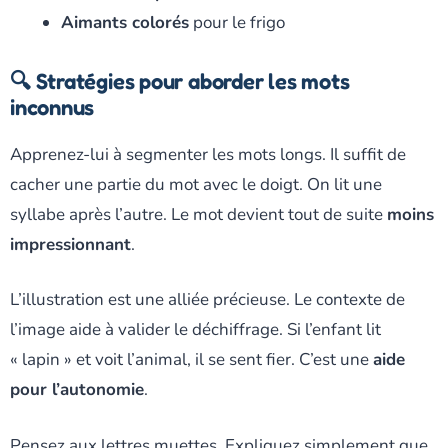
Aimants colorés
pour le frigo
🔍 Stratégies pour aborder les mots
inconnus
Apprenez-lui à segmenter les mots longs. Il suffit de
cacher une partie du mot avec le doigt. On lit une
syllabe après l’autre. Le mot devient tout de suite
moins
impressionnant
.
L’illustration est une alliée précieuse. Le contexte de
l’image aide à valider le déchiffrage. Si l’enfant lit
« lapin » et voit l’animal, il se sent fier. C’est une
aide
pour l’autonomie
.
Pensez aux lettres muettes. Expliquez simplement que