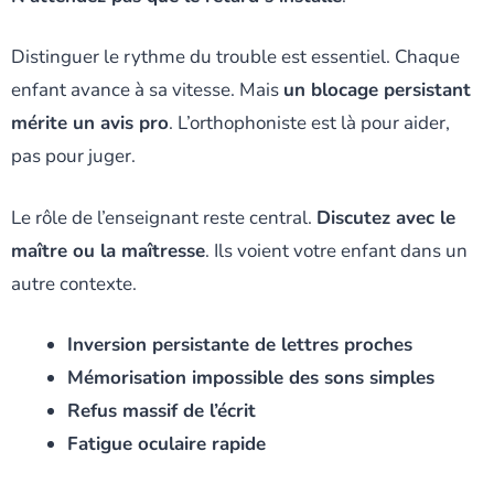
Distinguer le rythme du trouble est essentiel. Chaque
enfant avance à sa vitesse. Mais
un blocage persistant
mérite un avis pro
. L’orthophoniste est là pour aider,
pas pour juger.
Le rôle de l’enseignant reste central.
Discutez avec le
maître ou la maîtresse
. Ils voient votre enfant dans un
autre contexte.
Inversion persistante de lettres proches
Mémorisation impossible des sons simples
Refus massif de l’écrit
Fatigue oculaire rapide