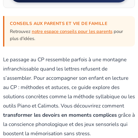
CONSEILS AUX PARENTS ET VIE DE FAMILLE
Retrouvez
notre espace conseils pour les parents
pour
plus d'idées.
Le passage au CP ressemble parfois à une montagne
infranchissable quand les lettres refusent de
s’assembler. Pour accompagner son enfant en lecture
au CP : méthodes et astuces, ce guide explore des
solutions concrètes comme la méthode syllabique ou les
outils Piano et Calimots. Vous découvrirez comment
transformer les devoirs en moments complices
grâce à
la conscience phonologique et des jeux sensoriels qui
boostent la mémorisation sans stress.