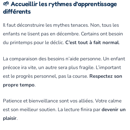
🌱 Accueillir les rythmes d’apprentissage
différents
Il faut déconstruire les mythes tenaces. Non, tous les
enfants ne lisent pas en décembre. Certains ont besoin
du printemps pour le déclic.
C’est tout à fait normal
.
La comparaison des besoins n’aide personne. Un enfant
précoce ira vite, un autre sera plus fragile. L’important
est le progrès personnel, pas la course.
Respectez son
propre tempo
.
Patience et bienveillance sont vos alliées. Votre calme
est son meilleur soutien. La lecture finira par
devenir un
plaisir
.