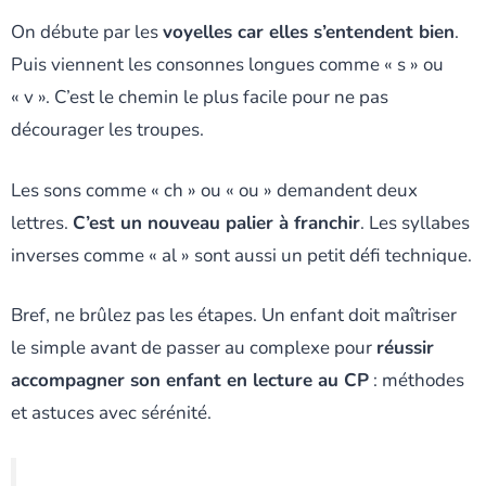
On débute par les
voyelles car elles s’entendent bien
.
Puis viennent les consonnes longues comme « s » ou
« v ». C’est le chemin le plus facile pour ne pas
décourager les troupes.
Les sons comme « ch » ou « ou » demandent deux
lettres.
C’est un nouveau palier à franchir
. Les syllabes
inverses comme « al » sont aussi un petit défi technique.
Bref, ne brûlez pas les étapes. Un enfant doit maîtriser
le simple avant de passer au complexe pour
réussir
accompagner son enfant en lecture au CP
: méthodes
et astuces avec sérénité.