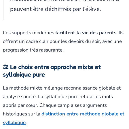
peuvent être déchiffrés par l’élève.
Ces supports modernes
facilitent la vie des parents
. Ils
offrent un cadre clair pour les devoirs du soir, avec une
progression très rassurante.
⚖️ Le choix entre approche mixte et
syllabique pure
La méthode mixte mélange reconnaissance globale et
analyse sonore. La syllabique pure refuse les mots
appris par cœur. Chaque camp a ses arguments
historiques sur la
distinction entre méthode globale et
syllabique
.