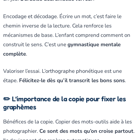
Encodage et décodage. Écrire un mot, c’est faire le
chemin inverse de la lecture. Cela renforce les
mécanismes de base. L’enfant comprend comment on
construit le sens. C’est une
gymnastique mentale
complète
.
Valoriser l’essai. L’orthographe phonétique est une
étape.
Félicitez-le dès qu’il transcrit les bons sons
.
✏️ L’importance de la copie pour fixer les
graphèmes
Bénéfices de la copie. Copier des mots-outils aide à les
photographier.
Ce sont des mots qu’on croise partout
.