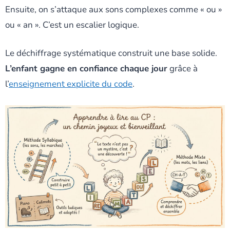
Ensuite, on s’attaque aux sons complexes comme « ou »
ou « an ». C’est un escalier logique.
Le déchiffrage systématique construit une base solide.
L’enfant gagne en confiance chaque jour
grâce à
l’
enseignement explicite du code
.