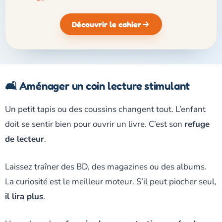
Découvrir le cahier
🛋️ Aménager un coin lecture stimulant
Un petit tapis ou des coussins changent tout. L’enfant
doit se sentir bien pour ouvrir un livre. C’est son
refuge
de lecteur
.
Laissez traîner des BD, des magazines ou des albums.
La curiosité est le meilleur moteur. S’il peut piocher seul,
il lira plus
.