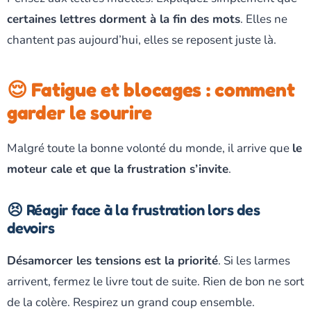
certaines lettres dorment à la fin des mots
. Elles ne
chantent pas aujourd’hui, elles se reposent juste là.
😌 Fatigue et blocages : comment
garder le sourire
Malgré toute la bonne volonté du monde, il arrive que
le
moteur cale et que la frustration s’invite
.
😣 Réagir face à la frustration lors des
devoirs
Désamorcer les tensions est la priorité
. Si les larmes
arrivent, fermez le livre tout de suite. Rien de bon ne sort
de la colère. Respirez un grand coup ensemble.