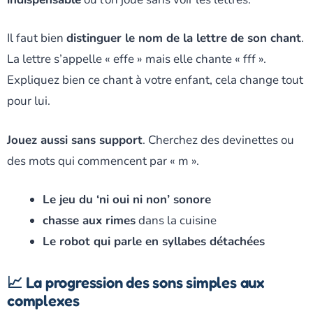
Il faut bien
distinguer le nom de la lettre de son chant
.
La lettre s’appelle « effe » mais elle chante « fff ».
Expliquez bien ce chant à votre enfant, cela change tout
pour lui.
Jouez aussi sans support
. Cherchez des devinettes ou
des mots qui commencent par « m ».
Le jeu du ‘ni oui ni non’ sonore
chasse aux rimes
dans la cuisine
Le robot qui parle en syllabes détachées
📈 La progression des sons simples aux
complexes