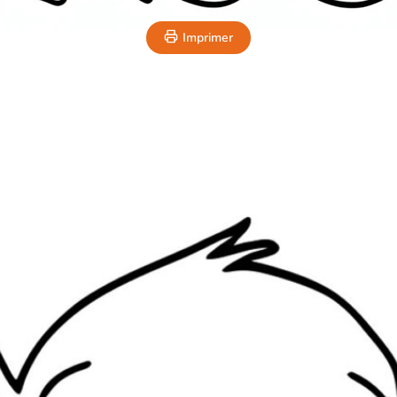
Imprimer