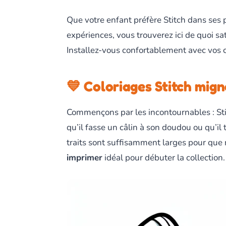
Que votre enfant préfère Stitch dans ses 
expériences, vous trouverez ici de quoi sa
Installez-vous confortablement avec vos c
💙 Coloriages Stitch mig
Commençons par les incontournables : Stit
qu’il fasse un câlin à son doudou ou qu’il 
traits sont suffisamment larges pour que 
imprimer
idéal pour débuter la collection.