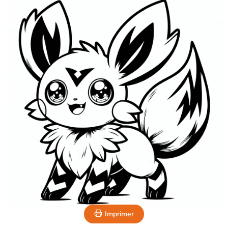
Imprimer