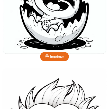
Imprimer