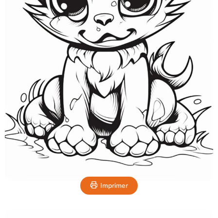
Imprimer