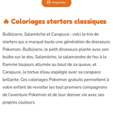
Imprimer
🔥 Coloriages starters classiques
Bulbizarre, Salamèche et Carapuce : voici le trio de
starters qui a marqué toute une génération de dresseurs
Pokemon. Bulbizarre, le petit dinosaure plante avec son
bulbe sur le dos, Salamèche, la salamandre de feu à la
flamme toujours allumée au bout de sa queue, et
Carapuce, la tortue d’eau espiègle avec sa carapace
brillante. Ces coloriages Pokemon gratuits permettent à
votre enfant de revisiter les tout premiers compagnons
de l’aventure Pokemon et de leur donner vie avec ses
propres couleurs.