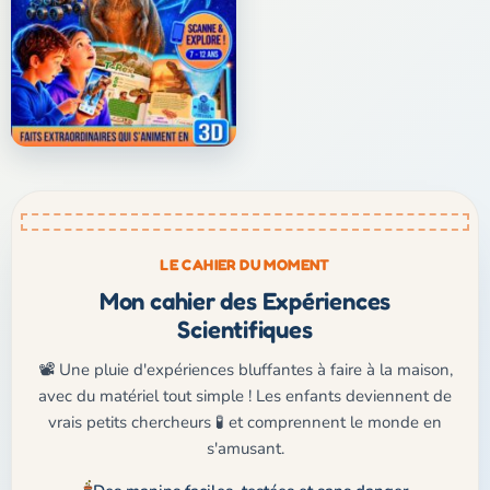
LE CAHIER DU MOMENT
Mon cahier des Expériences
Scientifiques
📽️ Une pluie d'expériences bluffantes à faire à la maison,
avec du matériel tout simple ! Les enfants deviennent de
vrais petits chercheurs 🧪 et comprennent le monde en
s'amusant.