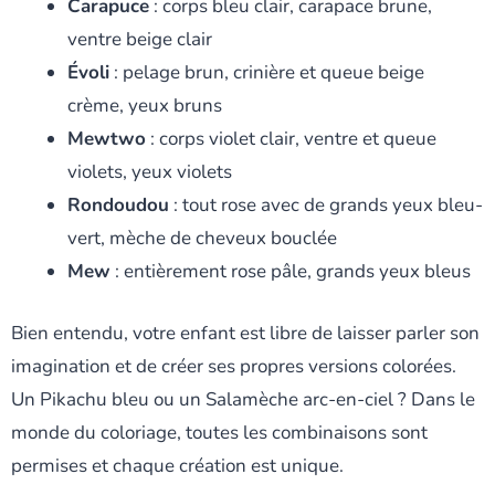
Carapuce
: corps bleu clair, carapace brune,
ventre beige clair
Évoli
: pelage brun, crinière et queue beige
crème, yeux bruns
Mewtwo
: corps violet clair, ventre et queue
violets, yeux violets
Rondoudou
: tout rose avec de grands yeux bleu-
vert, mèche de cheveux bouclée
Mew
: entièrement rose pâle, grands yeux bleus
Bien entendu, votre enfant est libre de laisser parler son
imagination et de créer ses propres versions colorées.
Un Pikachu bleu ou un Salamèche arc-en-ciel ? Dans le
monde du coloriage, toutes les combinaisons sont
permises et chaque création est unique.