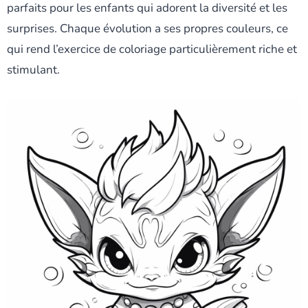
parfaits pour les enfants qui adorent la diversité et les
surprises. Chaque évolution a ses propres couleurs, ce
qui rend l’exercice de coloriage particulièrement riche et
stimulant.