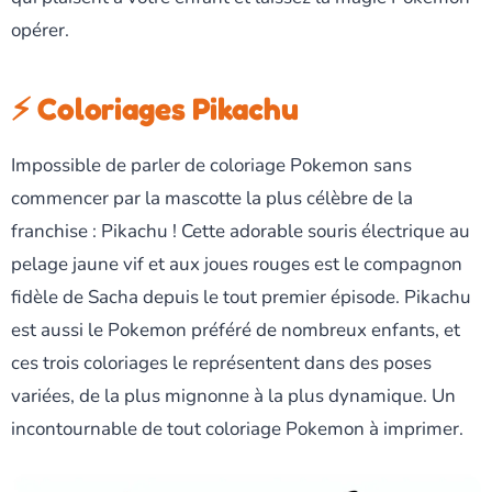
opérer.
⚡ Coloriages Pikachu
Impossible de parler de coloriage Pokemon sans
commencer par la mascotte la plus célèbre de la
franchise : Pikachu ! Cette adorable souris électrique au
pelage jaune vif et aux joues rouges est le compagnon
fidèle de Sacha depuis le tout premier épisode. Pikachu
est aussi le Pokemon préféré de nombreux enfants, et
ces trois coloriages le représentent dans des poses
variées, de la plus mignonne à la plus dynamique. Un
incontournable de tout coloriage Pokemon à imprimer.