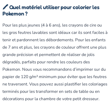
🖍️ Quel matériel utiliser pour colorier les
Pokemon ?
Pour les plus jeunes (4 à 6 ans), les crayons de cire ou
les gros feutres lavables sont idéaux car ils sont faciles à
tenir et pardonnent les débordements. Pour les enfants
de 7 ans et plus, les crayons de couleur offrent une plus
grande précision et permettent de réaliser de jolis
dégradés, parfaits pour rendre les couleurs des
Pokemon. Nous vous recommandons d’imprimer sur du
papier de 120 g/m² minimum pour éviter que les feutres
ne traversent. Vous pouvez aussi plastifier les coloriages
terminés pour les transformer en sets de table ou en
décorations pour la chambre de votre petit dresseur.