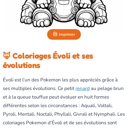
Imprimer
🦊 Coloriages Évoli et ses
évolutions
Évoli est l’un des Pokemon les plus appréciés grâce à
ses multiples évolutions. Ce petit
renard
au pelage brun
et à la queue touffue peut évoluer en huit formes
différentes selon les circonstances : Aquali, Voltali,
Pyroli, Mentali, Noctali, Phyllali, Givrali et Nymphali. Les
coloriages Pokemon d’Évoli et de ses évolutions sont