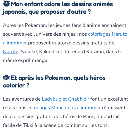
🥷 Mon enfant adore les dessins animés
japonais, que proposer d’autre ?
Après les Pokemon, les jeunes fans d’anime enchaînent
souvent avec l’univers des ninjas : nos
coloriages Naruto
à imprimer
proposent quatorze dessins gratuits de
Naruto
, Sasuke, Kakashi et du renard Kurama, dans le
même esprit manga.
🐞 Et après les Pokemon, quels héros
colorier ?
Les aventures de
Ladybug et Chat Noir
font un excellent
relais : nos
coloriages Miraculous à imprimer
réunissent
douze dessins gratuits des héros de Paris, du portrait
facile de Tikki à la scène de combat sur les toits.