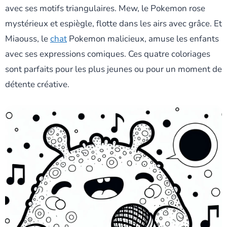
avec ses motifs triangulaires. Mew, le Pokemon rose
mystérieux et espiègle, flotte dans les airs avec grâce. Et
Miaouss, le
chat
Pokemon malicieux, amuse les enfants
avec ses expressions comiques. Ces quatre coloriages
sont parfaits pour les plus jeunes ou pour un moment de
détente créative.