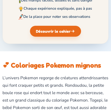
Des manips faciles, testées et sans danger
Chaque expérience expliquée, pas à pas
De la place pour noter ses observations
Découvrir le cahier
💕 Coloriages Pokemon mignons
L’univers Pokemon regorge de créatures attendrissantes
qui font craquer petits et grands. Rondoudou, la petite
boule rose qui endort tout le monde avec sa berceuse,
est un grand classique du coloriage Pokemon. Togepi, le
bébé Pokemon sorti de son œuf, est tout aussi adorable