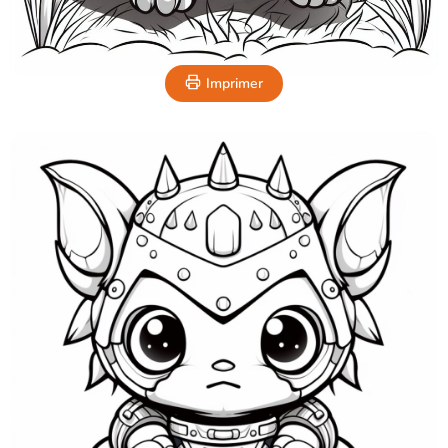
Imprimer