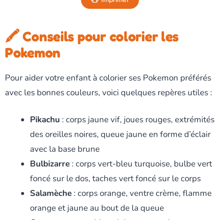
🖍️ Conseils pour colorier les
Pokemon
Pour aider votre enfant à colorier ses Pokemon préférés
avec les bonnes couleurs, voici quelques repères utiles :
Pikachu
: corps jaune vif, joues rouges, extrémités
des oreilles noires, queue jaune en forme d’éclair
avec la base brune
Bulbizarre
: corps vert-bleu turquoise, bulbe vert
foncé sur le dos, taches vert foncé sur le corps
Salamèche
: corps orange, ventre crème, flamme
orange et jaune au bout de la queue