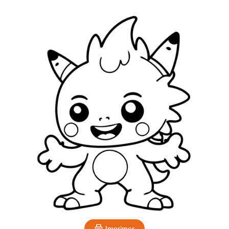
Imprimer