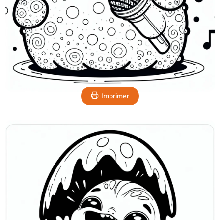
Imprimer