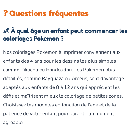
❓ Questions fréquentes
👶 À quel âge un enfant peut commencer les
coloriages Pokemon ?
Nos coloriages Pokemon à imprimer conviennent aux
enfants dès 4 ans pour les dessins les plus simples
comme Pikachu ou Rondoudou. Les Pokemon plus
détaillés, comme Rayquaza ou Arceus, sont davantage
adaptés aux enfants de 8 à 12 ans qui apprécient les
défis et maîtrisent mieux le coloriage de petites zones.
Choisissez les modèles en fonction de l’âge et de la
patience de votre enfant pour garantir un moment
agréable.