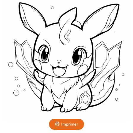
Imprimer