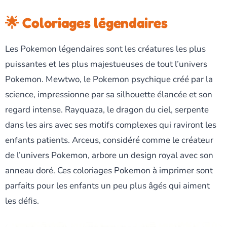
🌟 Coloriages légendaires
Les Pokemon légendaires sont les créatures les plus
puissantes et les plus majestueuses de tout l’univers
Pokemon. Mewtwo, le Pokemon psychique créé par la
science, impressionne par sa silhouette élancée et son
regard intense. Rayquaza, le dragon du ciel, serpente
dans les airs avec ses motifs complexes qui raviront les
enfants patients. Arceus, considéré comme le créateur
de l’univers Pokemon, arbore un design royal avec son
anneau doré. Ces coloriages Pokemon à imprimer sont
parfaits pour les enfants un peu plus âgés qui aiment
les défis.