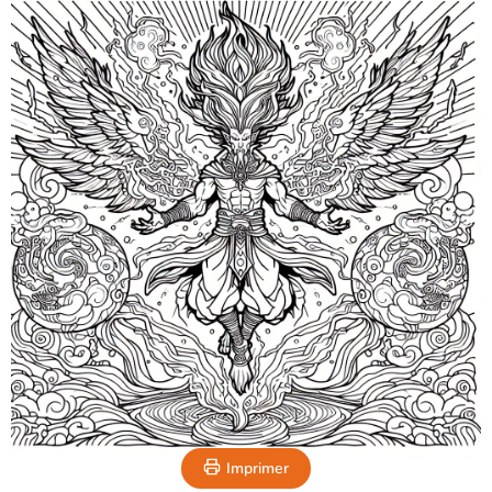
Imprimer