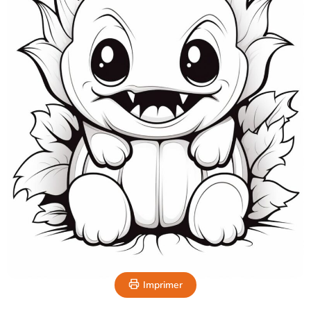
Imprimer