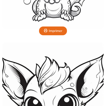
Imprimer