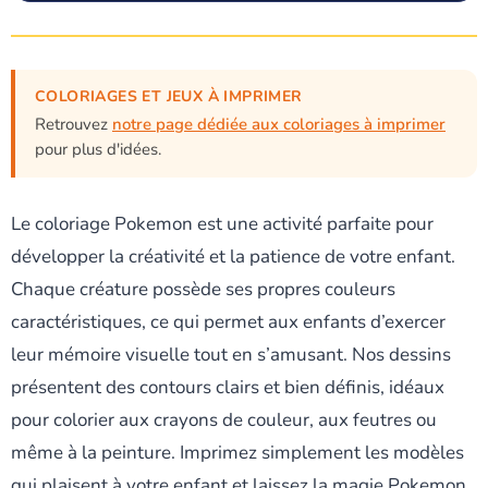
COLORIAGES ET JEUX À IMPRIMER
Retrouvez
notre page dédiée aux coloriages à imprimer
pour plus d'idées.
Le coloriage Pokemon est une activité parfaite pour
développer la créativité et la patience de votre enfant.
Chaque créature possède ses propres couleurs
caractéristiques, ce qui permet aux enfants d’exercer
leur mémoire visuelle tout en s’amusant. Nos dessins
présentent des contours clairs et bien définis, idéaux
pour colorier aux crayons de couleur, aux feutres ou
même à la peinture. Imprimez simplement les modèles
qui plaisent à votre enfant et laissez la magie Pokemon