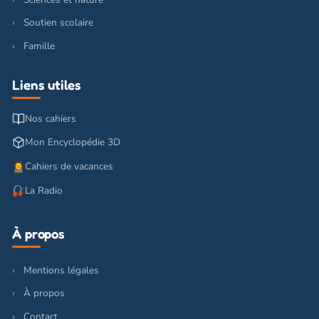
Soutien scolaire
Famille
Liens utiles
Nos cahiers
Mon Encyclopédie 3D
Cahiers de vacances
La Radio
À propos
Mentions légales
À propos
Contact