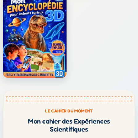
LE CAHIER DU MOMENT
Mon cahier des Expériences
Scientifiques