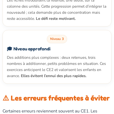
Les fiches introduisent la retenue, une seule, sur la
colonne des unités. Cette progression permet d’intégrer la
nouveauté ; cela demande plus de concentration mais
reste accessible.
Le défi reste motivant.
Niveau 3
🎓 Niveau approfondi
Des additions plus complexes : deux retenues, trois
nombres à additionner, petits problèmes en situation. Ces
exercices anticipent le CE2 et valorisent les enfants en
avance.
Elles évitent l’ennui des plus rapides.
⚠️ Les erreurs fréquentes à éviter
Certaines erreurs reviennent souvent au CE1. Les