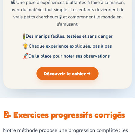
📽️ Une pluie d'expériences bluffantes à faire à la maison,
avec du matériel tout simple ! Les enfants deviennent de
vrais petits chercheurs 🧪 et comprennent le monde en
s'amusant.
Des manips faciles, testées et sans danger
Chaque expérience expliquée, pas à pas
De la place pour noter ses observations
Découvrir le cahier
📝 Exercices progressifs corrigés
Notre méthode propose une progression complète : les