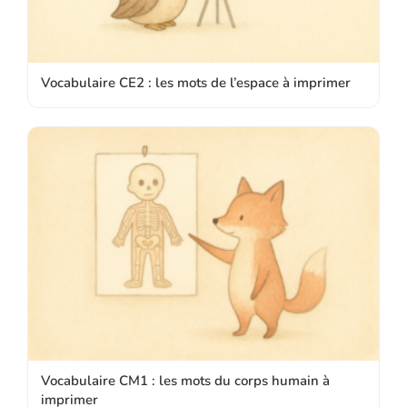
Vocabulaire CE2 : les mots de l’espace à imprimer
Vocabulaire CM1 : les mots du corps humain à
imprimer