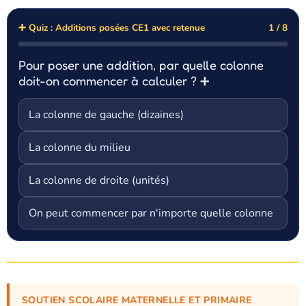
➕ Quiz : Additions posées CE1 avec retenue
1 / 8
Pour poser une addition, par quelle colonne
doit-on commencer à calculer ? ➕
La colonne de gauche (dizaines)
La colonne du milieu
La colonne de droite (unités)
On peut commencer par n'importe quelle colonne
SOUTIEN SCOLAIRE MATERNELLE ET PRIMAIRE