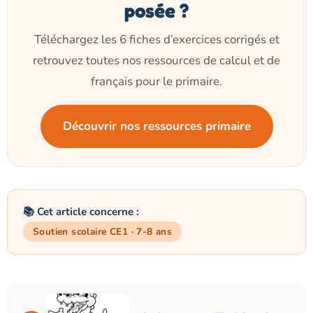
posée ?
Téléchargez les 6 fiches d’exercices corrigés et
retrouvez toutes nos ressources de calcul et de
français pour le primaire.
Découvrir nos ressources primaire
📚 Cet article concerne :
Soutien scolaire CE1 · 7-8 ans