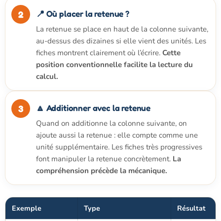
📍 Où placer la retenue ?
La retenue se place en haut de la colonne suivante,
au-dessus des dizaines si elle vient des unités. Les
fiches montrent clairement où l’écrire.
Cette
position conventionnelle facilite la lecture du
calcul.
🔼 Additionner avec la retenue
Quand on additionne la colonne suivante, on
ajoute aussi la retenue : elle compte comme une
unité supplémentaire. Les fiches très progressives
font manipuler la retenue concrètement.
La
compréhension précède la mécanique.
Exemple
Type
Résultat