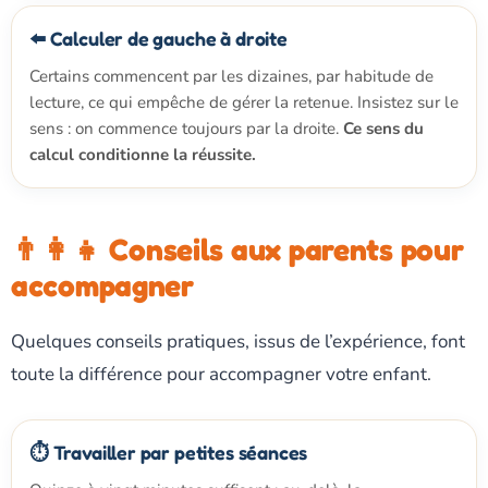
⬅️ Calculer de gauche à droite
Certains commencent par les dizaines, par habitude de
lecture, ce qui empêche de gérer la retenue. Insistez sur le
sens : on commence toujours par la droite.
Ce sens du
calcul conditionne la réussite.
👨‍👩‍👧 Conseils aux parents pour
accompagner
Quelques conseils pratiques, issus de l’expérience, font
toute la différence pour accompagner votre enfant.
⏱️ Travailler par petites séances