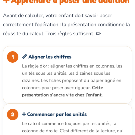
➕ Apprendre à poser une addition
Avant de calculer, votre enfant doit savoir poser
correctement l’opération : la présentation conditionne la
réussite du calcul. Trois règles suffisent. ✏️
📏 Aligner les chiffres
La règle d’or : aligner les chiffres en colonnes, les
unités sous les unités, les dizaines sous les
dizaines. Les fiches proposent du papier ligné en
colonnes pour poser avec rigueur.
Cette
présentation s’ancre vite chez l’enfant.
➕ Commencer par les unités
Le calcul commence toujours par les unités, la
colonne de droite. C’est différent de la lecture, qui