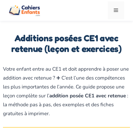
Aller
Menu
au
contenu
Additions posées CE1 avec
retenue (leçon et exercices)
Votre enfant entre au CE1 et doit apprendre à poser une
addition avec retenue ? ➕ C’est l’une des compétences
les plus importantes de l’année. Ce guide propose une
leçon complète sur l’
addition posée CE1 avec retenue
:
la méthode pas à pas, des exemples et des fiches
gratuites à imprimer.