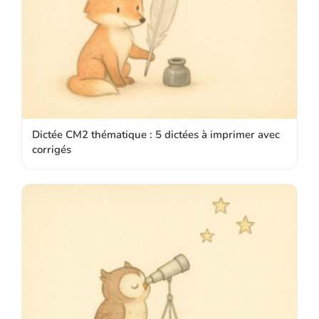
Dictée CM2 thématique : 5 dictées à imprimer avec
corrigés