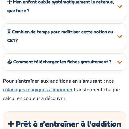
🤷 Mon enfant oublie systématiquement la retenue,
que faire ?
⏳ Combien de temps pour maîtriser cette notion au
CE1 ?
📥 Comment télécharger les fiches gratuitement ?
Pour s’entraîner aux additions en s’amusant :
nos
coloriages magiques à imprimer
transforment chaque
calcul en couleur à découvrir.
➕ Prêt à s’entraîner à l’addition