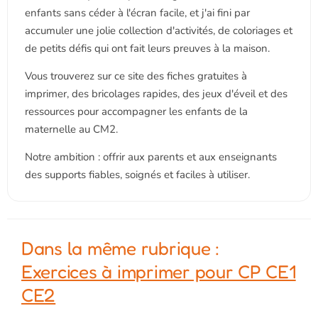
enfants sans céder à l'écran facile, et j'ai fini par
accumuler une jolie collection d'activités, de coloriages et
de petits défis qui ont fait leurs preuves à la maison.
Vous trouverez sur ce site des fiches gratuites à
imprimer, des bricolages rapides, des jeux d'éveil et des
ressources pour accompagner les enfants de la
maternelle au CM2.
Notre ambition : offrir aux parents et aux enseignants
des supports fiables, soignés et faciles à utiliser.
Dans la même rubrique :
Exercices à imprimer pour CP CE1
CE2