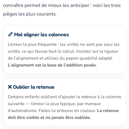
connaître permet de mieux les anticiper : voici les trois
pièges les plus courants.
📏 Mal aligner les colonnes
L’erreur la plus fréquente : les unités ne sont pas sous les
unités, ce qui fausse tout le calcul. Insistez sur la rigueur
de l’alignement et utilisez du papier quadrillé adapté.
L’alignement est la base de l’addition posée.
❌ Oublier la retenue
Certains enfants oublient d’ajouter la retenue à la colonne
suivante — l’erreur la plus typique, par manque
d’automatisme. Faites-la entourer en couleur.
La retenue
doit être visible et ne jamais être oubliée.