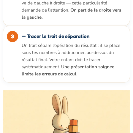
va de gauche à droite — cette particularité
demande de l’attention.
On part de la droite vers
la gauche.
➖ Tracer le trait de séparation
Un trait sépare l’opération du résultat : il se place
sous les nombres à additionner, au-dessus du
résultat final. Votre enfant doit le tracer
systématiquement.
Une présentation soignée
limite les erreurs de calcul.