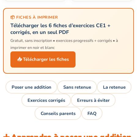
📦 FICHES À IMPRIMER
Télécharger les 6 fiches d’exercices CE1 +
corrigés, en un seul PDF
Gratuit, sans inscription • exercices progressifs + corrigés • à
imprimer en noir et blanc
📥 Télécharger les fiches
Poser une addition
Sans retenue
La retenue
Exercices corrigés
Erreurs à éviter
Conseils parents
FAQ