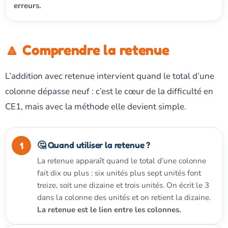
erreurs.
🔼 Comprendre la retenue
L’addition avec retenue intervient quand le total d’une
colonne dépasse neuf : c’est le cœur de la difficulté en
CE1, mais avec la méthode elle devient simple.
🤔 Quand utiliser la retenue ?
La retenue apparaît quand le total d’une colonne
fait dix ou plus : six unités plus sept unités font
treize, soit une dizaine et trois unités. On écrit le 3
dans la colonne des unités et on retient la dizaine.
La retenue est le lien entre les colonnes.