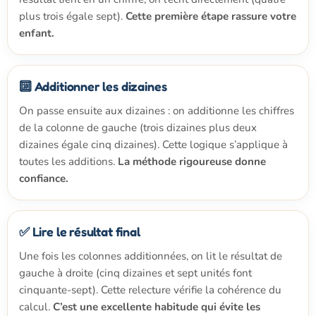
plus trois égale sept).
Cette première étape rassure votre
enfant.
🔟 Additionner les dizaines
On passe ensuite aux dizaines : on additionne les chiffres
de la colonne de gauche (trois dizaines plus deux
dizaines égale cinq dizaines). Cette logique s’applique à
toutes les additions.
La méthode rigoureuse donne
confiance.
✅ Lire le résultat final
Une fois les colonnes additionnées, on lit le résultat de
gauche à droite (cinq dizaines et sept unités font
cinquante-sept). Cette relecture vérifie la cohérence du
calcul.
C’est une excellente habitude qui évite les