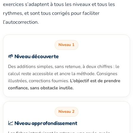
exercices s’adaptent à tous les niveaux et tous les
rythmes, et sont tous corrigés pour faciliter
l’autocorrection.
Niveau 1
🌱 Niveau découverte
Des additions simples, sans retenue, à deux chiffres : le
calcul reste accessible et ancre la méthode. Consignes
illustrées, corrections fournies.
L’objectif est de prendre
confiance, sans obstacle inutile.
Niveau 2
📈 Niveau approfondissement