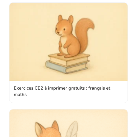
Exercices CE2 à imprimer gratuits : français et
maths