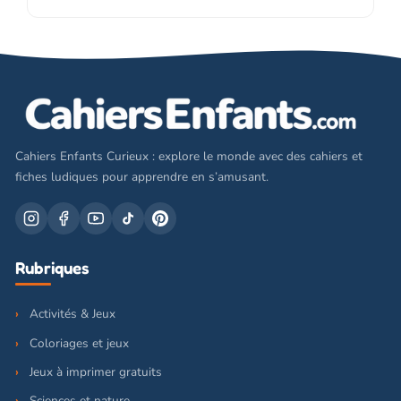
Cahiers Enfants Curieux : explore le monde avec des cahiers et
fiches ludiques pour apprendre en s’amusant.
Rubriques
Activités & Jeux
Coloriages et jeux
Jeux à imprimer gratuits
Sciences et nature