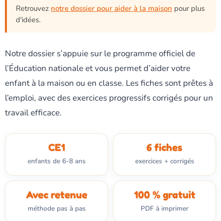
Retrouvez
notre dossier pour aider à la maison
pour plus
d'idées.
Notre dossier s’appuie sur le programme officiel de
l’Éducation nationale et vous permet d’aider votre
enfant à la maison ou en classe. Les fiches sont prêtes à
l’emploi, avec des exercices progressifs corrigés pour un
travail efficace.
CE1
6 fiches
enfants de 6-8 ans
exercices + corrigés
Avec retenue
100 % gratuit
méthode pas à pas
PDF à imprimer