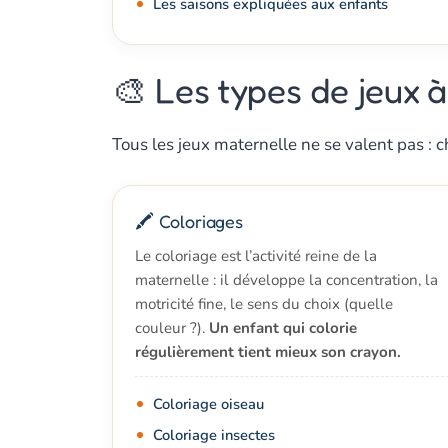
Les saisons expliquées aux enfants
🎨 Les types de jeux 
Tous les jeux maternelle ne se valent pas : ch
🖍️ Coloriages
Le coloriage est l’activité reine de la
maternelle : il développe la concentration, la
motricité fine, le sens du choix (quelle
couleur ?).
Un enfant qui colorie
régulièrement tient mieux son crayon.
Coloriage oiseau
Coloriage insectes