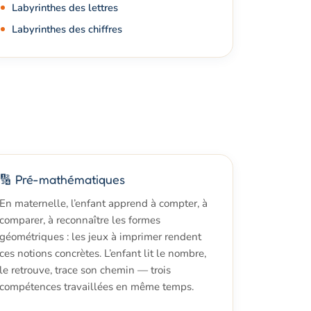
Labyrinthes des lettres
Labyrinthes des chiffres
🔢 Pré-mathématiques
En maternelle, l’enfant apprend à compter, à
comparer, à reconnaître les formes
géométriques : les jeux à imprimer rendent
ces notions concrètes. L’enfant lit le nombre,
le retrouve, trace son chemin — trois
compétences travaillées en même temps.