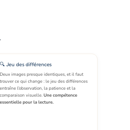
️
🔍 Jeu des différences
Deux images presque identiques, et il faut
trouver ce qui change : le jeu des différences
entraîne l’observation, la patience et la
comparaison visuelle.
Une compétence
essentielle pour la lecture.