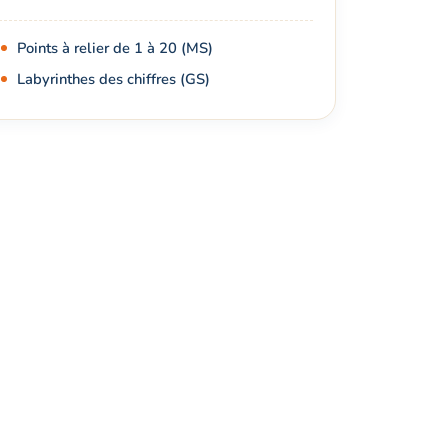
Points à relier de 1 à 20 (MS)
Labyrinthes des chiffres (GS)