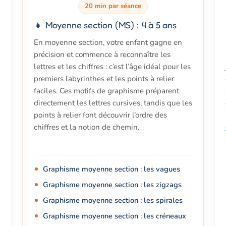
20 min par séance
👧 Moyenne section (MS) : 4 à 5 ans
En moyenne section, votre enfant gagne en
précision et commence à reconnaître les
lettres et les chiffres : c’est l’âge idéal pour les
premiers labyrinthes et les points à relier
faciles. Ces motifs de graphisme préparent
directement les lettres cursives, tandis que les
points à relier font découvrir l’ordre des
chiffres et la notion de chemin.
Graphisme moyenne section : les vagues
Graphisme moyenne section : les zigzags
Graphisme moyenne section : les spirales
Graphisme moyenne section : les créneaux