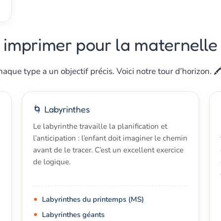
à imprimer pour la maternelle
aque type a un objectif précis. Voici notre tour d’horizon. 🖍
🌀 Labyrinthes
Le labyrinthe travaille la planification et
l’anticipation : l’enfant doit imaginer le chemin
avant de le tracer. C’est un excellent exercice
de logique.
Labyrinthes du printemps (MS)
Labyrinthes géants