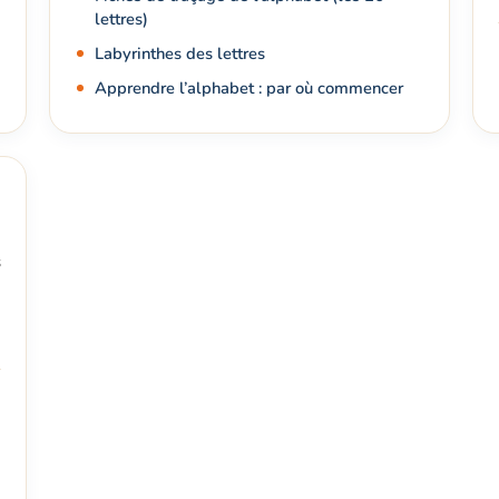
lettres)
Labyrinthes des lettres
Apprendre l’alphabet : par où commencer
s