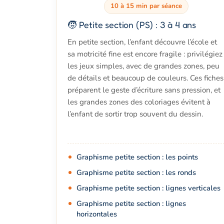
10 à 15 min par séance
🧒 Petite section (PS) : 3 à 4 ans
En petite section, l’enfant découvre l’école et
sa motricité fine est encore fragile : privilégiez
les jeux simples, avec de grandes zones, peu
de détails et beaucoup de couleurs. Ces fiches
préparent le geste d’écriture sans pression, et
les grandes zones des coloriages évitent à
l’enfant de sortir trop souvent du dessin.
Graphisme petite section : les points
Graphisme petite section : les ronds
Graphisme petite section : lignes verticales
Graphisme petite section : lignes
horizontales