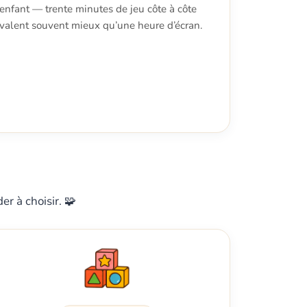
enfant — trente minutes de jeu côte à côte
valent souvent mieux qu’une heure d’écran.
r à choisir. 🧩