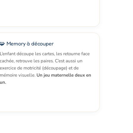
🧩 Memory à découper
L’enfant découpe les cartes, les retourne face
cachée, retrouve les paires. C’est aussi un
exercice de motricité (découpage) et de
mémoire visuelle.
Un jeu maternelle deux en
un.