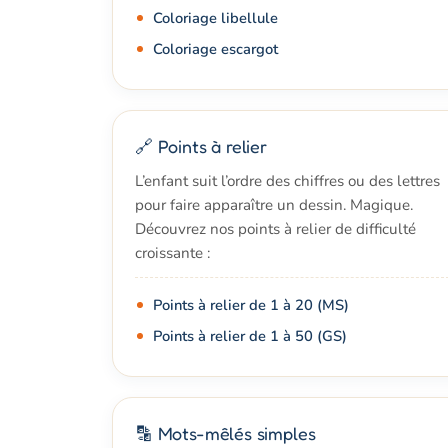
Coloriage libellule
Coloriage escargot
🔗 Points à relier
L’enfant suit l’ordre des chiffres ou des lettres
pour faire apparaître un dessin. Magique.
Découvrez nos points à relier de difficulté
croissante :
Points à relier de 1 à 20 (MS)
Points à relier de 1 à 50 (GS)
🔡 Mots-mêlés simples