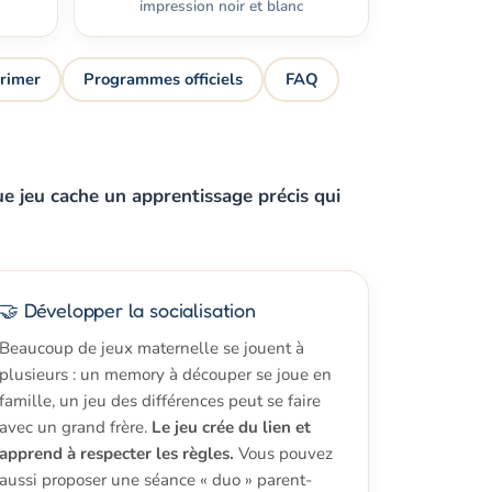
impression noir et blanc
rimer
Programmes officiels
FAQ
e jeu cache un apprentissage précis qui
🤝 Développer la socialisation
Beaucoup de jeux maternelle se jouent à
plusieurs : un memory à découper se joue en
famille, un jeu des différences peut se faire
avec un grand frère.
Le jeu crée du lien et
apprend à respecter les règles.
Vous pouvez
aussi proposer une séance « duo » parent-