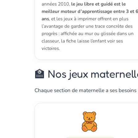
années 2010,
le jeu libre et guidé est le
meilleur moteur d’apprentissage entre 3 et 
ans
, et les jeux à imprimer offrent en plus
l’avantage de garder une trace concrète des
progrès : affichée au mur ou glissée dans un
classeur, la fiche laisse l’enfant voir ses
victoires.
🏫 Nos jeux maternell
Chaque section de maternelle a ses besoins pr