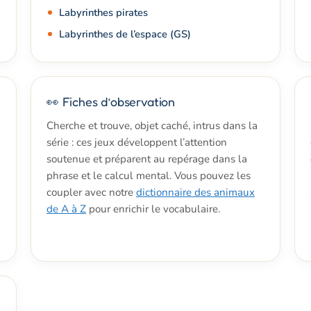
Labyrinthes pirates
Labyrinthes de l’espace (GS)
👀 Fiches d’observation
Cherche et trouve, objet caché, intrus dans la
série : ces jeux développent l’attention
soutenue et préparent au repérage dans la
phrase et le calcul mental. Vous pouvez les
coupler avec notre
dictionnaire des animaux
de A à Z
pour enrichir le vocabulaire.