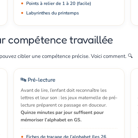
Points à relier de 1 à 20 (facile)
Labyrinthes du printemps
r compétence travaillée
s pouvez cibler une compétence précise. Voici comment. 🔍
🔤 Pré-lecture
Avant de lire, l’enfant doit reconnaître les
lettres et leur son : les jeux maternelle de pré-
lecture préparent ce passage en douceur.
Quinze minutes par jour suffisent pour
mémoriser l’alphabet en GS.
Fiches de traçage de l’alphabet (les 26