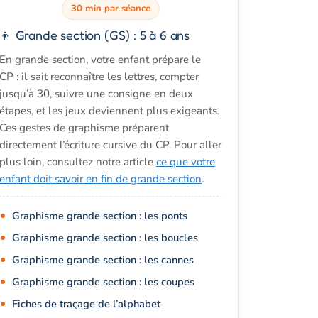
30 min par séance
👦 Grande section (GS) : 5 à 6 ans
En grande section, votre enfant prépare le
CP : il sait reconnaître les lettres, compter
jusqu’à 30, suivre une consigne en deux
étapes, et les jeux deviennent plus exigeants.
Ces gestes de graphisme préparent
directement l’écriture cursive du CP. Pour aller
plus loin, consultez notre article
ce que votre
enfant doit savoir en fin de grande section
.
Graphisme grande section : les ponts
Graphisme grande section : les boucles
Graphisme grande section : les cannes
Graphisme grande section : les coupes
Fiches de traçage de l’alphabet