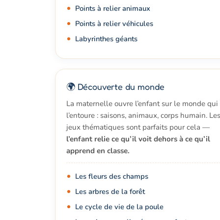
Points à relier animaux
Points à relier véhicules
Labyrinthes géants
🌍 Découverte du monde
La maternelle ouvre l’enfant sur le monde qui
l’entoure : saisons, animaux, corps humain. Le
jeux thématiques sont parfaits pour cela —
l’enfant relie ce qu’il voit dehors à ce qu’il
apprend en classe.
Les fleurs des champs
Les arbres de la forêt
Le cycle de vie de la poule