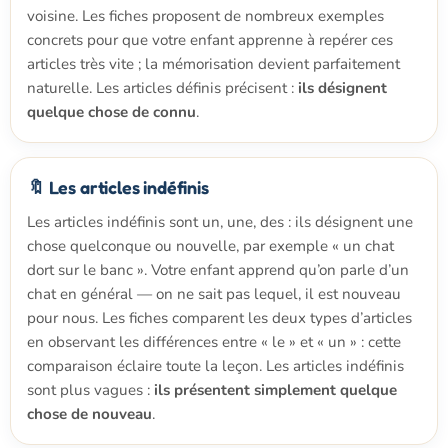
voisine. Les fiches proposent de nombreux exemples
concrets pour que votre enfant apprenne à repérer ces
articles très vite ; la mémorisation devient parfaitement
naturelle. Les articles définis précisent :
ils désignent
quelque chose de connu
.
🔖 Les articles indéfinis
Les articles indéfinis sont un, une, des : ils désignent une
chose quelconque ou nouvelle, par exemple « un chat
dort sur le banc ». Votre enfant apprend qu’on parle d’un
chat en général — on ne sait pas lequel, il est nouveau
pour nous. Les fiches comparent les deux types d’articles
en observant les différences entre « le » et « un » : cette
comparaison éclaire toute la leçon. Les articles indéfinis
sont plus vagues :
ils présentent simplement quelque
chose de nouveau
.