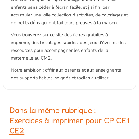
enfants sans céder à l'écran facile, et j'ai fini par
accumuler une jolie collection d'activités, de coloriages et
de petits défis qui ont fait leurs preuves à la maison.
Vous trouverez sur ce site des fiches gratuites à
imprimer, des bricolages rapides, des jeux d'éveil et des
ressources pour accompagner les enfants de la
maternelle au CM2.
Notre ambition : offrir aux parents et aux enseignants
des supports fiables, soignés et faciles à utiliser.
Dans la même rubrique :
Exercices à imprimer pour CP CE1
CE2