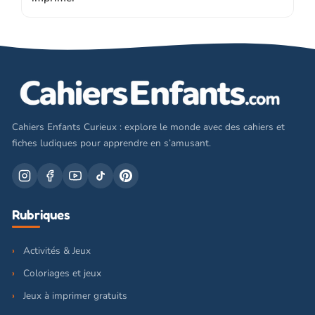
Cahiers Enfants Curieux : explore le monde avec des cahiers et
fiches ludiques pour apprendre en s’amusant.
Rubriques
Activités & Jeux
Coloriages et jeux
Jeux à imprimer gratuits