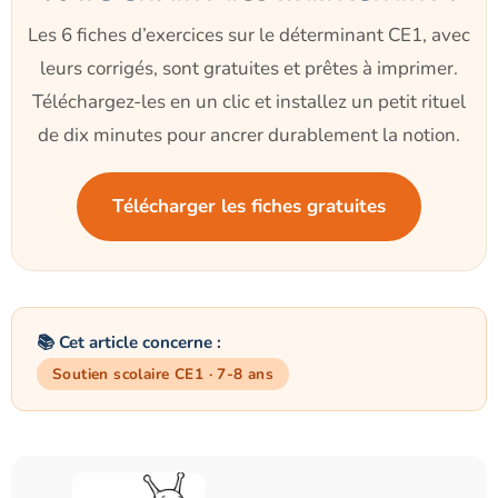
Les 6 fiches d’exercices sur le déterminant CE1, avec
leurs corrigés, sont gratuites et prêtes à imprimer.
Téléchargez-les en un clic et installez un petit rituel
de dix minutes pour ancrer durablement la notion.
Télécharger les fiches gratuites
📚 Cet article concerne :
Soutien scolaire CE1 · 7-8 ans