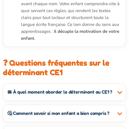
avant chaque nom. Votre enfant comprendra vite à
quoi servent ces règles, qui rendent les textes
clairs pour tout lecteur et structurent toute la
langue écrite française. Ce lien donne du sens aux
apprentissages :
il décuple la motivation de votre
enfant
.
❓ Questions fréquentes sur le
déterminant CE1
📅 À quel moment aborder le déterminant au CE1 ?
🤔 Comment savoir si mon enfant a bien compris ?