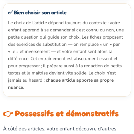
✅ Bien choisir son article
Le choix de l’article dépend toujours du contexte : votre
enfant apprend à se demander si c’est connu ou non, une
petite question qui guide son choix. Les fiches proposent
des exercices de substitution — on remplace « un » par
« le » et inversement — et votre enfant sent alors la
différence. Cet entraînement est absolument essentiel
pour progresser ; il prépare aussi à la rédaction de petits
textes et la maîtrise devient vite solide. Le choix n’est
jamais au hasard :
chaque article apporte sa propre
nuance
.
👉 Possessifs et démonstratifs
À côté des articles, votre enfant découvre d’autres