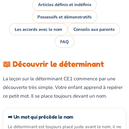
Articles définis et indéfinis
Possessifs et démonstratifs
Les accords avec le nom
Conseils aux parents
FAQ
📖 Découvrir le déterminant
La leçon sur le déterminant CE1 commence par une
découverte très simple. Votre enfant apprend à repérer
ce petit mot. Il se place toujours devant un nom.
➡️ Un mot qui précède le nom
Le déterminant est toujours placé juste avant le nom, il ne