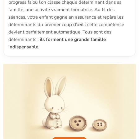
progressifs où l’on classe chaque déterminant dans sa
famille, une activité vraiment formatrice. Au fil des
séances, votre enfant gagne en assurance et repère les
déterminants du premier coup d’œil : cette compétence
devient parfaitement automatique. Tous sont des
déterminants :
ils forment une grande famille
indispensable
.