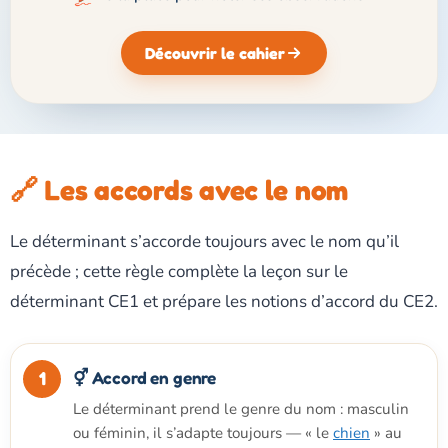
Découvrir le cahier
🔗 Les accords avec le nom
Le déterminant s’accorde toujours avec le nom qu’il
précède ; cette règle complète la leçon sur le
déterminant CE1 et prépare les notions d’accord du CE2.
⚥ Accord en genre
Le déterminant prend le genre du nom : masculin
ou féminin, il s’adapte toujours — « le
chien
» au