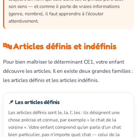
son sens — et comme il porte de vraies informations
(genre, nombre), il faut apprendre à l’écouter
attentivement.
🔤 Articles définis et indéfinis
Pour bien maîtriser le déterminant CE1, votre enfant
découvre les articles. Il en existe deux grandes familles :
les articles définis et les articles indéfinis.
📌 Les articles définis
Les articles définis sont le, la, l’, les : ils désignent une
chose précise et connue, par exemple « le chat de la
voisine ». Votre enfant comprend qu’on parle d’un chat
bien particulier, pas n’importe quel chat — celui de la