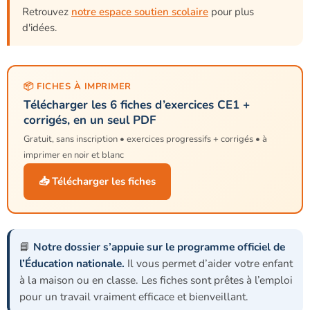
Retrouvez
notre espace soutien scolaire
pour plus
d'idées.
📦 FICHES À IMPRIMER
Télécharger les 6 fiches d’exercices CE1 +
corrigés, en un seul PDF
Gratuit, sans inscription • exercices progressifs + corrigés • à
imprimer en noir et blanc
📥 Télécharger les fiches
📘
Notre dossier s’appuie sur le programme officiel de
l’Éducation nationale.
Il vous permet d’aider votre enfant
à la maison ou en classe. Les fiches sont prêtes à l’emploi
pour un travail vraiment efficace et bienveillant.