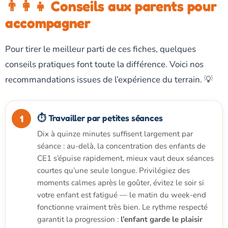
👨‍👩‍👧 Conseils aux parents pour
accompagner
Pour tirer le meilleur parti de ces fiches, quelques
conseils pratiques font toute la différence. Voici nos
recommandations issues de l’expérience du terrain. 💡
⏱️ Travailler par petites séances
Dix à quinze minutes suffisent largement par
séance : au-delà, la concentration des enfants de
CE1 s’épuise rapidement, mieux vaut deux séances
courtes qu’une seule longue. Privilégiez des
moments calmes après le goûter, évitez le soir si
votre enfant est fatigué — le matin du week-end
fonctionne vraiment très bien. Le rythme respecté
garantit la progression :
l’enfant garde le plaisir