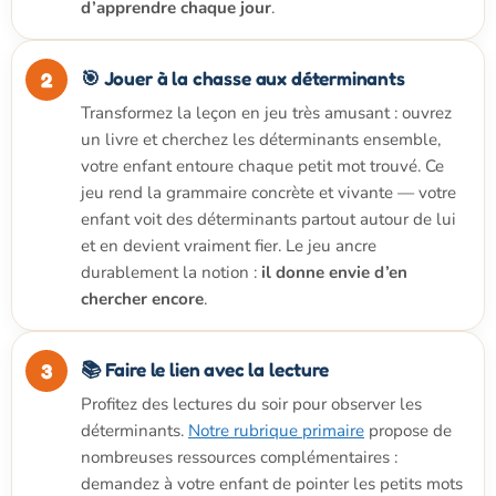
d’apprendre chaque jour
.
🎯 Jouer à la chasse aux déterminants
Transformez la leçon en jeu très amusant : ouvrez
un livre et cherchez les déterminants ensemble,
votre enfant entoure chaque petit mot trouvé. Ce
jeu rend la grammaire concrète et vivante — votre
enfant voit des déterminants partout autour de lui
et en devient vraiment fier. Le jeu ancre
durablement la notion :
il donne envie d’en
chercher encore
.
📚 Faire le lien avec la lecture
Profitez des lectures du soir pour observer les
déterminants.
Notre rubrique primaire
propose de
nombreuses ressources complémentaires :
demandez à votre enfant de pointer les petits mots