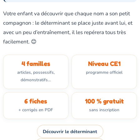
Votre enfant va découvrir que chaque nom a son petit
compagnon : le déterminant se place juste avant lui, et
avec un peu d’entraînement, il les repérera tous très
facilement. 😊
4 familles
Niveau CE1
articles, possessifs,
programme officiel
démonstratifs…
6 fiches
100 % gratuit
+ corrigés en PDF
sans inscription
Découvrir le déterminant