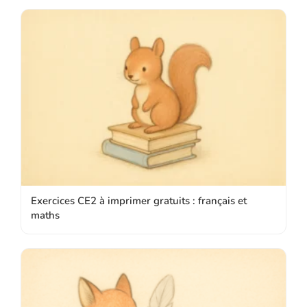
Exercices CE2 à imprimer gratuits : français et
maths