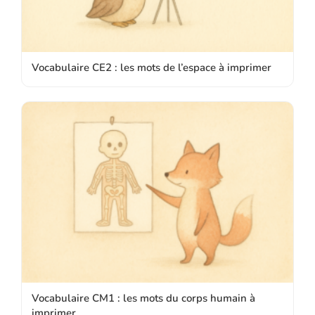
Vocabulaire CE2 : les mots de l’espace à imprimer
Vocabulaire CM1 : les mots du corps humain à
imprimer