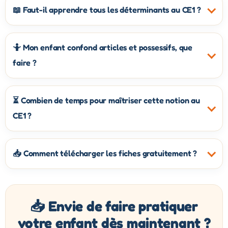
📖 Faut-il apprendre tous les déterminants au CE1 ?
🤷 Mon enfant confond articles et possessifs, que
faire ?
⏳ Combien de temps pour maîtriser cette notion au
CE1 ?
📥 Comment télécharger les fiches gratuitement ?
📥 Envie de faire pratiquer
votre enfant dès maintenant ?