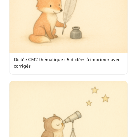
Dictée CM2 thématique : 5 dictées à imprimer avec
corrigés