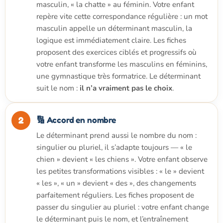
masculin, « la chatte » au féminin. Votre enfant
repère vite cette correspondance régulière : un mot
masculin appelle un déterminant masculin, la
logique est immédiatement claire. Les fiches
proposent des exercices ciblés et progressifs où
votre enfant transforme les masculins en féminins,
une gymnastique très formatrice. Le déterminant
suit le nom :
il n’a vraiment pas le choix
.
🔢 Accord en nombre
Le déterminant prend aussi le nombre du nom :
singulier ou pluriel, il s’adapte toujours — « le
chien » devient « les chiens ». Votre enfant observe
les petites transformations visibles : « le » devient
« les », « un » devient « des », des changements
parfaitement réguliers. Les fiches proposent de
passer du singulier au pluriel : votre enfant change
le déterminant puis le nom, et l’entraînement