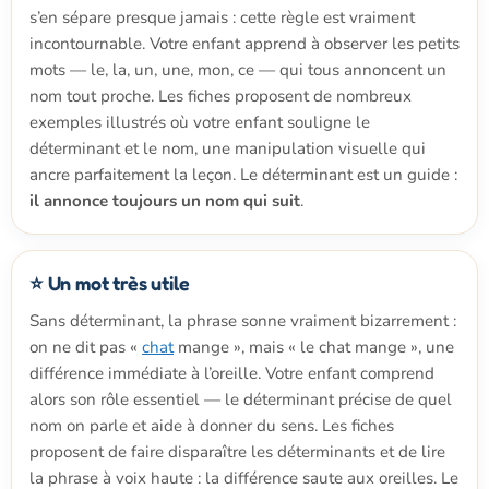
s’en sépare presque jamais : cette règle est vraiment
incontournable. Votre enfant apprend à observer les petits
mots — le, la, un, une, mon, ce — qui tous annoncent un
nom tout proche. Les fiches proposent de nombreux
exemples illustrés où votre enfant souligne le
déterminant et le nom, une manipulation visuelle qui
ancre parfaitement la leçon. Le déterminant est un guide :
il annonce toujours un nom qui suit
.
⭐ Un mot très utile
Sans déterminant, la phrase sonne vraiment bizarrement :
on ne dit pas «
chat
mange », mais « le chat mange », une
différence immédiate à l’oreille. Votre enfant comprend
alors son rôle essentiel — le déterminant précise de quel
nom on parle et aide à donner du sens. Les fiches
proposent de faire disparaître les déterminants et de lire
la phrase à voix haute : la différence saute aux oreilles. Le