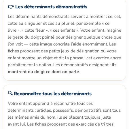
👉 Les déterminants démonstratifs
Les déterminants démonstratifs servent à montrer : ce, cet,
cette au singulier et ces au pluriel, par exemple « ce
livre », « cette fleur », « ces enfants ». Votre enfant imagine
le geste du doigt pointé pour désigner quelque chose que
l’on voit — cette image concrète l’aide énormément. Les
fiches proposent des petits jeux de désignation où votre
enfant montre un objet et dit la phrase : cet exercice ancre
parfaitement la notion. Les démonstratifs désignent :
ils
montrent du doigt ce dont on parle
.
🔍 Reconnaître tous les déterminants
Votre enfant apprend à reconnaître tous ces
déterminants : articles, possessifs, démonstratifs sont tous
les mêmes amis du nom, ils se placent toujours juste
avant lui. Les fiches proposent des exercices de tri très