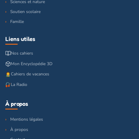
Sciences et nature
Soutien scolaire
Famille
Liens utiles
Nos cahiers
Mon Encyclopédie 3D
Cahiers de vacances
La Radio
À propos
Mentions légales
À propos