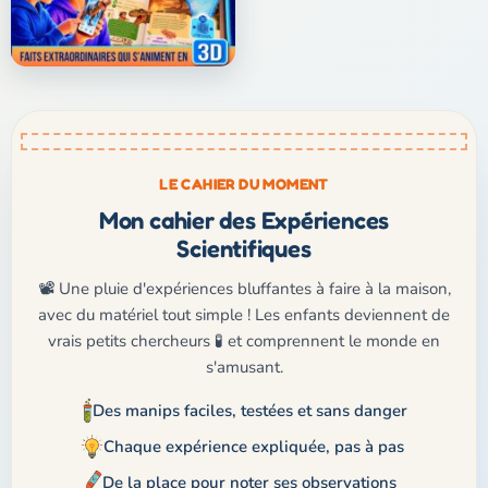
LE CAHIER DU MOMENT
Mon cahier des Expériences
Scientifiques
📽️ Une pluie d'expériences bluffantes à faire à la maison,
avec du matériel tout simple ! Les enfants deviennent de
vrais petits chercheurs 🧪 et comprennent le monde en
s'amusant.
Des manips faciles, testées et sans danger
Chaque expérience expliquée, pas à pas
De la place pour noter ses observations