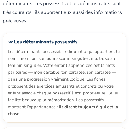
déterminants. Les possessifs et les démonstratifs sont
très courants ; ils apportent eux aussi des informations
précieuses.
🫳 Les déterminants possessifs
Les déterminants possessifs indiquent à qui appartient le
nom : mon, ton, son au masculin singulier, ma, ta, sa au
féminin singulier. Votre enfant apprend ces petits mots
par paires — mon cartable, ton cartable, son cartable —
dans une progression vraiment logique. Les fiches
proposent des exercices amusants et concrets où votre
enfant associe chaque possessif à son propriétaire : le jeu
facilite beaucoup la mémorisation. Les possessifs
montrent l’appartenance :
ils disent toujours à qui est la
chose
.