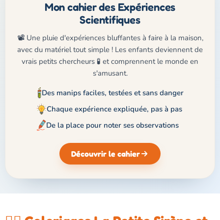
Mon cahier des Expériences
Scientifiques
📽️ Une pluie d'expériences bluffantes à faire à la maison,
avec du matériel tout simple ! Les enfants deviennent de
vrais petits chercheurs 🧪 et comprennent le monde en
s'amusant.
Des manips faciles, testées et sans danger
Chaque expérience expliquée, pas à pas
De la place pour noter ses observations
Découvrir le cahier