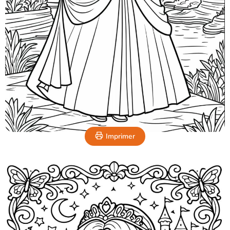
Imprimer