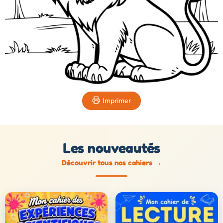
Imprimer
Les nouveautés
Découvrir tous nos cahiers
→