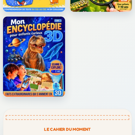
LE CAHIER DU MOMENT