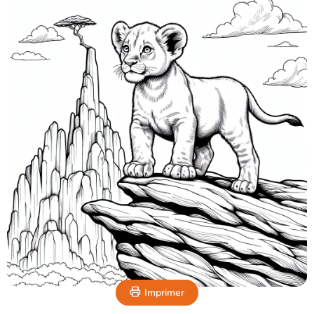
Imprimer