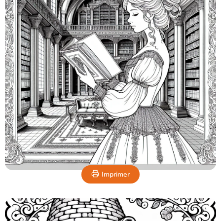
Imprimer