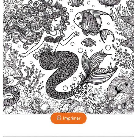
Imprimer