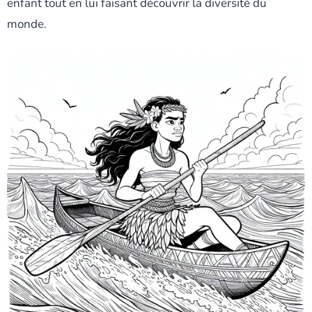
enfant tout en lui faisant découvrir la diversité du
monde.