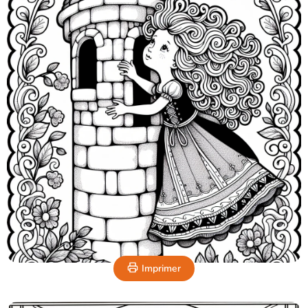
Imprimer