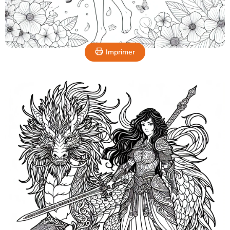
Imprimer