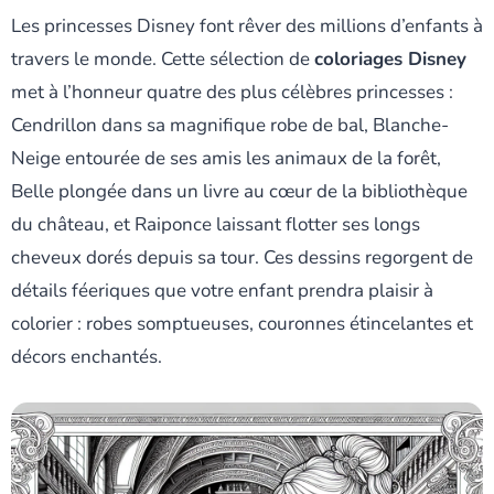
Les princesses Disney font rêver des millions d’enfants à
travers le monde. Cette sélection de
coloriages Disney
met à l’honneur quatre des plus célèbres princesses :
Cendrillon dans sa magnifique robe de bal, Blanche-
Neige entourée de ses amis les animaux de la forêt,
Belle plongée dans un livre au cœur de la bibliothèque
du château, et Raiponce laissant flotter ses longs
cheveux dorés depuis sa tour. Ces dessins regorgent de
détails féeriques que votre enfant prendra plaisir à
colorier : robes somptueuses, couronnes étincelantes et
décors enchantés.