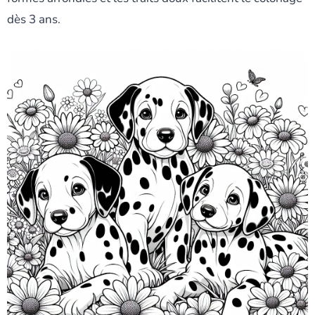
dès 3 ans.