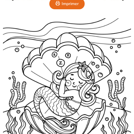
Imprimer