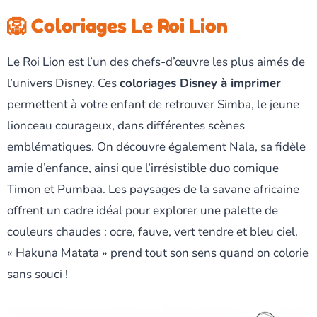
🦁 Coloriages Le Roi Lion
Le Roi Lion est l’un des chefs-d’œuvre les plus aimés de
l’univers Disney. Ces
coloriages Disney à imprimer
permettent à votre enfant de retrouver Simba, le jeune
lionceau courageux, dans différentes scènes
emblématiques. On découvre également Nala, sa fidèle
amie d’enfance, ainsi que l’irrésistible duo comique
Timon et Pumbaa. Les paysages de la savane africaine
offrent un cadre idéal pour explorer une palette de
couleurs chaudes : ocre, fauve, vert tendre et bleu ciel.
« Hakuna Matata » prend tout son sens quand on colorie
sans souci !