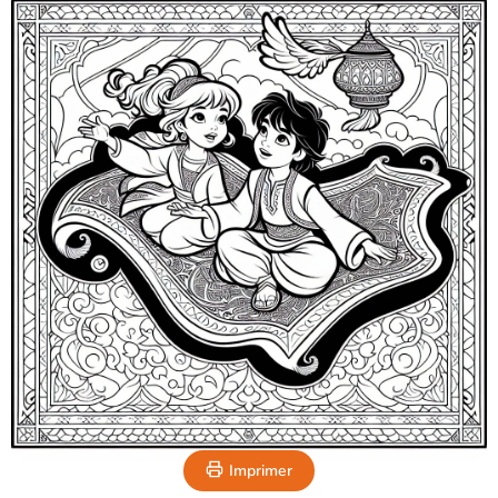
Imprimer