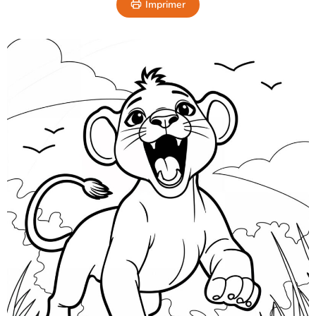
Imprimer