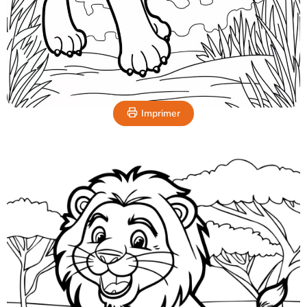
Imprimer