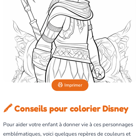
Imprimer
🖍️ Conseils pour colorier Disney
Pour aider votre enfant à donner vie à ces personnages
emblématiques, voici quelques repères de couleurs et