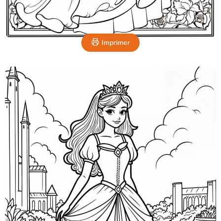
Imprimer