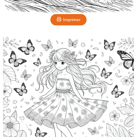
Imprimer