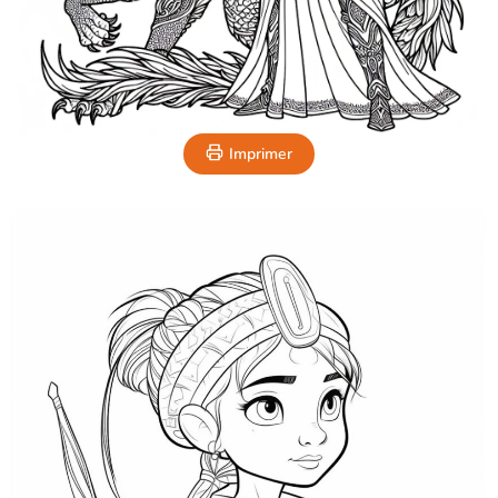
Imprimer