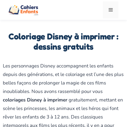
Aller
Menu
au
contenu
Coloriage Disney à imprimer :
dessins gratuits
Les personnages Disney accompagnent les enfants
depuis des générations, et le coloriage est l’une des plus
belles façons de prolonger la magie de ces films
inoubliables. Nous avons rassemblé pour vous
coloriages Disney à imprimer
gratuitement, mettant en
scène les princesses, les animaux et les héros qui font
rêver les enfants de 3 à 12 ans. Des classiques
intemporels aux films les plus récents, il y en a pour