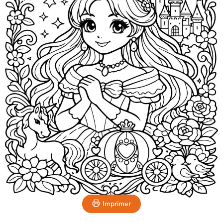
Imprimer