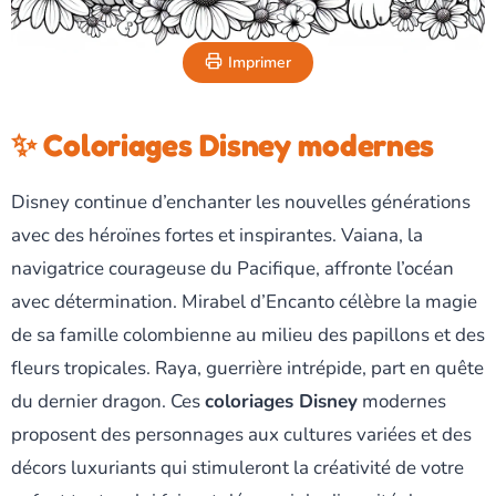
Imprimer
✨ Coloriages Disney modernes
Disney continue d’enchanter les nouvelles générations
avec des héroïnes fortes et inspirantes. Vaiana, la
navigatrice courageuse du Pacifique, affronte l’océan
avec détermination. Mirabel d’Encanto célèbre la magie
de sa famille colombienne au milieu des papillons et des
fleurs tropicales. Raya, guerrière intrépide, part en quête
du dernier dragon. Ces
coloriages Disney
modernes
proposent des personnages aux cultures variées et des
décors luxuriants qui stimuleront la créativité de votre