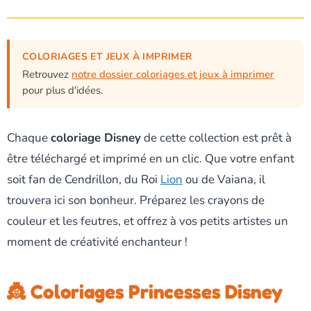
COLORIAGES ET JEUX À IMPRIMER
Retrouvez
notre dossier coloriages et jeux à imprimer
pour plus d'idées.
Chaque
coloriage Disney
de cette collection est prêt à
être téléchargé et imprimé en un clic. Que votre enfant
soit fan de Cendrillon, du Roi
Lion
ou de Vaiana, il
trouvera ici son bonheur. Préparez les crayons de
couleur et les feutres, et offrez à vos petits artistes un
moment de créativité enchanteur !
👸 Coloriages Princesses Disney