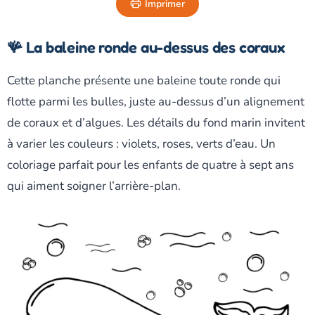
Imprimer
🪸 La baleine ronde au-dessus des coraux
Cette planche présente une baleine toute ronde qui
flotte parmi les bulles, juste au-dessus d’un alignement
de coraux et d’algues. Les détails du fond marin invitent
à varier les couleurs : violets, roses, verts d’eau. Un
coloriage parfait pour les enfants de quatre à sept ans
qui aiment soigner l’arrière-plan.