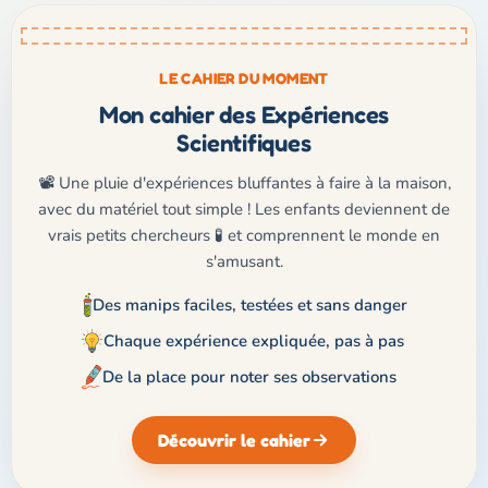
LE CAHIER DU MOMENT
Mon cahier des Expériences
Scientifiques
📽️ Une pluie d'expériences bluffantes à faire à la maison,
avec du matériel tout simple ! Les enfants deviennent de
vrais petits chercheurs 🧪 et comprennent le monde en
s'amusant.
Des manips faciles, testées et sans danger
Chaque expérience expliquée, pas à pas
De la place pour noter ses observations
Découvrir le cahier