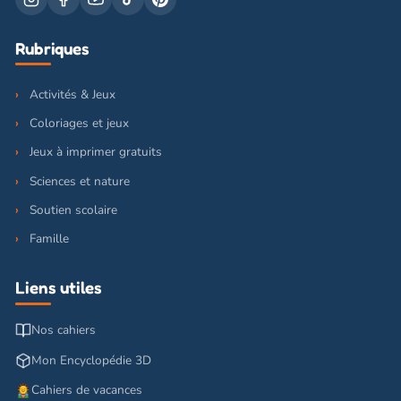
Rubriques
Activités & Jeux
Coloriages et jeux
Jeux à imprimer gratuits
Sciences et nature
Soutien scolaire
Famille
Liens utiles
Nos cahiers
Mon Encyclopédie 3D
Cahiers de vacances