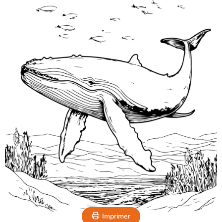
Imprimer