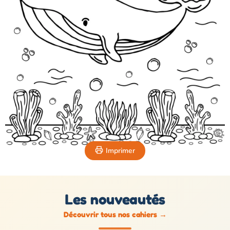
Imprimer
Les nouveautés
Découvrir tous nos cahiers
→