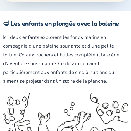
🤿 Les enfants en plongée avec la baleine
Ici, deux enfants explorent les fonds marins en
compagnie d’une baleine souriante et d’une petite
tortue. Coraux, rochers et bulles complètent la scène
d’aventure sous-marine. Ce dessin convient
particulièrement aux enfants de cinq à huit ans qui
aiment se projeter dans l’histoire de la planche.