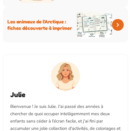
Les animaux de l'Arctique :
fiches découverte à imprimer
Julie
Bienvenue ! Je suis Julie. J'ai passé des années à
chercher de quoi occuper intelligemment mes deux
enfants sans céder à l'écran facile, et j'ai fini par
accumuler une jolie collection d'activités, de coloriages et