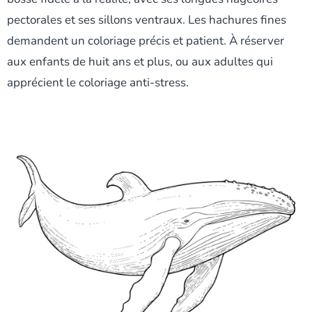
pectorales et ses sillons ventraux. Les hachures fines
demandent un coloriage précis et patient. À réserver
aux enfants de huit ans et plus, ou aux adultes qui
apprécient le coloriage anti-stress.