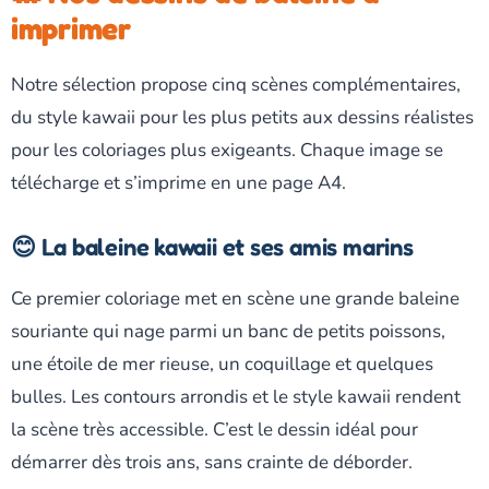
imprimer
Notre sélection propose cinq scènes complémentaires,
du style kawaii pour les plus petits aux dessins réalistes
pour les coloriages plus exigeants. Chaque image se
télécharge et s’imprime en une page A4.
😊 La baleine kawaii et ses amis marins
Ce premier coloriage met en scène une grande baleine
souriante qui nage parmi un banc de petits poissons,
une étoile de mer rieuse, un coquillage et quelques
bulles. Les contours arrondis et le style kawaii rendent
la scène très accessible. C’est le dessin idéal pour
démarrer dès trois ans, sans crainte de déborder.