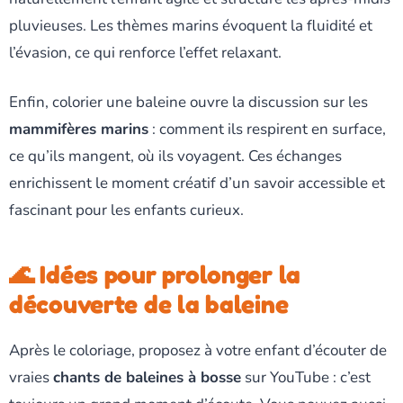
pluvieuses. Les thèmes marins évoquent la fluidité et
l’évasion, ce qui renforce l’effet relaxant.
Enfin, colorier une baleine ouvre la discussion sur les
mammifères marins
: comment ils respirent en surface,
ce qu’ils mangent, où ils voyagent. Ces échanges
enrichissent le moment créatif d’un savoir accessible et
fascinant pour les enfants curieux.
🌊 Idées pour prolonger la
découverte de la baleine
Après le coloriage, proposez à votre enfant d’écouter de
vraies
chants de baleines à bosse
sur YouTube : c’est