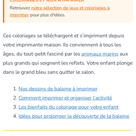
COLORIAGES ET JEUX À IMPRIMER
Retrouvez
notre sélection de jeux et coloriages à
imprimer
pour plus d'idées.
Ces coloriages se téléchargent et s’impriment depuis
votre imprimante maison. Ils conviennent à tous les
âges, du tout-petit fasciné par les
animaux marins
aux
plus grands qui soignent les reflets. Votre enfant plonge
dans le grand bleu sans quitter le salon.
Nos dessins de baleine à imprimer
Comment imprimer et organiser l’activité
Les bienfaits du coloriage pour votre enfant
Idées pour prolonger la découverte de la baleine