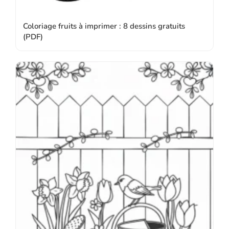
Coloriage fruits à imprimer : 8 dessins gratuits
(PDF)