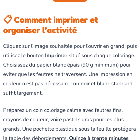
📋 Comment imprimer et
organiser l’activité
Cliquez sur l’image souhaitée pour l’ouvrir en grand, puis
utilisez le bouton
Imprimer
situé sous chaque coloriage.
Choisissez du papier blanc épais (90 g minimum) pour
éviter que les feutres ne traversent. Une impression en
couleur n’est pas nécessaire : un noir et blanc standard
suffit largement.
Préparez un coin coloriage calme avec feutres fins,
crayons de couleur, voire pastels gras pour les plus
grands. Une pochette plastique sous la feuille protégera
la table des débordements.
Quinze à trente minutes