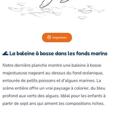
Imprimer
🌊 La baleine à bosse dans les fonds marins
Notre dernière planche montre une baleine à bosse
majestueuse nageant au-dessus du fond océanique,
entourée de petits poissons et d’algues marines. La
scène entière offre un vrai paysage à colorier, du bleu
profond aux verts des algues. Idéal pour les enfants à
partir de sept ans qui aiment les compositions riches.