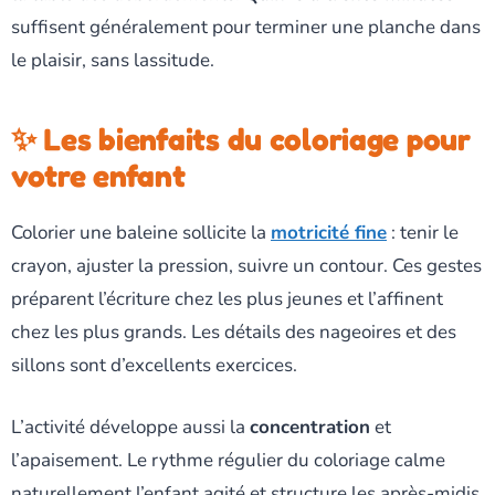
suffisent généralement pour terminer une planche dans
le plaisir, sans lassitude.
✨ Les bienfaits du coloriage pour
votre enfant
Colorier une baleine sollicite la
motricité fine
: tenir le
crayon, ajuster la pression, suivre un contour. Ces gestes
préparent l’écriture chez les plus jeunes et l’affinent
chez les plus grands. Les détails des nageoires et des
sillons sont d’excellents exercices.
L’activité développe aussi la
concentration
et
l’apaisement. Le rythme régulier du coloriage calme
naturellement l’enfant agité et structure les après-midis