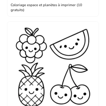
Coloriage espace et planètes à imprimer (10
gratuits)