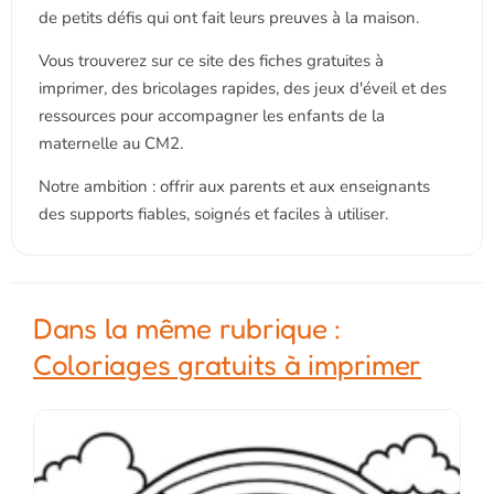
de petits défis qui ont fait leurs preuves à la maison.
Vous trouverez sur ce site des fiches gratuites à
imprimer, des bricolages rapides, des jeux d'éveil et des
ressources pour accompagner les enfants de la
maternelle au CM2.
Notre ambition : offrir aux parents et aux enseignants
des supports fiables, soignés et faciles à utiliser.
Dans la même rubrique :
Coloriages gratuits à imprimer