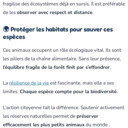
fragilise des écosystèmes déjà en sursis. Il est préférable
de les
observer avec respect et distance
.
🌍 Protéger les habitats pour sauver ces
espèces
Ces animaux occupent un rôle écologique vital. Ils sont
les piliers de la chaîne alimentaire. Sans leur présence,
l’équilibre fragile de la forêt finit par s’effondrer
.
La
résilience de la vie
est fascinante, mais elle a ses
limites.
Chaque espèce compte pour la biodiversité
.
L’action citoyenne fait la différence. Soutenir activement
les réserves naturelles permet de
préserver
efficacement les plus petits animaux
du monde :