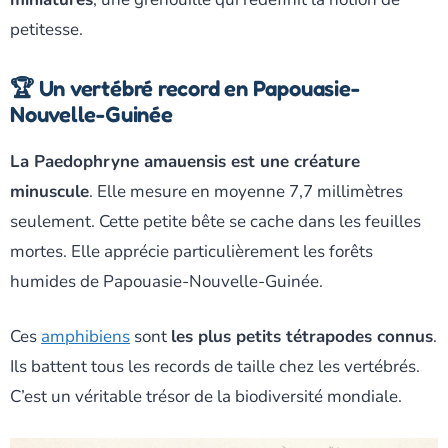
petitesse.
🏆 Un vertébré record en Papouasie-
Nouvelle-Guinée
La Paedophryne amauensis est une créature
minuscule
. Elle mesure en moyenne 7,7 millimètres
seulement. Cette petite bête se cache dans les feuilles
mortes. Elle apprécie particulièrement les forêts
humides de Papouasie-Nouvelle-Guinée.
Ces
amphibiens
sont
les plus petits tétrapodes connus
.
Ils battent tous les records de taille chez les vertébrés.
C’est un véritable trésor de la biodiversité mondiale.