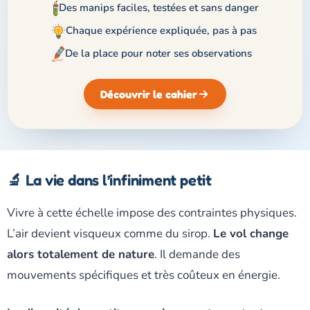
Des manips faciles, testées et sans danger
Chaque expérience expliquée, pas à pas
De la place pour noter ses observations
Découvrir le cahier
🔬 La vie dans l’infiniment petit
Vivre à cette échelle impose des contraintes physiques.
L’air devient visqueux comme du sirop.
Le vol change
alors totalement de nature
. Il demande des
mouvements spécifiques et très coûteux en énergie.