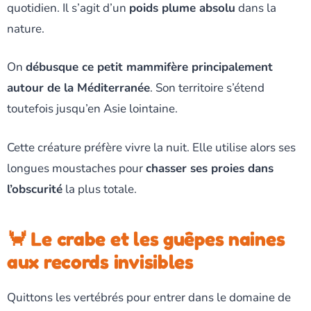
quotidien. Il s’agit d’un
poids plume absolu
dans la
nature.
On
débusque ce petit mammifère principalement
autour de la Méditerranée
. Son territoire s’étend
toutefois jusqu’en Asie lointaine.
Cette créature préfère vivre la nuit. Elle utilise alors ses
longues moustaches pour
chasser ses proies dans
l’obscurité
la plus totale.
🦀 Le crabe et les guêpes naines
aux records invisibles
Quittons les vertébrés pour entrer dans le domaine de