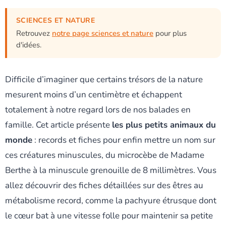
SCIENCES ET NATURE
Retrouvez
notre page sciences et nature
pour plus
d'idées.
Difficile d’imaginer que certains trésors de la nature
mesurent moins d’un centimètre et échappent
totalement à notre regard lors de nos balades en
famille. Cet article présente
les plus petits animaux du
monde
: records et fiches pour enfin mettre un nom sur
ces créatures minuscules, du microcèbe de Madame
Berthe à la minuscule grenouille de 8 millimètres. Vous
allez découvrir des fiches détaillées sur des êtres au
métabolisme record, comme la pachyure étrusque dont
le cœur bat à une vitesse folle pour maintenir sa petite