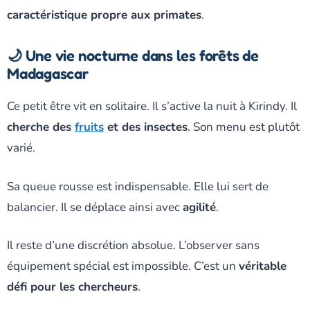
caractéristique propre aux primates
.
🌙 Une vie nocturne dans les forêts de
Madagascar
Ce petit être vit en solitaire. Il s’active la nuit à Kirindy. Il
cherche des
fruits
et des insectes
. Son menu est plutôt
varié.
Sa queue rousse est indispensable. Elle lui sert de
balancier. Il se déplace ainsi avec
agilité
.
Il reste d’une discrétion absolue. L’observer sans
équipement spécial est impossible. C’est un
véritable
défi pour les chercheurs
.