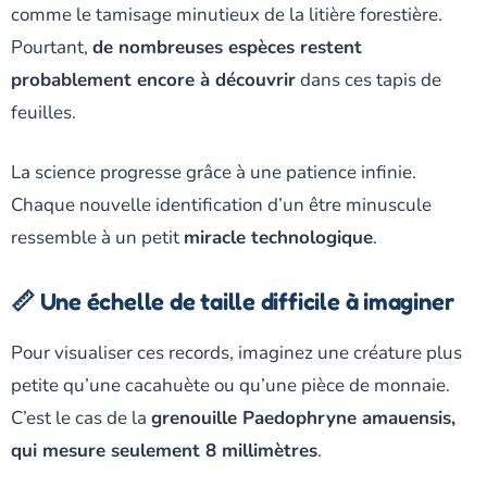
comme le tamisage minutieux de la litière forestière.
Pourtant,
de nombreuses espèces restent
probablement encore à découvrir
dans ces tapis de
feuilles.
La science progresse grâce à une patience infinie.
Chaque nouvelle identification d’un être minuscule
ressemble à un petit
miracle technologique
.
📏 Une échelle de taille difficile à imaginer
Pour visualiser ces records, imaginez une créature plus
petite qu’une cacahuète ou qu’une pièce de monnaie.
C’est le cas de la
grenouille Paedophryne amauensis,
qui mesure seulement 8 millimètres
.