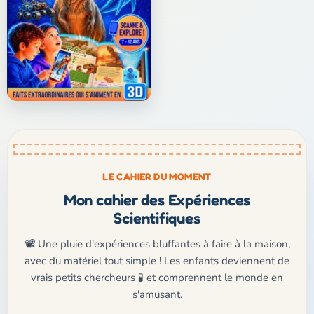
LE CAHIER DU MOMENT
Mon cahier des Expériences
Scientifiques
📽️ Une pluie d'expériences bluffantes à faire à la maison,
avec du matériel tout simple ! Les enfants deviennent de
vrais petits chercheurs 🧪 et comprennent le monde en
s'amusant.