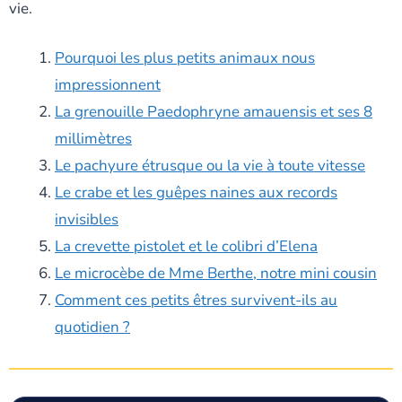
vie.
Pourquoi les plus petits animaux nous
impressionnent
La grenouille Paedophryne amauensis et ses 8
millimètres
Le pachyure étrusque ou la vie à toute vitesse
Le crabe et les guêpes naines aux records
invisibles
La crevette pistolet et le colibri d’Elena
Le microcèbe de Mme Berthe, notre mini cousin
Comment ces petits êtres survivent-ils au
quotidien ?