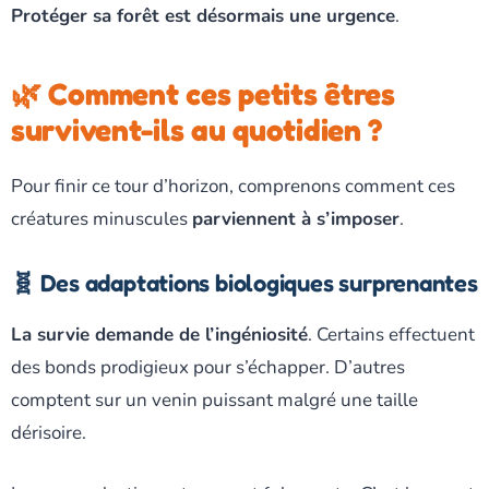
Protéger sa forêt est désormais une urgence
.
🌿 Comment ces petits êtres
survivent-ils au quotidien ?
Pour finir ce tour d’horizon, comprenons comment ces
créatures minuscules
parviennent à s’imposer
.
🧬 Des adaptations biologiques surprenantes
La survie demande de l’ingéniosité
. Certains effectuent
des bonds prodigieux pour s’échapper. D’autres
comptent sur un venin puissant malgré une taille
dérisoire.