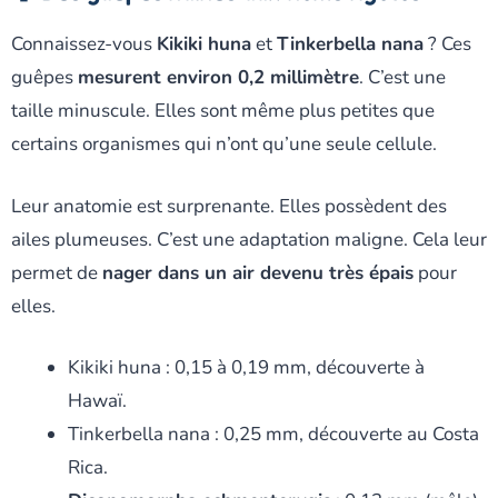
Connaissez-vous
Kikiki huna
et
Tinkerbella nana
? Ces
guêpes
mesurent environ 0,2 millimètre
. C’est une
taille minuscule. Elles sont même plus petites que
certains organismes qui n’ont qu’une seule cellule.
Leur anatomie est surprenante. Elles possèdent des
ailes plumeuses. C’est une adaptation maligne. Cela leur
permet de
nager dans un air devenu très épais
pour
elles.
Kikiki huna : 0,15 à 0,19 mm, découverte à
Hawaï.
Tinkerbella nana : 0,25 mm, découverte au Costa
Rica.