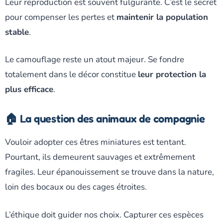
Leur reproduction est souvent fulgurante. C’est le secret
pour compenser les pertes et
maintenir la population
stable
.
Le camouflage reste un atout majeur. Se fondre
totalement dans le décor constitue
leur protection la
plus efficace
.
🏠 La question des animaux de compagnie
Vouloir adopter ces êtres miniatures est tentant.
Pourtant, ils demeurent sauvages et extrêmement
fragiles. Leur épanouissement se trouve dans la nature,
loin des bocaux ou des cages étroites.
L’éthique doit guider nos choix. Capturer ces espèces