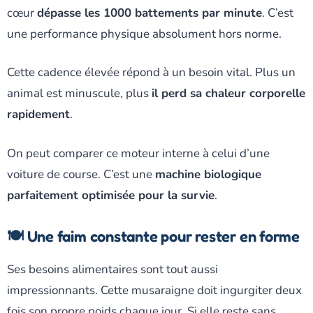
cœur
dépasse les 1000 battements par minute
. C’est
une performance physique absolument hors norme.
Cette cadence élevée répond à un besoin vital. Plus un
animal est minuscule, plus
il perd sa chaleur corporelle
rapidement
.
On peut comparer ce moteur interne à celui d’une
voiture de course. C’est une
machine biologique
parfaitement optimisée pour la survie
.
🍽️ Une faim constante pour rester en forme
Ses besoins alimentaires sont tout aussi
impressionnants. Cette musaraigne doit ingurgiter deux
fois son propre poids chaque jour. Si elle reste sans