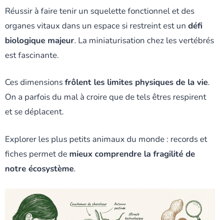
Réussir à faire tenir un squelette fonctionnel et des
organes vitaux dans un espace si restreint est un
défi
biologique majeur
. La miniaturisation chez les vertébrés
est fascinante.
Ces dimensions
frôlent les limites physiques de la vie
.
On a parfois du mal à croire que de tels êtres respirent
et se déplacent.
Explorer les plus petits animaux du monde : records et
fiches permet de
mieux comprendre la fragilité de
notre écosystème
.