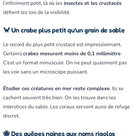
l’infiniment petit, là où les
insectes et les crustacés
défient les lois de la visibilité.
🦀 Un crabe plus petit qu’un grain de sable
Le record du plus petit crustacé est impressionnant.
Certains
crabes mesurent moins de 0,1 millimètre
.
C’est un format minuscule. On ne peut quasiment pas
les voir sans un microscope puissant.
Étudier ces créatures en mer reste complexe
. Ils se
cachent souvent très bien. On les trouve dans les
interstices du sable. Les coraux servent aussi de refuge
discret.
🐝 Des guêpes naines aux noms rigolos