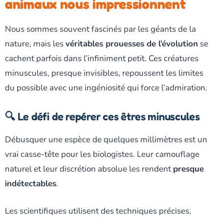
animaux nous impressionnent
Nous sommes souvent fascinés par les géants de la
nature, mais les
véritables prouesses de l’évolution
se
cachent parfois dans l’infiniment petit. Ces créatures
minuscules, presque invisibles, repoussent les limites
du possible avec une ingéniosité qui force l’admiration.
🔍 Le défi de repérer ces êtres minuscules
Débusquer une espèce de quelques millimètres est un
vrai casse-tête pour les biologistes. Leur camouflage
naturel et leur discrétion absolue les rendent
presque
indétectables
.
Les scientifiques utilisent des techniques précises,