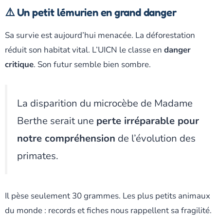
⚠️ Un petit lémurien en grand danger
Sa survie est aujourd’hui menacée. La déforestation
réduit son habitat vital. L’UICN le classe en
danger
critique
. Son futur semble bien sombre.
La disparition du microcèbe de Madame
Berthe serait une
perte irréparable pour
notre compréhension
de l’évolution des
primates.
Il pèse seulement 30 grammes. Les plus petits animaux
du monde : records et fiches nous rappellent sa fragilité.