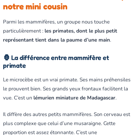
notre mini cousin
Parmi les mammifères, un groupe nous touche
particulièrement :
les primates, dont le plus petit
représentant tient dans la paume d’une main
.
🦍 La différence entre mammifère et
primate
Le microcèbe est un vrai primate. Ses mains préhensiles
le prouvent bien. Ses grands yeux frontaux facilitent la
vue. C’est un
lémurien miniature de Madagascar
.
Il diffère des autres petits mammifères. Son cerveau est
plus complexe que celui d’une musaraigne. Cette
proportion est assez étonnante. C’est une