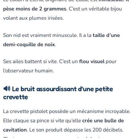
pèse moins de 2 grammes
. C’est un véritable bijou
volant aux plumes irisées.
Son nid est vraiment minuscule. Il a la
taille d’une
demi-coquille de noix
.
Ses ailes battent si vite. C’est un
flou visuel
pour
l’observateur humain.
🔊 Le bruit assourdissant d’une petite
crevette
La crevette pistolet possède un mécanisme incroyable.
Elle claque sa pince si vite qu’elle
crée une bulle de
cavitation
. Le son produit dépasse les 200 décibels.