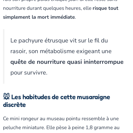
nourriture durant quelques heures, elle
risque tout
simplement la mort immédiate
.
Le pachyure étrusque vit sur le fil du
rasoir, son métabolisme exigeant une
quête de nourriture quasi ininterrompue
pour survivre.
🐭 Les habitudes de cette musaraigne
discrète
Ce mini rongeur au museau pointu ressemble à une
peluche miniature. Elle pèse à peine 1,8 gramme au