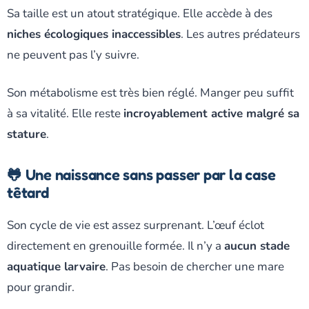
Sa taille est un atout stratégique. Elle accède à des
niches écologiques inaccessibles
. Les autres prédateurs
ne peuvent pas l’y suivre.
Son métabolisme est très bien réglé. Manger peu suffit
à sa vitalité. Elle reste
incroyablement active malgré sa
stature
.
🐸 Une naissance sans passer par la case
têtard
Son cycle de vie est assez surprenant. L’œuf éclot
directement en grenouille formée. Il n’y a
aucun stade
aquatique larvaire
. Pas besoin de chercher une mare
pour grandir.