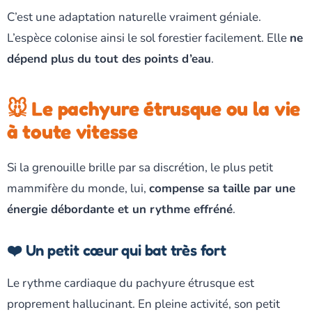
C’est une adaptation naturelle vraiment géniale.
L’espèce colonise ainsi le sol forestier facilement. Elle
ne
dépend plus du tout des points d’eau
.
🐭 Le pachyure étrusque ou la vie
à toute vitesse
Si la grenouille brille par sa discrétion, le plus petit
mammifère du monde, lui,
compense sa taille par une
énergie débordante et un rythme effréné
.
❤️ Un petit cœur qui bat très fort
Le rythme cardiaque du pachyure étrusque est
proprement hallucinant. En pleine activité, son petit