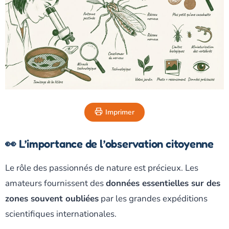
Imprimer
👀 L’importance de l’observation citoyenne
Le rôle des passionnés de nature est précieux. Les
amateurs fournissent des
données essentielles sur des
zones souvent oubliées
par les grandes expéditions
scientifiques internationales.