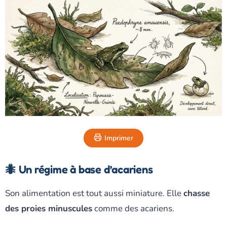
Imprimer
🐜 Un régime à base d’acariens
Son alimentation est tout aussi miniature. Elle
chasse
des proies minuscules
comme des acariens.