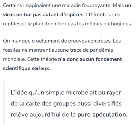
Certains imaginaient une maladie foudroyante. Mais
un
virus ne tue pas autant d’espèces
différentes. Les
reptiles et le plancton n’ont pas les mêmes pathogènes.
On manque cruellement de preuves concrètes. Les
fossiles ne montrent aucune trace de pandémie
mondiale. Cette théorie
n’a donc aucun fondement
scientifique sérieux
.
L’idée qu’un simple microbe ait pu rayer
de la carte des groupes aussi diversifiés
relève aujourd’hui de la
pure spéculation
.