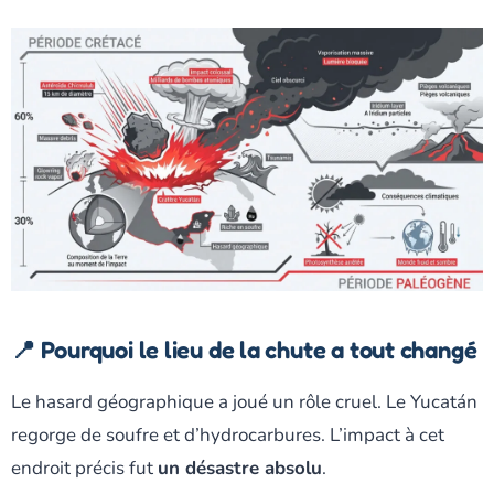
📍 Pourquoi le lieu de la chute a tout changé
Le hasard géographique a joué un rôle cruel. Le Yucatán
regorge de soufre et d’hydrocarbures. L’impact à cet
endroit précis fut
un désastre absolu
.