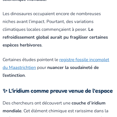
Les dinosaures occupaient encore de nombreuses
niches avant l’impact. Pourtant, des variations
climatiques locales commençaient à peser.
Le
refroidissement global aurait pu fragiliser certaines
espèces herbivores
.
Certaines études pointent le
registre fossile incomplet
du Maastrichtien
pour
nuancer la soudaineté de
l’extinction
.
✨ L’iridium comme preuve venue de l’espace
Des chercheurs ont découvert une
couche d’iridium
mondiale
. Cet élément chimique est rarissime dans la