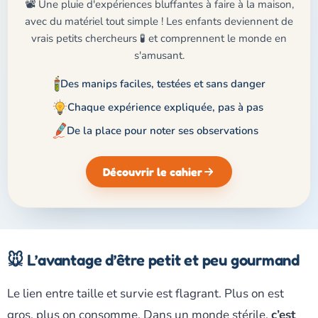
📽️ Une pluie d'expériences bluffantes à faire à la maison,
avec du matériel tout simple ! Les enfants deviennent de
vrais petits chercheurs 🧪 et comprennent le monde en
s'amusant.
Des manips faciles, testées et sans danger
Chaque expérience expliquée, pas à pas
De la place pour noter ses observations
Découvrir le cahier
🐭 L’avantage d’être petit et peu gourmand
Le lien entre taille et survie est flagrant. Plus on est
gros, plus on consomme. Dans un monde stérile,
c’est