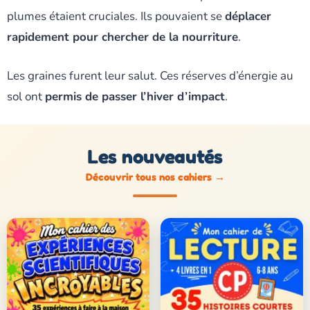
plumes étaient cruciales. Ils pouvaient se
déplacer
rapidement pour chercher de la nourriture
.
Les graines furent leur salut. Ces réserves d’énergie au
sol ont
permis de passer l’hiver d’impact
.
Les nouveautés
Découvrir tous nos cahiers
→