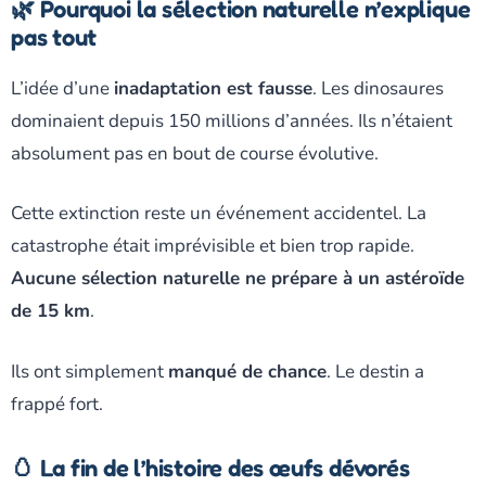
🌿 Pourquoi la sélection naturelle n’explique
pas tout
L’idée d’une
inadaptation est fausse
. Les dinosaures
dominaient depuis 150 millions d’années. Ils n’étaient
absolument pas en bout de course évolutive.
Cette extinction reste un événement accidentel. La
catastrophe était imprévisible et bien trop rapide.
Aucune sélection naturelle ne prépare à un astéroïde
de 15 km
.
Ils ont simplement
manqué de chance
. Le destin a
frappé fort.
🥚 La fin de l’histoire des œufs dévorés