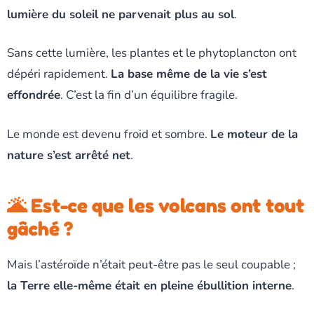
lumière du soleil ne parvenait plus au sol
.
Sans cette lumière, les plantes et le phytoplancton ont
dépéri rapidement.
La base même de la vie s’est
effondrée
. C’est la fin d’un équilibre fragile.
Le monde est devenu froid et sombre.
Le moteur de la
nature s’est arrêté net
.
🌋 Est-ce que les volcans ont tout
gâché ?
Mais l’astéroïde n’était peut-être pas le seul coupable ;
la Terre elle-même était en pleine ébullition interne
.