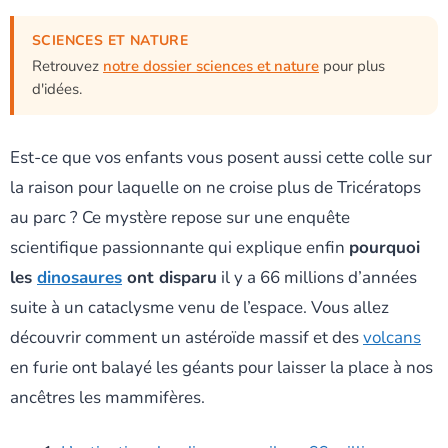
SCIENCES ET NATURE
Retrouvez
notre dossier sciences et nature
pour plus
d'idées.
Est-ce que vos enfants vous posent aussi cette colle sur
la raison pour laquelle on ne croise plus de Tricératops
au parc ? Ce mystère repose sur une enquête
scientifique passionnante qui explique enfin
pourquoi
les
dinosaures
ont disparu
il y a 66 millions d’années
suite à un cataclysme venu de l’espace. Vous allez
découvrir comment un astéroïde massif et des
volcans
en furie ont balayé les géants pour laisser la place à nos
ancêtres les mammifères.