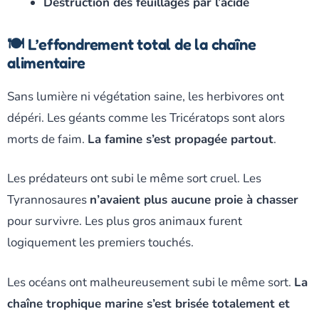
Destruction des feuillages par l’acide
🍽️ L’effondrement total de la chaîne
alimentaire
Sans lumière ni végétation saine, les herbivores ont
dépéri. Les géants comme les Tricératops sont alors
morts de faim.
La famine s’est propagée partout
.
Les prédateurs ont subi le même sort cruel. Les
Tyrannosaures
n’avaient plus aucune proie à chasser
pour survivre. Les plus gros animaux furent
logiquement les premiers touchés.
Les océans ont malheureusement subi le même sort.
La
chaîne trophique marine s’est brisée totalement et