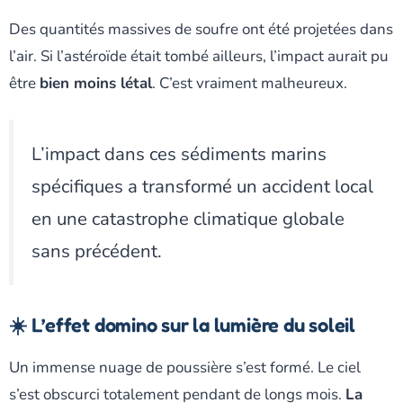
Des quantités massives de soufre ont été projetées dans
l’air. Si l’astéroïde était tombé ailleurs, l’impact aurait pu
être
bien moins létal
. C’est vraiment malheureux.
L’impact dans ces sédiments marins
spécifiques a transformé un accident local
en une catastrophe climatique globale
sans précédent.
☀️ L’effet domino sur la lumière du soleil
Un immense nuage de poussière s’est formé. Le ciel
s’est obscurci totalement pendant de longs mois.
La