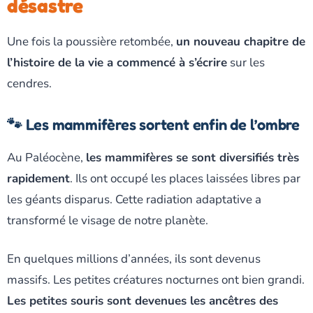
désastre
Une fois la poussière retombée,
un nouveau chapitre de
l’histoire de la vie a commencé à s’écrire
sur les
cendres.
🐾 Les mammifères sortent enfin de l’ombre
Au Paléocène,
les mammifères se sont diversifiés très
rapidement
. Ils ont occupé les places laissées libres par
les géants disparus. Cette radiation adaptative a
transformé le visage de notre planète.
En quelques millions d’années, ils sont devenus
massifs. Les petites créatures nocturnes ont bien grandi.
Les petites souris sont devenues les ancêtres des