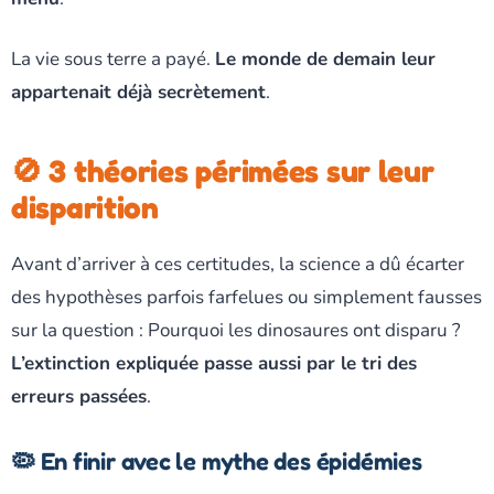
La vie sous terre a payé.
Le monde de demain leur
appartenait déjà secrètement
.
🚫 3 théories périmées sur leur
disparition
Avant d’arriver à ces certitudes, la science a dû écarter
des hypothèses parfois farfelues ou simplement fausses
sur la question : Pourquoi les dinosaures ont disparu ?
L’extinction expliquée passe aussi par le tri des
erreurs passées
.
🦠 En finir avec le mythe des épidémies