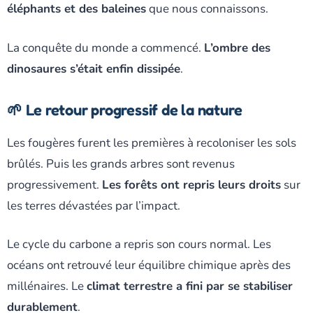
éléphants et des baleines
que nous connaissons.
La conquête du monde a commencé.
L’ombre des
dinosaures s’était enfin dissipée
.
🌱 Le retour progressif de la nature
Les fougères furent les premières à recoloniser les sols
brûlés. Puis les grands arbres sont revenus
progressivement.
Les forêts ont repris leurs droits
sur
les terres dévastées par l’impact.
Le cycle du carbone a repris son cours normal. Les
océans ont retrouvé leur équilibre chimique après des
millénaires. Le
climat terrestre a fini par se stabiliser
durablement
.