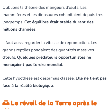
Oublions la théorie des mangeurs d’œufs. Les
mammifères et les dinosaures cohabitaient depuis très
longtemps.
Cet équilibre était stable durant des
millions d’années
.
Il faut aussi regarder la vitesse de reproduction. Les
grands reptiles pondaient des quantités massives
d’œufs.
Quelques prédateurs opportunistes ne
menaçaient pas l’ordre mondial
.
Cette hypothèse est désormais classée.
Elle ne tient pas
face à la réalité biologique
.
🌅 Le réveil de la Terre après le