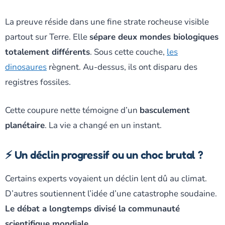
La preuve réside dans une fine strate rocheuse visible
partout sur Terre. Elle
sépare deux mondes biologiques
totalement différents
. Sous cette couche,
les
dinosaures
règnent. Au-dessus, ils ont disparu des
registres fossiles.
Cette coupure nette témoigne d’un
basculement
planétaire
. La vie a changé en un instant.
⚡ Un déclin progressif ou un choc brutal ?
Certains experts voyaient un déclin lent dû au climat.
D’autres soutiennent l’idée d’une catastrophe soudaine.
Le débat a longtemps divisé la communauté
scientifique mondiale
.