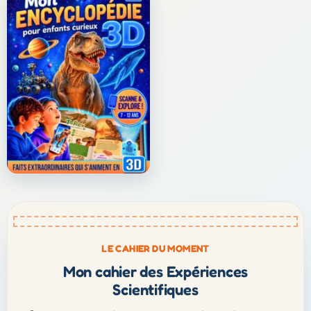
LE CAHIER DU MOMENT
Mon cahier des Expériences
Scientifiques