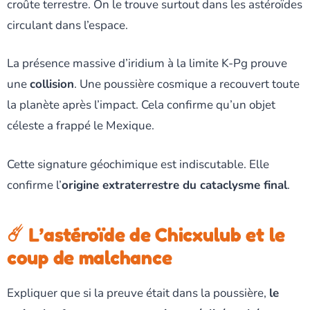
croûte terrestre. On le trouve surtout dans les astéroïdes
circulant dans l’espace.
La présence massive d’iridium à la limite K-Pg prouve
une
collision
. Une poussière cosmique a recouvert toute
la planète après l’impact. Cela confirme qu’un objet
céleste a frappé le Mexique.
Cette signature géochimique est indiscutable. Elle
confirme l’
origine extraterrestre du cataclysme final
.
☄️ L’astéroïde de Chicxulub et le
coup de malchance
Expliquer que si la preuve était dans la poussière,
le