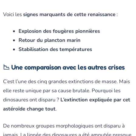
Voici les
signes marquants de cette renaissance
:
Explosion des fougères pionnières
Retour du plancton marin
Stabilisation des températures
📉 Une comparaison avec les autres crises
C’est l’une des cinq grandes extinctions de masse. Mais
elle reste unique par sa cause brutale. Pourquoi les
dinosaures ont disparu ?
L’extinction expliquée par cet
astéroïde change tout
.
De nombreux groupes morphologiques ont disparu à
jamais. La lignée des dinosaures a été amputée presque