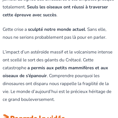
totalement.
Seuls les oiseaux ont réussi à traverser
cette épreuve avec succès
.
Cette crise a
sculpté notre monde actuel
. Sans elle,
nous ne serions probablement pas là pour en parler.
L’impact d’un astéroïde massif et le volcanisme intense
ont scellé le sort des géants du Crétacé. Cette
catastrophe
a permis aux petits mammifères et aux
oiseaux de s’épanouir
. Comprendre pourquoi les
dinosaures ont disparu nous rappelle la fragilité de la
vie. Le monde d’aujourd’hui est le précieux héritage de
ce grand bouleversement.