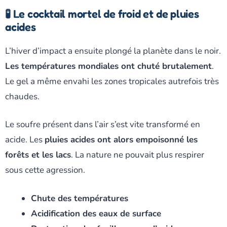
🧪 Le cocktail mortel de froid et de pluies
acides
L’hiver d’impact a ensuite plongé la planète dans le noir.
Les températures mondiales ont chuté brutalement
.
Le gel a même envahi les zones tropicales autrefois très
chaudes.
Le soufre présent dans l’air s’est vite transformé en
acide. Les
pluies acides ont alors empoisonné les
forêts et les lacs
. La nature ne pouvait plus respirer
sous cette agression.
Chute des températures
Acidification des eaux de surface