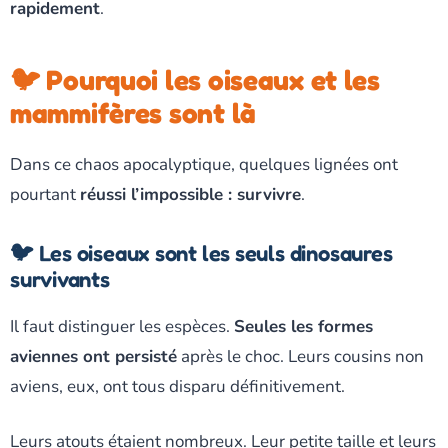
rapidement
.
🐦 Pourquoi les oiseaux et les
mammifères sont là
Dans ce chaos apocalyptique, quelques lignées ont
pourtant
réussi l’impossible : survivre
.
🐦 Les oiseaux sont les seuls dinosaures
survivants
Il faut distinguer les espèces.
Seules les formes
aviennes ont persisté
après le choc. Leurs cousins non
aviens, eux, ont tous disparu définitivement.
Leurs atouts étaient nombreux. Leur petite taille et leurs