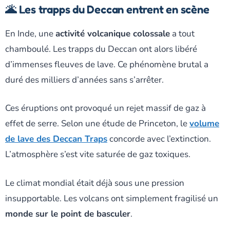
🌋 Les trapps du Deccan entrent en scène
En Inde, une
activité volcanique colossale
a tout
chamboulé. Les trapps du Deccan ont alors libéré
d’immenses fleuves de lave. Ce phénomène brutal a
duré des milliers d’années sans s’arrêter.
Ces éruptions ont provoqué un rejet massif de gaz à
effet de serre. Selon une étude de Princeton, le
volume
de lave des Deccan Traps
concorde avec l’extinction.
L’atmosphère s’est vite saturée de gaz toxiques.
Le climat mondial était déjà sous une pression
insupportable. Les volcans ont simplement fragilisé un
monde sur le point de basculer
.