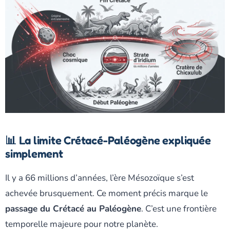
📊 La limite Crétacé-Paléogène expliquée
simplement
Il y a 66 millions d’années, l’ère Mésozoïque s’est
achevée brusquement. Ce moment précis marque le
passage du Crétacé au Paléogène
. C’est une frontière
temporelle majeure pour notre planète.