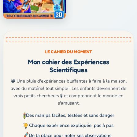
LE CAHIER DU MOMENT
Mon cahier des Expériences
Scientifiques
📽️ Une pluie d'expériences bluffantes à faire à la maison,
avec du matériel tout simple ! Les enfants deviennent de
vrais petits chercheurs 🧪 et comprennent le monde en
s'amusant.
Des manips faciles, testées et sans danger
Chaque expérience expliquée, pas à pas
De la place pour noter ses observations