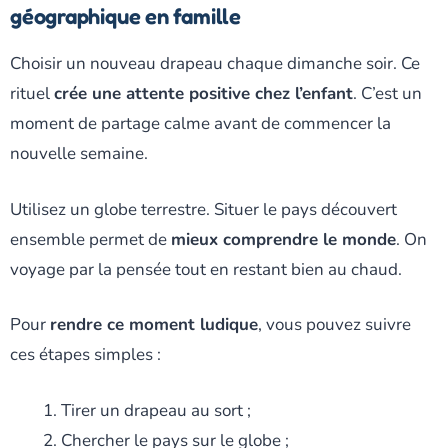
géographique en famille
Choisir un nouveau drapeau chaque dimanche soir. Ce
rituel
crée une attente positive chez l’enfant
. C’est un
moment de partage calme avant de commencer la
nouvelle semaine.
Utilisez un globe terrestre. Situer le pays découvert
ensemble permet de
mieux comprendre le monde
. On
voyage par la pensée tout en restant bien au chaud.
Pour
rendre ce moment ludique
, vous pouvez suivre
ces étapes simples :
Tirer un drapeau au sort ;
Chercher le pays sur le globe ;