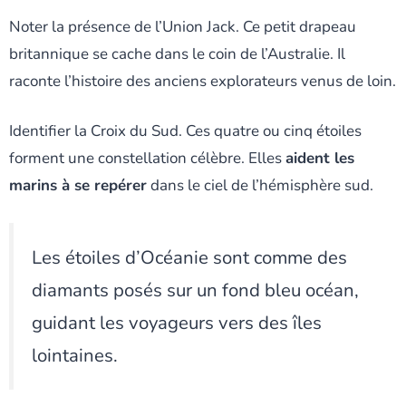
Noter la présence de l’Union Jack. Ce petit drapeau
britannique se cache dans le coin de l’Australie. Il
raconte l’histoire des anciens explorateurs venus de loin.
Identifier la Croix du Sud. Ces quatre ou cinq étoiles
forment une constellation célèbre. Elles
aident les
marins à se repérer
dans le ciel de l’hémisphère sud.
Les étoiles d’Océanie sont comme des
diamants posés sur un fond bleu océan,
guidant les voyageurs vers des îles
lointaines.