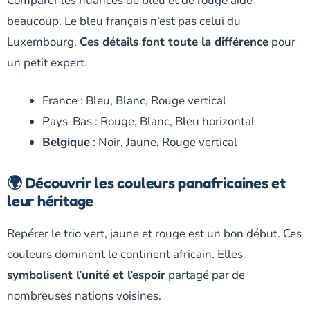
Comparer les nuances de bleu et de rouge aide
beaucoup. Le bleu français n’est pas celui du
Luxembourg.
Ces détails font toute la différence
pour
un petit expert.
France : Bleu, Blanc, Rouge vertical
Pays-Bas : Rouge, Blanc, Bleu horizontal
Belgique
: Noir, Jaune, Rouge vertical
🌍 Découvrir les couleurs panafricaines et
leur héritage
Repérer le trio vert, jaune et rouge est un bon début. Ces
couleurs dominent le continent africain. Elles
symbolisent l’unité et l’espoir
partagé par de
nombreuses nations voisines.