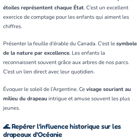
étoiles représentent chaque État
. C’est un excellent
exercice de comptage pour les enfants qui aiment les
chiffres.
Présenter la feuille d’érable du Canada. C’est le
symbole
de la nature par excellence
. Les enfants la
reconnaissent souvent grâce aux arbres de nos parcs.
C’est un lien direct avec leur quotidien.
Évoquer le soleil de l’Argentine. Ce
visage souriant au
milieu du drapeau
intrigue et amuse souvent les plus
jeunes.
🌊 Repérer l’influence historique sur les
drapeaux d’Océanie