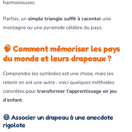
harmonieuses.
Parfois, un
simple triangle suffit à raconter
une
montagne ou une pyramide célèbre du pays.
🧠 Comment mémoriser les pays
du monde et leurs drapeaux ?
Comprendre les symboles est une chose, mais les
retenir en est une autre ; voici quelques méthodes
concrètes pour
transformer l’apprentissage en jeu
d’enfant
.
😄 Associer un drapeau à une anecdote
rigolote