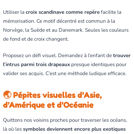
Utiliser la
croix scandinave comme repère
facilite la
mémorisation. Ce motif décentré est commun à la
Norvège, la Suède et au Danemark. Seules les couleurs
de fond et de croix changent.
Proposez un défi visuel. Demandez à l’enfant de
trouver
l’intrus parmi trois drapeaux
presque identiques pour
valider ses acquis. C’est une méthode ludique efficace.
🌏 Pépites visuelles d’Asie,
d’Amérique et d’Océanie
Quittons nos voisins proches pour traverser les océans,
là où les
symboles deviennent encore plus exotiques