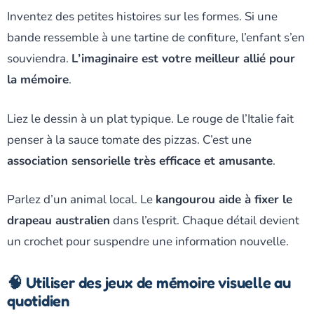
Inventez des petites histoires sur les formes. Si une
bande ressemble à une tartine de confiture, l’enfant s’en
souviendra.
L’imaginaire est votre meilleur allié pour
la mémoire
.
Liez le dessin à un plat typique. Le rouge de l’Italie fait
penser à la sauce tomate des pizzas. C’est une
association sensorielle très efficace et amusante
.
Parlez d’un animal local. Le
kangourou aide à fixer le
drapeau australien
dans l’esprit. Chaque détail devient
un crochet pour suspendre une information nouvelle.
🧠 Utiliser des jeux de mémoire visuelle au
quotidien