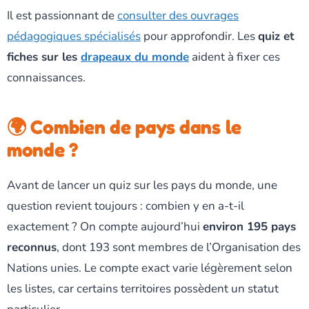
Il est passionnant de
consulter des ouvrages
pédagogiques spécialisés
pour approfondir. Les
quiz et
fiches sur les
drapeaux du monde
aident à fixer ces
connaissances.
🌍 Combien de pays dans le
monde ?
Avant de lancer un quiz sur les pays du monde, une
question revient toujours : combien y en a-t-il
exactement ? On compte aujourd’hui
environ 195 pays
reconnus
, dont 193 sont membres de l’Organisation des
Nations unies. Le compte exact varie légèrement selon
les listes, car certains territoires possèdent un statut