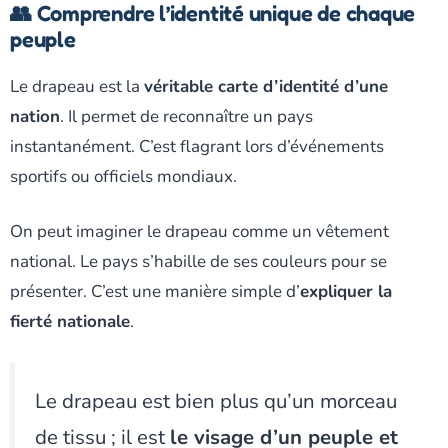
👥 Comprendre l’identité unique de chaque
peuple
Le drapeau est la
véritable carte d’identité d’une
nation
. Il permet de reconnaître un pays
instantanément. C’est flagrant lors d’événements
sportifs ou officiels mondiaux.
On peut imaginer le drapeau comme un vêtement
national. Le pays s’habille de ses couleurs pour se
présenter. C’est une manière simple d’
expliquer la
fierté nationale
.
Le drapeau est bien plus qu’un morceau
de tissu ; il est
le visage d’un peuple et