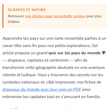
SCIENCES ET NATURE
Retrouvez
nos articles pour les enfants curieux
pour plus
d'idées.
Apprendre les pays sur une carte ressemble parfois à un
casse-tête sans fin pour nos petits explorateurs. Cet
article propose un grand
quiz sur les pays du monde
🌍
— drapeaux, capitales et continents — afin de
transformer cette géographie abstraite en une aventure
colorée et ludique. Vous y trouverez des secrets sur les
symboles nationaux et, côté impression, nos fiches de
drapeaux du monde avec leur nom en PDF
pour
mémoriser les capitales tout en s’amusant en famille.