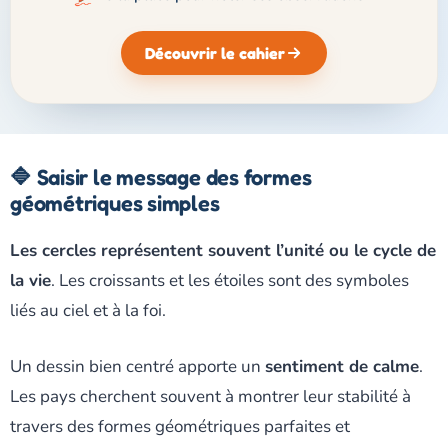
Découvrir le cahier
🔷 Saisir le message des formes
géométriques simples
Les cercles représentent souvent l’unité ou le cycle de
la vie
. Les croissants et les étoiles sont des symboles
liés au ciel et à la foi.
Un dessin bien centré apporte un
sentiment de calme
.
Les pays cherchent souvent à montrer leur stabilité à
travers des formes géométriques parfaites et