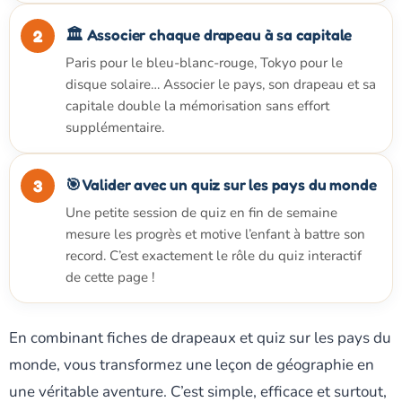
🏛️ Associer chaque drapeau à sa capitale
Paris pour le bleu-blanc-rouge, Tokyo pour le
disque solaire… Associer le pays, son drapeau et sa
capitale double la mémorisation sans effort
supplémentaire.
🎯 Valider avec un quiz sur les pays du monde
Une petite session de quiz en fin de semaine
mesure les progrès et motive l’enfant à battre son
record. C’est exactement le rôle du quiz interactif
de cette page !
En combinant fiches de drapeaux et quiz sur les pays du
monde, vous transformez une leçon de géographie en
une véritable aventure. C’est simple, efficace et surtout,