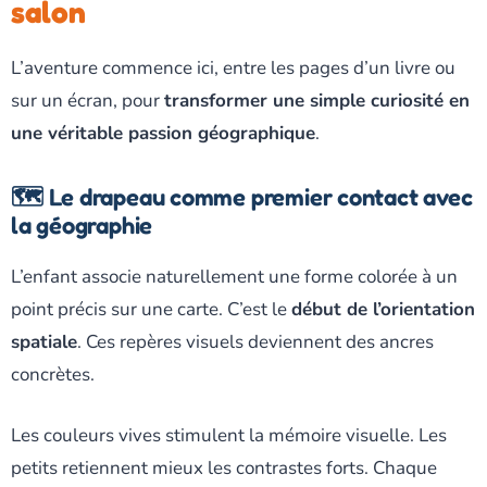
salon
L’aventure commence ici, entre les pages d’un livre ou
sur un écran, pour
transformer une simple curiosité en
une véritable passion géographique
.
🗺️ Le drapeau comme premier contact avec
la géographie
L’enfant associe naturellement une forme colorée à un
point précis sur une carte. C’est le
début de l’orientation
spatiale
. Ces repères visuels deviennent des ancres
concrètes.
Les couleurs vives stimulent la mémoire visuelle. Les
petits retiennent mieux les contrastes forts. Chaque