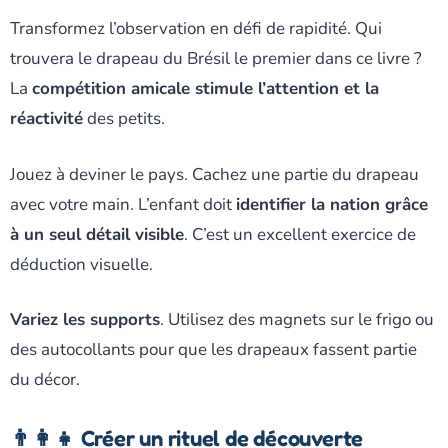
Transformez l’observation en défi de rapidité. Qui
trouvera le drapeau du Brésil le premier dans ce livre ?
La
compétition amicale stimule l’attention et la
réactivité
des petits.
Jouez à deviner le pays. Cachez une partie du drapeau
avec votre main. L’enfant doit
identifier la nation grâce
à un seul détail visible
. C’est un excellent exercice de
déduction visuelle.
Variez les supports
. Utilisez des magnets sur le frigo ou
des autocollants pour que les drapeaux fassent partie
du décor.
👨‍👩‍👧 Créer un rituel de découverte