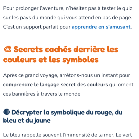
Pour prolonger l’aventure, n’hésitez pas à tester le quiz
sur les pays du monde qui vous attend en bas de page.
C’est un support parfait pour
apprendre en s’amusant
.
🎨 Secrets cachés derrière les
couleurs et les symboles
Après ce grand voyage, arrêtons-nous un instant pour
comprendre le langage secret des couleurs
qui ornent
ces bannières à travers le monde.
🔴 Décrypter la symbolique du rouge, du
bleu et du jaune
Le bleu rappelle souvent l’immensité de la mer. Le vert