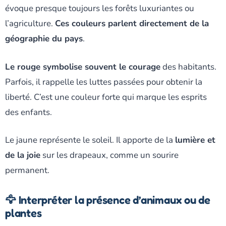
évoque presque toujours les forêts luxuriantes ou
l’agriculture.
Ces couleurs parlent directement de la
géographie du pays
.
Le rouge symbolise souvent le courage
des habitants.
Parfois, il rappelle les luttes passées pour obtenir la
liberté. C’est une couleur forte qui marque les esprits
des enfants.
Le jaune représente le soleil. Il apporte de la
lumière et
de la joie
sur les drapeaux, comme un sourire
permanent.
🦅 Interpréter la présence d’animaux ou de
plantes