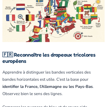
🇫🇷 Reconnaître les drapeaux tricolores
européens
Apprendre à distinguer les bandes verticales des
bandes horizontales est utile. C’est la base pour
identifier la
France
, l’Allemagne ou les
Pays-Bas
.
Observez bien le sens des lignes.