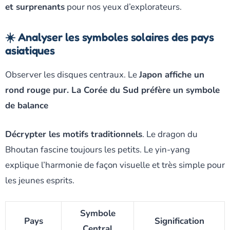
et surprenants
pour nos yeux d’explorateurs.
☀️ Analyser les symboles solaires des pays
asiatiques
Observer les disques centraux. Le
Japon affiche un
rond rouge pur. La Corée du Sud préfère un symbole
de balance
Décrypter les motifs traditionnels
. Le dragon du
Bhoutan fascine toujours les petits. Le yin-yang
explique l’harmonie de façon visuelle et très simple pour
les jeunes esprits.
Symbole
Pays
Signification
Central