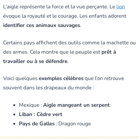
L’aigle représente la force et la vue perçante. Le
lion
évoque la royauté et le courage. Les enfants adorent
identifier ces animaux sauvages
.
Certains pays affichent des outils comme la machette ou
des armes. Cela montre que le peuple est
prêt à
travailler ou à se défendre
.
Voici quelques
exemples célèbres
que l’on retrouve
souvent dans les drapeaux du monde :
Mexique :
Aigle mangeant un serpent
Liban : Cèdre vert
Pays de Galles
: Dragon rouge