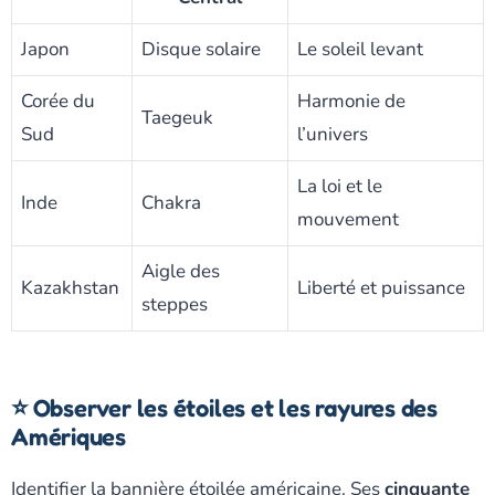
Japon
Disque solaire
Le soleil levant
Corée du
Harmonie de
Taegeuk
Sud
l’univers
La loi et le
Inde
Chakra
mouvement
Aigle des
Kazakhstan
Liberté et puissance
steppes
⭐ Observer les étoiles et les rayures des
Amériques
Identifier la bannière étoilée américaine. Ses
cinquante