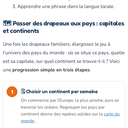
Apprendre une phrase dans la langue locale.
🗺️ Passer des drapeaux aux pays : capitales
et continents
Une fois les drapeaux familiers, élargissez le jeu à
l’univers des pays du monde : où se situe ce pays, quelle
est sa capitale, sur quel continent se trouve-t-il ? Voici
une
progression simple en trois étapes
.
🗓️ Choisir un continent par semaine
On commence par l’Europe, la plus proche, puis on
traverse les océans. Regrouper les pays par
continent donne des repères solides sur la
carte du
monde
.