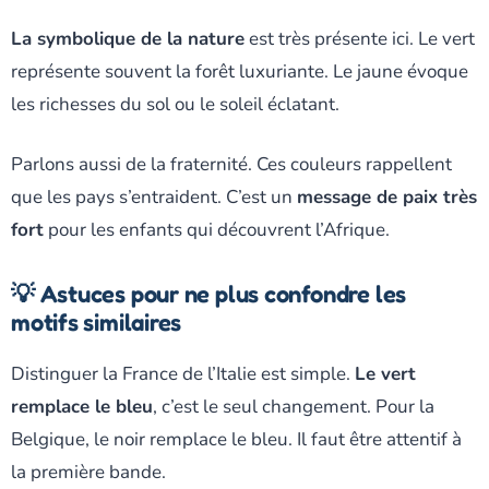
La symbolique de la nature
est très présente ici. Le vert
représente souvent la forêt luxuriante. Le jaune évoque
les richesses du sol ou le soleil éclatant.
Parlons aussi de la fraternité. Ces couleurs rappellent
que les pays s’entraident. C’est un
message de paix très
fort
pour les enfants qui découvrent l’Afrique.
💡 Astuces pour ne plus confondre les
motifs similaires
Distinguer la France de l’Italie est simple.
Le vert
remplace le bleu
, c’est le seul changement. Pour la
Belgique, le noir remplace le bleu. Il faut être attentif à
la première bande.