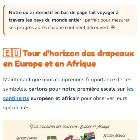
Notre quiz interactif en bas de page fait voyager à
travers les pays du monde entier
: parfait pour mesurer
ses progrès après chaque continent découvert. 🎯
🇪🇺 Tour d’horizon des drapeaux
en Europe et en Afrique
Maintenant que nous comprenons l’importance de ces
symboles,
partons pour notre première escale sur
les
continents
européen et africain
pour observer leurs
spécificités.