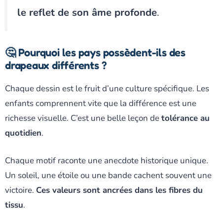
le reflet de son âme profonde
.
🤔 Pourquoi les pays possèdent-ils des
drapeaux différents ?
Chaque dessin est le fruit d’une culture spécifique. Les
enfants comprennent vite que la différence est une
richesse visuelle. C’est une belle leçon de
tolérance au
quotidien
.
Chaque motif raconte une anecdote historique unique.
Un soleil, une étoile ou une bande cachent souvent une
victoire.
Ces valeurs sont ancrées dans les fibres du
tissu
.