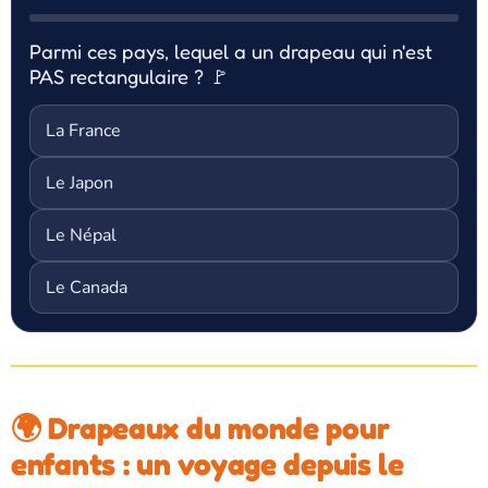
Parmi ces pays, lequel a un drapeau qui n'est
PAS rectangulaire ? 🚩
La France
Le Japon
Le Népal
Le Canada
🌍 Drapeaux du monde pour
enfants : un voyage depuis le