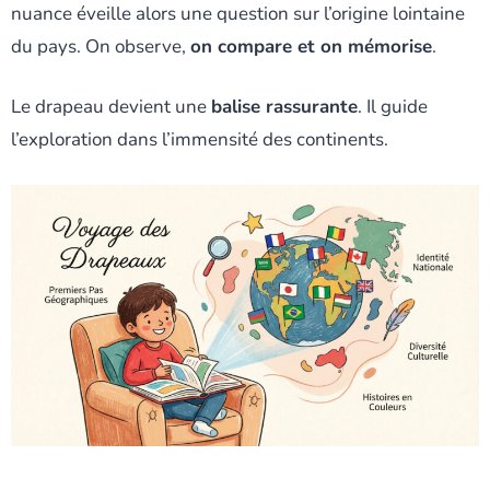
nuance éveille alors une question sur l’origine lointaine
du pays. On observe,
on compare et on mémorise
.
Le drapeau devient une
balise rassurante
. Il guide
l’exploration dans l’immensité des continents.