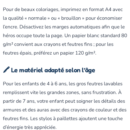
Pour de beaux coloriages, imprimez en format A4 avec
la qualité « normale » ou « brouillon » pour économiser
l’encre. Désactivez les marges automatiques afin que le
héros occupe toute la page. Un papier blanc standard 80
g/m² convient aux crayons et feutres fins ; pour les
feutres épais, préférez un papier 120 g/m².
🖍️ Le matériel adapté selon l’âge
Pour les enfants de 4 à 6 ans, les gros feutres lavables
remplissent vite les grandes zones, sans frustration. À
partir de 7 ans, votre enfant peut soigner les détails des
armures et des auras avec des crayons de couleur et des
feutres fins. Les stylos à paillettes ajoutent une touche
d’énergie très appréciée.