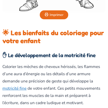
Imprimer
🌟 Les bienfaits du coloriage pour
votre enfant
✋ Le développement de la motricité fine
Colorier les mèches de cheveux hérissés, les flammes
d’une aura d’énergie ou les détails d’une armure
demande une précision de geste qui développe la
motricité fine
de votre enfant. Ces petits mouvements
renforcent les muscles de la main et préparent à
l’écriture, dans un cadre ludique et motivant.