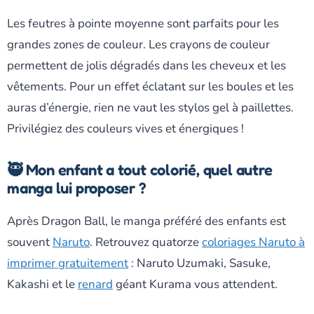
Les feutres à pointe moyenne sont parfaits pour les
grandes zones de couleur. Les crayons de couleur
permettent de jolis dégradés dans les cheveux et les
vêtements. Pour un effet éclatant sur les boules et les
auras d’énergie, rien ne vaut les stylos gel à paillettes.
Privilégiez des couleurs vives et énergiques !
🥷 Mon enfant a tout colorié, quel autre
manga lui proposer ?
Après Dragon Ball, le manga préféré des enfants est
souvent
Naruto
. Retrouvez quatorze
coloriages Naruto à
imprimer gratuitement
: Naruto Uzumaki, Sasuke,
Kakashi et le
renard
géant Kurama vous attendent.