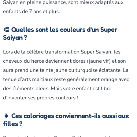
Saiyan en pleine puissance, sont mieux adaptés aux
enfants de 7 ans et plus.
🎨 Quelles sont les couleurs d’un Super
Saiyan ?
Lors de la célèbre transformation Super Saiyan, les
cheveux du héros deviennent dorés (jaune vif) et son
aura prend une teinte jaune ou turquoise éclatante. La
tenue d’arts martiaux reste généralement orange avec
des éléments bleus. Mais votre enfant est libre
d’inventer ses propres couleurs !
👧 Ces coloriages conviennent-ils aussi aux
filles ?