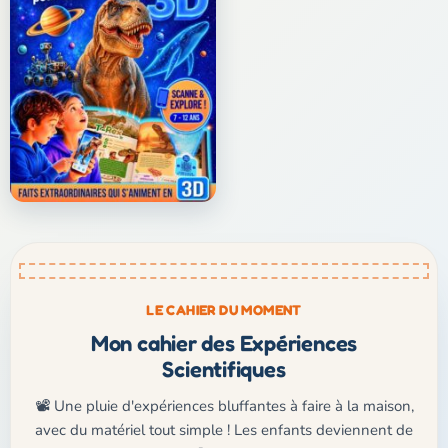
LE CAHIER DU MOMENT
Mon cahier des Expériences
Scientifiques
📽️ Une pluie d'expériences bluffantes à faire à la maison,
avec du matériel tout simple ! Les enfants deviennent de