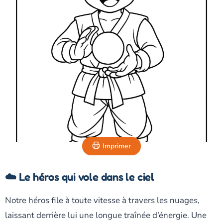
Imprimer
☁️ Le héros qui vole dans le ciel
Notre héros file à toute vitesse à travers les nuages,
laissant derrière lui une longue traînée d’énergie. Une