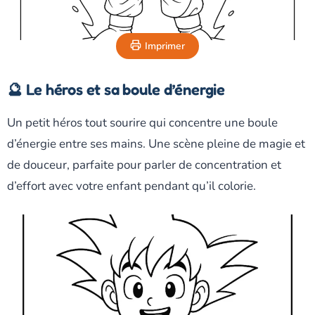
Imprimer
🔮 Le héros et sa boule d’énergie
Un petit héros tout sourire qui concentre une boule
d’énergie entre ses mains. Une scène pleine de magie et
de douceur, parfaite pour parler de concentration et
d’effort avec votre enfant pendant qu’il colorie.