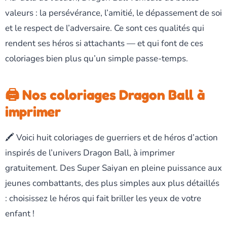
valeurs : la persévérance, l’amitié, le dépassement de soi
et le respect de l’adversaire. Ce sont ces qualités qui
rendent ses héros si attachants — et qui font de ces
coloriages bien plus qu’un simple passe-temps.
🖨️ Nos coloriages Dragon Ball à
imprimer
🖍️ Voici huit coloriages de guerriers et de héros d’action
inspirés de l’univers Dragon Ball, à imprimer
gratuitement. Des Super Saiyan en pleine puissance aux
jeunes combattants, des plus simples aux plus détaillés
: choisissez le héros qui fait briller les yeux de votre
enfant !