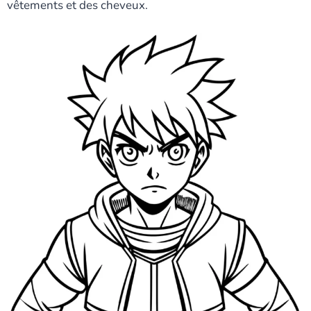
vêtements et des cheveux.