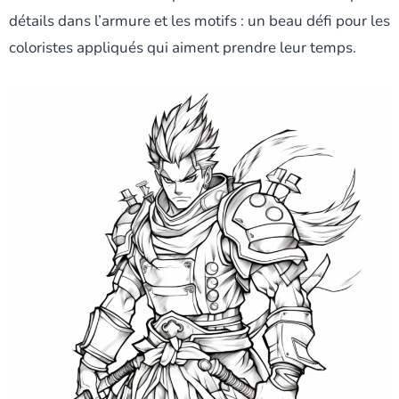
détails dans l’armure et les motifs : un beau défi pour les
coloristes appliqués qui aiment prendre leur temps.