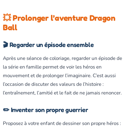
💥 Prolonger l’aventure Dragon
Ball
🎬 Regarder un épisode ensemble
Après une séance de coloriage, regarder un épisode de
la série en famille permet de voir les héros en
mouvement et de prolonger l’imaginaire. C’est aussi
l’occasion de discuter des valeurs de l’histoire :
l’entraînement, l’amitié et le fait de ne jamais renoncer.
✏️ Inventer son propre guerrier
Proposez à votre enfant de dessiner son propre héros :