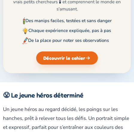
vrais petits chercheurs 🧪 et comprennent le monde en
s'amusant.
Des manips faciles, testées et sans danger
Chaque expérience expliquée, pas à pas
De la place pour noter ses observations
Découvrir le cahier
😤 Le jeune héros déterminé
Un jeune héros au regard décidé, les poings sur les
hanches, prêt à relever tous les défis. Un portrait simple
et expressif, parfait pour s’entraîner aux couleurs des