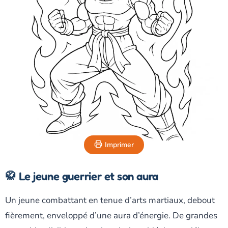
Imprimer
🥋 Le jeune guerrier et son aura
Un jeune combattant en tenue d’arts martiaux, debout
fièrement, enveloppé d’une aura d’énergie. De grandes