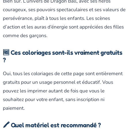
Bien sûr. L’univers de Dragon Ball, avec ses héros
courageux, ses pouvoirs spectaculaires et ses valeurs de
persévérance, plaît à tous les enfants. Les scènes
d’action et les auras d’énergie sont appréciées des filles
comme des garçons.
🆓 Ces coloriages sont-ils vraiment gratuits
?
Oui, tous les coloriages de cette page sont entièrement
gratuits pour un usage personnel et éducatif. Vous
pouvez les imprimer autant de fois que vous le
souhaitez pour votre enfant, sans inscription ni
paiement.
🖍️ Quel matériel est recommandé ?