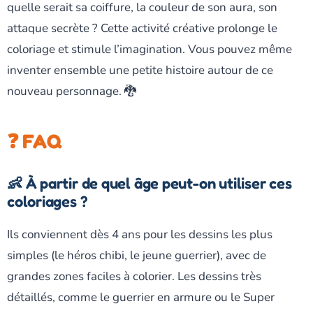
quelle serait sa coiffure, la couleur de son aura, son
attaque secrète ? Cette activité créative prolonge le
coloriage et stimule l’imagination. Vous pouvez même
inventer ensemble une petite histoire autour de ce
nouveau personnage. 🐉
❓ FAQ
👶 À partir de quel âge peut-on utiliser ces
coloriages ?
Ils conviennent dès 4 ans pour les dessins les plus
simples (le héros chibi, le jeune guerrier), avec de
grandes zones faciles à colorier. Les dessins très
détaillés, comme le guerrier en armure ou le Super