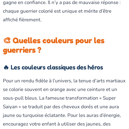
gagne en confiance. Il n’y a pas de mauvaise réponse :
chaque guerrier colorié est unique et mérite d’être
affiché fièrement.
🎨 Quelles couleurs pour les
guerriers ?
🔥 Les couleurs classiques des héros
Pour un rendu fidèle à l’univers, la tenue d’arts martiaux
se colorie souvent en orange avec une ceinture et un
sous-pull bleus. La fameuse transformation « Super
Saiyan » se traduit par des cheveux dorés et une aura
jaune ou turquoise éclatante. Pour les auras d’énergie,
encouragez votre enfant à utiliser des jaunes, des