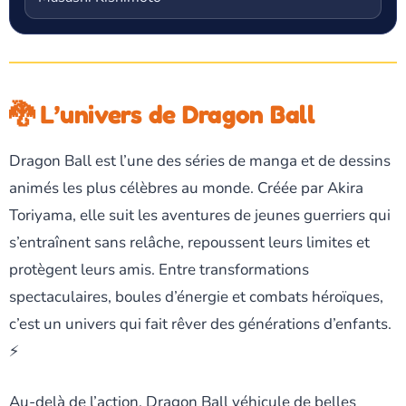
🐉 L’univers de Dragon Ball
Dragon Ball est l’une des séries de manga et de dessins
animés les plus célèbres au monde. Créée par Akira
Toriyama, elle suit les aventures de jeunes guerriers qui
s’entraînent sans relâche, repoussent leurs limites et
protègent leurs amis. Entre transformations
spectaculaires, boules d’énergie et combats héroïques,
c’est un univers qui fait rêver des générations d’enfants.
⚡
Au-delà de l’action, Dragon Ball véhicule de belles