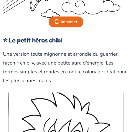
Imprimer
⭐ Le petit héros chibi
Une version toute mignonne et arrondie du guerrier,
façon « chibi », avec une petite aura d’énergie. Les
formes simples et rondes en font le coloriage idéal pour
les plus jeunes mains.