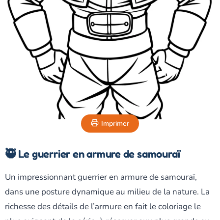
Imprimer
🥷 Le guerrier en armure de samouraï
Un impressionnant guerrier en armure de samouraï,
dans une posture dynamique au milieu de la nature. La
richesse des détails de l’armure en fait le coloriage le