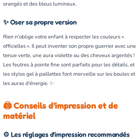
orangés et des bleus lumineux.
✨ Oser sa propre version
Rien n’oblige votre enfant à respecter les couleurs «
officielles ». Il peut inventer son propre guerrier avec une
tenue verte, une aura violette ou des cheveux argentés !
Les feutres à pointe fine sont parfaits pour les détails, et
les stylos gel à paillettes font merveille sur les boules et
les auras d’énergie. ✨
🖨️ Conseils d’impression et de
matériel
⚙️ Les réglages d’impression recommandés