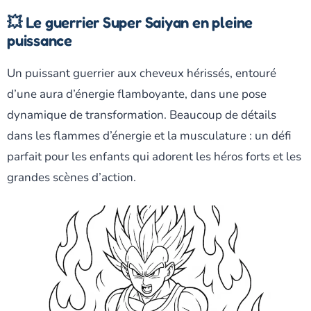
💥 Le guerrier Super Saiyan en pleine
puissance
Un puissant guerrier aux cheveux hérissés, entouré
d’une aura d’énergie flamboyante, dans une pose
dynamique de transformation. Beaucoup de détails
dans les flammes d’énergie et la musculature : un défi
parfait pour les enfants qui adorent les héros forts et les
grandes scènes d’action.