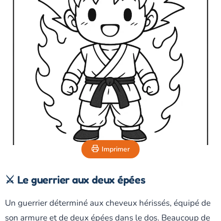
Imprimer
⚔️ Le guerrier aux deux épées
Un guerrier déterminé aux cheveux hérissés, équipé de
son armure et de deux épées dans le dos. Beaucoup de