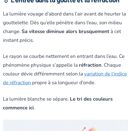
La lumière voyage d’abord dans l’air avant de heurter la
gouttelette. Dès qu’elle pénètre dans l’eau, son milieu
change.
Sa vitesse diminue alors brusquement
à cet
instant précis.
Le rayon se courbe nettement en entrant dans l’eau. Ce
phénomène physique s’appelle la
réfraction
. Chaque
couleur dévie différemment selon la
variation de l’indice
de réfraction
propre à sa longueur d’onde.
La lumière blanche se sépare.
Le tri des couleurs
commence ici
.