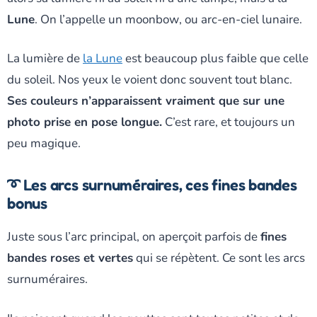
Lune
. On l’appelle un
moonbow
, ou arc-en-ciel lunaire.
La lumière de
la Lune
est beaucoup plus faible que celle
du soleil. Nos yeux le voient donc souvent tout blanc.
Ses couleurs n’apparaissent vraiment que sur une
photo prise en pose longue.
C’est rare, et toujours un
peu magique.
➰ Les arcs surnuméraires, ces fines bandes
bonus
Juste sous l’arc principal, on aperçoit parfois de
fines
bandes roses et vertes
qui se répètent. Ce sont les arcs
surnuméraires.