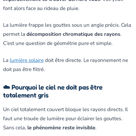
font alors face au rideau de pluie.
La lumière frappe les gouttes sous un angle précis. Cela
permet la
décomposition chromatique des rayons
.
C’est une question de géométrie pure et simple.
La
lumière solaire
doit être directe. Le rayonnement ne
doit pas être filtré.
☁️ Pourquoi le ciel ne doit pas être
totalement gris
Un ciel totalement couvert bloque les rayons directs. Il
faut une trouée de lumière pour éclairer les gouttes.
Sans cela,
le phénomène reste invisible
.