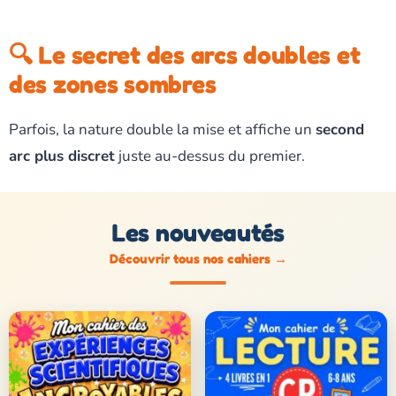
🔍 Le secret des arcs doubles et
des zones sombres
Parfois, la nature double la mise et affiche un
second
arc plus discret
juste au-dessus du premier.
Les nouveautés
Découvrir tous nos cahiers
→