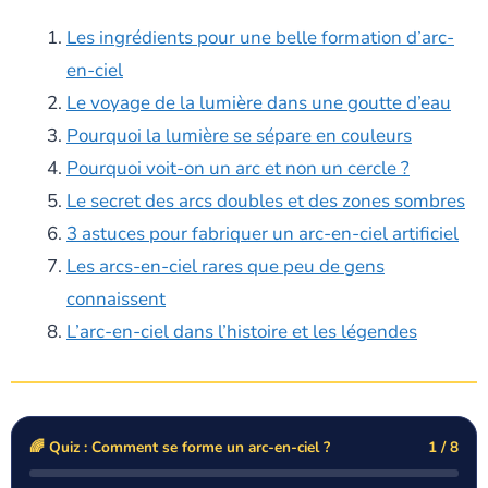
Les ingrédients pour une belle formation d’arc-
en-ciel
Le voyage de la lumière dans une goutte d’eau
Pourquoi la lumière se sépare en couleurs
Pourquoi voit-on un arc et non un cercle ?
Le secret des arcs doubles et des zones sombres
3 astuces pour fabriquer un arc-en-ciel artificiel
Les arcs-en-ciel rares que peu de gens
connaissent
L’arc-en-ciel dans l’histoire et les légendes
🌈 Quiz : Comment se forme un arc-en-ciel ?
1 / 8