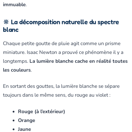
immuable
.
🔆 La décomposition naturelle du spectre
blanc
Chaque petite goutte de pluie agit comme un prisme
miniature. Isaac Newton a prouvé ce phénomène il y a
longtemps.
La lumière blanche cache en réalité toutes
les couleurs
.
En sortant des gouttes, la lumière blanche se sépare
toujours dans le même sens, du rouge au violet :
Rouge (à l’extérieur)
Orange
Jaune