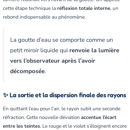
cette étape technique la
réflexion totale interne
, un
rebond indispensable au phénomène.
La goutte d’eau se comporte comme un
petit miroir liquide qui
renvoie la lumière
vers l’observateur après l’avoir
décomposée
.
✨ La sortie et la dispersion finale des rayons
En quittant l’eau pour l’air, le rayon subit une seconde
réfraction. Cette nouvelle déviation
accentue l’écart
entre les teintes
. Le rouge et le violet s’éloignent encore