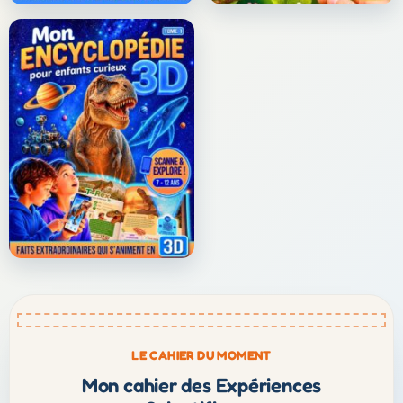
LE CAHIER DU MOMENT
Mon cahier des Expériences