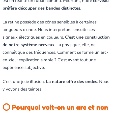
est en réalité un ruban continu. Pourtant, notre
cerveau
préfère découper des bandes distinctes
.
La rétine possède des cônes sensibles à certaines
longueurs d’onde. Nous interprétons ensuite ces
signaux électriques en couleurs.
C’est une construction
de notre système nerveux
. La physique, elle, ne
connaît que des fréquences. Comment se forme un arc-
en-ciel : explication simple ? C’est avant tout une
expérience subjective.
C’est une jolie illusion.
La nature offre des ondes
. Nous
y voyons des teintes.
⭕ Pourquoi voit-on un arc et non