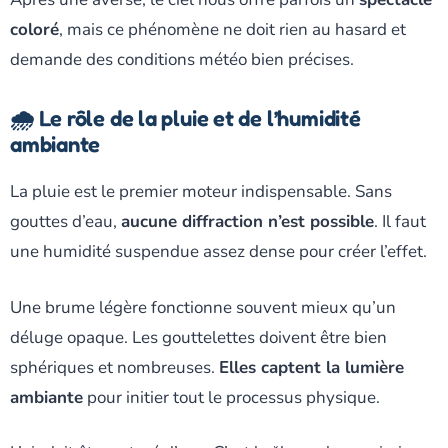
coloré
, mais ce phénomène ne doit rien au hasard et
demande des conditions météo bien précises.
🌧️ Le rôle de la pluie et de l’humidité
ambiante
La pluie est le premier moteur indispensable. Sans
gouttes d’eau,
aucune diffraction n’est possible
. Il faut
une humidité suspendue assez dense pour créer l’effet.
Une brume légère fonctionne souvent mieux qu’un
déluge opaque. Les gouttelettes doivent être bien
sphériques et nombreuses.
Elles captent la lumière
ambiante
pour initier tout le processus physique.