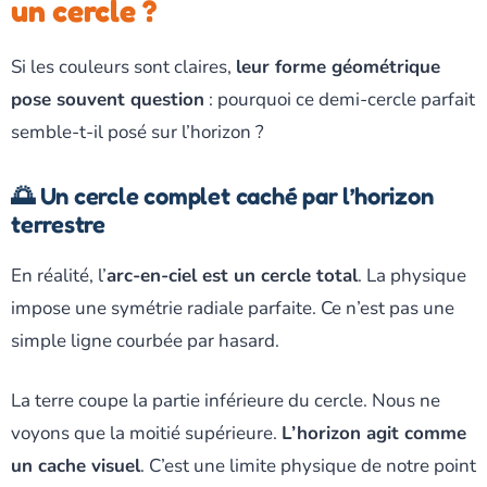
un cercle ?
Si les couleurs sont claires,
leur forme géométrique
pose souvent question
: pourquoi ce demi-cercle parfait
semble-t-il posé sur l’horizon ?
🌅 Un cercle complet caché par l’horizon
terrestre
En réalité, l’
arc-en-ciel est un cercle total
. La physique
impose une symétrie radiale parfaite. Ce n’est pas une
simple ligne courbée par hasard.
La terre coupe la partie inférieure du cercle. Nous ne
voyons que la moitié supérieure.
L’horizon agit comme
un cache visuel
. C’est une limite physique de notre point