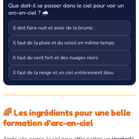
Que doit-il se passer dans le ciel pour voir un
arc-en-ciel ? 🌧️
Il doit faire nuit et avoir de la brume
Il faut de la pluie et du soleil en même temps
Il faut du vent fort et des nuages noirs
Il faut de la neige et un ciel entièrement bleu
🌈 Les ingrédients pour une belle
formation d’arc-en-ciel
Après une averse, le ciel nous offre parfois un
spectacle