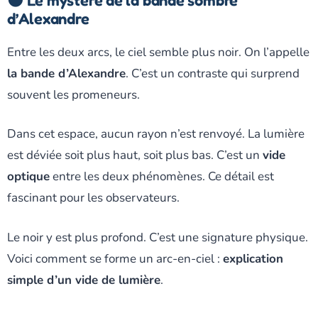
d’Alexandre
Entre les deux arcs, le ciel semble plus noir. On l’appelle
la bande d’Alexandre
. C’est un contraste qui surprend
souvent les promeneurs.
Dans cet espace, aucun rayon n’est renvoyé. La lumière
est déviée soit plus haut, soit plus bas. C’est un
vide
optique
entre les deux phénomènes. Ce détail est
fascinant pour les observateurs.
Le noir y est plus profond. C’est une signature physique.
Voici comment se forme un arc-en-ciel :
explication
simple d’un vide de lumière
.