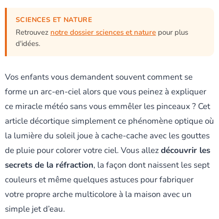
SCIENCES ET NATURE
Retrouvez
notre dossier sciences et nature
pour plus
d'idées.
Vos enfants vous demandent souvent comment se
forme un arc-en-ciel alors que vous peinez à expliquer
ce miracle météo sans vous emmêler les pinceaux ? Cet
article décortique simplement ce phénomène optique où
la lumière du soleil joue à cache-cache avec les gouttes
de pluie pour colorer votre ciel. Vous allez
découvrir les
secrets de la réfraction
, la façon dont naissent les sept
couleurs et même quelques astuces pour fabriquer
votre propre arche multicolore à la maison avec un
simple jet d’eau.