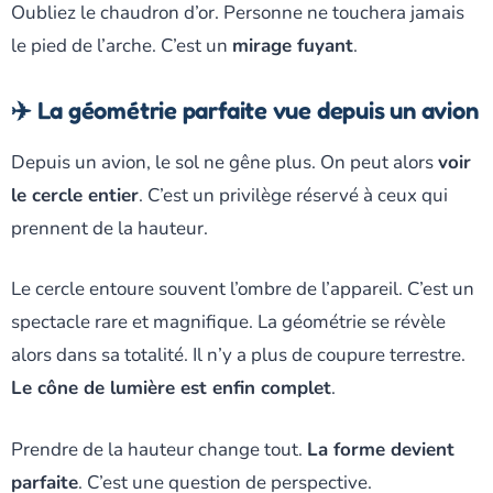
Oubliez le chaudron d’or. Personne ne touchera jamais
le pied de l’arche. C’est un
mirage fuyant
.
✈️ La géométrie parfaite vue depuis un avion
Depuis un avion, le sol ne gêne plus. On peut alors
voir
le cercle entier
. C’est un privilège réservé à ceux qui
prennent de la hauteur.
Le cercle entoure souvent l’ombre de l’appareil. C’est un
spectacle rare et magnifique. La géométrie se révèle
alors dans sa totalité. Il n’y a plus de coupure terrestre.
Le cône de lumière est enfin complet
.
Prendre de la hauteur change tout.
La forme devient
parfaite
. C’est une question de perspective.