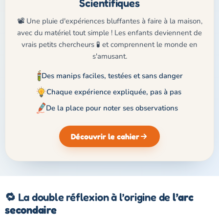
Scientifiques
📽️ Une pluie d'expériences bluffantes à faire à la maison,
avec du matériel tout simple ! Les enfants deviennent de
vrais petits chercheurs 🧪 et comprennent le monde en
s'amusant.
Des manips faciles, testées et sans danger
Chaque expérience expliquée, pas à pas
De la place pour noter ses observations
Découvrir le cahier
🔁 La double réflexion à l’origine de
l’arc
secondaire