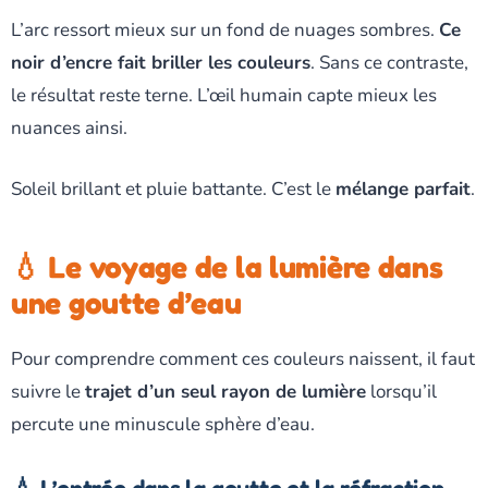
L’arc ressort mieux sur un fond de nuages sombres.
Ce
noir d’encre fait briller les couleurs
. Sans ce contraste,
le résultat reste terne. L’œil humain capte mieux les
nuances ainsi.
Soleil brillant et pluie battante. C’est le
mélange parfait
.
💧 Le voyage de la lumière dans
une goutte d’eau
Pour comprendre comment ces couleurs naissent, il faut
suivre le
trajet d’un seul rayon de lumière
lorsqu’il
percute une minuscule sphère d’eau.
💧 L’entrée dans la goutte et la réfraction