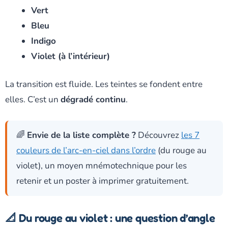
Vert
Bleu
Indigo
Violet (à l’intérieur)
La transition est fluide. Les teintes se fondent entre
elles. C’est un
dégradé continu
.
🌈
Envie de la liste complète ?
Découvrez
les 7
couleurs de l’arc-en-ciel dans l’ordre
(du rouge au
violet), un moyen mnémotechnique pour les
retenir et un poster à imprimer gratuitement.
📐 Du rouge au violet : une question d’angle