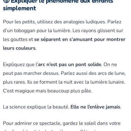
🧒 Expliquer le phénomène aux enfants
simplement
Pour les petits, utilisez des analogies ludiques. Parlez
d’un toboggan pour la lumière. Les rayons glissent sur
les gouttes et
se séparent en s’amusant pour montrer
leurs couleurs
.
Expliquez que l’
arc n’est pas un pont solide
. On ne
peut pas marcher dessus. Parlez aussi des arcs de lune,
plus rares. Ils se forment la nuit avec la lumière lunaire.
C’est magique mais beaucoup plus pâle.
La science explique la beauté.
Elle ne l’enlève jamais
.
Pour admirer ce spectacle, gardez le soleil dans votre