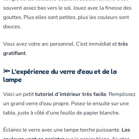
souvent assez bas vers le sol. Jouez avec la finesse des
gouttes. Plus elles sont petites, plus les couleurs sont
douces.
Vous avez votre arc personnel. C’est immédiat et
très
gratifiant
.
🔦 L’expérience du verre d’eau et de la
lampe
Voici un petit
tutoriel d’intérieur très facile
. Remplissez
un grand verre d’eau propre. Posez-le ensuite sur une
table, juste à côté d’une feuille de papier blanche.
Éclairez le verre avec une lampe torche puissante.
Les