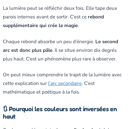
La lumière peut se réfléchir deux fois. Elle tape deux
parois internes avant de sortir. C’est ce
rebond
supplémentaire qui crée la magie
.
Chaque rebond absorbe un peu d’énergie.
Le second
arc est donc plus pâle
. Il se situe environ dix degrés
plus haut. C’est un phénomène plus rare à observer.
On peut mieux comprendre le trajet de la lumière avec
cette explication sur
l’arc secondaire
. C’est
mathématique et poétique à la fois.
🔃 Pourquoi les couleurs sont inversées en
haut