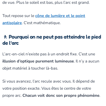
de vue. Plus le soleil est bas, plus l’arc est grand.
Tout repose sur le
cône de lumière et le point
antisolaire
. C’est mathématique.
🚶 Pourquoi on ne peut pas atteindre le pied
de l’arc
L’arc-en-ciel n’existe pas à un endroit fixe. C’est une
illusion d’optique purement lumineuse
. Il n’y a aucun
objet matériel à toucher là-bas.
Si vous avancez, l’arc recule avec vous. Il dépend de
votre position exacte. Vous êtes le centre de votre
propre arc.
Chacun voit donc son propre phénomène
.