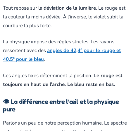
Tout repose sur la
déviation de la lumière
. Le rouge est
la couleur la moins déviée. À l’inverse, le violet subit la
courbure la plus forte.
La physique impose des règles strictes. Les rayons
ressortent avec des
angles de 42,4° pour le rouge et
40,5° pour le bleu
.
Ces angles fixes déterminent la position.
Le rouge est
toujours en haut de l’arche. Le bleu reste en bas.
👁️ La différence entre l’œil et la physique
pure
Parlons un peu de notre perception humaine. Le spectre