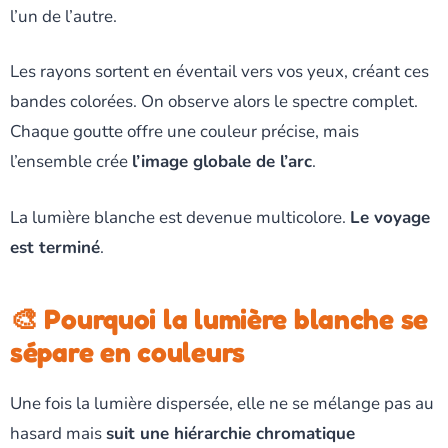
l’un de l’autre.
Les rayons sortent en éventail vers vos yeux, créant ces
bandes colorées. On observe alors le spectre complet.
Chaque goutte offre une couleur précise, mais
l’ensemble crée
l’image globale de l’arc
.
La lumière blanche est devenue multicolore.
Le voyage
est terminé
.
🎨 Pourquoi la lumière blanche se
sépare en couleurs
Une fois la lumière dispersée, elle ne se mélange pas au
hasard mais
suit une hiérarchie chromatique