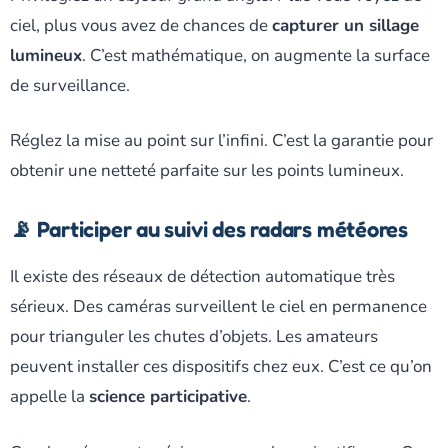
ciel, plus vous avez de chances de
capturer un sillage
lumineux
. C’est mathématique, on augmente la surface
de surveillance.
Réglez la mise au point sur l’infini. C’est la garantie pour
obtenir une netteté parfaite sur les points lumineux.
📡 Participer au suivi des radars météores
Il existe des réseaux de détection automatique très
sérieux. Des caméras surveillent le ciel en permanence
pour trianguler les chutes d’objets. Les amateurs
peuvent installer ces dispositifs chez eux. C’est ce qu’on
appelle la
science participative
.