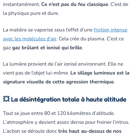
instantanément.
Ce n’est pas du feu classique
. C’est de
la physique pure et dure.
La matière se vaporise sous l’effet d’une
friction intense
avec les molécules d’air
. Cela crée du plasma. C’est ce
gaz
gaz brûlant et ionisé qui brille
.
La lumière provient de l’air ionisé environnant. Elle ne
vient pas de l’objet lui-même.
Le sillage lumineux est la
signature visuelle de cette agression thermique
.
💥 La désintégration totale à haute altitude
Tout se joue entre 80 et 120 kilomètres d’altitude.
L’atmosphère y devient assez dense pour freiner l’intrus.
L’action se déroule donc
très haut au-dessus de nos