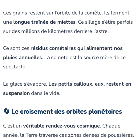
Ces grains restent sur l’orbite de la comète. Ils forment
une
longue traînée de miettes
. Ce sillage s’étire parfois
sur des millions de kilomètres derrière l’astre.
Ce sont ces
résidus cométaires qui alimentent nos
pluies annuelles
. La comète est la source mère de ce
spectacle.
La glace s’évapore.
Les petits cailloux, eux, restent en
suspension
dans le vide.
🔄 Le croisement des orbites planétaires
C’est un
véritable rendez-vous cosmique
. Chaque
année, la Terre traverse ces zones denses de poussières.