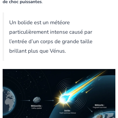
de choc puissantes
.
Un bolide est un météore
particulièrement intense causé par
l’entrée d’un corps de grande taille
brillant plus que Vénus.