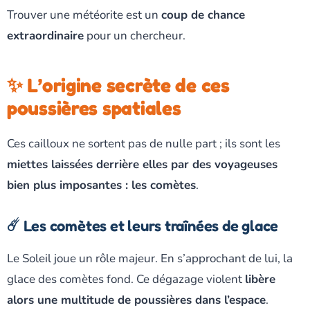
Trouver une météorite est un
coup de chance
extraordinaire
pour un chercheur.
✨ L’origine secrète de ces
poussières spatiales
Ces cailloux ne sortent pas de nulle part ; ils sont les
miettes laissées derrière elles par des voyageuses
bien plus imposantes : les comètes
.
☄️ Les comètes et leurs traînées de glace
Le Soleil joue un rôle majeur. En s’approchant de lui, la
glace des comètes fond. Ce dégazage violent
libère
alors une multitude de poussières dans l’espace
.