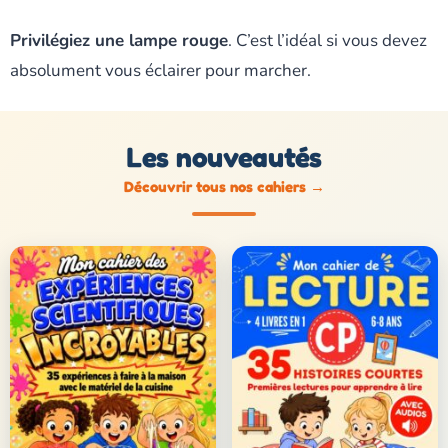
Privilégiez une lampe rouge
. C’est l’idéal si vous devez
absolument vous éclairer pour marcher.
Les nouveautés
Découvrir tous nos cahiers
→