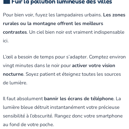
🏙️ Fuir la pollution lumineuse des villes
Pour bien voir, fuyez les lampadaires urbains.
Les zones
rurales ou la montagne offrent les meilleurs
contrastes
. Un ciel bien noir est vraiment indispensable
ici.
L’œil a besoin de temps pour s’adapter. Comptez environ
vingt minutes dans le noir pour
activer votre vision
nocturne
. Soyez patient et éteignez toutes les sources
de lumière.
Il faut absolument
bannir les écrans de téléphone
. La
lumière bleue détruit instantanément votre précieuse
sensibilité à l’obscurité. Rangez donc votre smartphone
au fond de votre poche.