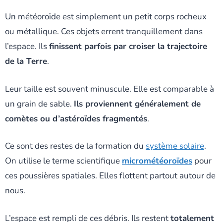
Un météoroïde est simplement un petit corps rocheux
ou métallique. Ces objets errent tranquillement dans
l’espace. Ils
finissent parfois par croiser la trajectoire
de la Terre
.
Leur taille est souvent minuscule. Elle est comparable à
un grain de sable.
Ils proviennent généralement de
comètes ou d’astéroïdes fragmentés
.
Ce sont des restes de la formation du
système solaire
.
On utilise le terme scientifique
micrométéoroïdes
pour
ces poussières spatiales. Elles flottent partout autour de
nous.
L’espace est rempli de ces débris. Ils restent
totalement