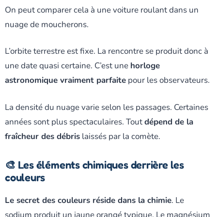
On peut comparer cela à une voiture roulant dans un
nuage de moucherons.
L’orbite terrestre est fixe. La rencontre se produit donc à
une date quasi certaine. C’est une
horloge
astronomique vraiment parfaite
pour les observateurs.
La densité du nuage varie selon les passages. Certaines
années sont plus spectaculaires. Tout
dépend de la
fraîcheur des débris
laissés par la comète.
🎨 Les éléments chimiques derrière les
couleurs
Le secret des couleurs réside dans la chimie
. Le
sodium produit un jaune orangé typique. Le magnésium