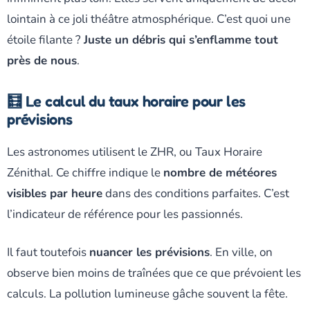
lointain à ce joli théâtre atmosphérique. C’est quoi une
étoile filante ?
Juste un débris qui s’enflamme tout
près de nous
.
🧮 Le calcul du taux horaire pour les
prévisions
Les astronomes utilisent le ZHR, ou Taux Horaire
Zénithal. Ce chiffre indique le
nombre de météores
visibles par heure
dans des conditions parfaites. C’est
l’indicateur de référence pour les passionnés.
Il faut toutefois
nuancer les prévisions
. En ville, on
observe bien moins de traînées que ce que prévoient les
calculs. La pollution lumineuse gâche souvent la fête.