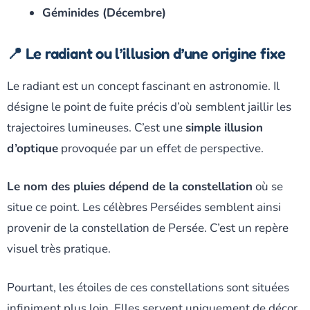
Géminides (Décembre)
📍 Le radiant ou l’illusion d’une origine fixe
Le radiant est un concept fascinant en astronomie. Il
désigne le point de fuite précis d’où semblent jaillir les
trajectoires lumineuses. C’est une
simple illusion
d’optique
provoquée par un effet de perspective.
Le nom des pluies dépend de la constellation
où se
situe ce point. Les célèbres Perséides semblent ainsi
provenir de la constellation de Persée. C’est un repère
visuel très pratique.
Pourtant, les étoiles de ces constellations sont situées
infiniment plus loin. Elles servent uniquement de décor