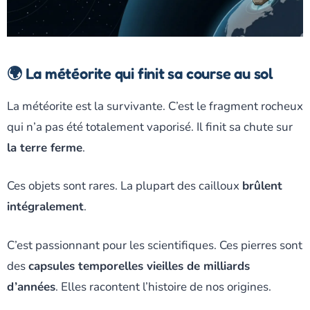
🌍 La météorite qui finit sa course au sol
La météorite est la survivante. C’est le fragment rocheux
qui n’a pas été totalement vaporisé. Il finit sa chute sur
la terre ferme
.
Ces objets sont rares. La plupart des cailloux
brûlent
intégralement
.
C’est passionnant pour les scientifiques. Ces pierres sont
des
capsules temporelles vieilles de milliards
d’années
. Elles racontent l’histoire de nos origines.