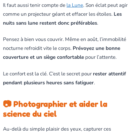
Il faut aussi tenir compte de
la Lune
. Son éclat peut agir
comme un projecteur géant et effacer les étoiles.
Les
nuits sans lune restent donc préférables
.
Pensez à bien vous couvrir. Même en août, l’immobilité
nocturne refroidit vite le corps.
Prévoyez une bonne
couverture et un siège confortable
pour l’attente.
Le confort est la clé. C’est le secret pour
rester attentif
pendant plusieurs heures sans fatiguer
.
📷 Photographier et aider la
science du ciel
Au-delà du simple plaisir des yeux, capturer ces