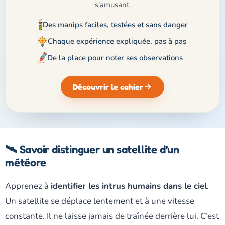
s'amusant.
Des manips faciles, testées et sans danger
Chaque expérience expliquée, pas à pas
De la place pour noter ses observations
Découvrir le cahier
🛰️ Savoir distinguer un satellite d’un
météore
Apprenez à
identifier les intrus humains dans le ciel
.
Un satellite se déplace lentement et à une vitesse
constante. Il ne laisse jamais de traînée derrière lui. C’est