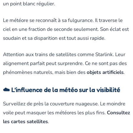
un point blanc régulier.
Le météore se reconnaît à sa fulgurance. Il traverse le
ciel en une fraction de seconde seulement. Son éclat est
soudain et sa disparition est tout aussi rapide.
Attention aux trains de satellites comme Starlink. Leur
alignement parfait peut surprendre. Ce ne sont pas des
phénomènes naturels, mais bien des
objets artificiels
.
☁️ L’influence de la météo sur la visibilité
Surveillez de près la couverture nuageuse. Le moindre
voile peut masquer les météores les plus fins.
Consultez
les cartes satellites
.