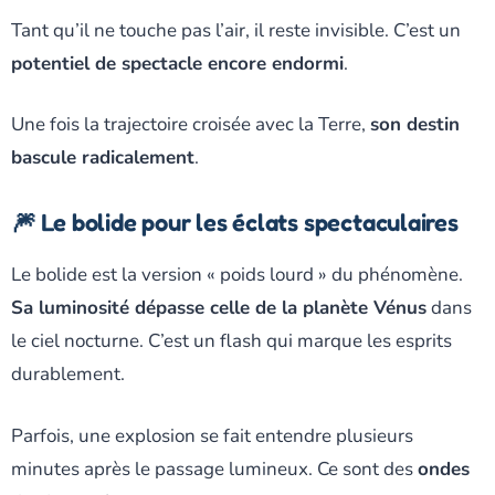
Tant qu’il ne touche pas l’air, il reste invisible. C’est un
potentiel de spectacle encore endormi
.
Une fois la trajectoire croisée avec la Terre,
son destin
bascule radicalement
.
🎆 Le bolide pour les éclats spectaculaires
Le bolide est la version « poids lourd » du phénomène.
Sa luminosité dépasse celle de la planète Vénus
dans
le ciel nocturne. C’est un flash qui marque les esprits
durablement.
Parfois, une explosion se fait entendre plusieurs
minutes après le passage lumineux. Ce sont des
ondes