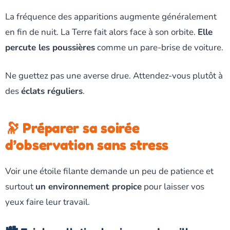
La fréquence des apparitions augmente généralement
en fin de nuit. La Terre fait alors face à son orbite.
Elle
percute les poussières
comme un pare-brise de voiture.
Ne guettez pas une averse drue. Attendez-vous plutôt à
des
éclats réguliers
.
🔭 Préparer sa soirée
d’observation sans stress
Voir une étoile filante demande un peu de patience et
surtout
un environnement propice
pour laisser vos
yeux faire leur travail.