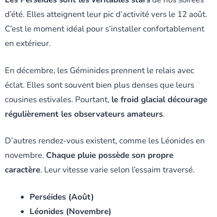
d’été. Elles atteignent leur pic d’activité vers le 12 août.
C’est le moment idéal pour s’installer confortablement
en extérieur.
En décembre, les Géminides prennent le relais avec
éclat. Elles sont souvent bien plus denses que leurs
cousines estivales. Pourtant,
le froid glacial décourage
régulièrement les observateurs amateurs
.
D’autres rendez-vous existent, comme les Léonides en
novembre.
Chaque pluie possède son propre
caractère
. Leur vitesse varie selon l’essaim traversé.
Perséides (Août)
Léonides (Novembre)