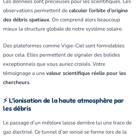
Ces données sont précieuses pour les scientifiques. Ces
observations permettent de
calculer l’orbite d’origine
des débris spatiaux
. On comprend alors beaucoup
mieux la structure globale de notre système solaire.
Des plateformes comme Vigie-Ciel sont formidables
pour cela. Elles permettent de signaler des bolides
exceptionnels que vous auriez croisés. Votre
témoignage a une
valeur scientifique réelle pour les
chercheurs
.
⚡ L’ionisation de la haute atmosphère par
les débris
Le passage d’un météore laisse derrière lui une trace de
gaz électrisé. Ce tunnel d’air ionisé se forme lors de la