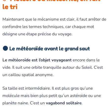
le tri
Maintenant que le mécanisme est clair, il faut arrêter de
confondre les termes techniques, car chaque mot
désigne une étape précise du voyage.
🌑 Le météoroïde avant le grand saut
Le météoroïde est l’objet voyageant
encore dans le
vide. Il suit une orbite tranquille autour du Soleil. C’est
un caillou spatial anonyme.
Sa taille est intermédiaire. Il est plus gros qu’une
molécule mais bien plus petit qu’un astéroïde ou une
planète naine. C’est un
vagabond solitaire
.