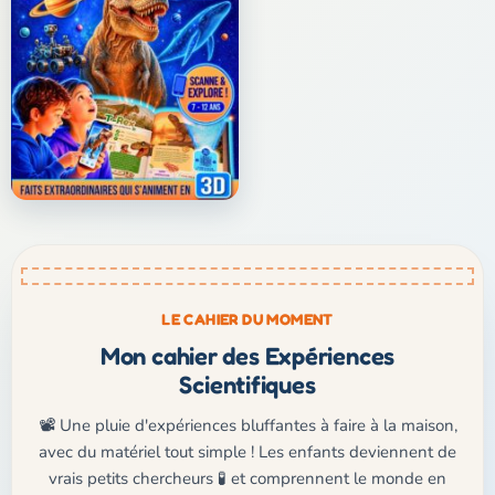
LE CAHIER DU MOMENT
Mon cahier des Expériences
Scientifiques
📽️ Une pluie d'expériences bluffantes à faire à la maison,
avec du matériel tout simple ! Les enfants deviennent de
vrais petits chercheurs 🧪 et comprennent le monde en