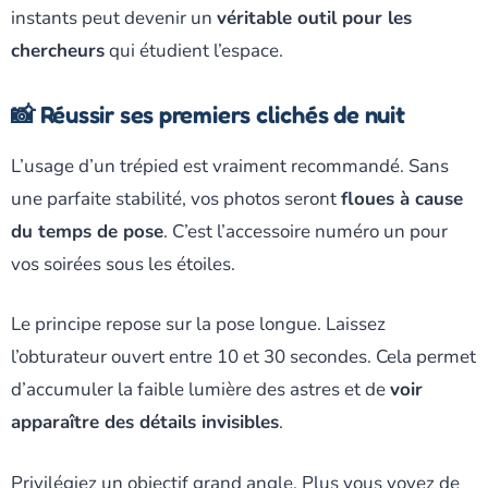
instants peut devenir un
véritable outil pour les
chercheurs
qui étudient l’espace.
📸 Réussir ses premiers clichés de nuit
L’usage d’un trépied est vraiment recommandé. Sans
une parfaite stabilité, vos photos seront
floues à cause
du temps de pose
. C’est l’accessoire numéro un pour
vos soirées sous les étoiles.
Le principe repose sur la pose longue. Laissez
l’obturateur ouvert entre 10 et 30 secondes. Cela permet
d’accumuler la faible lumière des astres et de
voir
apparaître des détails invisibles
.
Privilégiez un objectif grand angle. Plus vous voyez de