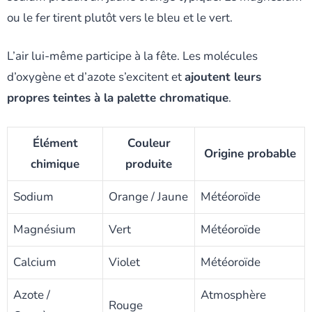
ou le fer tirent plutôt vers le bleu et le vert.
L’air lui-même participe à la fête. Les molécules
d’oxygène et d’azote s’excitent et
ajoutent leurs
propres teintes à la palette chromatique
.
Élément
Couleur
Origine probable
chimique
produite
Sodium
Orange / Jaune
Météoroïde
Magnésium
Vert
Météoroïde
Calcium
Violet
Météoroïde
Azote /
Atmosphère
Rouge