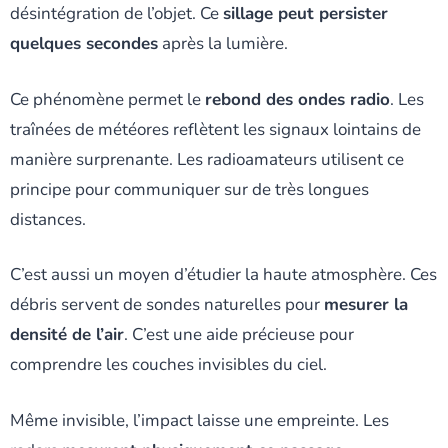
désintégration de l’objet. Ce
sillage peut persister
quelques secondes
après la lumière.
Ce phénomène permet le
rebond des ondes radio
. Les
traînées de météores reflètent les signaux lointains de
manière surprenante. Les radioamateurs utilisent ce
principe pour communiquer sur de très longues
distances.
C’est aussi un moyen d’étudier la haute atmosphère. Ces
débris servent de sondes naturelles pour
mesurer la
densité de l’air
. C’est une aide précieuse pour
comprendre les couches invisibles du ciel.
Même invisible, l’impact laisse une empreinte. Les